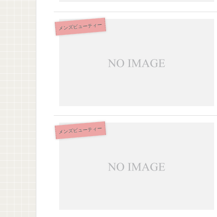
メンズビューティー
メンズビューティー