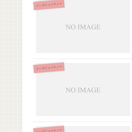
メンズビューティー
メンズビューティー
メンズビューティー