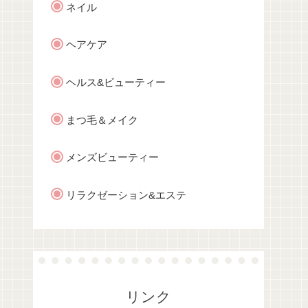
ネイル
ヘアケア
ヘルス&ビューティー
まつ毛＆メイク
メンズビューティー
リラクゼーション&エステ
リンク