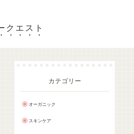
ティークエスト
カテゴリー
オーガニック
スキンケア