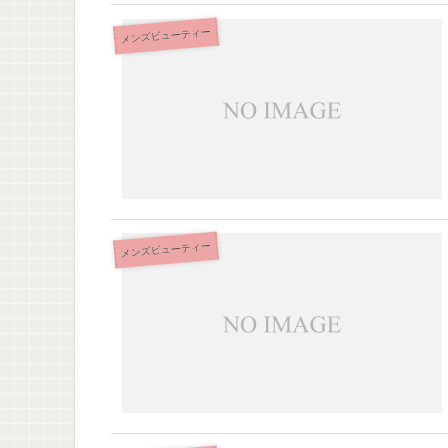
メンズビューティー
メンズビューティー