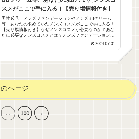
スメがここで手に入る！【売り場情報付き】
男性必見！メンズファンデーションやメンズBBクリーム
等、あなたの求めていたメンズコスメがここで手に入る！
【売り場情報付き】なぜメンズコスメが必要なのか？あな
たに必要なメンズコスメとは？メンズファンデーションと
メンズBBクリームの違いオススメ...
2024.07.01
次のページ
次
…
100
へ