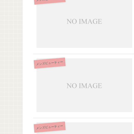
メンズビューティー
メンズビューティー