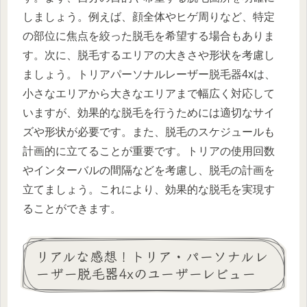
しましょう。例えば、顔全体やヒゲ周りなど、特定
の部位に焦点を絞った脱毛を希望する場合もありま
す。次に、脱毛するエリアの大きさや形状を考慮し
ましょう。トリアパーソナルレーザー脱毛器4xは、
小さなエリアから大きなエリアまで幅広く対応して
いますが、効果的な脱毛を行うためには適切なサイ
ズや形状が必要です。また、脱毛のスケジュールも
計画的に立てることが重要です。トリアの使用回数
やインターバルの間隔などを考慮し、脱毛の計画を
立てましょう。これにより、効果的な脱毛を実現す
ることができます。
リアルな感想！トリア・パーソナルレ
ーザー脱毛器4xのユーザーレビュー