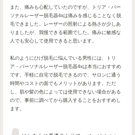
また、痛みも心配していたのですが、トリア・パー
ソナルレーザー脱毛器4xは痛みを感じることなく脱
毛できました。レーザーの照射による熱さが少しあ
りましたが、我慢できる範囲でした。痛みに敏感な
人でも安心して使用できると思います。
私のようにひげ脱毛に悩んでいる男性には、トリ
ア・パーソナルレーザー脱毛器4xは本当におすすめ
です。手軽に自宅で脱毛できるので、サロンに通う
時間やコストの面でもメリットがあります。ただ
し、肌や髪の色によっては使用できない場合がある
ので、事前に調べてから購入することをおすすめし
ます。