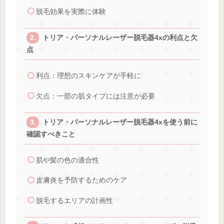
脱毛効果を実際に体験
トリア・パーソナルレーザー脱毛器4xの利点と欠
点
利点：理想のスキンケアが手軽に
欠点：一部の肌タイプには注意が必要
トリア・パーソナルレーザー脱毛器4xを使う前に
確認すべきこと
肌や髪の色の適合性
皮膚炎を予防するためのケア
脱毛するエリアの計画性