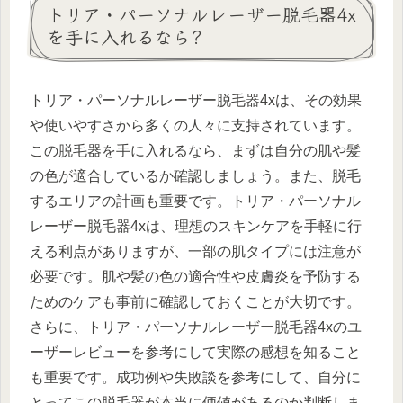
トリア・パーソナルレーザー脱毛器4x
を手に入れるなら?
トリア・パーソナルレーザー脱毛器4xは、その効果
や使いやすさから多くの人々に支持されています。
この脱毛器を手に入れるなら、まずは自分の肌や髪
の色が適合しているか確認しましょう。また、脱毛
するエリアの計画も重要です。トリア・パーソナル
レーザー脱毛器4xは、理想のスキンケアを手軽に行
える利点がありますが、一部の肌タイプには注意が
必要です。肌や髪の色の適合性や皮膚炎を予防する
ためのケアも事前に確認しておくことが大切です。
さらに、トリア・パーソナルレーザー脱毛器4xのユ
ーザーレビューを参考にして実際の感想を知ること
も重要です。成功例や失敗談を参考にして、自分に
とってこの脱毛器が本当に価値があるのか判断しま