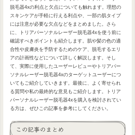
脱毛器4xの利点と欠点についても触れます。理想の
スキンケアが手軽に行える利点や、一部の肌タイプ
には注意が必要な欠点などをまとめました。さら
に、トリアパーソナルレーザー脱毛器4xを使う前に
確認すべきポイントも紹介します。肌や髪の色の適
合性や皮膚炎を予防するためのケア、脱毛するエリ
アの計画性などについて詳しく解説します。そし
て、実際に使用したユーザーレビューやトリアパー
ソナルレーザー脱毛器4xのターゲットユーザーにつ
いてもご紹介していきます。最後に、よく寄せられ
る質問や私の最終的な意見もご紹介します。トリア
パーソナルレーザー脱毛器4xを購入を検討されてい
る方は、ぜひこの記事を参考にしてください。
この記事のまとめ