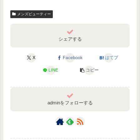
メンズビューティー
シェアする
X
Facebook
はてブ
LINE
コピー
adminをフォローする