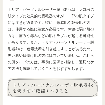
トリア・パーソナルレーザー脱毛器4xは、大部分の
肌タイプに効果的な脱毛器ですが、一部の肌タイプ
には注意が必要です。特に、敏感肌や乾燥肌の方
は、使用する際に注意が必要です。刺激に弱い肌の
方は、痛みや赤みなどの肌トラブルが起こる可能性
があります。また、トリア・パーソナルレーザー脱
毛器4xは、色素沈着を引き起こすことがあるため、
黒い肌や日焼け肌の方には向いていません。これら
の肌タイプの方は、事前に医師と相談し、適切なケ
ア方法を確認しておくことをおすすめします。
トリア・パーソナルレーザー脱毛器4x
を使う前に確認すべきこと