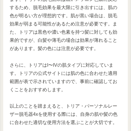
するため、脱毛効果を最大限に引き出すには、肌の
色が明るい方が理想的です。肌が黒い場合は、脱毛
効果が弱まる可能性があるため注意が必要です。ま
た、トリアは黒色や濃い色素を持つ髪に対しても効
果的ですが、白髪や薄毛の場合は効果が薄れること
があります。髪の色には注意が必要です。
さらに、トリアはI〜IVの肌タイプに対応していま
す。トリアの公式サイトには肌の色に合わせた適用
範囲が表で示されていますので、事前に確認してお
くことをおすすめします。
以上のことを踏まえると、トリア・パーソナルレー
ザー脱毛器4xを使用する際には、自身の肌や髪の色
に合わせた適切な使用方法を選ぶことが大切です。