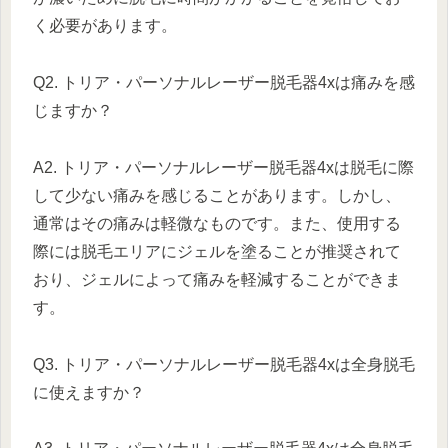
く必要があります。
Q2. トリア・パーソナルレーザー脱毛器4xは痛みを感
じますか？
A2. トリア・パーソナルレーザー脱毛器4xは脱毛に際
して少ない痛みを感じることがあります。しかし、
通常はその痛みは軽微なものです。また、使用する
際には脱毛エリアにジェルを塗ることが推奨されて
おり、ジェルによって痛みを軽減することができま
す。
Q3. トリア・パーソナルレーザー脱毛器4xは全身脱毛
に使えますか？