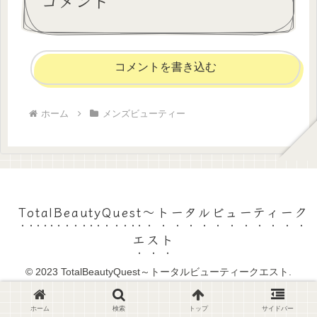
コメント
コメントを書き込む
ホーム
メンズビューティー
TotalBeautyQuest～トータルビューティーク
エスト
© 2023 TotalBeautyQuest～トータルビューティークエスト.
ホーム
検索
トップ
サイドバー