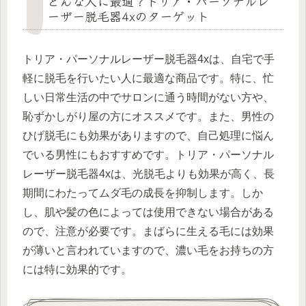
どんな人に最適？トリア・パーソナルレ
ーザー脱毛器4xのターゲット
トリア・パーソナルレーザー脱毛器4xは、自宅で手
軽に脱毛を行いたい人に最適な商品です。特に、忙
しい日常生活の中でサロンに通う時間がない方や、
恥ずかしがり屋の方にオススメです。また、男性の
ひげ脱毛にも効果がありますので、自己処理に悩ん
でいる男性にもおすすめです。トリア・パーソナル
レーザー脱毛器4xは、光脱毛よりも効果が高く、長
期間にわたってムダ毛の成長を抑制します。しか
し、肌や髪の色によっては使用できない場合がある
ので、注意が必要です。まばらに生える毛には効果
が薄いと言われていますので、濃い毛をお持ちの方
には特に効果的です。