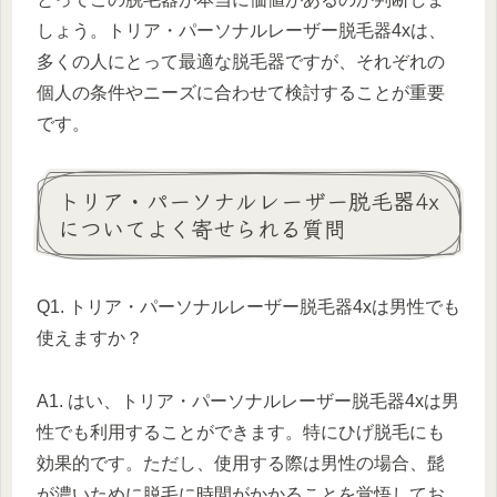
しょう。トリア・パーソナルレーザー脱毛器4xは、
多くの人にとって最適な脱毛器ですが、それぞれの
個人の条件やニーズに合わせて検討することが重要
です。
トリア・パーソナルレーザー脱毛器4x
についてよく寄せられる質問
Q1. トリア・パーソナルレーザー脱毛器4xは男性でも
使えますか？
A1. はい、トリア・パーソナルレーザー脱毛器4xは男
性でも利用することができます。特にひげ脱毛にも
効果的です。ただし、使用する際は男性の場合、髭
が濃いために脱毛に時間がかかることを覚悟してお