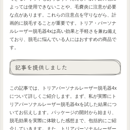
よっては使用できないことや、毛嚢炎に注意が必要
な点があります。これらの注意点を守りながら、計
画的に脱毛することが重要です。トリア・パーソナ
ルレーザー脱毛器4xは高い効果と手軽さを兼ね備え
ており、脱毛に悩んでいる人にはおすすめの商品で
す。
記事を提供しました
この記事では、トリアパーソナルレーザー脱毛器4x
について詳しくご紹介します。まず、私が実際にト
リアパーソナルレーザー脱毛器4xを試した結果につ
いてお伝えします。パッケージの開封から始まり、
脱毛効果を実際に体験した感想まで、包括的にご紹
介していきます。また、トリアパーソナルレーザー