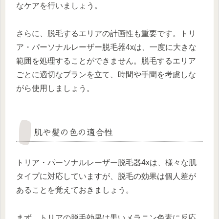
なケアを行いましょう。
さらに、脱毛するエリアの計画性も重要です。トリ
ア・パーソナルレーザー脱毛器4xは、一度に大きな
範囲を処理することができません。脱毛するエリア
ごとに適切なプランを立て、時間や手間を考慮しな
がら使用しましょう。
肌や髪の色の適合性
トリア・パーソナルレーザー脱毛器4xは、様々な肌
タイプに対応していますが、脱毛の効果は個人差が
あることを覚えておきましょう。
まず、トリアの脱毛効果は黒いメラニン色素に反応