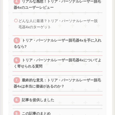
リアルな感想！トリア・パーソナルレーザー脱毛
器4xのユーザーレビュー
どんな人に最適？トリア・パーソナルレーザー脱
毛器4xのターゲット
トリア・パーソナルレーザー脱毛器4xを手に入れ
るなら?
トリア・パーソナルレーザー脱毛器4xについてよ
く寄せられる質問
最終的な意見：トリア・パーソナルレーザー脱毛
器4xは本当に価値があるのか？
記事を提供しました
この記事のまとめ