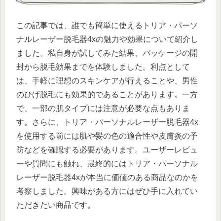
この記事では、誰でも簡単に使えるトリア・パーソ
ナルレーザー脱毛器4xの魅力や効果について紹介し
ました。私自身が試してみた結果、パッケージの開
封から脱毛効果までを体験しました。利点として
は、手軽に理想のスキンケアが行えることや、男性
のひげ脱毛にも効果的であることがあります。一方
で、一部の肌タイプには注意が必要な点もありま
す。さらに、トリア・パーソナルレーザー脱毛器4x
を使用する前には肌や髪の色の適合性や皮膚炎の予
防などを確認する必要があります。ユーザーレビュ
ーや質問にも触れ、最終的にはトリア・パーソナル
レーザー脱毛器4xが本当に価値のある商品なのかを
考察しました。興味がある方にはぜひ手に入れてい
ただきたい商品です。