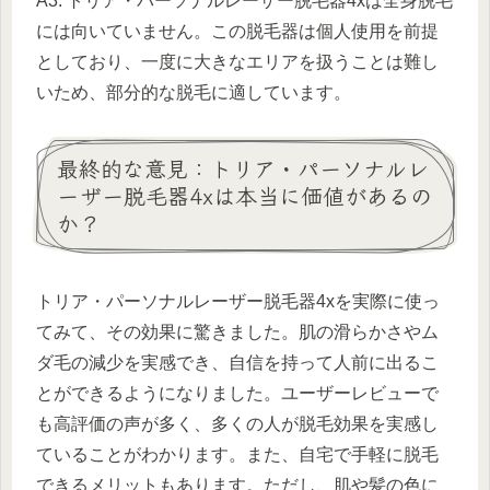
A3. トリア・パーソナルレーザー脱毛器4xは全身脱毛
には向いていません。この脱毛器は個人使用を前提
としており、一度に大きなエリアを扱うことは難し
いため、部分的な脱毛に適しています。
最終的な意見：トリア・パーソナルレ
ーザー脱毛器4xは本当に価値があるの
か？
トリア・パーソナルレーザー脱毛器4xを実際に使っ
てみて、その効果に驚きました。肌の滑らかさやム
ダ毛の減少を実感でき、自信を持って人前に出るこ
とができるようになりました。ユーザーレビューで
も高評価の声が多く、多くの人が脱毛効果を実感し
ていることがわかります。また、自宅で手軽に脱毛
できるメリットもあります。ただし、肌や髪の色に