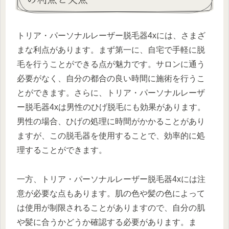
トリア・パーソナルレーザー脱毛器4xには、さまざ
まな利点があります。まず第一に、自宅で手軽に脱
毛を行うことができる点が魅力です。サロンに通う
必要がなく、自分の都合の良い時間に施術を行うこ
とができます。さらに、トリア・パーソナルレーザ
ー脱毛器4xは男性のひげ脱毛にも効果があります。
男性の場合、ひげの処理に時間がかかることがあり
ますが、この脱毛器を使用することで、効率的に処
理することができます。
一方、トリア・パーソナルレーザー脱毛器4xには注
意が必要な点もあります。肌の色や髪の色によって
は使用が制限されることがありますので、自分の肌
や髪に合うかどうか確認する必要があります。ま