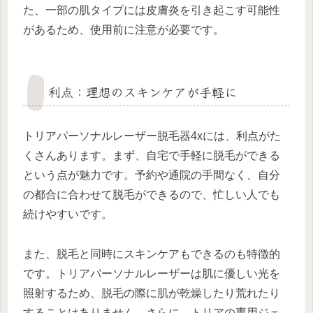
た、一部の肌タイプには皮膚炎を引き起こす可能性
があるため、使用前に注意が必要です。
利点：理想のスキンケアが手軽に
トリアパーソナルレーザー脱毛器4xには、利点がた
くさんあります。まず、自宅で手軽に脱毛ができる
という点が魅力です。予約や通院の手間なく、自分
の都合に合わせて脱毛ができるので、忙しい人でも
続けやすいです。
また、脱毛と同時にスキンケアもできるのも特徴的
です。トリアパーソナルレーザーは肌に優しい光を
照射するため、脱毛の際に肌が乾燥したり荒れたり
することはありません。さらに、トリアの専用ジェ