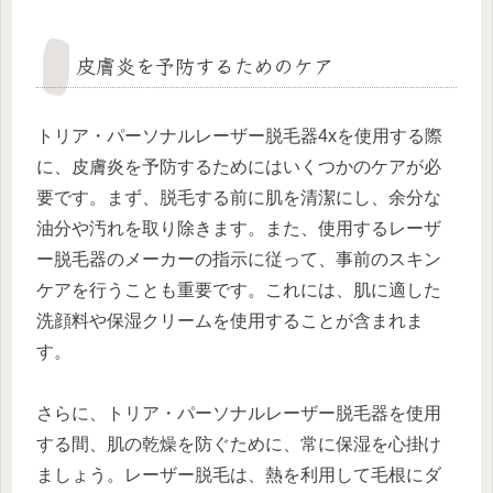
皮膚炎を予防するためのケア
トリア・パーソナルレーザー脱毛器4xを使用する際
に、皮膚炎を予防するためにはいくつかのケアが必
要です。まず、脱毛する前に肌を清潔にし、余分な
油分や汚れを取り除きます。また、使用するレーザ
ー脱毛器のメーカーの指示に従って、事前のスキン
ケアを行うことも重要です。これには、肌に適した
洗顔料や保湿クリームを使用することが含まれま
す。
さらに、トリア・パーソナルレーザー脱毛器を使用
する間、肌の乾燥を防ぐために、常に保湿を心掛け
ましょう。レーザー脱毛は、熱を利用して毛根にダ