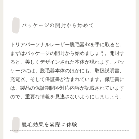
パッケージの開封から始めて
トリアパーソナルレーザー脱毛器4xを手に取ると、
まずはパッケージの開封から始めましょう。開封す
ると、美しくデザインされた本体が現れます。パッ
ケージには、脱毛器本体のほかにも、取扱説明書、
充電器、そして保証書が含まれています。保証書に
は、製品の保証期間や対応内容が記載されています
ので、重要な情報を見逃さないようにしましょう。
脱毛効果を実際に体験