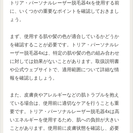
トリア・パーソナルレーザー脱毛器4xを使用する前
に、いくつかの重要なポイントを確認しておきまし
ょう。
まず、使用する肌や髪の色が適合しているかどうか
を確認することが必要です。トリア・パーソナルレ
ーザー脱毛器4xは、特定の肌や髪の色の組み合わせ
に対しては効果がないことがあります。取扱説明書
や公式ウェブサイトで、適用範囲について詳細な情
報を確認しましょう。
また、皮膚炎やアレルギーなどの肌トラブルを抱え
ている場合は、使用前に適切なケアを行うことも重
要です。トリア・パーソナルレーザー脱毛器4xは高
いエネルギーを使用するため、肌への負担が大きい
ことがあります。使用前に皮膚状態を確認し、必要