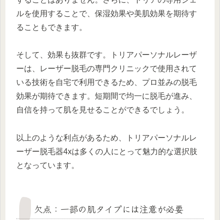
ルを使用することで、保湿効果や美肌効果を期待す
ることもできます。
そして、効果も抜群です。トリアパーソナルレーザ
ーは、レーザー脱毛の専門クリニックで使用されて
いる技術を自宅で利用できるため、プロ並みの脱毛
効果が期待できます。短期間で均一に脱毛が進み、
自信を持って肌を見せることができるでしょう。
以上のような利点があるため、トリアパーソナルレ
ーザー脱毛器4xは多くの人にとって魅力的な選択肢
となっています。
欠点：一部の肌タイプには注意が必要