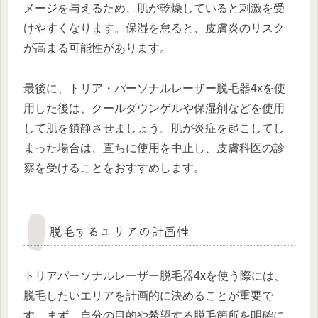
メージを与えるため、肌が乾燥していると刺激を受
けやすくなります。保湿を怠ると、皮膚炎のリスク
が高まる可能性があります。
最後に、トリア・パーソナルレーザー脱毛器4xを使
用した後は、クールダウンゲルや保湿剤などを使用
して肌を鎮静させましょう。肌が炎症を起こしてし
まった場合は、直ちに使用を中止し、皮膚科医の診
察を受けることをおすすめします。
脱毛するエリアの計画性
トリアパーソナルレーザー脱毛器4xを使う際には、
脱毛したいエリアを計画的に決めることが重要で
す。まず、自分の目的や希望する脱毛箇所を明確に