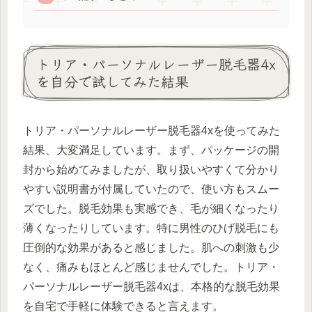
トリア・パーソナルレーザー脱毛器4x
を自分で試してみた結果
トリア・パーソナルレーザー脱毛器4xを使ってみた
結果、大変満足しています。まず、パッケージの開
封から始めてみましたが、取り扱いやすくて分かり
やすい説明書が付属していたので、使い方もスムー
ズでした。脱毛効果も実感でき、毛が細くなったり
薄くなったりしています。特に男性のひげ脱毛にも
圧倒的な効果があると感じました。肌への刺激も少
なく、痛みもほとんど感じませんでした。トリア・
パーソナルレーザー脱毛器4xは、本格的な脱毛効果
を自宅で手軽に体験できると言えます。