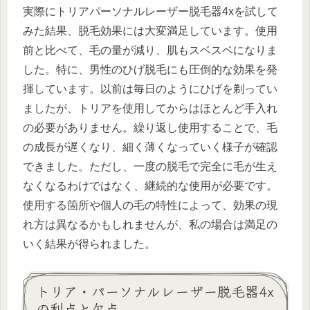
実際にトリアパーソナルレーザー脱毛器4xを試して
みた結果、脱毛効果には大変満足しています。使用
前と比べて、毛の量が減り、肌もスベスベになりま
した。特に、男性のひげ脱毛にも圧倒的な効果を発
揮しています。以前は毎日のようにひげを剃ってい
ましたが、トリアを使用してからはほとんど手入れ
の必要がありません。繰り返し使用することで、毛
の成長が遅くなり、細く薄くなっていく様子が確認
できました。ただし、一度の脱毛で完全に毛が生え
なくなるわけではなく、継続的な使用が必要です。
使用する箇所や個人の毛の特性によって、効果の現
れ方は異なるかもしれませんが、私の場合は満足の
いく結果が得られました。
トリア・パーソナルレーザー脱毛器4x
の利点と欠点