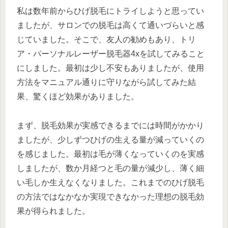
私は数年前からひげ脱毛にトライしようと思ってい
ましたが、サロンでの脱毛は高くて通いづらいと感
じていました。そこで、友人の勧めもあり、トリ
ア・パーソナルレーザー脱毛器4xを試してみること
にしました。最初は少し不安もありましたが、使用
方法をマニュアル通りに守りながら試してみた結
果、驚くほど効果がありました。
まず、脱毛効果が実感できるまでには時間がかかり
ましたが、少しずつひげの生える量が減っていくの
を感じました。最初は毛が薄くなっていくのを実感
しましたが、数か月経つと毛の量が減少し、薄く細
い毛しか生えなくなりました。これまでのひげ脱毛
の方法ではなかなか実現できなかった理想の脱毛効
果が得られました。