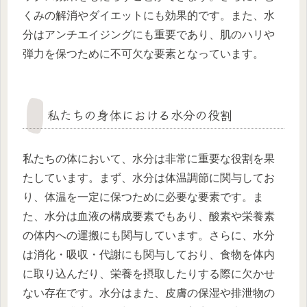
くみの解消やダイエットにも効果的です。また、水
分はアンチエイジングにも重要であり、肌のハリや
弾力を保つために不可欠な要素となっています。
私たちの身体における水分の役割
私たちの体において、水分は非常に重要な役割を果
たしています。まず、水分は体温調節に関与してお
り、体温を一定に保つために必要な要素です。ま
た、水分は血液の構成要素でもあり、酸素や栄養素
の体内への運搬にも関与しています。さらに、水分
は消化・吸収・代謝にも関与しており、食物を体内
に取り込んだり、栄養を摂取したりする際に欠かせ
ない存在です。水分はまた、皮膚の保湿や排泄物の