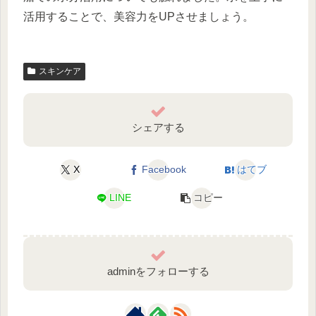
活用することで、美容力をUPさせましょう。
スキンケア
シェアする
X
Facebook
はてブ
LINE
コピー
adminをフォローする