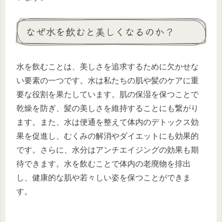
なぜ水を飲むと美しくなるのか？
水を飲むことは、美しさを追求するために欠かせな
い要素の一つです。水は私たちの肌や髪のケアに重
要な役割を果たしています。肌の保湿を保つことで
乾燥を防ぎ、髪の美しさを維持することにも繋がり
ます。また、水は便通を整えて体内のデトックス効
果を促進し、むくみの解消やダイエットにも効果的
です。さらに、水分はアンチエイジングの効果も期
待できます。水を飲むことで体内の老廃物を排出
し、健康的な肌や若々しい姿を保つことができま
す。