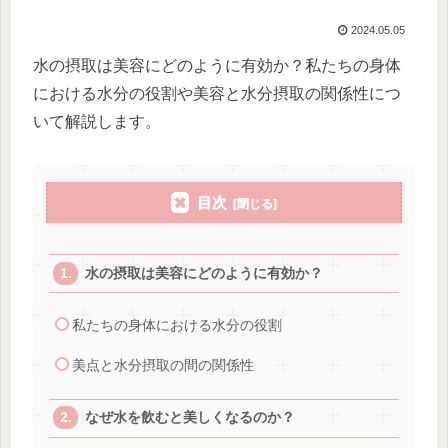
2024.05.05
水の摂取は美容にどのように有効か？私たちの身体
における水分の役割や美容と水分摂取の関係性につ
いて解説します。
目次
水の摂取は美容にどのように有効か？
私たちの身体における水分の役割
美点と水分摂取の間の関係性
なぜ水を飲むと美しくなるのか？