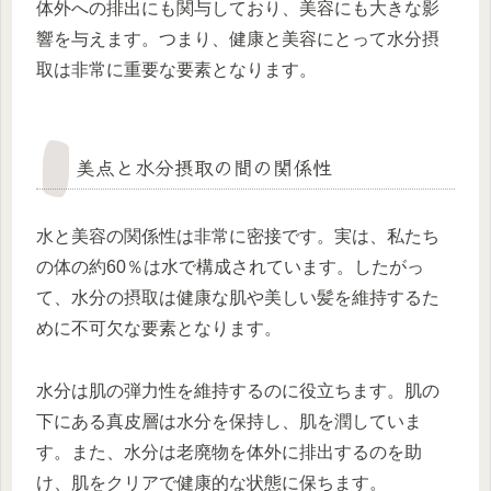
体外への排出にも関与しており、美容にも大きな影
響を与えます。つまり、健康と美容にとって水分摂
取は非常に重要な要素となります。
美点と水分摂取の間の関係性
水と美容の関係性は非常に密接です。実は、私たち
の体の約60％は水で構成されています。したがっ
て、水分の摂取は健康な肌や美しい髪を維持するた
めに不可欠な要素となります。
水分は肌の弾力性を維持するのに役立ちます。肌の
下にある真皮層は水分を保持し、肌を潤していま
す。また、水分は老廃物を体外に排出するのを助
け、肌をクリアで健康的な状態に保ちます。