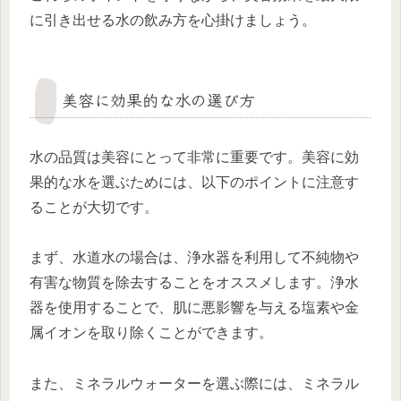
に引き出せる水の飲み方を心掛けましょう。
美容に効果的な水の選び方
水の品質は美容にとって非常に重要です。美容に効
果的な水を選ぶためには、以下のポイントに注意す
ることが大切です。
まず、水道水の場合は、浄水器を利用して不純物や
有害な物質を除去することをオススメします。浄水
器を使用することで、肌に悪影響を与える塩素や金
属イオンを取り除くことができます。
また、ミネラルウォーターを選ぶ際には、ミネラル