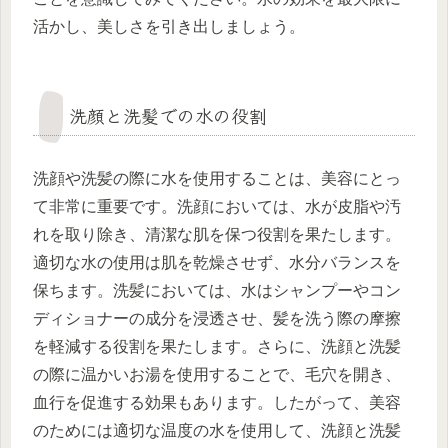
活かし、美しさを引き出しましょう。
洗顔と洗髪での水の役割
洗顔や洗髪の際に水を使用することは、美容にとっ
て非常に重要です。洗顔においては、水が皮脂や汚
れを取り除き、清潔な肌を保つ役割を果たします。
適切な水の使用は肌を乾燥させず、水分バランスを
保ちます。洗髪においては、水はシャンプーやコン
ディショナーの成分を浸透させ、髪を洗う際の摩擦
を軽減する役割を果たします。さらに、洗顔と洗髪
の際に温かいお湯を使用することで、毛穴を開き、
血行を促進する効果もあります。したがって、美容
のためには適切な温度の水を使用して、洗顔と洗髪