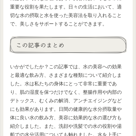
重要な役割を果たします。日々の生活において、適
切な水の摂取と水を使った美容法を取り入れること
で、美しさをサポートすることができます。
この記事のまとめ
いかがでしたか？この記事では、水の美容への効果
と最適な飲み方、さまざまな種類について紹介しま
した。水は私たちの身体にとって非常に重要であ
り、肌の湿度を保つだけでなく、整腸作用や内部の
デトックス、むくみの解消、アンチエイジングなど
にも効果があります。日間の健康的な水分摂取量や
体に良い水の飲み方、美容に効果的な水の選び方も
紹介しました。また、洗顔や洗髪での水の役割や湯
船での水分活用についても触れました。水を上手に