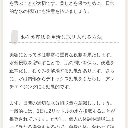
を選ぶことが大切です。美しさを保つために、日常
的な水の摂取にも注意を払いましょう。
水の美容法を生活に取り入れる方法
美容にとって水は非常に重要な役割を果たします。
水分摂取を増やすことで、肌の潤いを保ち、便通を
正常化し、むくみを解消する効果があります。さら
に、水は内部からデトックス効果をもたらし、アン
チエイジングにも効果的です。
まず、日間の適切な水分摂取量を意識しましょう。
一般的には、1日に2リットルの水を摂取することが
推奨されています。ただし、個人の体調や環境によ
って異なる場合もあるので、自身の体に合わせて調