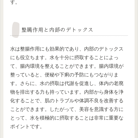
す。
整腸作用と内部のデトックス
水は整腸作用にも効果的であり、内部のデトックス
にも役立ちます。水を十分に摂取することによっ
て、腸内環境を整えることができます。腸内環境が
整っていると、便秘や下痢の予防にもつながりま
す。さらに、水の摂取は代謝を促進し、体内の老廃
物を排出する力も持っています。内部から身体を浄
化することで、肌のトラブルや体調不良を改善する
ことができます。したがって、美容を意識する方に
とって、水を積極的に摂取することは非常に重要な
ポイントです。