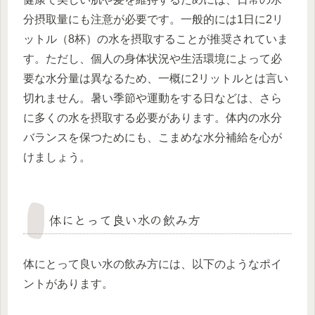
分摂取量にも注意が必要です。一般的には1日に2リ
ットル（8杯）の水を摂取することが推奨されていま
す。ただし、個人の身体状況や生活環境によって必
要な水分量は異なるため、一概に2リットルとは言い
切れません。暑い季節や運動をする日などは、さら
に多くの水を摂取する必要があります。体内の水分
バランスを保つためにも、こまめな水分補給を心が
けましょう。
体にとって良い水の飲み方
体にとって良い水の飲み方には、以下のようなポイ
ントがあります。