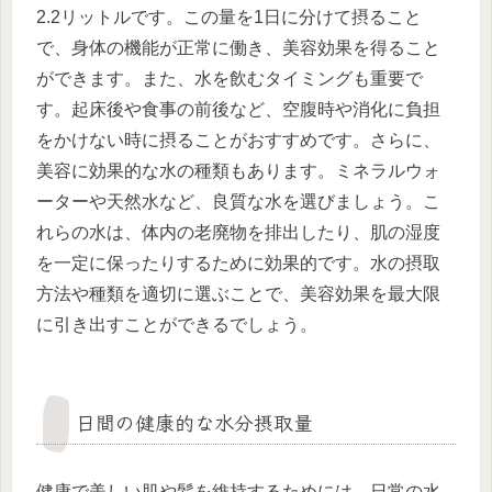
2.2リットルです。この量を1日に分けて摂ること
で、身体の機能が正常に働き、美容効果を得ること
ができます。また、水を飲むタイミングも重要で
す。起床後や食事の前後など、空腹時や消化に負担
をかけない時に摂ることがおすすめです。さらに、
美容に効果的な水の種類もあります。ミネラルウォ
ーターや天然水など、良質な水を選びましょう。こ
れらの水は、体内の老廃物を排出したり、肌の湿度
を一定に保ったりするために効果的です。水の摂取
方法や種類を適切に選ぶことで、美容効果を最大限
に引き出すことができるでしょう。
日間の健康的な水分摂取量
健康で美しい肌や髪を維持するためには、日常の水