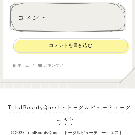
コメント
コメントを書き込む
ホーム
スキンケア
TotalBeautyQuest～トータルビューティーク
エスト
© 2023 TotalBeautyQuest～トータルビューティークエスト.