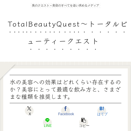
美のクエスト～美容のすべてを追い求めるメディア
TotalBeautyQuest～トータルビ
ューティークエスト
水の美容への効果はどれくらい存在するの
か？美容にとって最適な飲み方と、さまざ
まな種類を推奨します。
X
Facebook
はてブ
LINE
コピー