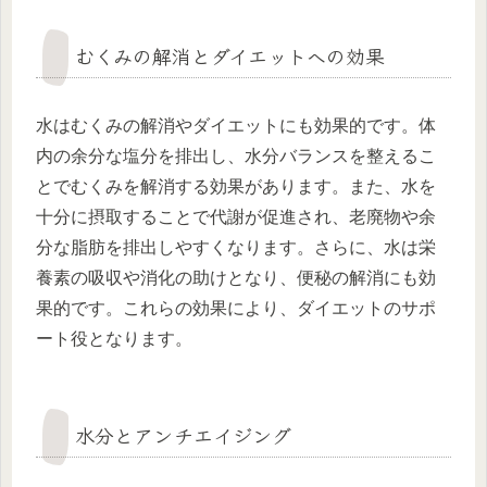
むくみの解消とダイエットへの効果
水はむくみの解消やダイエットにも効果的です。体
内の余分な塩分を排出し、水分バランスを整えるこ
とでむくみを解消する効果があります。また、水を
十分に摂取することで代謝が促進され、老廃物や余
分な脂肪を排出しやすくなります。さらに、水は栄
養素の吸収や消化の助けとなり、便秘の解消にも効
果的です。これらの効果により、ダイエットのサポ
ート役となります。
水分とアンチエイジング