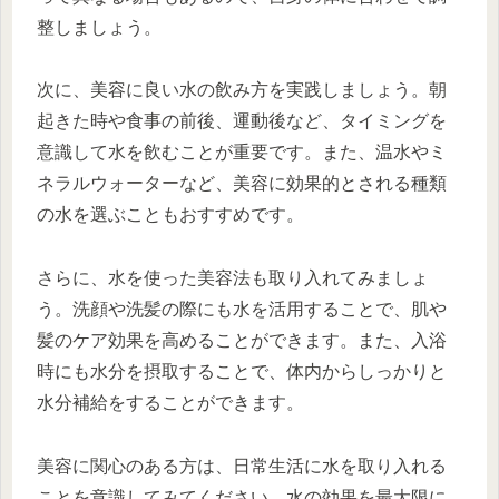
整しましょう。
次に、美容に良い水の飲み方を実践しましょう。朝
起きた時や食事の前後、運動後など、タイミングを
意識して水を飲むことが重要です。また、温水やミ
ネラルウォーターなど、美容に効果的とされる種類
の水を選ぶこともおすすめです。
さらに、水を使った美容法も取り入れてみましょ
う。洗顔や洗髪の際にも水を活用することで、肌や
髪のケア効果を高めることができます。また、入浴
時にも水分を摂取することで、体内からしっかりと
水分補給をすることができます。
美容に関心のある方は、日常生活に水を取り入れる
ことを意識してみてください。水の効果を最大限に