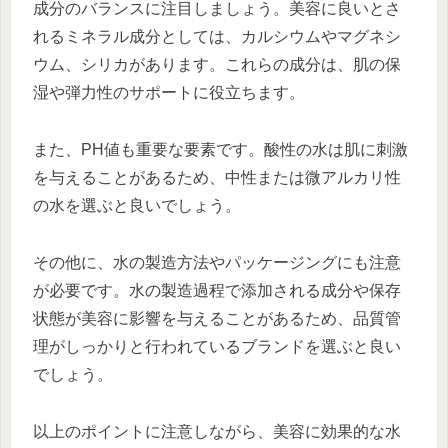
成分のバランスに注目しましょう。美容に良いとさ
れるミネラル成分としては、カルシウムやマグネシ
ウム、シリカがあります。これらの成分は、肌の保
湿や弾力性のサポートに役立ちます。
また、PH値も重要な要素です。酸性の水は肌に刺激
を与えることがあるため、中性または微アルカリ性
の水を選ぶと良いでしょう。
その他に、水の製造方法やパッケージングにも注意
が必要です。水の製造過程で添加される成分や保存
状態が美容に影響を与えることがあるため、品質管
理がしっかりと行われているブランドを選ぶと良い
でしょう。
以上のポイントに注意しながら、美容に効果的な水