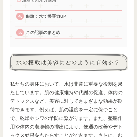
湯船での水分活用
結論：水で美容力UP
この記事のまとめ
水の摂取は美容にどのように有効か？
私たちの身体において、水は非常に重要な役割を果
たしています。肌の健康維持や代謝の促進、体内の
デトックスなど、美容に対してさまざまな効果が期
待できます。例えば、肌の湿度を一定に保つこと
で、乾燥やシワの予防に繋がります。また、整腸作
用や体内の老廃物の排出により、便通の改善やデト
ックス効果をもたらすことができます。さらに、む