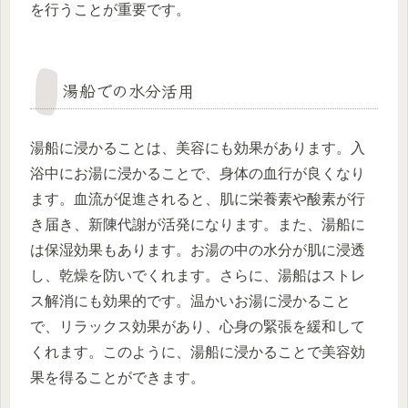
を行うことが重要です。
湯船での水分活用
湯船に浸かることは、美容にも効果があります。入
浴中にお湯に浸かることで、身体の血行が良くなり
ます。血流が促進されると、肌に栄養素や酸素が行
き届き、新陳代謝が活発になります。また、湯船に
は保湿効果もあります。お湯の中の水分が肌に浸透
し、乾燥を防いでくれます。さらに、湯船はストレ
ス解消にも効果的です。温かいお湯に浸かること
で、リラックス効果があり、心身の緊張を緩和して
くれます。このように、湯船に浸かることで美容効
果を得ることができます。