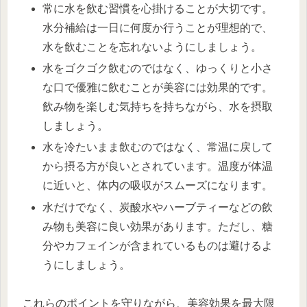
常に水を飲む習慣を心掛けることが大切です。
水分補給は一日に何度か行うことが理想的で、
水を飲むことを忘れないようにしましょう。
水をゴクゴク飲むのではなく、ゆっくりと小さ
な口で優雅に飲むことが美容には効果的です。
飲み物を楽しむ気持ちを持ちながら、水を摂取
しましょう。
水を冷たいまま飲むのではなく、常温に戻して
から摂る方が良いとされています。温度が体温
に近いと、体内の吸収がスムーズになります。
水だけでなく、炭酸水やハーブティーなどの飲
み物も美容に良い効果があります。ただし、糖
分やカフェインが含まれているものは避けるよ
うにしましょう。
これらのポイントを守りながら、美容効果を最大限