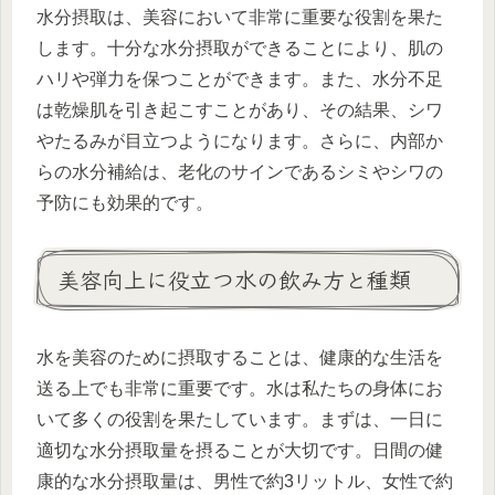
水分摂取は、美容において非常に重要な役割を果た
します。十分な水分摂取ができることにより、肌の
ハリや弾力を保つことができます。また、水分不足
は乾燥肌を引き起こすことがあり、その結果、シワ
やたるみが目立つようになります。さらに、内部か
らの水分補給は、老化のサインであるシミやシワの
予防にも効果的です。
美容向上に役立つ水の飲み方と種類
水を美容のために摂取することは、健康的な生活を
送る上でも非常に重要です。水は私たちの身体にお
いて多くの役割を果たしています。まずは、一日に
適切な水分摂取量を摂ることが大切です。日間の健
康的な水分摂取量は、男性で約3リットル、女性で約