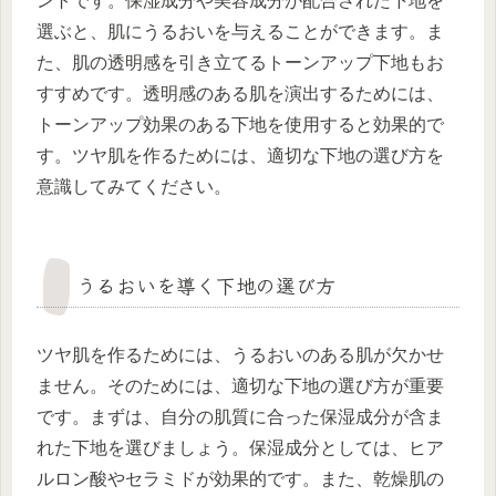
ントです。保湿成分や美容成分が配合された下地を
選ぶと、肌にうるおいを与えることができます。ま
た、肌の透明感を引き立てるトーンアップ下地もお
すすめです。透明感のある肌を演出するためには、
トーンアップ効果のある下地を使用すると効果的で
す。ツヤ肌を作るためには、適切な下地の選び方を
意識してみてください。
うるおいを導く下地の選び方
ツヤ肌を作るためには、うるおいのある肌が欠かせ
ません。そのためには、適切な下地の選び方が重要
です。まずは、自分の肌質に合った保湿成分が含ま
れた下地を選びましょう。保湿成分としては、ヒア
ルロン酸やセラミドが効果的です。また、乾燥肌の