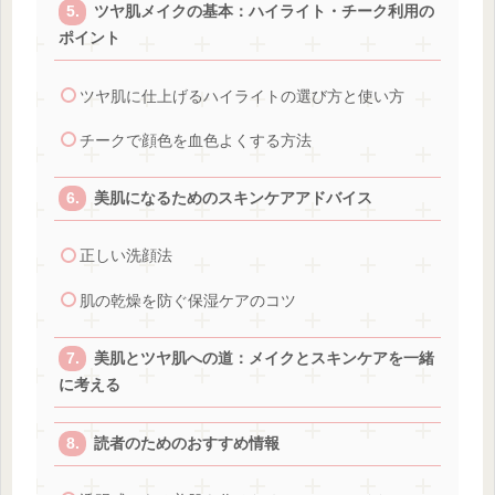
ツヤ肌メイクの基本：ハイライト・チーク利用の
ポイント
ツヤ肌に仕上げるハイライトの選び方と使い方
チークで顔色を血色よくする方法
美肌になるためのスキンケアアドバイス
正しい洗顔法
肌の乾燥を防ぐ保湿ケアのコツ
美肌とツヤ肌への道：メイクとスキンケアを一緒
に考える
読者のためのおすすめ情報