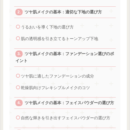
ツヤ肌メイクの基本：適切な下地の選び方
うるおいを導く下地の選び方
肌の透明感を引き立てるトーンアップ下地
ツヤ肌メイクの基本：ファンデーション選びのポ
イント
ツヤ肌に適したファンデーションの成分
乾燥肌向けフレキシブルメイクのコツ
ツヤ肌メイクの基本：フェイスパウダーの選び方
自然な輝きを引き出すフェイスパウダーの選び方