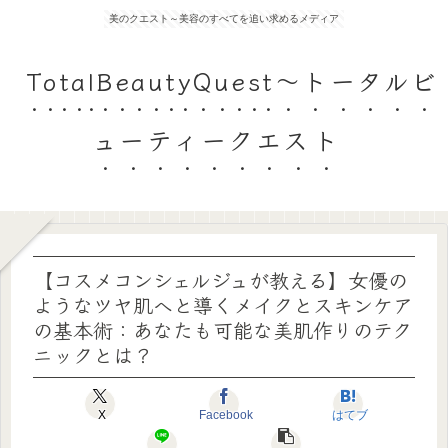
美のクエスト～美容のすべてを追い求めるメディア
TotalBeautyQuest～トータルビ
ューティークエスト
【コスメコンシェルジュが教える】女優の
ようなツヤ肌へと導くメイクとスキンケア
の基本術：あなたも可能な美肌作りのテク
ニックとは？
X
Facebook
はてブ