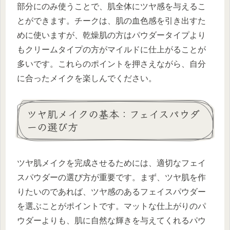
部分にのみ使うことで、肌全体にツヤ感を与えるこ
とができます。チークは、肌の血色感を引き出すた
めに使いますが、乾燥肌の方はパウダータイプより
もクリームタイプの方がマイルドに仕上がることが
多いです。これらのポイントを押さえながら、自分
に合ったメイクを楽しんでください。
ツヤ肌メイクの基本：フェイスパウダ
ーの選び方
ツヤ肌メイクを完成させるためには、適切なフェイ
スパウダーの選び方が重要です。まず、ツヤ肌を作
りたいのであれば、ツヤ感のあるフェイスパウダー
を選ぶことがポイントです。マットな仕上がりのパ
ウダーよりも、肌に自然な輝きを与えてくれるパウ