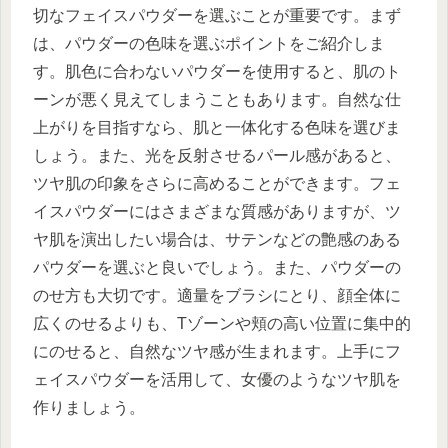
切なフェイスパウダーを選ぶことが重要です。まず
は、パウダーの色味を選ぶポイントをご紹介しま
す。肌色に合わないパウダーを使用すると、肌のト
ーンが悪く見えてしまうこともあります。自然な仕
上がりを目指すなら、肌と一体化する色味を選びま
しょう。また、光を反射させるパール感があると、
ツヤ肌の印象をさらに高めることができます。フェ
イスパウダーにはさまざまな質感がありますが、ツ
ヤ肌を演出したい場合は、サテンなどの艶感のある
パウダーを選ぶと良いでしょう。また、パウダーの
のせ方も大切です。適量をブラシにとり、顔全体に
広くのせるよりも、Tゾーンや頬の高い位置に集中的
にのせると、自然なツヤ感が生まれます。上手にフ
ェイスパウダーを活用して、女優のようなツヤ肌を
作りましょう。