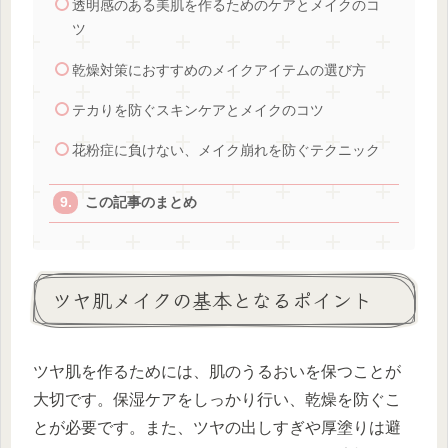
透明感のある美肌を作るためのケアとメイクのコ
ツ
乾燥対策におすすめのメイクアイテムの選び方
テカりを防ぐスキンケアとメイクのコツ
花粉症に負けない、メイク崩れを防ぐテクニック
この記事のまとめ
ツヤ肌メイクの基本となるポイント
ツヤ肌を作るためには、肌のうるおいを保つことが
大切です。保湿ケアをしっかり行い、乾燥を防ぐこ
とが必要です。また、ツヤの出しすぎや厚塗りは避