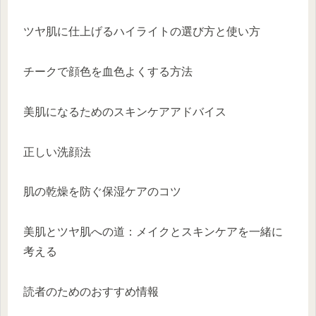
ツヤ肌に仕上げるハイライトの選び方と使い方
チークで顔色を血色よくする方法
美肌になるためのスキンケアアドバイス
正しい洗顔法
肌の乾燥を防ぐ保湿ケアのコツ
美肌とツヤ肌への道：メイクとスキンケアを一緒に
考える
読者のためのおすすめ情報