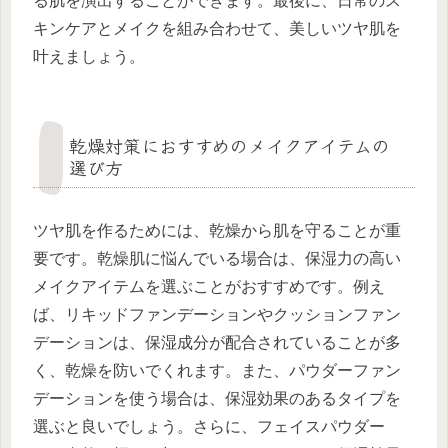
る肌を演出することができます。最後に、日常のス
キンケアとメイクを組み合わせて、美しいツヤ肌を
叶えましょう。
乾燥対策におすすめのメイクアイテムの
選び方
ツヤ肌を作るためには、乾燥から肌を守ることが重
要です。乾燥肌に悩んでいる場合は、保湿力の高い
メイクアイテムを選ぶことがおすすめです。例え
ば、リキッドファンデーションやクッションファン
デーションは、保湿成分が配合されていることが多
く、乾燥を防いでくれます。また、パウダーファン
デーションを使う場合は、保湿効果のあるタイプを
選ぶと良いでしょう。さらに、フェイスパウダー