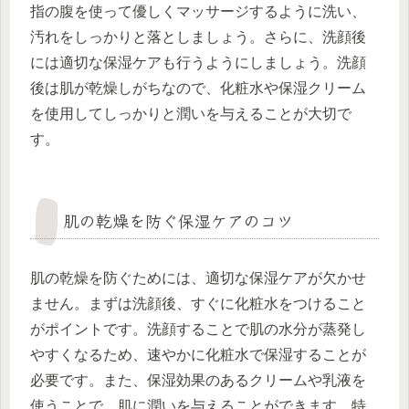
指の腹を使って優しくマッサージするように洗い、
汚れをしっかりと落としましょう。さらに、洗顔後
には適切な保湿ケアも行うようにしましょう。洗顔
後は肌が乾燥しがちなので、化粧水や保湿クリーム
を使用してしっかりと潤いを与えることが大切で
す。
肌の乾燥を防ぐ保湿ケアのコツ
肌の乾燥を防ぐためには、適切な保湿ケアが欠かせ
ません。まずは洗顔後、すぐに化粧水をつけること
がポイントです。洗顔することで肌の水分が蒸発し
やすくなるため、速やかに化粧水で保湿することが
必要です。また、保湿効果のあるクリームや乳液を
使うことで、肌に潤いを与えることができます。特