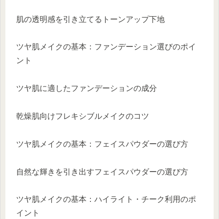
肌の透明感を引き立てるトーンアップ下地
ツヤ肌メイクの基本：ファンデーション選びのポイ
ント
ツヤ肌に適したファンデーションの成分
乾燥肌向けフレキシブルメイクのコツ
ツヤ肌メイクの基本：フェイスパウダーの選び方
自然な輝きを引き出すフェイスパウダーの選び方
ツヤ肌メイクの基本：ハイライト・チーク利用のポ
イント