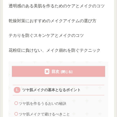
透明感のある美肌を作るためのケアとメイクのコツ
乾燥対策におすすめのメイクアイテムの選び方
テカりを防ぐスキンケアとメイクのコツ
花粉症に負けない、メイク崩れを防ぐテクニック
目次
ツヤ肌メイクの基本となるポイント
ツヤ肌を作るうるおいの秘訣
ツヤ肌メイクで避けるべきこと