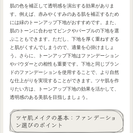
肌の色を補正して透明感を演出する効果がありま
す。例えば、赤みやくすみのある肌を補正するため
には緑のトーンアップ下地がおすすめです。また、
肌のトーンに合わせてピンクやパープルの下地を選
ぶこともできます。ただし、下地を厚く重ねすぎる
と肌がくすんでしまうので、適量を心掛けましょ
う。さらに、トーンアップ下地はファンデーション
やパウダーとの相性も重要です。下地と同じブラン
ドのファンデーションを使用することで、より自然
な仕上がりを実現することができます。ツヤ肌を作
りたい方は、トーンアップ下地の効果を活かして、
透明感のある美肌を目指しましょう。
ツヤ肌メイクの基本：ファンデーショ
ン選びのポイント