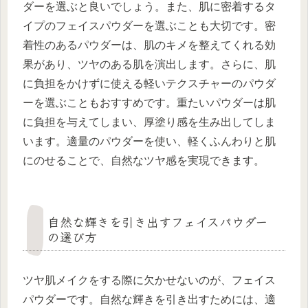
ダーを選ぶと良いでしょう。また、肌に密着するタ
イプのフェイスパウダーを選ぶことも大切です。密
着性のあるパウダーは、肌のキメを整えてくれる効
果があり、ツヤのある肌を演出します。さらに、肌
に負担をかけずに使える軽いテクスチャーのパウダ
ーを選ぶこともおすすめです。重たいパウダーは肌
に負担を与えてしまい、厚塗り感を生み出してしま
います。適量のパウダーを使い、軽くふんわりと肌
にのせることで、自然なツヤ感を実現できます。
自然な輝きを引き出すフェイスパウダー
の選び方
ツヤ肌メイクをする際に欠かせないのが、フェイス
パウダーです。自然な輝きを引き出すためには、適