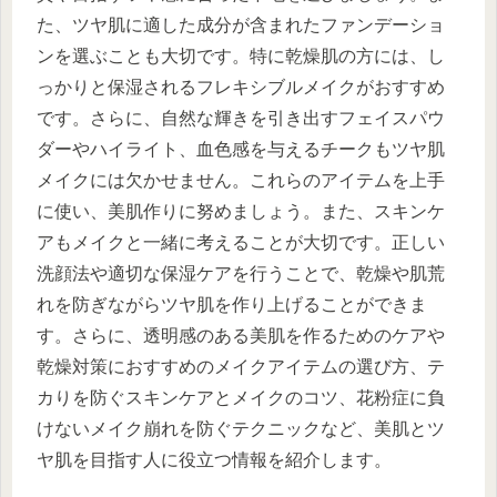
た、ツヤ肌に適した成分が含まれたファンデーショ
ンを選ぶことも大切です。特に乾燥肌の方には、し
っかりと保湿されるフレキシブルメイクがおすすめ
です。さらに、自然な輝きを引き出すフェイスパウ
ダーやハイライト、血色感を与えるチークもツヤ肌
メイクには欠かせません。これらのアイテムを上手
に使い、美肌作りに努めましょう。また、スキンケ
アもメイクと一緒に考えることが大切です。正しい
洗顔法や適切な保湿ケアを行うことで、乾燥や肌荒
れを防ぎながらツヤ肌を作り上げることができま
す。さらに、透明感のある美肌を作るためのケアや
乾燥対策におすすめのメイクアイテムの選び方、テ
カりを防ぐスキンケアとメイクのコツ、花粉症に負
けないメイク崩れを防ぐテクニックなど、美肌とツ
ヤ肌を目指す人に役立つ情報を紹介します。