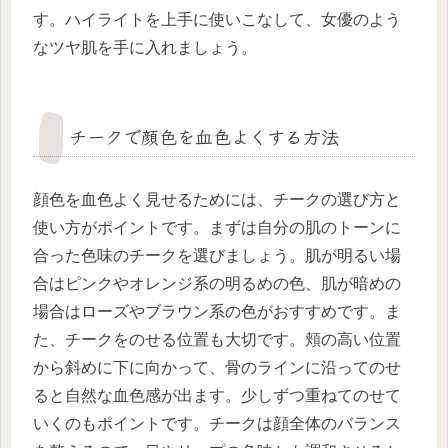
す。ハイライトを上手に使いこなして、女優のよう
なツヤ肌を手に入れましょう。
チークで顔色を血色よくする方法
顔色を血色よく見せるためには、チークの選び方と
使い方がポイントです。まずは自分の肌のトーンに
合った色味のチークを選びましょう。肌が明るい場
合はピンクやオレンジ系の明るめの色、肌が暗めの
場合はローズやブラウン系の色がおすすめです。ま
た、チークをのせる位置も大切です。頬の高い位置
から斜めに下に向かって、骨のラインに沿ってのせ
ると自然な血色感が出ます。少しずつ重ねてのせて
いくのもポイントです。チークは顔全体のバランス