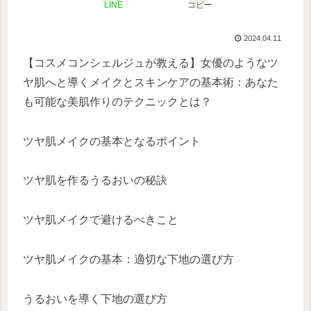
LINE
コピー
2024.04.11
【コスメコンシェルジュが教える】女優のようなツ
ヤ肌へと導くメイクとスキンケアの基本術：あなた
も可能な美肌作りのテクニックとは？
ツヤ肌メイクの基本となるポイント
ツヤ肌を作るうるおいの秘訣
ツヤ肌メイクで避けるべきこと
ツヤ肌メイクの基本：適切な下地の選び方
うるおいを導く下地の選び方