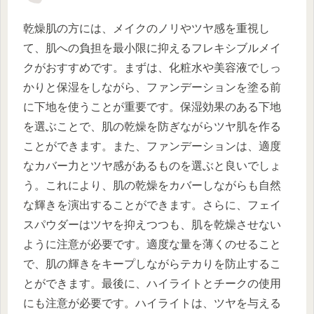
乾燥肌の方には、メイクのノリやツヤ感を重視し
て、肌への負担を最小限に抑えるフレキシブルメイ
クがおすすめです。まずは、化粧水や美容液でしっ
かりと保湿をしながら、ファンデーションを塗る前
に下地を使うことが重要です。保湿効果のある下地
を選ぶことで、肌の乾燥を防ぎながらツヤ肌を作る
ことができます。また、ファンデーションは、適度
なカバー力とツヤ感があるものを選ぶと良いでしょ
う。これにより、肌の乾燥をカバーしながらも自然
な輝きを演出することができます。さらに、フェイ
スパウダーはツヤを抑えつつも、肌を乾燥させない
ように注意が必要です。適度な量を薄くのせること
で、肌の輝きをキープしながらテカりを防止するこ
とができます。最後に、ハイライトとチークの使用
にも注意が必要です。ハイライトは、ツヤを与える