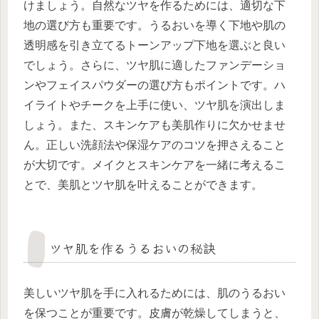
けましょう。自然なツヤを作るためには、適切な下
地の選び方も重要です。うるおいを導く下地や肌の
透明感を引き立てるトーンアップ下地を選ぶと良い
でしょう。さらに、ツヤ肌に適したファンデーショ
ンやフェイスパウダーの選び方もポイントです。ハ
イライトやチークを上手に使い、ツヤ肌を演出しま
しょう。また、スキンケアも美肌作りに欠かせませ
ん。正しい洗顔法や保湿ケアのコツを押さえること
が大切です。メイクとスキンケアを一緒に考えるこ
とで、美肌とツヤ肌を叶えることができます。
ツヤ肌を作るうるおいの秘訣
美しいツヤ肌を手に入れるためには、肌のうるおい
を保つことが重要です。皮膚が乾燥してしまうと、