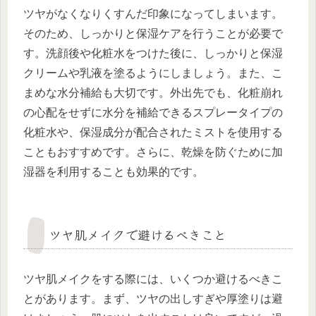
ツヤがなくなりくすんだ印象になってしまいます。
そのため、しっかりと保湿ケアを行うことが必要で
す。洗顔後や化粧水をつけた後に、しっかりと保湿
クリームや乳液を塗るようにしましょう。また、こ
まめな水分補給も大切です。外出先でも、化粧崩れ
の心配をせずに水分を補給できるスプレータイプの
化粧水や、保湿成分が配合されたミストを使用する
こともおすすめです。さらに、乾燥を防ぐために加
湿器を利用することも効果的です。
ツヤ肌メイクで避けるべきこと
ツヤ肌メイクをする際には、いくつか避けるべきこ
とがあります。まず、ツヤの出しすぎや厚塗りは避