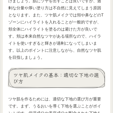
けましょう。肌にツヤを出すことは良いですが、過
剰な分量や厚い塗り方は不自然に見えてしまう原因
となります。また、ツヤ肌メイクでは頬や鼻などのT
ゾーンにハイライトを入れることが一般的ですが、
頬全体にハイライトを塗るのは避けた方が良いで
す。頬は本来自然なツヤがある場所なので、ハイラ
イトを使いすぎると輝きが過剰になってしまいま
す。以上のポイントに注意しながら、自然なツヤ肌
を目指しましょう。
ツヤ肌メイクの基本：適切な下地の選
び方
ツヤ肌を作るためには、適切な下地の選び方が重要
です。まず、うるおいを導く下地を選ぶことがポイ