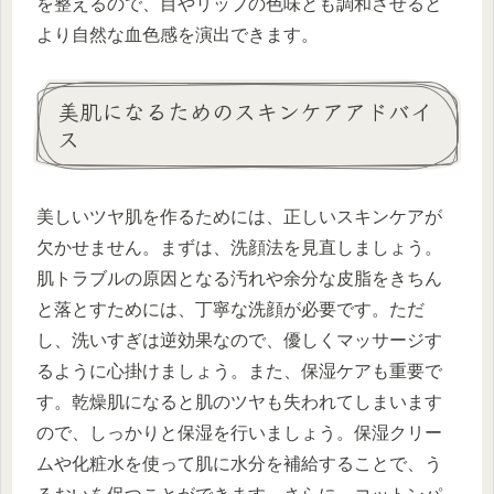
を整えるので、目やリップの色味とも調和させると
より自然な血色感を演出できます。
美肌になるためのスキンケアアドバイ
ス
美しいツヤ肌を作るためには、正しいスキンケアが
欠かせません。まずは、洗顔法を見直しましょう。
肌トラブルの原因となる汚れや余分な皮脂をきちん
と落とすためには、丁寧な洗顔が必要です。ただ
し、洗いすぎは逆効果なので、優しくマッサージす
るように心掛けましょう。また、保湿ケアも重要で
す。乾燥肌になると肌のツヤも失われてしまいます
ので、しっかりと保湿を行いましょう。保湿クリー
ムや化粧水を使って肌に水分を補給することで、う