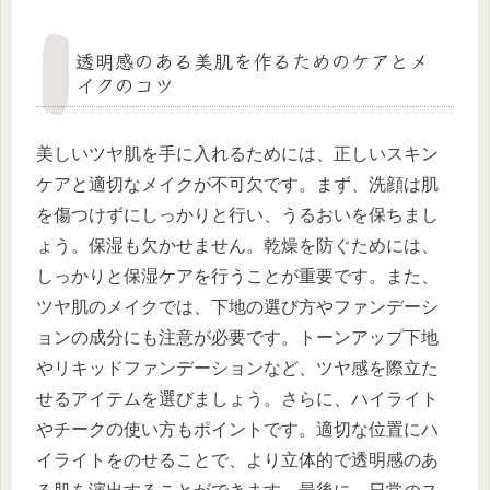
透明感のある美肌を作るためのケアとメ
イクのコツ
美しいツヤ肌を手に入れるためには、正しいスキン
ケアと適切なメイクが不可欠です。まず、洗顔は肌
を傷つけずにしっかりと行い、うるおいを保ちまし
ょう。保湿も欠かせません。乾燥を防ぐためには、
しっかりと保湿ケアを行うことが重要です。また、
ツヤ肌のメイクでは、下地の選び方やファンデーシ
ョンの成分にも注意が必要です。トーンアップ下地
やリキッドファンデーションなど、ツヤ感を際立た
せるアイテムを選びましょう。さらに、ハイライト
やチークの使い方もポイントです。適切な位置にハ
イライトをのせることで、より立体的で透明感のあ