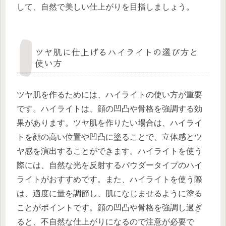
して、自然で美しい仕上がりを目指しましょう。
ツヤ肌に仕上げるハイライトの選び方と
使い方
ツヤ肌を作るためには、ハイライトの使い方が重要
です。ハイライトは、顔の凹凸や骨格を強調する効
果があります。ツヤ肌を作りたい場合は、ハイライ
トを顔の高い位置や凹凸に塗ることで、立体感とツ
ヤ感を演出することができます。ハイライトを使う
際には、自然な光を反射するパウダータイプのハイ
ライトがおすすめです。また、ハイライトを使う際
は、適度に量を調節し、肌になじませるように塗る
ことがポイントです。顔の凹凸や骨格を強調し過ぎ
ると、不自然な仕上がりになるので注意が必要で