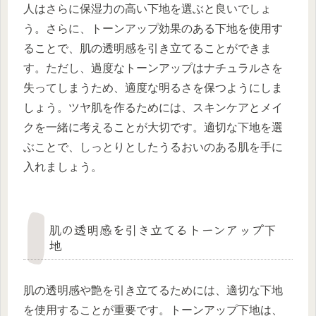
人はさらに保湿力の高い下地を選ぶと良いでしょ
う。さらに、トーンアップ効果のある下地を使用す
ることで、肌の透明感を引き立てることができま
す。ただし、過度なトーンアップはナチュラルさを
失ってしまうため、適度な明るさを保つようにしま
しょう。ツヤ肌を作るためには、スキンケアとメイ
クを一緒に考えることが大切です。適切な下地を選
ぶことで、しっとりとしたうるおいのある肌を手に
入れましょう。
肌の透明感を引き立てるトーンアップ下
地
肌の透明感や艶を引き立てるためには、適切な下地
を使用することが重要です。トーンアップ下地は、