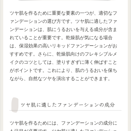
ツヤ肌を作るために重要な要素の一つが、適切なフ
ァンデーションの選び方です。ツヤ肌に適したファ
ンデーションは、肌にうるおいを与える成分が含ま
れていることが重要です。乾燥肌が気になる場合
は、保湿効果の高いリキッドファンデーションがお
すすめです。さらに、乾燥肌向けのフレキシブルメ
イクのコツとしては、塗りすぎずに薄く伸ばすこと
がポイントです。これにより、肌のうるおいを保ち
ながら、自然なツヤを演出することができます。
ツヤ肌に適したファンデーションの成分
ツヤ肌を作るためには、ファンデーションの成分に