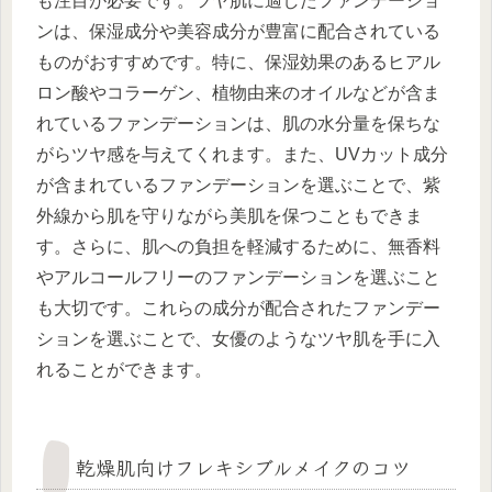
も注目が必要です。ツヤ肌に適したファンデーショ
ンは、保湿成分や美容成分が豊富に配合されている
ものがおすすめです。特に、保湿効果のあるヒアル
ロン酸やコラーゲン、植物由来のオイルなどが含ま
れているファンデーションは、肌の水分量を保ちな
がらツヤ感を与えてくれます。また、UVカット成分
が含まれているファンデーションを選ぶことで、紫
外線から肌を守りながら美肌を保つこともできま
す。さらに、肌への負担を軽減するために、無香料
やアルコールフリーのファンデーションを選ぶこと
も大切です。これらの成分が配合されたファンデー
ションを選ぶことで、女優のようなツヤ肌を手に入
れることができます。
乾燥肌向けフレキシブルメイクのコツ