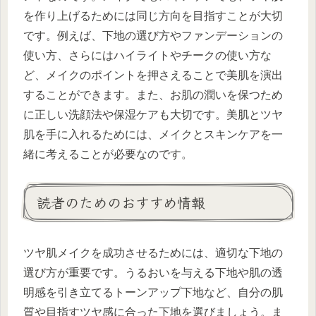
を作り上げるためには同じ方向を目指すことが大切
です。例えば、下地の選び方やファンデーションの
使い方、さらにはハイライトやチークの使い方な
ど、メイクのポイントを押さえることで美肌を演出
することができます。また、お肌の潤いを保つため
に正しい洗顔法や保湿ケアも大切です。美肌とツヤ
肌を手に入れるためには、メイクとスキンケアを一
緒に考えることが必要なのです。
読者のためのおすすめ情報
ツヤ肌メイクを成功させるためには、適切な下地の
選び方が重要です。うるおいを与える下地や肌の透
明感を引き立てるトーンアップ下地など、自分の肌
質や目指すツヤ感に合った下地を選びましょう。ま