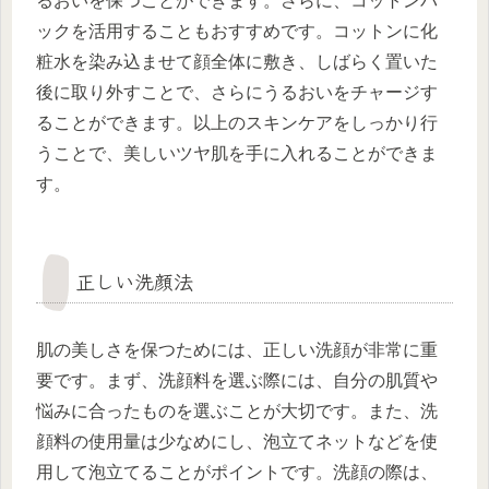
るおいを保つことができます。さらに、コットンパ
ックを活用することもおすすめです。コットンに化
粧水を染み込ませて顔全体に敷き、しばらく置いた
後に取り外すことで、さらにうるおいをチャージす
ることができます。以上のスキンケアをしっかり行
うことで、美しいツヤ肌を手に入れることができま
す。
正しい洗顔法
肌の美しさを保つためには、正しい洗顔が非常に重
要です。まず、洗顔料を選ぶ際には、自分の肌質や
悩みに合ったものを選ぶことが大切です。また、洗
顔料の使用量は少なめにし、泡立てネットなどを使
用して泡立てることがポイントです。洗顔の際は、