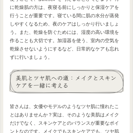
に乾燥肌の方は、夜寝る前にしっかりと保湿ケアを
行うことが重要です。寝ている間に肌の水分が蒸発
しやすくなるため、夜のケアはしっかり行いましょ
う。また、乾燥を防ぐためには、湿度の高い環境を
作ることも大切です。加湿器を使う、室内の空気を
乾燥させないようにするなど、日常的なケアも忘れ
ずに行いましょう。
美肌とツヤ肌への道：メイクとスキン
ケアを一緒に考える
皆さんは、女優やモデルのようなツヤ肌に憧れたこ
とはありませんか？実は、そのような美肌はメイク
だけでなく、スキンケアとのバランスが重要なポイ
ントなのです。メイクでもスキンケアでも、ツヤ肌