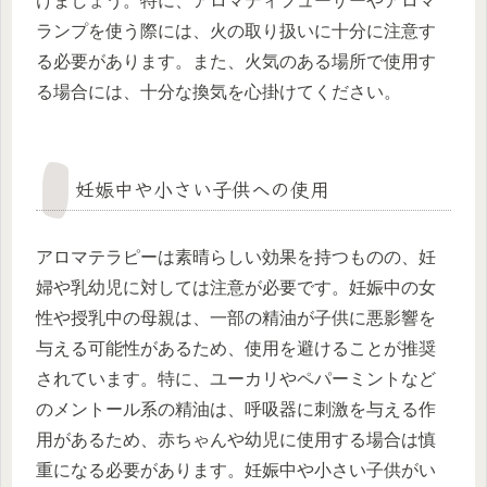
けましょう。特に、アロマディフューザーやアロマ
ランプを使う際には、火の取り扱いに十分に注意す
る必要があります。また、火気のある場所で使用す
る場合には、十分な換気を心掛けてください。
妊娠中や小さい子供への使用
アロマテラピーは素晴らしい効果を持つものの、妊
婦や乳幼児に対しては注意が必要です。妊娠中の女
性や授乳中の母親は、一部の精油が子供に悪影響を
与える可能性があるため、使用を避けることが推奨
されています。特に、ユーカリやペパーミントなど
のメントール系の精油は、呼吸器に刺激を与える作
用があるため、赤ちゃんや幼児に使用する場合は慎
重になる必要があります。妊娠中や小さい子供がい