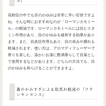
花粉症の中でも目のかゆみは非常に辛い症状ですよ
ね。そんな時におすすめなのが「ローマンカモミー
ル」の精油です。ローマンカモミールには抗ヒスタ
ミン作用があり、目のかゆみを緩和する効果があり
ます。また、抗炎症作用もあり、目の赤みや腫れも
軽減されます。使い方は、アロマディフューザーで
香りを楽しむ、温かいお湯に数滴垂らして目薬とし
て使用するなどがあります。どちらの方法でも、目
のかゆみを和らげることができますよ。
鼻のかみすぎによる肌荒れ軽減の「フラ
ンキンセンス」