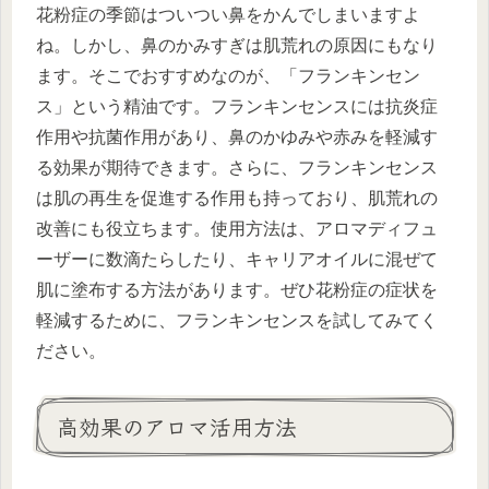
花粉症の季節はついつい鼻をかんでしまいますよ
ね。しかし、鼻のかみすぎは肌荒れの原因にもなり
ます。そこでおすすめなのが、「フランキンセン
ス」という精油です。フランキンセンスには抗炎症
作用や抗菌作用があり、鼻のかゆみや赤みを軽減す
る効果が期待できます。さらに、フランキンセンス
は肌の再生を促進する作用も持っており、肌荒れの
改善にも役立ちます。使用方法は、アロマディフュ
ーザーに数滴たらしたり、キャリアオイルに混ぜて
肌に塗布する方法があります。ぜひ花粉症の症状を
軽減するために、フランキンセンスを試してみてく
ださい。
高効果のアロマ活用方法