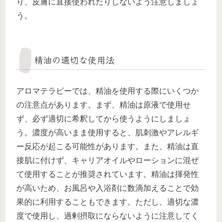
り、皮膚に直接使われたりしないよう注意しましょ
う。
精油の適切な使用法
アロマテラピーでは、精油を使用する際にいくつか
の注意点があります。まず、精油は原液で使用せ
ず、必ず適切に希釈してから使うようにしましょ
う。濃度が高いまま使用すると、肌刺激やアレルギ
ー反応が起こる可能性があります。また、精油は直
接肌に付けず、キャリアオイルやローションに混ぜ
て使用することが推奨されています。精油は揮発性
が高いため、お風呂や入浴剤に数滴加えることで効
果的に利用することもできます。ただし、適切な濃
度で使用し、過剰摂取にならないように注意してく