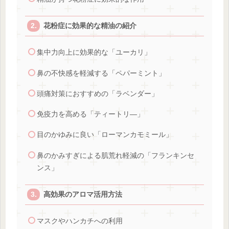
花粉症に効果的な精油の紹介
集中力向上に効果的な「ユーカリ」
鼻の不快感を軽減する「ペパーミント」
頭痛対策におすすめの「ラベンダー」
免疫力を高める「ティートリ―」
目のかゆみに良い「ローマンカモミール」
鼻のかみすぎによる肌荒れ軽減の「フランキンセ
ンス」
高効果のアロマ活用方法
マスクやハンカチへの利用