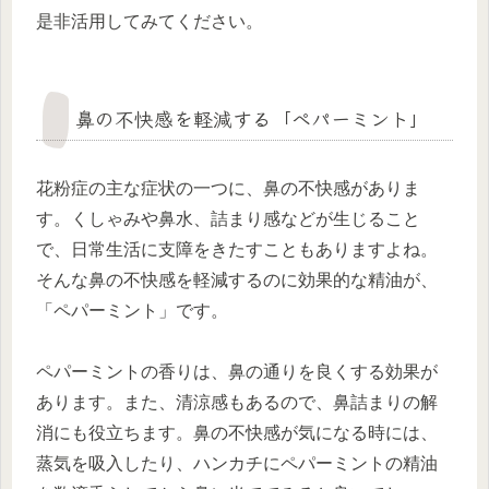
是非活用してみてください。
鼻の不快感を軽減する「ペパーミント」
花粉症の主な症状の一つに、鼻の不快感がありま
す。くしゃみや鼻水、詰まり感などが生じること
で、日常生活に支障をきたすこともありますよね。
そんな鼻の不快感を軽減するのに効果的な精油が、
「ペパーミント」です。
ペパーミントの香りは、鼻の通りを良くする効果が
あります。また、清涼感もあるので、鼻詰まりの解
消にも役立ちます。鼻の不快感が気になる時には、
蒸気を吸入したり、ハンカチにペパーミントの精油