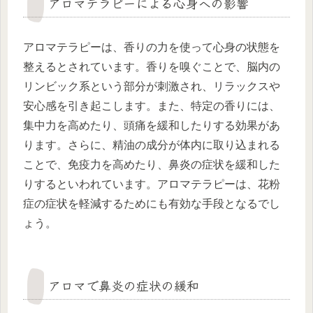
アロマテラピーによる心身への影響
アロマテラピーは、香りの力を使って心身の状態を
整えるとされています。香りを嗅ぐことで、脳内の
リンビック系という部分が刺激され、リラックスや
安心感を引き起こします。また、特定の香りには、
集中力を高めたり、頭痛を緩和したりする効果があ
ります。さらに、精油の成分が体内に取り込まれる
ことで、免疫力を高めたり、鼻炎の症状を緩和した
りするといわれています。アロマテラピーは、花粉
症の症状を軽減するためにも有効な手段となるでし
ょう。
アロマで鼻炎の症状の緩和