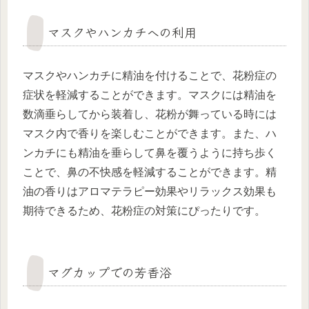
マスクやハンカチへの利用
マスクやハンカチに精油を付けることで、花粉症の
症状を軽減することができます。マスクには精油を
数滴垂らしてから装着し、花粉が舞っている時には
マスク内で香りを楽しむことができます。また、ハ
ンカチにも精油を垂らして鼻を覆うように持ち歩く
ことで、鼻の不快感を軽減することができます。精
油の香りはアロマテラピー効果やリラックス効果も
期待できるため、花粉症の対策にぴったりです。
マグカップでの芳香浴