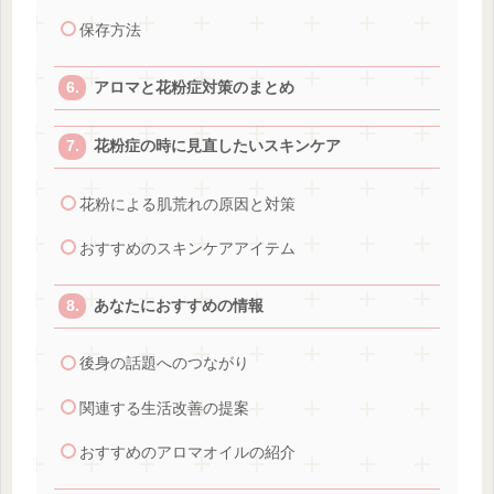
保存方法
アロマと花粉症対策のまとめ
花粉症の時に見直したいスキンケア
花粉による肌荒れの原因と対策
おすすめのスキンケアアイテム
あなたにおすすめの情報
後身の話題へのつながり
関連する生活改善の提案
おすすめのアロマオイルの紹介