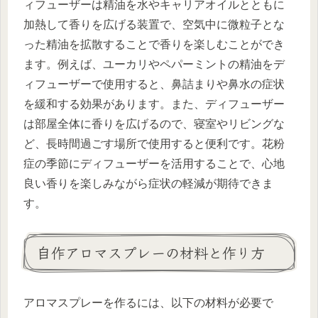
ィフューザーは精油を水やキャリアオイルとともに
加熱して香りを広げる装置で、空気中に微粒子とな
った精油を拡散することで香りを楽しむことができ
ます。例えば、ユーカリやペパーミントの精油をデ
ィフューザーで使用すると、鼻詰まりや鼻水の症状
を緩和する効果があります。また、ディフューザー
は部屋全体に香りを広げるので、寝室やリビングな
ど、長時間過ごす場所で使用すると便利です。花粉
症の季節にディフューザーを活用することで、心地
良い香りを楽しみながら症状の軽減が期待できま
す。
自作アロマスプレーの材料と作り方
アロマスプレーを作るには、以下の材料が必要で