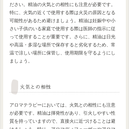
ださい。精油の火気との相性にも注意が必要です。
特に、火気の近くで使用する際は火災の原因となる
可能性があるため避けましょう。精油は妊娠中や小
さい子供のいる家庭で使用する際は医師の指示に従
って使用することが重要です。さらに、精油は日光
や高温・多湿な場所で保存すると劣化するため、常
温で涼しい場所に保管し、使用期限を守るようにし
ましょう。
火気との相性
アロマテラピーにおいては、火気との相性にも注意
が必要です。精油は揮発性があり、引火しやすい性
質を持っていますので、直接火に近づけることは避