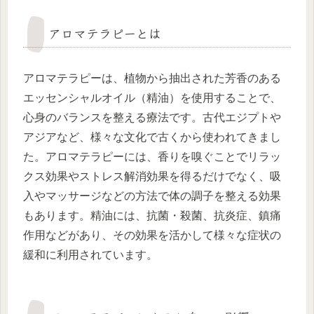
アロマテラピーとは
アロマテラピーは、植物から抽出された芳香のある
エッセンシャルオイル（精油）を使用することで、
心身のバランスを整える療法です。古代エジプトや
アジアなど、様々な文化で古くから使われてきまし
た。アロマテラピーには、香りを嗅ぐことでリラッ
クス効果やストレス解消効果を得るだけでなく、吸
入やマッサージなどの方法で体の調子を整える効果
もあります。精油には、抗菌・殺菌、抗炎症、鎮痛
作用などがあり、その効果を活かして様々な症状の
緩和に利用されています。