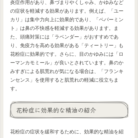
炎症作用があり、鼻づまりやくしゃみ、かゆみなど
の症状を軽減する効果があります。例えば、「ユー
カリ」は集中力向上に効果的であり、「ペパーミン
ト」は鼻の不快感を軽減する効果があります。ま
た、頭痛対策には「ラベンダー」がおすすめであ
り、免疫力を高める効果がある「ティートリー」も
花粉症に効果的です。さらに、目のかゆみには「ロ
ーマンカモミール」が良いとされています。鼻のか
みすぎによる肌荒れが気になる場合は、「フランキ
ンセンス」を使用すると肌荒れの軽減に役立ちま
す。
花粉症に効果的な精油の紹介
花粉症の症状を緩和するために、効果的な精油を紹