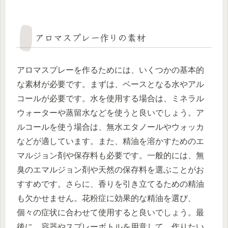
アロマスプレー作りの素材
アロマスプレーを作るためには、いくつかの基本的
な素材が必要です。まずは、ベースとなる水やアル
コールが必要です。水を使用する場合は、ミネラル
ウォーターや蒸留水などを使うと良いでしょう。ア
ルコールを使う場合は、無水エタノールやウォッカ
などが適しています。また、精油を溶かすためのエ
マルジョン剤や保存料も必要です。一般的には、無
臭のエマルジョン剤や天然の保存料を選ぶことがお
すすめです。さらに、香りを引き立てるための精油
も欠かせません。花粉症に効果的な精油を選び、
個々の症状に合わせて使用すると良いでしょう。最
後に、容器やスプレーボトルを用意して、作りたい