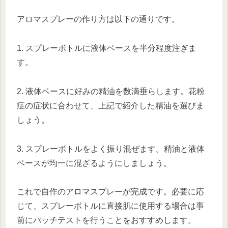
アロマスプレーの作り方は以下の通りです。
1. スプレーボトルに液体ベースを半分程度注ぎま
す。
2. 液体ベースに好みの精油を数滴垂らします。花粉
症の症状に合わせて、上記で紹介した精油を選びま
しょう。
3. スプレーボトルをよく振り混ぜます。精油と液体
ベースが均一に混ざるようにしましょう。
これで自作のアロマスプレーが完成です。必要に応
じて、スプレーボトルに直接肌に使用する場合は事
前にパッチテストを行うことをおすすめします。