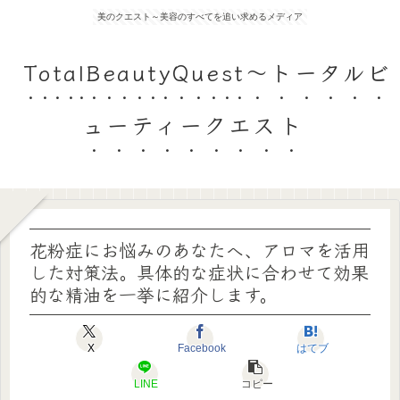
美のクエスト～美容のすべてを追い求めるメディア
TotalBeautyQuest～トータルビ
ューティークエスト
花粉症にお悩みのあなたへ、アロマを活用
した対策法。具体的な症状に合わせて効果
的な精油を一挙に紹介します。
X
Facebook
はてブ
LINE
コピー