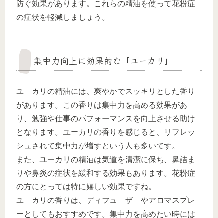
防ぐ効果があります。これらの精油を使って花粉症
の症状を軽減しましょう。
集中力向上に効果的な「ユーカリ」
ユーカリの精油には、爽やかでスッキリとした香り
があります。この香りは集中力を高める効果があ
り、勉強や仕事のパフォーマンスを向上させる助け
となります。ユーカリの香りを感じると、リフレッ
シュされて集中力が増すという人も多いです。
また、ユーカリの精油は気道を清潔に保ち、鼻詰ま
りや鼻炎の症状を緩和する効果もあります。花粉症
の方にとっては特に嬉しい効果ですね。
ユーカリの香りは、ディフューザーやアロマスプレ
ーとしてもおすすめです。集中力を高めたい時には