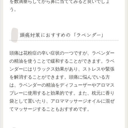
を数滴垂らしてから鼻に当ててみると良いでしょ
う。
頭痛対策におすすめの「ラベンダー」
頭痛は花粉症の辛い症状の一つですが、ラベンダー
の精油を使うことで緩和することができます。ラベ
ンダーにはリラックス効果があり、ストレスや緊張
を解消することができます。頭痛に悩んでいる方
は、ラベンダーの精油をディフューザーやアロマス
プレーに使用すると効果的です。また、枕元に香り
袋として置いたり、アロママッサージオイルに混ぜ
てマッサージすることもおすすめです。