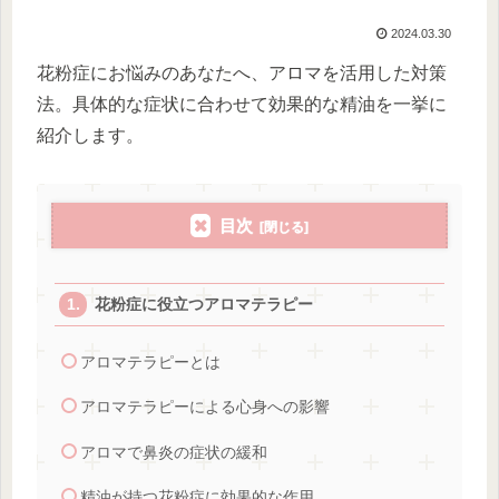
2024.03.30
花粉症にお悩みのあなたへ、アロマを活用した対策
法。具体的な症状に合わせて効果的な精油を一挙に
紹介します。
目次
花粉症に役立つアロマテラピー
アロマテラピーとは
アロマテラピーによる心身への影響
アロマで鼻炎の症状の緩和
精油が持つ花粉症に効果的な作用