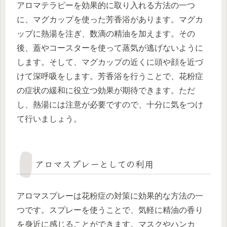
アロマテラピーを効果的に取り入れる方法の一つ
に、マグカップを使った芳香浴があります。マグカ
ップに熱湯を注ぎ、数滴の精油を加えます。その
後、蓋やコースターを使って蒸気が逃げないように
します。そして、マグカップの近くに頭や顔を近づ
けて深呼吸をします。芳香浴を行うことで、花粉症
の症状の緩和に役立つ効果が期待できます。ただ
し、熱湯には注意が必要ですので、十分に気をつけ
て行いましょう。
アロマスプレーとしての利用
アロマスプレーは花粉症の対策に効果的な方法の一
つです。スプレーを使うことで、気軽に精油の香り
を身近に感じることができます。マスクやハンカ