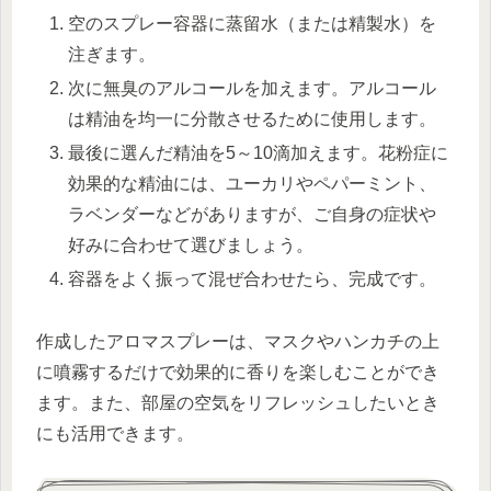
空のスプレー容器に蒸留水（または精製水）を
注ぎます。
次に無臭のアルコールを加えます。アルコール
は精油を均一に分散させるために使用します。
最後に選んだ精油を5～10滴加えます。花粉症に
効果的な精油には、ユーカリやペパーミント、
ラベンダーなどがありますが、ご自身の症状や
好みに合わせて選びましょう。
容器をよく振って混ぜ合わせたら、完成です。
作成したアロマスプレーは、マスクやハンカチの上
に噴霧するだけで効果的に香りを楽しむことができ
ます。また、部屋の空気をリフレッシュしたいとき
にも活用できます。