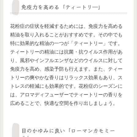
免疫力を高める「ティートリ―」
花粉症の症状を軽減するためには、免疫力を高める
精油を取り入れることがおすすめです。その中でも
特に効果的な精油の一つが「ティートリー」です。
ティートリーの精油には抗菌・抗ウイルス作用があ
り、風邪やインフルエンザなどのウイルスに対して
免疫力を高め、感染予防も行えます。また、ティー
トリーの爽やかな香りはリラックス効果もあり、ス
トレスの軽減にも効果的です。花粉症のシーズンに
は、アロマディフューザーでティートリーの香りを
広めることで、快適な空間を作り出しましょう。
目のかゆみに良い「ローマンカモミー
ル」