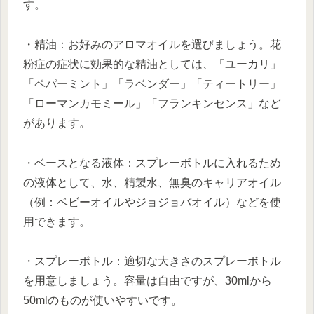
す。
・精油：お好みのアロマオイルを選びましょう。花
粉症の症状に効果的な精油としては、「ユーカリ」
「ペパーミント」「ラベンダー」「ティートリー」
「ローマンカモミール」「フランキンセンス」など
があります。
・ベースとなる液体：スプレーボトルに入れるため
の液体として、水、精製水、無臭のキャリアオイル
（例：ベビーオイルやジョジョバオイル）などを使
用できます。
・スプレーボトル：適切な大きさのスプレーボトル
を用意しましょう。容量は自由ですが、30mlから
50mlのものが使いやすいです。