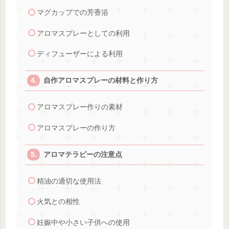
マグカップでの芳香浴
アロマスプレーとしての利用
ディフューザーによる利用
自作アロマスプレーの材料と作り方
アロマスプレー作りの素材
アロマスプレーの作り方
アロマテラピーの注意点
精油の適切な使用法
火気との相性
妊娠中や小さい子供への使用