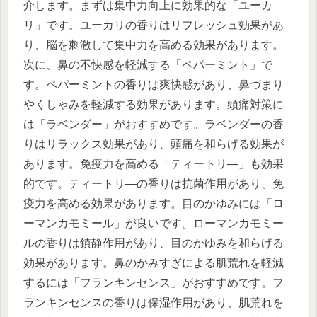
介します。まずは集中力向上に効果的な「ユーカ
リ」です。ユーカリの香りはリフレッシュ効果があ
り、脳を刺激して集中力を高める効果があります。
次に、鼻の不快感を軽減する「ペパーミント」で
す。ペパーミントの香りは爽快感があり、鼻づまり
やくしゃみを軽減する効果があります。頭痛対策に
は「ラベンダー」がおすすめです。ラベンダーの香
りはリラックス効果があり、頭痛を和らげる効果が
あります。免疫力を高める「ティートリ―」も効果
的です。ティートリ―の香りは抗菌作用があり、免
疫力を高める効果があります。目のかゆみには「ロ
ーマンカモミール」が良いです。ローマンカモミー
ルの香りは鎮静作用があり、目のかゆみを和らげる
効果があります。鼻のかみすぎによる肌荒れを軽減
するには「フランキンセンス」がおすすめです。フ
ランキンセンスの香りは保湿作用があり、肌荒れを