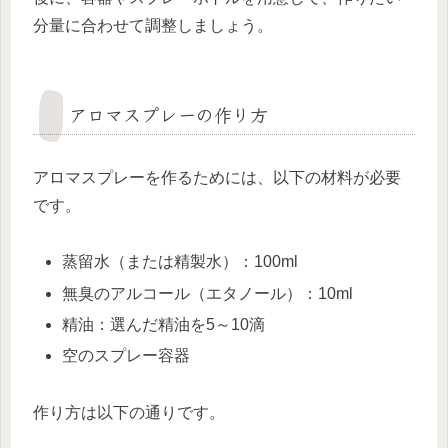
分量に合わせて調整しましょう。
アロマスプレーの作り方
アロマスプレーを作るためには、以下の材料が必要
です。
蒸留水（または精製水）：100ml
無臭のアルコール（エタノール）：10ml
精油：選んだ精油を5～10滴
空のスプレー容器
作り方は以下の通りです。