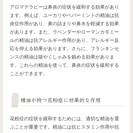
アロマテラピーは鼻炎の症状を緩和する効果があり
ます。例えば、ユーカリやペパーミントの精油は抗
炎症作用があり、鼻の詰まりや鼻水を軽減する効果
があります。また、ラベンダーやローマンカモミー
ルの精油は抗アレルギー作用があり、アレルギー反
応を抑える効果があります。さらに、フランキンセ
ンスの精油は咳やくしゃみを鎮める効果がありま
す。これらの精油を使って、鼻炎の症状を緩和する
ことができます。
精油が持つ花粉症に効果的な作用
花粉症の症状を緩和するためには、適切な精油を選
ぶことが重要です。精油には抗ヒスタミン作用や抗