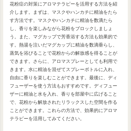
花粉症の対策にアロマテラピーを活用する方法を紹
介します。まずは、マスクやハンカチに精油をたら
す方法です。マスクやハンカチに精油を数滴たら
し、香りを楽しみながら花粉をブロックしましょ
う。また、マグカップで芳香浴する方法も効果的で
す。熱湯を注いだマグカップに精油を数滴垂らし、
蒸気を浴びることで花粉からの解放感を得ることが
できます。さらに、アロマスプレーとしても利用で
きます。水に精油を混ぜてスプレーボトルに入れ、
自由に香りを楽しむことができます。最後に、ディ
フューザーを使う方法もおすすめです。ディフュー
ザーに精油と水を入れ、香りを部屋中に広げること
で、花粉から解放されたリラックスした空間を作る
ことができます。これらの方法で、効果的にアロマ
テラピーを活用してみてください。