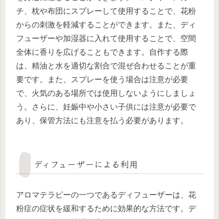
チ、枕や布団にスプレーして使用することで、花粉
からの刺激を軽減することができます。また、ディ
フューザーや加湿器に入れて使用することで、空間
全体に香りを広げることもできます。自作する際
は、精油と水を適切な割合で混ぜ合わせることが重
要です。また、スプレーを使う場合は注意が必要
で、火気のある場所では使用しないようにしましょ
う。さらに、妊娠中や小さい子供には注意が必要で
あり、保管方法にも注意を払う必要があります。
ディフューザーによる利用
アロマテラピーの一つであるディフューザーは、花
粉症の症状を緩和するために効果的な方法です。デ