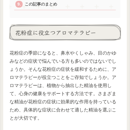
この記事のまとめ
花粉症に役立つアロマテラピー
花粉症の季節になると、鼻水やくしゃみ、目のかゆ
みなどの症状で悩んでいる方も多いのではないでし
ょうか。そんな花粉症の症状を緩和するために、ア
ロマテラピーが役立つことをご存知でしょうか。ア
ロマテラピーは、植物から抽出した精油を使用し
て、心身の健康をサポートする方法です。さまざま
な精油が花粉症の症状に効果的な作用を持っている
ため、具体的な症状に合わせて適した精油を選ぶこ
とが大切です。