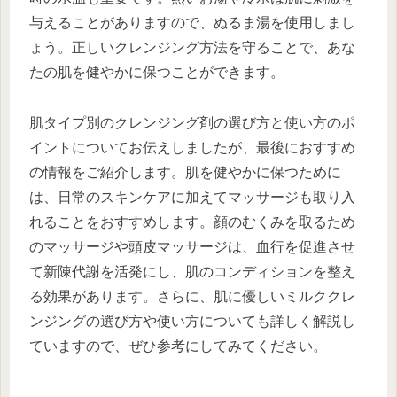
与えることがありますので、ぬるま湯を使用しまし
ょう。正しいクレンジング方法を守ることで、あな
たの肌を健やかに保つことができます。
肌タイプ別のクレンジング剤の選び方と使い方のポ
イントについてお伝えしましたが、最後におすすめ
の情報をご紹介します。肌を健やかに保つために
は、日常のスキンケアに加えてマッサージも取り入
れることをおすすめします。顔のむくみを取るため
のマッサージや頭皮マッサージは、血行を促進させ
て新陳代謝を活発にし、肌のコンディションを整え
る効果があります。さらに、肌に優しいミルククレ
ンジングの選び方や使い方についても詳しく解説し
ていますので、ぜひ参考にしてみてください。