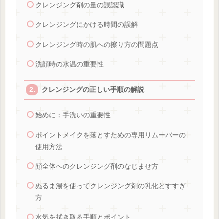
クレンジング剤の量の誤認識
クレンジングにかける時間の誤解
クレンジング時の肌への擦り方の問題点
洗顔時の水温の重要性
クレンジングの正しい手順の解説
始めに：手洗いの重要性
ポイントメイクを落とすための専用リムーバーの
使用方法
顔全体へのクレンジング剤のなじませ方
ぬるま湯を使ってクレンジング剤の乳化とすすぎ
方
水気を拭き取る手順とポイント