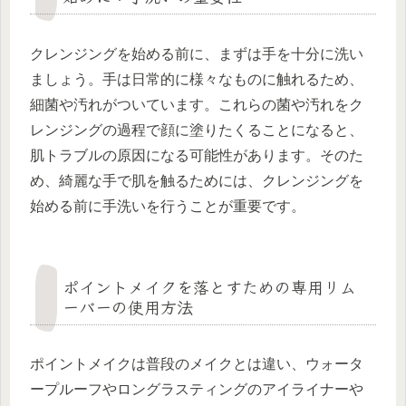
クレンジングを始める前に、まずは手を十分に洗い
ましょう。手は日常的に様々なものに触れるため、
細菌や汚れがついています。これらの菌や汚れをク
レンジングの過程で顔に塗りたくることになると、
肌トラブルの原因になる可能性があります。そのた
め、綺麗な手で肌を触るためには、クレンジングを
始める前に手洗いを行うことが重要です。
ポイントメイクを落とすための専用リム
ーバーの使用方法
ポイントメイクは普段のメイクとは違い、ウォータ
ープルーフやロングラスティングのアイライナーや