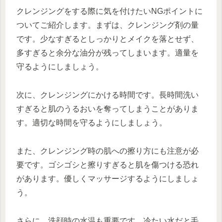
クレンジングをする際に気を付けたいNGポイントに
ついてご紹介します。まずは、クレンジング剤の量
です。少なすぎるとしっかりとメイクを落とせず、
多すぎると余分な油分が残ってしまいます。適量を
守るようにしましょう。
次に、クレンジングにかける時間です。長時間洗い
すぎると肌のうるおいを奪ってしまうことがありま
す。適切な時間を守るようにしましょう。
また、クレンジング時の肌への擦り方にも注意が必
要です。ゴシゴシと擦りすぎると肌を傷つける恐れ
があります。優しくマッサージするようにしましょ
う。
さらに、洗顔時の水温も重要です。冷たい水だと毛