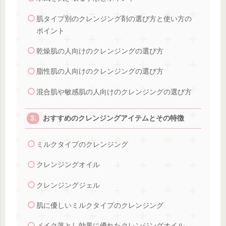
肌タイプ別のクレンジング剤の選び方と使い方の
ポイント
乾燥肌の人向けのクレンジングの選び方
脂性肌の人向けのクレンジングの選び方
混合肌や敏感肌の人向けのクレンジングの選び方
おすすめのクレンジングアイテムとその特徴
ミルクタイプのクレンジング
クレンジングオイル
クレンジングジェル
肌に優しいミルクタイプのクレンジング
メイク落とし効果に優れたクレンジングオイル