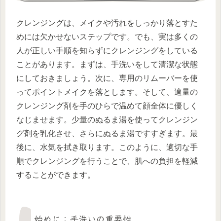
クレンジングは、メイクや汚れをしっかり落とすた
めには欠かせないステップです。でも、実は多くの
人が正しい手順を知らずにクレンジングをしている
ことがあります。まずは、手洗いをして清潔な状態
にしておきましょう。次に、専用のリムーバーを使
ってポイントメイクを落とします。そして、適量の
クレンジング剤を手のひらで温めて顔全体に優しく
なじませます。少量のぬるま湯を使ってクレンジン
グ剤を乳化させ、さらにぬるま湯ですすぎます。最
後に、水気を拭き取ります。このように、適切な手
順でクレンジングを行うことで、肌への負担を軽減
することができます。
始めに：手洗いの重要性