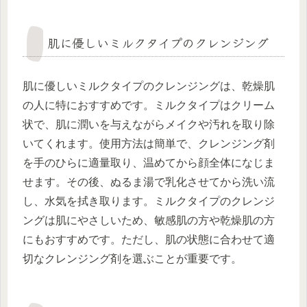
肌に優しいミルクタイプのクレンジング
肌に優しいミルクタイプのクレンジングは、乾燥肌
の人に特におすすめです。ミルクタイプはクリーム
状で、肌に潤いを与えながらメイクや汚れを取り除
いてくれます。使用方法は簡単で、クレンジング剤
を手のひらに適量取り、温めてから顔全体になじま
せます。その後、ぬるま湯で乳化させてから洗い流
し、水気を拭き取ります。ミルクタイプのクレンジ
ングは肌にやさしいため、敏感肌の方や乾燥肌の方
にもおすすめです。ただし、肌の状態に合わせて適
切なクレンジング剤を選ぶことが重要です。