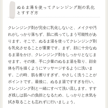
ぬるま湯を使ってクレンジング剤の乳化
とすすぎ方
クレンジング剤が完全に乳化しないと、メイクや汚
れがしっかり落ちず、肌に残ってしまう可能性があ
ります。そこで、ぬるま湯を使ってクレンジング剤
を乳化させることが重要です。まず、顔に十分なぬ
るま湯をかけ、クレンジング剤をしっかりとなじま
せます。その後、手に少量のぬるま湯を取り、顔全
体を円を描くようにマッサージするように洗いま
す。この時、肌を擦りすぎず、やさしく洗うことが
ポイントです。最後に、ぬるま湯ですすぎを行い、
クレンジング剤と一緒にすべて洗い流します。すす
ぎ残しは肌への負担となるため、しっかりと水気を
拭き取ることも忘れずに行いましょう。