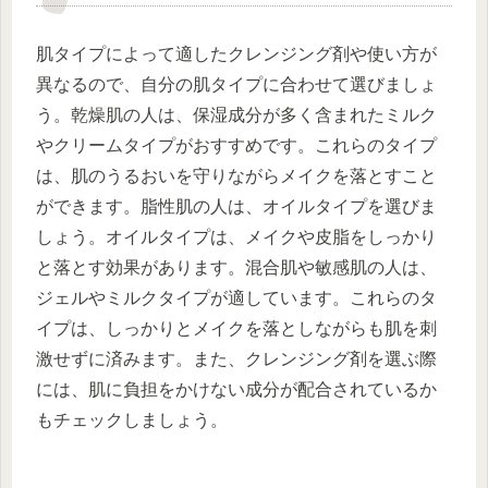
肌タイプによって適したクレンジング剤や使い方が
異なるので、自分の肌タイプに合わせて選びましょ
う。乾燥肌の人は、保湿成分が多く含まれたミルク
やクリームタイプがおすすめです。これらのタイプ
は、肌のうるおいを守りながらメイクを落とすこと
ができます。脂性肌の人は、オイルタイプを選びま
しょう。オイルタイプは、メイクや皮脂をしっかり
と落とす効果があります。混合肌や敏感肌の人は、
ジェルやミルクタイプが適しています。これらのタ
イプは、しっかりとメイクを落としながらも肌を刺
激せずに済みます。また、クレンジング剤を選ぶ際
には、肌に負担をかけない成分が配合されているか
もチェックしましょう。