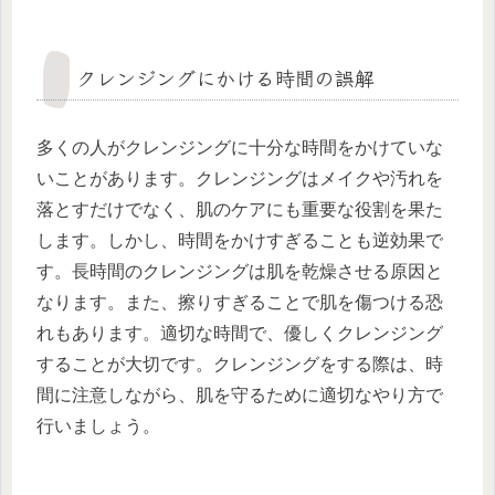
クレンジングにかける時間の誤解
多くの人がクレンジングに十分な時間をかけていな
いことがあります。クレンジングはメイクや汚れを
落とすだけでなく、肌のケアにも重要な役割を果た
します。しかし、時間をかけすぎることも逆効果で
す。長時間のクレンジングは肌を乾燥させる原因と
なります。また、擦りすぎることで肌を傷つける恐
れもあります。適切な時間で、優しくクレンジング
することが大切です。クレンジングをする際は、時
間に注意しながら、肌を守るために適切なやり方で
行いましょう。