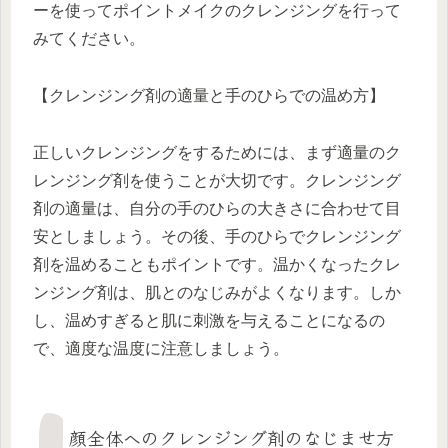
ーを使ってポイントメイクのクレンジングを行って
みてください。
【クレンジング剤の適量と手のひらでの温め方】
正しいクレンジングをするためには、まず適量のク
レンジング剤を使うことが大切です。クレンジング
剤の適量は、自分の手のひらの大きさに合わせて目
安としましょう。その後、手のひらでクレンジング
剤を温めることもポイントです。温かくなったクレ
ンジング剤は、肌とのなじみがよくなります。しか
し、温めすぎると肌に刺激を与えることになるの
で、適度な温度に注意しましょう。
顔全体へのクレンジング剤のなじませ方