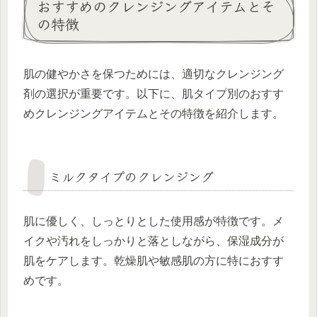
おすすめのクレンジングアイテムとそ
の特徴
肌の健やかさを保つためには、適切なクレンジング
剤の選択が重要です。以下に、肌タイプ別のおすす
めクレンジングアイテムとその特徴を紹介します。
ミルクタイプのクレンジング
肌に優しく、しっとりとした使用感が特徴です。メ
イクや汚れをしっかりと落としながら、保湿成分が
肌をケアします。乾燥肌や敏感肌の方に特におすす
めです。