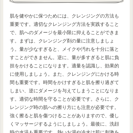
肌を健やかに保つためには、クレンジングの方法も
重要です。適切なクレンジング方法を実践すること
で、肌へのダメージを最小限に抑えることができま
す。まずは、クレンジング剤の量に注意しましょ
う。量が少なすぎると、メイクや汚れを十分に落と
すことができません。逆に、量が多すぎると肌に負
担をかけることになります。適量を認識し、効果的
に使用しましょう。また、クレンジングにかける時
間も重要です。時間をかけすぎると肌を擦り過ぎて
しまい、逆にダメージを与えてしまうことになりま
す。適切な時間を守ることが必要です。さらに、ク
レンジング時の肌への擦り方にも注意が必要です。
強く擦ると肌を傷つけることがありますので、優し
くマッサージするようにしましょう。最後に、洗顔
時の水温も重要です。熱いお湯や冷水は肌に刺激を