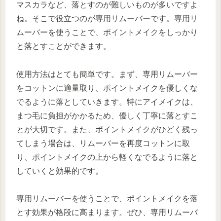
マスカラなど、落とすのが難しいものが多いですよ
ね。そこで役立つのが専用リムーバーです。専用リ
ムーバーを使うことで、ポイントメイクをしっかり
と落とすことができます。
使用方法はとても簡単です。まず、専用リムーバー
をコットンに適量取り、ポイントメイクを優しくな
でるように落としていきます。特にアイメイクは、
まつ毛に負担がかかるため、優しく丁寧に落とすこ
とが大切です。また、ポイントメイクがひどく残っ
てしまう場合は、リムーバーを再度コットンに取
り、ポイントメイクの上から軽くなでるように落と
していくと効果的です。
専用リムーバーを使うことで、ポイントメイクを落
とす効果が格段に高まります。ぜひ、専用リムーバ