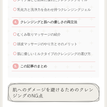
乳化力と洗浄力を合わせ持つクレンジングジェル
クレンジングと肌への優しさの両立法
むくみ取りマッサージの紹介
頭皮マッサージのやり方とそのメリット
肌に優しいミルクタイプのクレンジングの選び方
この記事のまとめ
肌へのダメージを避けるためのクレン
ジングのNG点