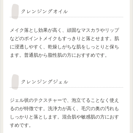
クレンジングオイル
メイク落とし効果が高く、頑固なマスカラやリップ
などのポイントメイクもすっきりと落とせます。肌
に浸透しやすく、乾燥しがちな肌をしっとりと保ち
ます。普通肌から脂性肌の方におすすめです。
クレンジングジェル
ジェル状のテクスチャーで、泡立てることなく使え
るのが特徴です。洗浄力が高く、毛穴の奥の汚れも
しっかりと落とします。混合肌や敏感肌の方におす
すめです。