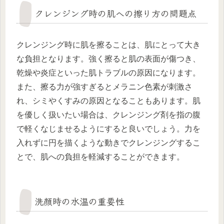
クレンジング時の肌への擦り方の問題点
クレンジング時に肌を擦ることは、肌にとって大き
な負担となります。強く擦ると肌の表面が傷つき、
乾燥や炎症といった肌トラブルの原因になります。
また、擦る力が強すぎるとメラニン色素が刺激さ
れ、シミやくすみの原因となることもあります。肌
を優しく扱いたい場合は、クレンジング剤を指の腹
で軽くなじませるようにすると良いでしょう。力を
入れずに円を描くような動きでクレンジングするこ
とで、肌への負担を軽減することができます。
洗顔時の水温の重要性