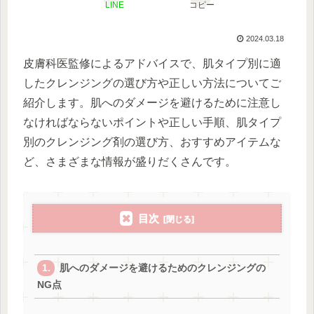
LINE
コピー
2024.03.18
皮膚科医監修によるアドバイスで、肌タイプ別に適
したクレンジングの選び方や正しい方法についてご
紹介します。肌へのダメージを避けるために注意し
なければならないポイントや正しい手順、肌タイプ
別のクレンジング剤の選び方、おすすめアイテムな
ど、さまざまな情報が盛りだくさんです。
目次
肌へのダメージを避けるためのクレンジングの
NG点