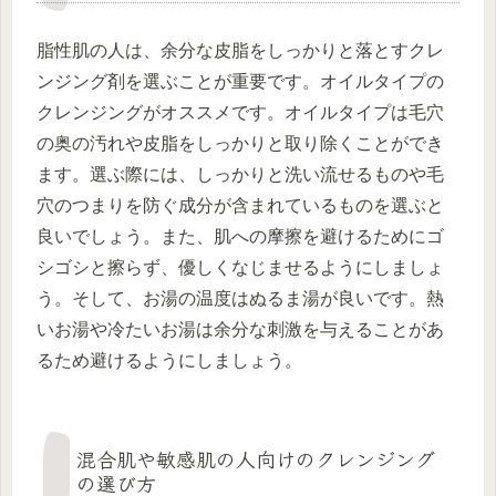
脂性肌の人は、余分な皮脂をしっかりと落とすクレ
ンジング剤を選ぶことが重要です。オイルタイプの
クレンジングがオススメです。オイルタイプは毛穴
の奥の汚れや皮脂をしっかりと取り除くことができ
ます。選ぶ際には、しっかりと洗い流せるものや毛
穴のつまりを防ぐ成分が含まれているものを選ぶと
良いでしょう。また、肌への摩擦を避けるためにゴ
シゴシと擦らず、優しくなじませるようにしましょ
う。そして、お湯の温度はぬるま湯が良いです。熱
いお湯や冷たいお湯は余分な刺激を与えることがあ
るため避けるようにしましょう。
混合肌や敏感肌の人向けのクレンジング
の選び方