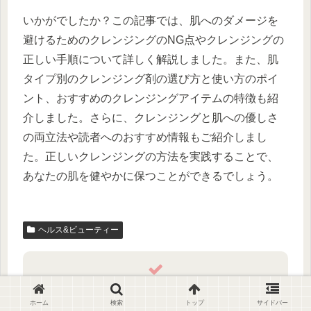
いかがでしたか？この記事では、肌へのダメージを
避けるためのクレンジングのNG点やクレンジングの
正しい手順について詳しく解説しました。また、肌
タイプ別のクレンジング剤の選び方と使い方のポイ
ント、おすすめのクレンジングアイテムの特徴も紹
介しました。さらに、クレンジングと肌への優しさ
の両立法や読者へのおすすめ情報もご紹介しまし
た。正しいクレンジングの方法を実践することで、
あなたの肌を健やかに保つことができるでしょう。
ヘルス&ビューティー
シェアする
ホーム
検索
トップ
サイドバー