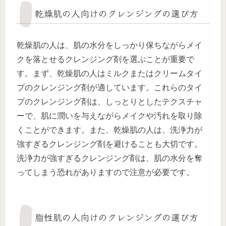
乾燥肌の人向けのクレンジングの選び方
乾燥肌の人は、肌の水分をしっかり保ちながらメイ
クを落とせるクレンジング剤を選ぶことが重要で
す。まず、乾燥肌の人はミルクまたはクリームタイ
プのクレンジング剤が適しています。これらのタイ
プのクレンジング剤は、しっとりとしたテクスチャ
ーで、肌に潤いを与えながらメイクや汚れを取り除
くことができます。また、乾燥肌の人は、洗浄力が
強すぎるクレンジング剤を避けることも大切です。
洗浄力が強すぎるクレンジング剤は、肌の水分を奪
ってしまう恐れがありますので注意が必要です。
脂性肌の人向けのクレンジングの選び方