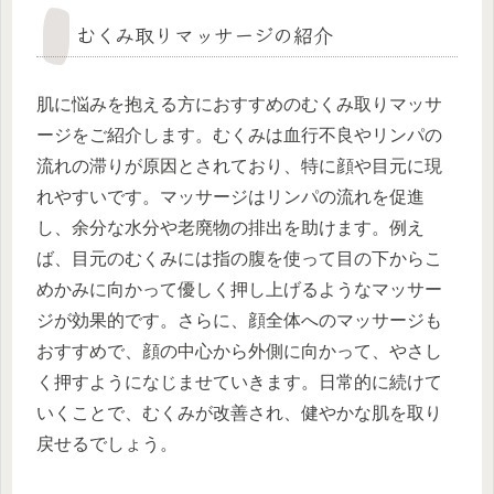
むくみ取りマッサージの紹介
肌に悩みを抱える方におすすめのむくみ取りマッサ
ージをご紹介します。むくみは血行不良やリンパの
流れの滞りが原因とされており、特に顔や目元に現
れやすいです。マッサージはリンパの流れを促進
し、余分な水分や老廃物の排出を助けます。例え
ば、目元のむくみには指の腹を使って目の下からこ
めかみに向かって優しく押し上げるようなマッサー
ジが効果的です。さらに、顔全体へのマッサージも
おすすめで、顔の中心から外側に向かって、やさし
く押すようになじませていきます。日常的に続けて
いくことで、むくみが改善され、健やかな肌を取り
戻せるでしょう。