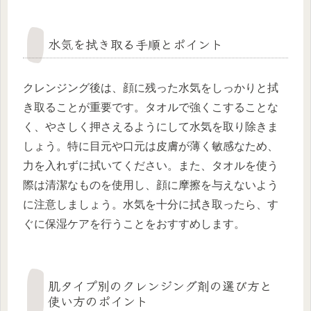
水気を拭き取る手順とポイント
クレンジング後は、顔に残った水気をしっかりと拭
き取ることが重要です。タオルで強くこすることな
く、やさしく押さえるようにして水気を取り除きま
しょう。特に目元や口元は皮膚が薄く敏感なため、
力を入れずに拭いてください。また、タオルを使う
際は清潔なものを使用し、顔に摩擦を与えないよう
に注意しましょう。水気を十分に拭き取ったら、す
ぐに保湿ケアを行うことをおすすめします。
肌タイプ別のクレンジング剤の選び方と
使い方のポイント