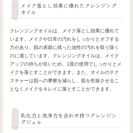
メイク落とし効果に優れたクレンジング
オイル
クレンジングオイルは、メイク落とし効果に優れて
います。メイクや日常の汚れをしっかりとオフする
力があり、肌の表面に残った油性の汚れを取り除く
のに適しています。クレンジングオイルは、メイク
アップの持ちが良いため、1度の使用でしっかりとメ
イクを落とすことができます。また、オイルのテク
スチャーは肌への摩擦を減らし、肌を乾燥させるこ
となくメイクをキレイに落とすことができます。
乳化力と洗浄力を合わせ持つクレンジン
グジェル