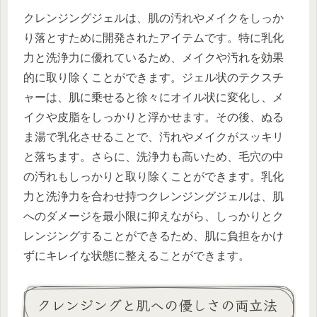
クレンジングジェルは、肌の汚れやメイクをしっか
り落とすために開発されたアイテムです。特に乳化
力と洗浄力に優れているため、メイクや汚れを効果
的に取り除くことができます。ジェル状のテクスチ
ャーは、肌に乗せると徐々にオイル状に変化し、メ
イクや皮脂をしっかりと浮かせます。その後、ぬる
ま湯で乳化させることで、汚れやメイクがスッキリ
と落ちます。さらに、洗浄力も高いため、毛穴の中
の汚れもしっかりと取り除くことができます。乳化
力と洗浄力を合わせ持つクレンジングジェルは、肌
へのダメージを最小限に抑えながら、しっかりとク
レンジングすることができるため、肌に負担をかけ
ずにキレイな状態に整えることができます。
クレンジングと肌への優しさの両立法