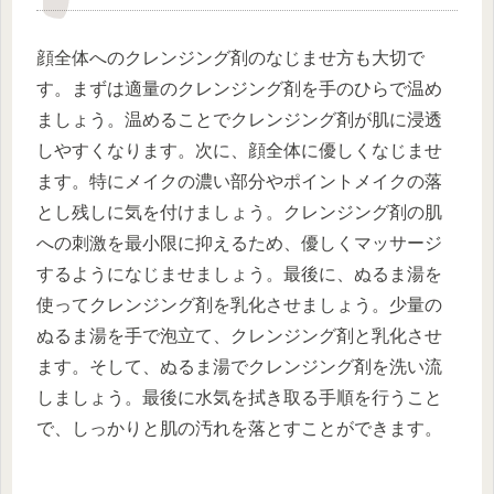
顔全体へのクレンジング剤のなじませ方も大切で
す。まずは適量のクレンジング剤を手のひらで温め
ましょう。温めることでクレンジング剤が肌に浸透
しやすくなります。次に、顔全体に優しくなじませ
ます。特にメイクの濃い部分やポイントメイクの落
とし残しに気を付けましょう。クレンジング剤の肌
への刺激を最小限に抑えるため、優しくマッサージ
するようになじませましょう。最後に、ぬるま湯を
使ってクレンジング剤を乳化させましょう。少量の
ぬるま湯を手で泡立て、クレンジング剤と乳化させ
ます。そして、ぬるま湯でクレンジング剤を洗い流
しましょう。最後に水気を拭き取る手順を行うこと
で、しっかりと肌の汚れを落とすことができます。