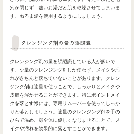
穴が閉じず、熱いお湯だと肌を乾燥させてしまいま
す。ぬるま湯を使用するようにしましょう。
クレンジング剤の量の誤認識
クレンジング剤の量を誤認識している人が多いで
す。少量のクレンジング剤しか使わず、メイクや汚
れがきちんと落ちていないことがあります。クレン
ジング剤は適量を使うことで、しっかりとメイクや
皮脂を浮かせることができます。特にポイントメイ
クを落とす際には、専用リムーバーを使ってしっか
りと落としましょう。適量のクレンジング剤を手の
ひらで温め、顔全体に優しくなじませることで、メ
イクや汚れを効果的に落とすことができます。