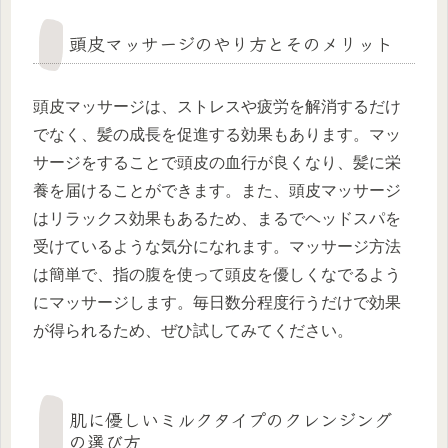
頭皮マッサージのやり方とそのメリット
頭皮マッサージは、ストレスや疲労を解消するだけ
でなく、髪の成長を促進する効果もあります。マッ
サージをすることで頭皮の血行が良くなり、髪に栄
養を届けることができます。また、頭皮マッサージ
はリラックス効果もあるため、まるでヘッドスパを
受けているような気分になれます。マッサージ方法
は簡単で、指の腹を使って頭皮を優しくなでるよう
にマッサージします。毎日数分程度行うだけで効果
が得られるため、ぜひ試してみてください。
肌に優しいミルクタイプのクレンジング
の選び方