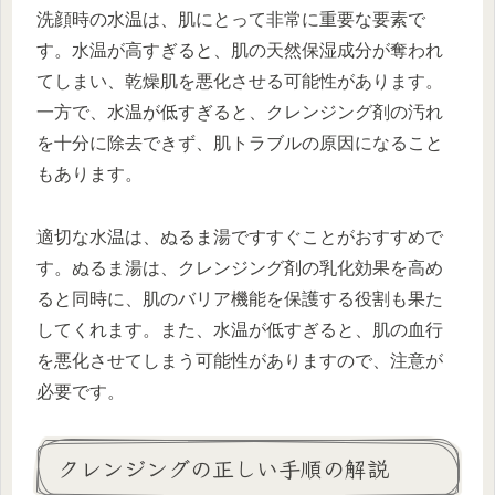
洗顔時の水温は、肌にとって非常に重要な要素で
す。水温が高すぎると、肌の天然保湿成分が奪われ
てしまい、乾燥肌を悪化させる可能性があります。
一方で、水温が低すぎると、クレンジング剤の汚れ
を十分に除去できず、肌トラブルの原因になること
もあります。
適切な水温は、ぬるま湯ですすぐことがおすすめで
す。ぬるま湯は、クレンジング剤の乳化効果を高め
ると同時に、肌のバリア機能を保護する役割も果た
してくれます。また、水温が低すぎると、肌の血行
を悪化させてしまう可能性がありますので、注意が
必要です。
クレンジングの正しい手順の解説