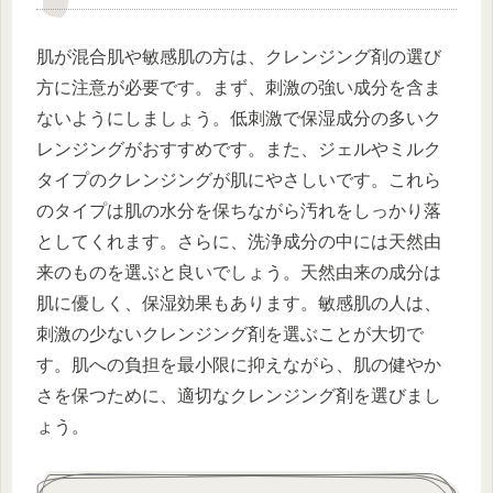
肌が混合肌や敏感肌の方は、クレンジング剤の選び
方に注意が必要です。まず、刺激の強い成分を含ま
ないようにしましょう。低刺激で保湿成分の多いク
レンジングがおすすめです。また、ジェルやミルク
タイプのクレンジングが肌にやさしいです。これら
のタイプは肌の水分を保ちながら汚れをしっかり落
としてくれます。さらに、洗浄成分の中には天然由
来のものを選ぶと良いでしょう。天然由来の成分は
肌に優しく、保湿効果もあります。敏感肌の人は、
刺激の少ないクレンジング剤を選ぶことが大切で
す。肌への負担を最小限に抑えながら、肌の健やか
さを保つために、適切なクレンジング剤を選びまし
ょう。