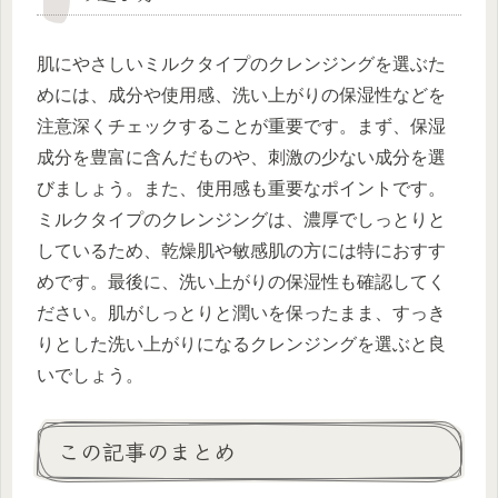
肌にやさしいミルクタイプのクレンジングを選ぶた
めには、成分や使用感、洗い上がりの保湿性などを
注意深くチェックすることが重要です。まず、保湿
成分を豊富に含んだものや、刺激の少ない成分を選
びましょう。また、使用感も重要なポイントです。
ミルクタイプのクレンジングは、濃厚でしっとりと
しているため、乾燥肌や敏感肌の方には特におすす
めです。最後に、洗い上がりの保湿性も確認してく
ださい。肌がしっとりと潤いを保ったまま、すっき
りとした洗い上がりになるクレンジングを選ぶと良
いでしょう。
この記事のまとめ