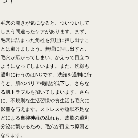
つ！
毛穴の開きが気になると、ついついして
しまう間違ったケアがあります。まず、
毛穴に詰まった角栓を無理に押し出すこ
とは避けましょう。無理に押し出すと、
毛穴が広がってしまい、かえって目立つ
ようになってしまいます。また、洗顔も
過剰に行うのはNGです。洗顔を過剰に行
うと、肌のバリア機能が低下し、さらな
る肌トラブルを招いてしまいます。さら
に、不規則な生活習慣や食生活も毛穴に
影響を与えます。ストレスや睡眠不足な
どによる自律神経の乱れも、皮脂の過剰
分泌に繋がるため、毛穴が目立つ原因と
なります。