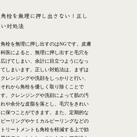
角栓を無理に押し出さない！正し
い対処法
角栓を無理に押し出すのはNGです。皮膚
科医によると、無理に押し出すと毛穴を
広げてしまい、余計に目立つようになっ
てしまいます。正しい対処法は、まずは
クレンジングや洗顔をしっかりと行い、
それから角栓を優しく取り除くことで
す。クレンジングや洗顔によって肌の汚
れや余分な皮脂を落とし、毛穴をきれい
に保つことができます。また、定期的な
ピーリングやケミカルピーリングなどの
トリートメントも角栓を軽減する上で効