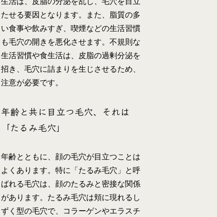
生活は、皮脂の分泌を乱し、毛穴を目立
たせる要因となります。また、脂質の多
い食事や飲みすぎ、喫煙などの生活習慣
も毛穴の開きを悪化させます。不規則な
生活習慣や食生活は、皮脂の過剰分泌を
招き、毛穴に詰まりを生じさせるため、
注意が必要です。
年齢と共に目立つ毛穴、それは
「たるみ毛穴」
年齢とともに、顔の毛穴が目立つことは
よくあります。特に「たるみ毛穴」と呼
ばれる毛穴は、顔のたるみと密接な関係
があります。たるみ毛穴は頬に現れるし
ずく型の毛穴で、コラーゲンやエラスチ