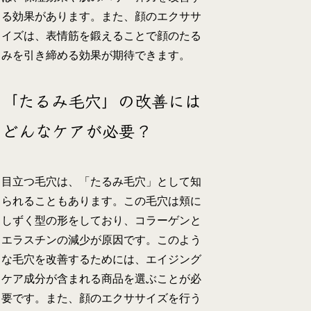
る効果があります。また、顔のエクササ
イズは、表情筋を鍛えることで顔のたる
みを引き締める効果が期待できます。
「たるみ毛穴」の改善には
どんなケアが必要？
目立つ毛穴は、「たるみ毛穴」として知
られることもあります。この毛穴は頬に
しずく型の形をしており、コラーゲンと
エラスチンの減少が原因です。このよう
な毛穴を改善するためには、エイジング
ケア成分が含まれる商品を選ぶことが必
要です。また、顔のエクササイズを行う