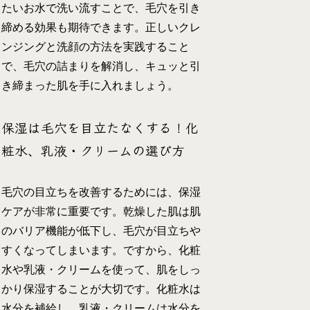
たいお水で洗い流すことで、毛穴を引き
締める効果も期待できます。正しいクレ
ンジングと洗顔の方法を実践すること
で、毛穴の詰まりを解消し、キュッと引
き締まった肌を手に入れましょう。
保湿は毛穴を目立たなくする！化
粧水、乳液・クリームの選び方
毛穴の目立ちを改善するためには、保湿
ケアが非常に重要です。乾燥した肌は肌
のバリア機能が低下し、毛穴が目立ちや
すくなってしまいます。ですから、化粧
水や乳液・クリームを使って、肌をしっ
かり保湿することが大切です。化粧水は
水分を補給し、乳液・クリームは水分を