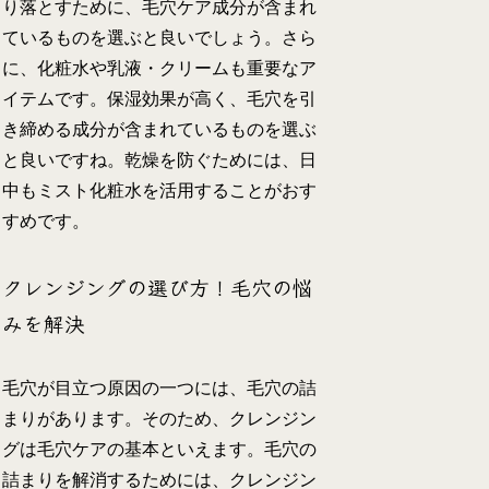
り落とすために、毛穴ケア成分が含まれ
ているものを選ぶと良いでしょう。さら
に、化粧水や乳液・クリームも重要なア
イテムです。保湿効果が高く、毛穴を引
き締める成分が含まれているものを選ぶ
と良いですね。乾燥を防ぐためには、日
中もミスト化粧水を活用することがおす
すめです。
クレンジングの選び方！毛穴の悩
みを解決
毛穴が目立つ原因の一つには、毛穴の詰
まりがあります。そのため、クレンジン
グは毛穴ケアの基本といえます。毛穴の
詰まりを解消するためには、クレンジン