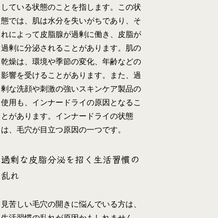
している状態のことを指します。この状
態では、肌は水分を失いがちであり、そ
れによって皮脂腺が過剰に働き、皮脂が
過剰に分泌されることがあります。肌の
乾燥は、環境や季節の変化、年齢などの
影響を受けることがあります。また、過
剰な洗顔や刺激の強いスキンケア製品の
使用も、インナードライの原因となるこ
とがあります。インナードライの状態
は、毛穴が目立つ原因の一つです。
過剰な皮脂分泌を招く生活習慣の
乱れ
見苦しい毛穴の開きに悩んでいる方は、
生活習慣の乱れが原因かもしれません。