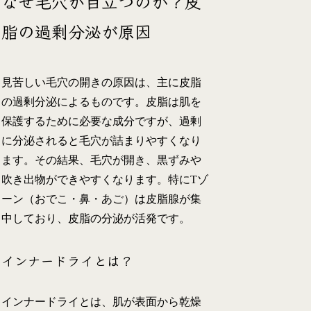
なぜ毛穴が目立つのか？皮
脂の過剰分泌が原因
見苦しい毛穴の開きの原因は、主に皮脂
の過剰分泌によるものです。皮脂は肌を
保護するために必要な成分ですが、過剰
に分泌されると毛穴が詰まりやすくなり
ます。その結果、毛穴が開き、黒ずみや
吹き出物ができやすくなります。特にTゾ
ーン（おでこ・鼻・あご）は皮脂腺が集
中しており、皮脂の分泌が活発です。
インナードライとは？
インナードライとは、肌が表面から乾燥