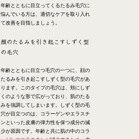
年齢とともに目立ってくるたるみ毛穴に
悩んでいる方は、適切なケアを取り入れ
て改善を目指しましょう。
顔のたるみを引き起こすしずく型
の毛穴
年齢とともに目立つ毛穴の一つに、顔の
たるみを引き起こすしずく型の毛穴があ
ります。このタイプの毛穴は、頬にしず
くのような形で広がっており、肌のたる
みを強調してしまいます。しずく型の毛
穴が目立つのは、コラーゲンやエラスチ
ンといった皮膚の弾力性を保つ成分の減
少が原因です。年齢と共に肌の中のコラ