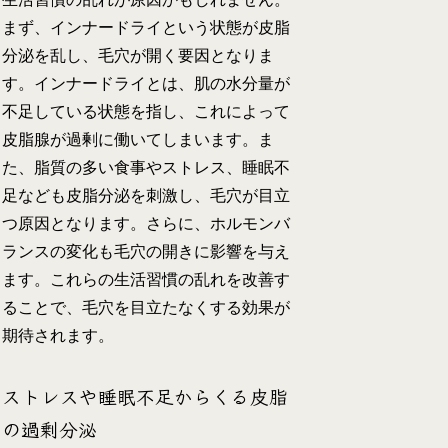
まず、インナードライという状態が皮脂
分泌を乱し、毛穴が開く要因となりま
す。インナードライとは、肌の水分量が
不足している状態を指し、これによって
皮脂腺が過剰に働いてしまいます。ま
た、脂質の多い食事やストレス、睡眠不
足なども皮脂分泌を刺激し、毛穴が目立
つ原因となります。さらに、ホルモンバ
ランスの変化も毛穴の開きに影響を与え
ます。これらの生活習慣の乱れを改善す
ることで、毛穴を目立たなくする効果が
期待されます。
ストレスや睡眠不足からくる皮脂
の過剰分泌