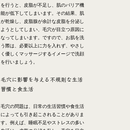
を行うと、皮脂が不足し、肌のバリア機
能が低下してしまいます。その結果、肌
が乾燥し、皮脂腺が余計な皮脂を分泌し
ようとしてしまい、毛穴が目立つ原因に
なってしまいます。ですので、お肌を洗
う際は、必要以上に力を入れず、やさし
く優しくマッサージするイメージで洗顔
を行いましょう。
毛穴に影響を与える不規則な生活
習慣と食生活
毛穴の問題は、日常の生活習慣や食生活
によっても引き起こされることがありま
す。例えば、睡眠不足やストレスの多い