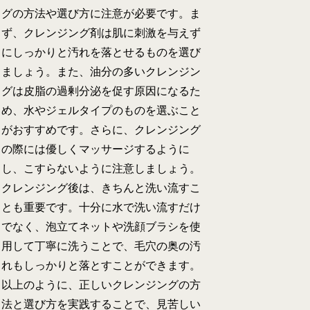
グの方法や選び方に注意が必要です。ま
ず、クレンジング剤は肌に刺激を与えず
にしっかりと汚れを落とせるものを選び
ましょう。また、油分の多いクレンジン
グは皮脂の過剰分泌を促す原因になるた
め、水やジェルタイプのものを選ぶこと
がおすすめです。さらに、クレンジング
の際には優しくマッサージするように
し、こすらないように注意しましょう。
クレンジング後は、きちんと洗い流すこ
とも重要です。十分に水で洗い流すだけ
でなく、泡立てネットや洗顔ブラシを使
用して丁寧に洗うことで、毛穴の奥の汚
れもしっかりと落とすことができます。
以上のように、正しいクレンジングの方
法と選び方を実践することで、見苦しい