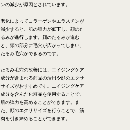
ンの減少が原因とされています。
老化によってコラーゲンやエラスチンが
減少すると、肌の弾力が低下し、顔のた
るみが進行します。顔のたるみが進む
と、頬の部分に毛穴が広がってしまい、
たるみ毛穴ができるのです。
たるみ毛穴の改善には、エイジングケア
成分が含まれる商品の活用や顔のエクサ
サイズがおすすめです。エイジングケア
成分を含んだ化粧品を使用することで、
肌の弾力を高めることができます。ま
た、顔のエクササイズを行うことで、筋
肉を引き締めることができます。