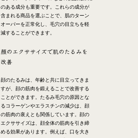
のある成分も重要です。これらの成分が
含まれる商品を選ぶことで、肌のターン
オーバーを正常化し、毛穴の目立ちを軽
減することができます。
顔のエクササイズで肌のたるみを
改善
顔のたるみは、年齢と共に目立ってきま
すが、顔の筋肉を鍛えることで改善する
ことができます。たるみ毛穴の原因とな
るコラーゲンやエラスチンの減少は、顔
の筋肉の衰えとも関係しています。顔の
エクササイズは、顔全体の筋肉を引き締
める効果があります。例えば、口を大き