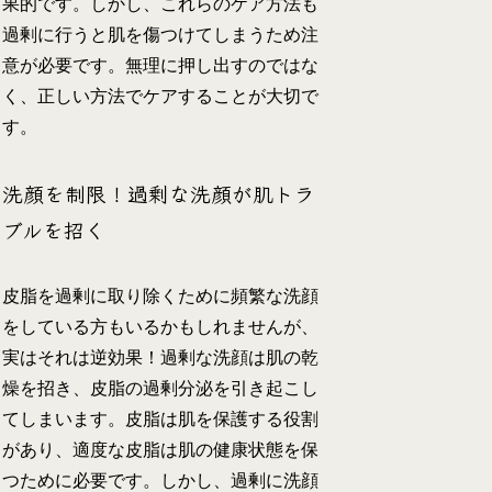
果的です。しかし、これらのケア方法も
過剰に行うと肌を傷つけてしまうため注
意が必要です。無理に押し出すのではな
く、正しい方法でケアすることが大切で
す。
洗顔を制限！過剰な洗顔が肌トラ
ブルを招く
皮脂を過剰に取り除くために頻繁な洗顔
をしている方もいるかもしれませんが、
実はそれは逆効果！過剰な洗顔は肌の乾
燥を招き、皮脂の過剰分泌を引き起こし
てしまいます。皮脂は肌を保護する役割
があり、適度な皮脂は肌の健康状態を保
つために必要です。しかし、過剰に洗顔