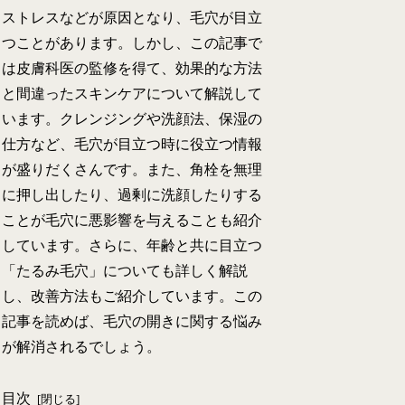
ストレスなどが原因となり、毛穴が目立
つことがあります。しかし、この記事で
は皮膚科医の監修を得て、効果的な方法
と間違ったスキンケアについて解説して
います。クレンジングや洗顔法、保湿の
仕方など、毛穴が目立つ時に役立つ情報
が盛りだくさんです。また、角栓を無理
に押し出したり、過剰に洗顔したりする
ことが毛穴に悪影響を与えることも紹介
しています。さらに、年齢と共に目立つ
「たるみ毛穴」についても詳しく解説
し、改善方法もご紹介しています。この
記事を読めば、毛穴の開きに関する悩み
が解消されるでしょう。
目次