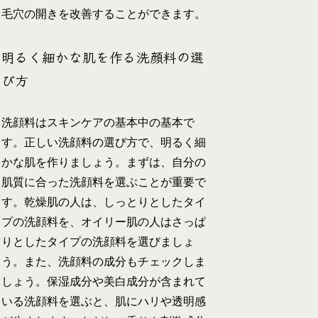
毛穴の開きを改善することができます。
明るく細かな肌を作る洗顔料の選
び方
洗顔料はスキンケアの基本中の基本で
す。正しい洗顔料の選び方で、明るく細
かな肌を作りましょう。まずは、自分の
肌質に合った洗顔料を選ぶことが重要で
す。乾燥肌の人は、しっとりとしたタイ
プの洗顔料を、オイリー肌の人はさっぱ
りとしたタイプの洗顔料を選びましょ
う。また、洗顔料の成分もチェックしま
しょう。保湿成分や美白成分が含まれて
いる洗顔料を選ぶと、肌にハリや透明感