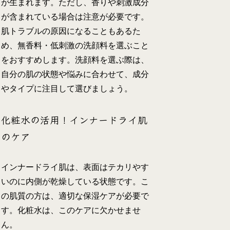
が生まれます。ただし、香りや刺激成分
が含まれている場合は注意が必要です。
肌トラブルの原因になることもあるた
め、無香料・低刺激の洗顔料を選ぶこと
をおすすめします。洗顔料を選ぶ際は、
自分の肌の状態や悩みに合わせて、成分
やタイプに注目して選びましょう。
化粧水の活用！インナードライ肌
のケア
インナードライ肌は、表面はテカリやす
いのに内側が乾燥している状態です。こ
の肌質の方は、適切な保湿ケアが必要で
す。化粧水は、このケアに欠かせませ
ん。