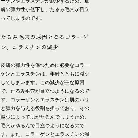
ーゲンやエラスチンが減少するため、皮
膚の弾力性が低下し、たるみ毛穴が目立
ってしまうのです。
たるみ毛穴の原因となるコラーゲ
ン、エラスチンの減少
皮膚の弾力性を保つために必要なコラー
ゲンとエラスチンは、年齢とともに減少
してしまいます。この減少が主な原因
で、たるみ毛穴が目立つようになるので
す。コラーゲンとエラスチンは肌のハリ
と弾力を与える役割を担っており、その
減少によって肌がたるんでしまうため、
毛穴がゆるんで目立つようになるので
す。また、コラーゲンとエラスチンの減