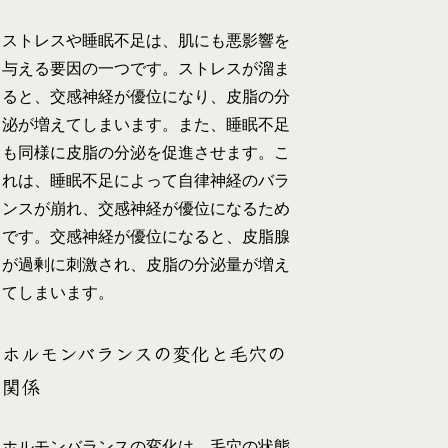
ストレスや睡眠不足は、肌にも悪影響を
与える要因の一つです。ストレスが溜ま
ると、交感神経が優位になり、皮脂の分
泌が増えてしまいます。また、睡眠不足
も同様に皮脂の分泌を促進させます。こ
れは、睡眠不足によって自律神経のバラ
ンスが崩れ、交感神経が優位になるため
です。交感神経が優位になると、皮脂腺
が過剰に刺激され、皮脂の分泌量が増え
てしまいます。
ホルモンバランスの変化と毛穴の
関係
ホルモンバランスの変化は、毛穴の状態