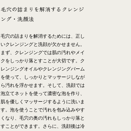
毛穴の詰まりを解消するクレンジ
ング・洗顔法
毛穴の詰まりを解消するためには、正し
いクレンジングと洗顔が欠かせません。
まず、クレンジングでは肌の汚れやメイ
クをしっかり落とすことが大切です。ク
レンジングオイルやクレンジングバーム
を使って、しっかりとマッサージしなが
ら汚れを浮かせます。そして、洗顔では
泡立てネットを使って濃密な泡を作り、
肌を優しくマッサージするように洗いま
す。泡を使うことで汚れを包み込みやす
くなり、毛穴の奥の汚れもしっかり落と
すことができます。さらに、洗顔後は冷