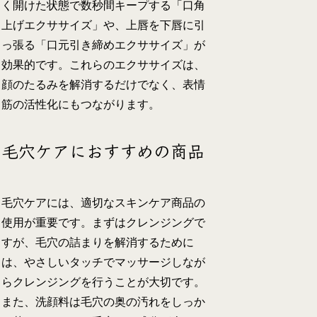
く開けた状態で数秒間キープする「口角
上げエクササイズ」や、上唇を下唇に引
っ張る「口元引き締めエクササイズ」が
効果的です。これらのエクササイズは、
顔のたるみを解消するだけでなく、表情
筋の活性化にもつながります。
毛穴ケアにおすすめの商品
毛穴ケアには、適切なスキンケア商品の
使用が重要です。まずはクレンジングで
すが、毛穴の詰まりを解消するために
は、やさしいタッチでマッサージしなが
らクレンジングを行うことが大切です。
また、洗顔料は毛穴の奥の汚れをしっか