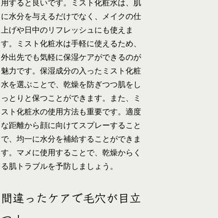
用すると良いです。ミスト化粧水は、肌
に水分を与えるだけでなく、メイクの仕
上げや日中のリフレッシュにも使えま
す。ミスト化粧水は手軽に使えるため、
外出先でも気軽に保湿ケアができるのが
魅力です。保湿成分の入ったミスト化粧
水を選ぶことで、乾燥を防ぎつつ肌をし
っとりと保つことができます。また、ミ
スト化粧水の使用方法も重要です。適度
な距離から顔に向けてスプレーすること
で、均一に水分を補給することができま
す。マメに使用することで、乾燥からく
る肌トラブルを予防しましょう。
間違ったケアで毛穴が目立