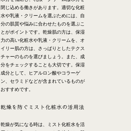
閉じ込める働きがあります。適切な化粧
水や乳液・クリームを選ぶためには、自
分の肌質や悩みに合わせたものを選ぶこ
とがポイントです。乾燥肌の方は、保湿
力の高い化粧水や乳液・クリームを、オ
イリー肌の方は、さっぱりとしたテクス
チャーのものを選びましょう。また、成
分をチェックすることも大切です。保湿
成分として、ヒアルロン酸やコラーゲ
ン、セラミドなどが含まれているものが
おすすめです。
乾燥を防ぐミスト化粧水の活用法
乾燥が気になる時は、ミスト化粧水を活