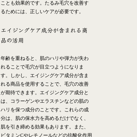
ことも効果的です。たるみ毛穴を改善す
るためには、正しいケアが必要です。
エイジングケア成分が含まれる商
品の活用
年齢を重ねると、肌のハリや弾力が失わ
れることで毛穴が目立つようになりま
す。しかし、エイジングケア成分が含ま
れる商品を使用することで、毛穴の改善
が期待できます。エイジングケア成分と
は、コラーゲンやエラスチンなどの肌の
ハリを保つ成分のことです。これらの成
分は、肌の保水力を高めるだけでなく、
肌を引き締める効果もあります。また、
ビタミンCやレチノールなどの抗酸化作用