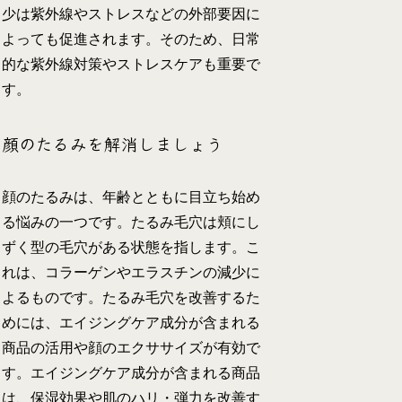
少は紫外線やストレスなどの外部要因に
よっても促進されます。そのため、日常
的な紫外線対策やストレスケアも重要で
す。
顔のたるみを解消しましょう
顔のたるみは、年齢とともに目立ち始め
る悩みの一つです。たるみ毛穴は頬にし
ずく型の毛穴がある状態を指します。こ
れは、コラーゲンやエラスチンの減少に
よるものです。たるみ毛穴を改善するた
めには、エイジングケア成分が含まれる
商品の活用や顔のエクササイズが有効で
す。エイジングケア成分が含まれる商品
は、保湿効果や肌のハリ・弾力を改善す