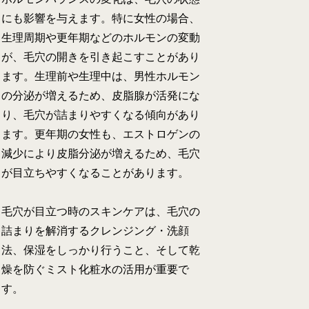
にも影響を与えます。特に女性の場合、
生理周期や更年期などのホルモンの変動
が、毛穴の開きを引き起こすことがあり
ます。生理前や生理中は、男性ホルモン
の分泌が増えるため、皮脂腺が活発にな
り、毛穴が詰まりやすくなる傾向があり
ます。更年期の女性も、エストロゲンの
減少により皮脂分泌が増えるため、毛穴
が目立ちやすくなることがあります。
毛穴が目立つ時のスキンケアは、毛穴の
詰まりを解消するクレンジング・洗顔
法、保湿をしっかり行うこと、そして乾
燥を防ぐミスト化粧水の活用が重要で
す。