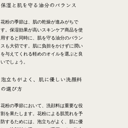
保湿と肌を守る油分のバランス
花粉の季節は、肌の乾燥が進みがちで
す。保湿効果が高いスキンケア商品を使
用すると同時に、肌を守る油分のバラン
スも大切です。肌に負担をかけずに潤い
を与えてくれる軽めのオイルを選ぶと良
いでしょう。
泡立ちがよく、肌に優しい洗顔料
の選び方
花粉の季節において、洗顔料は重要な役
割を果たします。花粉による肌荒れを予
防するためには、泡立ちがよく、肌に優