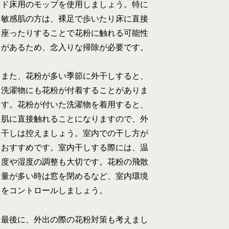
ド床用のモップを使用しましょう。特に
敏感肌の方は、裸足で歩いたり床に直接
座ったりすることで花粉に触れる可能性
があるため、念入りな掃除が必要です。
また、花粉が多い季節に外干しすると、
洗濯物にも花粉が付着することがありま
す。花粉が付いた洗濯物を着用すると、
肌に直接触れることになりますので、外
干しは控えましょう。室内での干し方が
おすすめです。室内干しする際には、温
度や湿度の調整も大切です。花粉の飛散
量が多い時は窓を閉めるなど、室内環境
をコントロールしましょう。
最後に、外出の際の花粉対策も考えまし