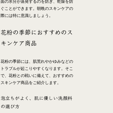
面の水分が蒸発するのを防ぎ、乾燥を防
ぐことができます。朝晩のスキンケアの
際には特に意識しましょう。
花粉の季節におすすめのス
キンケア商品
花粉の季節には、肌荒れやかゆみなどの
トラブルが起こりやすくなります。そこ
で、花粉との戦いに備えて、おすすめの
スキンケア商品をご紹介します。
泡立ちがよく、肌に優しい洗顔料
の選び方