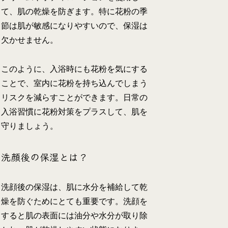
て、肌の乾燥を防ぎます。特に花粉の季
節は肌が敏感になりやすいので、保湿は
欠かせません。
このように、入浴時にも花粉を気にする
ことで、室内に花粉を持ち込んでしまう
リスクを減らすことができます。日常の
入浴習慣に花粉対策をプラスして、肌を
守りましょう。
洗顔後の保湿とは？
洗顔後の保湿は、肌に水分を補給して乾
燥を防ぐためにとても重要です。洗顔を
すると肌の表面には油分や水分が取り除