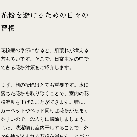
花粉を避けるための日々の
習慣
花粉症の季節になると、肌荒れが増える
方も多いです。そこで、日常生活の中で
できる花粉対策をご紹介します。
まず、朝の掃除はとても重要です。床に
落ちた花粉を取り除くことで、室内の花
粉濃度を下げることができます。特に、
カーペットやベッド周りは花粉がたまり
やすいので、念入りに掃除しましょう。
また、洗濯物も室内干しすることで、外
から持ち込まれる花粉を減らすことがで