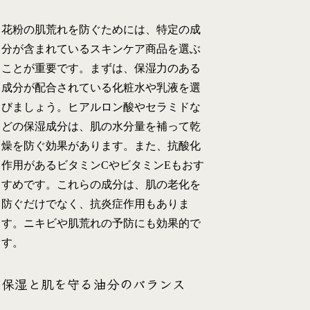
花粉の肌荒れを防ぐためには、特定の成
分が含まれているスキンケア商品を選ぶ
ことが重要です。まずは、保湿力のある
成分が配合されている化粧水や乳液を選
びましょう。ヒアルロン酸やセラミドな
どの保湿成分は、肌の水分量を補って乾
燥を防ぐ効果があります。また、抗酸化
作用があるビタミンCやビタミンEもおす
すめです。これらの成分は、肌の老化を
防ぐだけでなく、抗炎症作用もありま
す。ニキビや肌荒れの予防にも効果的で
す。
保湿と肌を守る油分のバランス