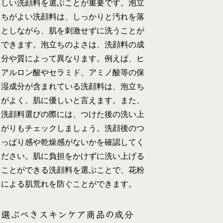
しい洗顔料を選ぶことが重要です。泡立
ちがよい洗顔料は、しっかりと汚れを落
としながら、肌を刺激せずに洗うことが
できます。泡立ちのよさは、洗顔料の成
分や質によって異なります。例えば、ヒ
アルロン酸やセラミド、アミノ酸等の保
湿成分が含まれている洗顔料は、泡立ち
がよく、肌に優しいと言えます。また、
洗顔料選びの際には、つけた後の洗い上
がりもチェックしましょう。洗顔後のつ
っぱり感や乾燥感がないかを確認してく
ださい。肌に負担をかけずに洗い上げる
ことができる洗顔料を選ぶことで、花粉
による肌荒れを防ぐことができます。
選ぶべきスキンケア商品の成分