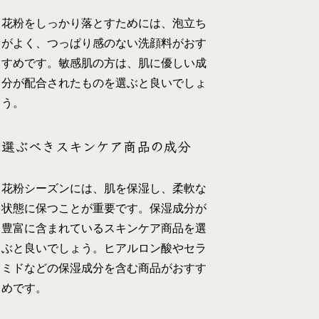
花粉をしっかり落とすためには、泡立ち
がよく、つっぱり感のない洗顔料がおす
すめです。敏感肌の方は、肌に優しい成
分が配合されたものを選ぶと良いでしょ
う。
選ぶべきスキンケア商品の成分
花粉シーズンには、肌を保湿し、柔軟な
状態に保つことが重要です。保湿成分が
豊富に含まれているスキンケア商品を選
ぶと良いでしょう。ヒアルロン酸やセラ
ミドなどの保湿成分を含む商品がおすす
めです。