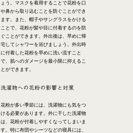
ょう。マスクを着用することで花粉を口
や鼻から取り込むことを防ぐことができ
ます。また、帽子やサングラスをかける
ことで、花粉が髪や目に付着するのを防
ぐことができます。外出後は、早めに帰
宅してシャワーを浴びましょう。外出時
に付着した花粉を早めに洗い流すこと
で、肌へのダメージを最小限に抑えるこ
とができます。
洗濯物への花粉の影響と対策
花粉が多い季節には、洗濯物にも気をつ
ける必要があります。外に干した洗濯物
は、花粉が付着しやすくなってしまいま
す。特に布団やシーツなどの寝具には、