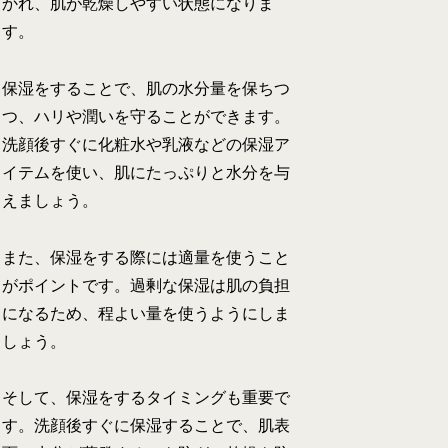
かれ、肌が乾燥しやすい状態になりま
す。
保湿をすることで、肌の水分量を保ちつ
つ、ハリや潤いを守ることができます。
洗顔後すぐに化粧水や乳液などの保湿ア
イテムを使い、肌にたっぷりと水分を与
えましょう。
また、保湿をする際には適量を使うこと
がポイントです。過剰な保湿は肌の負担
になるため、程よい量を使うようにしま
しょう。
そして、保湿をするタイミングも重要で
す。洗顔後すぐに保湿することで、肌表