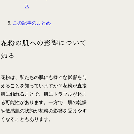
ス
この記事のまとめ
花粉の肌への影響について
知る
花粉は、私たちの肌にも様々な影響を与
えることを知っていますか？花粉が直接
肌に触れることで、肌にトラブルが起こ
る可能性があります。一方で、肌の乾燥
や敏感肌の状態が花粉の影響を受けやす
くなることもあります。