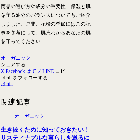
商品の選び方や成分の重要性、保湿と肌
を守る油分のバランスについてもご紹介
しました。是非、花粉の季節にはこの記
事を参考にして、肌荒れからあなたの肌
を守ってください！
オーガニック
シェアする
X
Facebook
はてブ
LINE
コピー
adminをフォローする
admin
関連記事
オーガニック
生き抜くために知っておきたい！
サスティナブルな暮らしを送るに