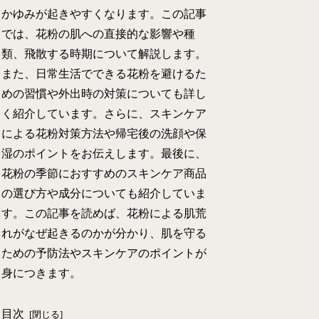
かゆみが起きやすくなります。この記事
では、花粉の肌への直接的な影響や種
類、飛散する時期について解説します。
また、日常生活でできる花粉を避けるた
めの習慣や外出時の対策についても詳し
く紹介しています。さらに、スキンケア
による花粉対策方法や帰宅後の洗顔や保
湿のポイントをお伝えします。最後に、
花粉の季節におすすめのスキンケア商品
の選び方や成分についても紹介していま
す。この記事を読めば、花粉による肌荒
れがなぜ起きるのかが分かり、肌を守る
ための予防法やスキンケアのポイントが
身につきます。
目次