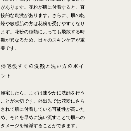
があります。花粉が肌に付着すると、直
接的な刺激があります。さらに、肌の乾
燥や敏感肌の方は花粉を受けやすくなり
ます。花粉の種類によっても飛散する時
期が異なるため、日々のスキンケアが重
要です。
帰宅後すぐの洗顔と洗い方のポイ
ント
帰宅したら、まずは速やかに洗顔を行う
ことが大切です。外出先では花粉にさら
されて肌に付着している可能性が高いた
め、それを早めに洗い流すことで肌への
ダメージを軽減することができます。