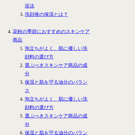
浴法
洗顔後の保湿とは？
花粉の季節におすすめのスキンケア
商品
泡立ちがよく、肌に優しい洗
顔料の選び方
選ぶべきスキンケア商品の成
分
保湿と肌を守る油分のバラン
ス
泡立ちがよく、肌に優しい洗
顔料の選び方
選ぶべきスキンケア商品の成
分
保湿と肌を守る油分のバラン