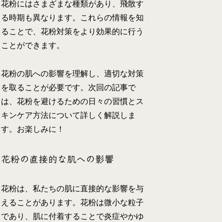
花粉にはさまざまな種類があり、飛散す
る時期も異なります。これらの情報を知
ることで、花粉対策をより効果的に行う
ことができます。
花粉の肌への影響を理解し、適切な対策
を取ることが必要です。次回の記事で
は、花粉を避けるための日々の習慣とス
キンケア方法について詳しく解説しま
す。お楽しみに！
花粉の直接的な肌への影響
花粉は、私たちの肌に直接的な影響を与
えることがあります。花粉は微小な粒子
であり、肌に付着することで炎症やかゆ