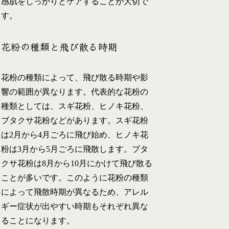
感肌をしっかりとケアすることが大切で
す。
花粉の種類と飛び散る時期
花粉の種類によって、飛び散る時期や影
響の範囲が異なります。代表的な花粉の
種類としては、スギ花粉、ヒノキ花粉、
ブタクサ花粉などがあります。スギ花粉
は2月から4月ごろに飛び始め、ヒノキ花
粉は3月から5月ごろに飛散します。ブタ
クサ花粉は8月から10月にかけて飛び散る
ことが多いです。このように花粉の種類
によって飛散時期が異なるため、アレル
ギー症状が出やすい時期もそれぞれ異な
ることになります。