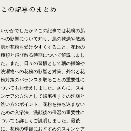
この記事のまとめ
いかがでしたか？この記事では花粉の肌
への影響について知り、肌の乾燥や敏感
肌が花粉を受けやすくすること、花粉の
種類と飛び散る時期について解説しまし
た。また、日々の習慣として朝の掃除や
洗濯物への花粉の影響と対策、外出と花
粉対策のバランスを取ることの重要性に
ついてもお伝えしました。さらに、スキ
ンケアの方法として帰宅後すぐの洗顔と
洗い方のポイント、花粉を持ち込まない
ための入浴法、洗顔後の保湿の重要性に
ついても詳しくご説明しました。最後
に、花粉の季節におすすめのスキンケア