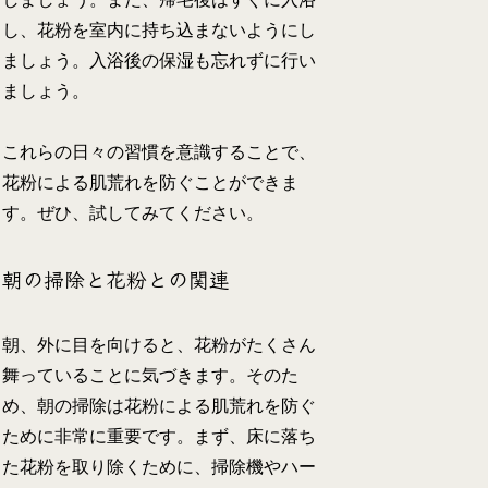
し、花粉を室内に持ち込まないようにし
ましょう。入浴後の保湿も忘れずに行い
ましょう。
これらの日々の習慣を意識することで、
花粉による肌荒れを防ぐことができま
す。ぜひ、試してみてください。
朝の掃除と花粉との関連
朝、外に目を向けると、花粉がたくさん
舞っていることに気づきます。そのた
め、朝の掃除は花粉による肌荒れを防ぐ
ために非常に重要です。まず、床に落ち
た花粉を取り除くために、掃除機やハー