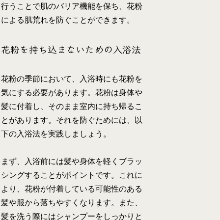
行うことで肌のバリア機能を保ち、花粉
による肌荒れを防ぐことができます。
花粉を持ち込まないための入浴法
花粉の季節において、入浴時にも花粉を
気にする必要があります。花粉は身体や
髪に付着し、そのまま室内に持ち帰るこ
とがあります。それを防ぐためには、以
下の入浴法を実践しましょう。
まず、入浴前には髪や身体を軽くブラッ
シングすることがポイントです。これに
より、花粉が付着している可能性のある
髪や服から落ちやすくなります。また、
髪を洗う際にはシャンプーをしっかりと