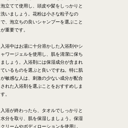
泡立てて使用し、頭皮や髪をしっかりと
洗いましょう。花粉は小さな粒子なの
で、泡立ちの良いシャンプーを選ぶこと
が重要です。
入浴中はお湯に十分溶かした入浴剤やシ
ャワージェルを使用し、肌を清潔に保ち
ましょう。入浴剤には保湿成分が含まれ
ているものを選ぶと良いですね。特に肌
が敏感な人は、刺激の少ない成分が配合
された入浴剤を選ぶことをおすすめしま
す。
入浴が終わったら、タオルでしっかりと
水分を取り、肌を保湿しましょう。保湿
クリームやボディローションを使用し