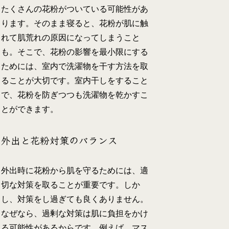
たくさんの花粉がついている可能性があ
ります。そのまま寝ると、花粉が肌に触
れて肌荒れの原因になってしまうこと
も。そこで、花粉の影響を最小限にする
ためには、室内で洗濯物を干す方法を取
ることが大切です。室内干しをすること
で、花粉を防ぎつつも洗濯物を乾かすこ
とができます。
外出と花粉対策のバランス
外出時に花粉から肌を守るためには、適
切な対策を取ることが重要です。しか
し、対策をし過ぎても良くありません。
なぜなら、過剰な対策は肌に負担をかけ
る可能性があるからです。例えば、マス