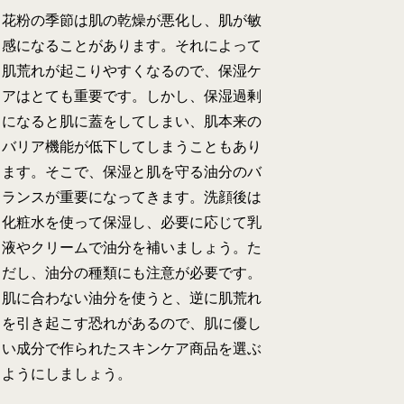
花粉の季節は肌の乾燥が悪化し、肌が敏
感になることがあります。それによって
肌荒れが起こりやすくなるので、保湿ケ
アはとても重要です。しかし、保湿過剰
になると肌に蓋をしてしまい、肌本来の
バリア機能が低下してしまうこともあり
ます。そこで、保湿と肌を守る油分のバ
ランスが重要になってきます。洗顔後は
化粧水を使って保湿し、必要に応じて乳
液やクリームで油分を補いましょう。た
だし、油分の種類にも注意が必要です。
肌に合わない油分を使うと、逆に肌荒れ
を引き起こす恐れがあるので、肌に優し
い成分で作られたスキンケア商品を選ぶ
ようにしましょう。