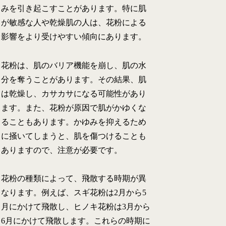
みを引き起こすことがあります。特に肌
が敏感な人や乾燥肌の人は、花粉による
影響をより受けやすい傾向にあります。
花粉は、肌のバリア機能を崩し、肌の水
分を奪うことがあります。その結果、肌
は乾燥し、カサカサになる可能性があり
ます。また、花粉が原因で肌がかゆくな
ることもあります。かゆみを抑えるため
に掻いてしまうと、肌を傷つけることも
ありますので、注意が必要です。
花粉の種類によって、飛散する時期が異
なります。例えば、スギ花粉は2月から5
月にかけて飛散し、ヒノキ花粉は3月から
6月にかけて飛散します。これらの時期に