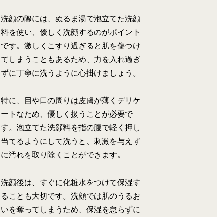
洗顔の際には、ぬるま湯で泡立てた洗顔
料を使い、優しく洗顔するのがポイント
です。激しくこすり過ぎると肌を傷つけ
てしまうこともあるため、力を入れ過ぎ
ずに丁寧に洗うように心掛けましょう。
特に、目や口の周りは皮膚が薄くデリケ
ートなため、優しく扱うことが必要で
す。泡立てた洗顔料を指の腹で軽く押し
当てるようにして洗うと、刺激を与えず
に汚れを取り除くことができます。
洗顔後は、すぐに化粧水をつけて保湿す
ることも大切です。洗顔では肌のうるお
いを奪ってしまうため、保湿を怠らずに