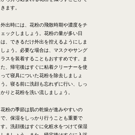
きます。
外出時には、花粉の飛散時期や濃度をチ
ェックしましょう。花粉の量が多い日
は、できるだけ外出を控えるようにしま
しょう。必要な場合は、マスクやサング
ラスを装着することもおすすめです。ま
た、帰宅後はすぐに粘着クリーナーを使
って寝具についた花粉を除去しましょ
う。寝る前に洗顔も忘れずに行い、しっ
かりと花粉を洗い流しましょう。
花粉の季節は肌の乾燥が進みやすいの
で、保湿をしっかり行うことも重要で
す。洗顔後はすぐに化粧水をつけて保湿
しましょう。また、帰宅後はすぐに入浴