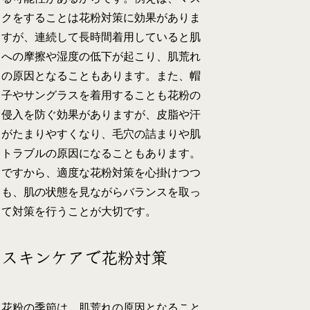
クをすることは花粉対策に効果がありま
すが、連続して長時間着用していると肌
への摩擦や湿度の低下が起こり、肌荒れ
の原因となることもあります。また、帽
子やサングラスを着用することも花粉の
侵入を防ぐ効果がありますが、皮脂や汗
がたまりやすくなり、毛穴の詰まりや肌
トラブルの原因になることもあります。
ですから、適度な花粉対策を心掛けつつ
も、肌の状態を見ながらバランスを取っ
て対策を行うことが大切です。
スキンケアで花粉対策
花粉の季節は、肌荒れの原因となること