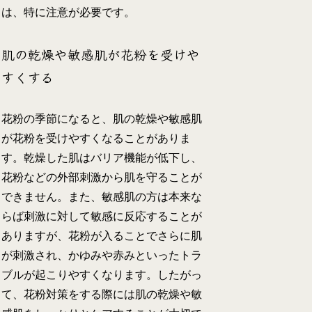
は、特に注意が必要です。
肌の乾燥や敏感肌が花粉を受けや
すくする
花粉の季節になると、肌の乾燥や敏感肌
が花粉を受けやすくなることがありま
す。乾燥した肌はバリア機能が低下し、
花粉などの外部刺激から肌を守ることが
できません。また、敏感肌の方は本来な
らば刺激に対して敏感に反応することが
ありますが、花粉が入ることでさらに肌
が刺激され、かゆみや赤みといったトラ
ブルが起こりやすくなります。したがっ
て、花粉対策をする際には肌の乾燥や敏