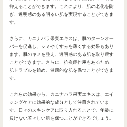
抑えることができます。これにより、肌の老化を防
ぎ、透明感のある明るい肌を実現することができま
す。
さらに、カニナバラ果実エキスは、肌のターンオー
バーを促進し、シミやくすみを薄くする効果もあり
ます。肌のキメを整え、透明感のある肌を取り戻す
ことができます。さらに、抗炎症作用もあるため、
肌トラブルを鎮め、健康的な肌を保つことができま
す。
これらの効果から、カニナバラ果実エキスは、エイ
ジングケアに効果的な成分として注目されていま
す。日々のスキンケアに取り入れることで、年齢に
負けない若々しい肌を保つことができるでしょう。