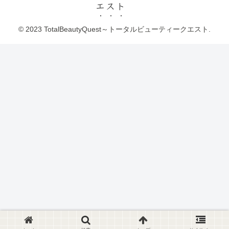
エスト
© 2023 TotalBeautyQuest～トータルビューティークエスト.