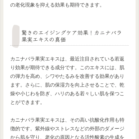
の老化現象を抑える効果も期待できます。
驚きのエイジングケア効果！カニナバラ
果実エキスの真価
カニナバラ果実エキスは、最近注目されている若返
り効果が期待できる成分です。このエキスには、肌
の弾力を高め、シワやたるみを改善する効果があり
ます。さらに、肌の保湿力を向上させることで、乾
燥や小じわを防ぎ、ハリのある若々しい肌を保つこ
とができます。
カニナバラ果実エキスは、その高い抗酸化作用も特
徴的です。紫外線やストレスなどの外部のダメージ
から肌を守り、老化の原因となる活性酸素の生成を