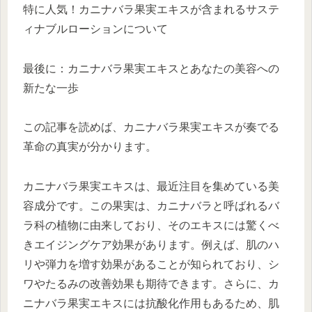
特に人気！カニナバラ果実エキスが含まれるサステ
ィナブルローションについて
最後に：カニナバラ果実エキスとあなたの美容への
新たな一歩
この記事を読めば、カニナバラ果実エキスが奏でる
革命の真実が分かります。
カニナバラ果実エキスは、最近注目を集めている美
容成分です。この果実は、カニナバラと呼ばれるバ
ラ科の植物に由来しており、そのエキスには驚くべ
きエイジングケア効果があります。例えば、肌のハ
リや弾力を増す効果があることが知られており、シ
ワやたるみの改善効果も期待できます。さらに、カ
ニナバラ果実エキスには抗酸化作用もあるため、肌