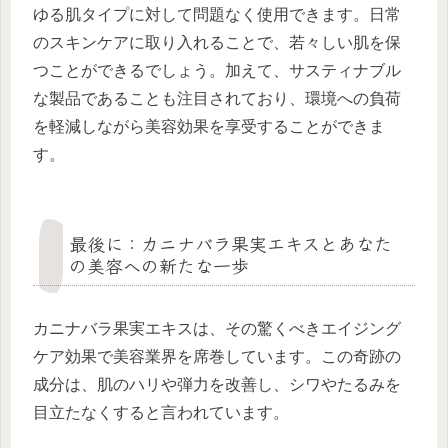
ゆる肌タイプに対して問題なく使用できます。日常
のスキンケアに取り入れることで、若々しい肌を保
つことができるでしょう。加えて、サスティナブル
な製品であることも注目されており、環境への負荷
を軽減しながら美容効果を享受することができま
す。
最後に：カニナバラ果実エキスとあなた
の美容への新たな一歩
カニナバラ果実エキスは、その驚くべきエイジング
ケア効果で美容業界を席巻しています。この奇跡の
成分は、肌のハリや弾力を改善し、シワやたるみを
目立たなくすると言われています。