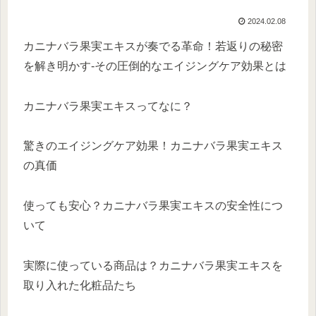
2024.02.08
カニナバラ果実エキスが奏でる革命！若返りの秘密
を解き明かす-その圧倒的なエイジングケア効果とは
カニナバラ果実エキスってなに？
驚きのエイジングケア効果！カニナバラ果実エキス
の真価
使っても安心？カニナバラ果実エキスの安全性につ
いて
実際に使っている商品は？カニナバラ果実エキスを
取り入れた化粧品たち