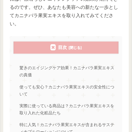
るのです。ぜひ、あなたも美容への新たな一歩とし
てカニナバラ果実エキスを取り入れてみてくださ
い。
目次
驚きのエイジングケア効果！カニナバラ果実エキス
の真価
使っても安心？カニナバラ果実エキスの安全性につ
いて
実際に使っている商品は？カニナバラ果実エキスを
取り入れた化粧品たち
特に人気！カニナバラ果実エキスが含まれるサステ
ィナブルローションについて