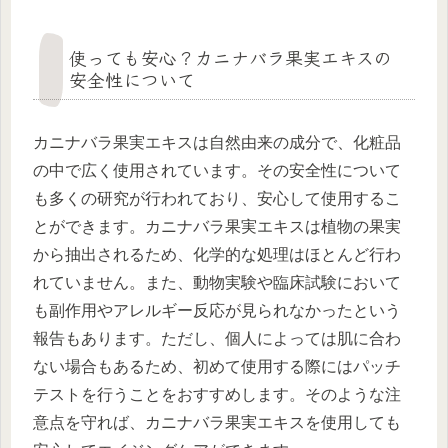
使っても安心？カニナバラ果実エキスの
安全性について
カニナバラ果実エキスは自然由来の成分で、化粧品
の中で広く使用されています。その安全性について
も多くの研究が行われており、安心して使用するこ
とができます。カニナバラ果実エキスは植物の果実
から抽出されるため、化学的な処理はほとんど行わ
れていません。また、動物実験や臨床試験において
も副作用やアレルギー反応が見られなかったという
報告もあります。ただし、個人によっては肌に合わ
ない場合もあるため、初めて使用する際にはパッチ
テストを行うことをおすすめします。そのような注
意点を守れば、カニナバラ果実エキスを使用しても