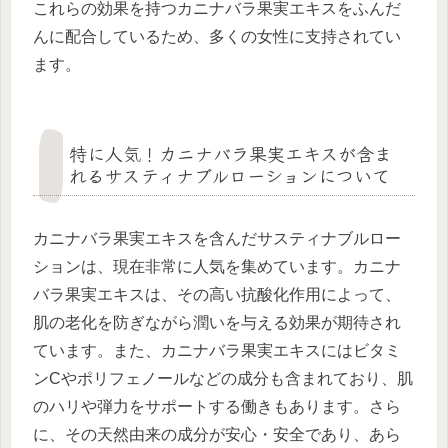
これらの効果を持つカニナバラ果実エキスをふんだ
んに配合しているため、多くの女性に支持されてい
ます。
特に人気！カニナバラ果実エキスが含ま
れるサスティナブルローションについて
カニナバラ果実エキスを含んだサスティナブルロー
ションは、現在非常に人気を集めています。カニナ
バラ果実エキスは、その高い抗酸化作用によって、
肌の老化を防ぎながら潤いを与える効果が期待され
ています。また、カニナバラ果実エキスにはビタミ
ンCやポリフェノールなどの成分も含まれており、肌
のハリや弾力をサポートする働きもあります。さら
に、その天然由来の成分が安心・安全であり、あら