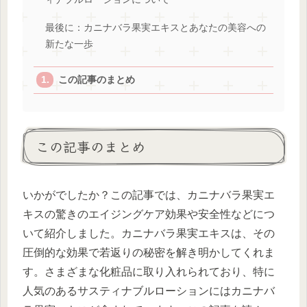
最後に：カニナバラ果実エキスとあなたの美容への
新たな一歩
この記事のまとめ
この記事のまとめ
いかがでしたか？この記事では、カニナバラ果実エ
キスの驚きのエイジングケア効果や安全性などにつ
いて紹介しました。カニナバラ果実エキスは、その
圧倒的な効果で若返りの秘密を解き明かしてくれま
す。さまざまな化粧品に取り入れられており、特に
人気のあるサスティナブルローションにはカニナバ