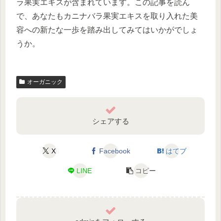
ラ果実エキスが含まれています。この記事を読ん
で、あなたもカニナバラ果実エキスを取り入れた美
容への新たな一歩を踏み出してみてはいかがでしょ
うか。
オーガニック
シェアする
X
Facebook
はてブ
LINE
コピー