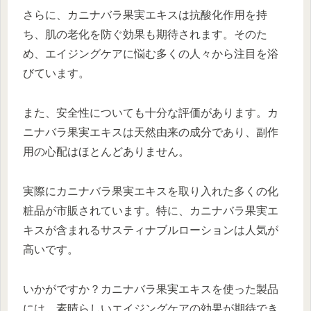
さらに、カニナバラ果実エキスは抗酸化作用を持
ち、肌の老化を防ぐ効果も期待されます。そのた
め、エイジングケアに悩む多くの人々から注目を浴
びています。
また、安全性についても十分な評価があります。カ
ニナバラ果実エキスは天然由来の成分であり、副作
用の心配はほとんどありません。
実際にカニナバラ果実エキスを取り入れた多くの化
粧品が市販されています。特に、カニナバラ果実エ
キスが含まれるサスティナブルローションは人気が
高いです。
いかがですか？カニナバラ果実エキスを使った製品
には、素晴らしいエイジングケアの効果が期待でき