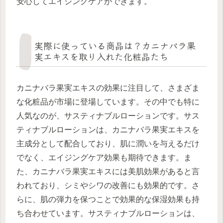
安心してエイジングケアができます。
実際に使っている商品は？カニナバラ果
実エキスを取り入れた化粧品たち
カニナバラ果実エキスの効果に注目して、さまざま
な化粧品が市場に登場しています。その中でも特に
人気なのが、サスティナブルローションです。サス
ティナブルローションは、カニナバラ果実エキスを
主成分として配合しており、肌に潤いを与えるだけ
でなく、エイジングケア効果も期待できます。ま
た、カニナバラ果実エキスには美肌効果があると言
われており、シミやシワの改善にも効果的です。さ
らに、肌の弾力を保つことで効果的な保湿効果も持
ち合わせています。サスティナブルローションは、