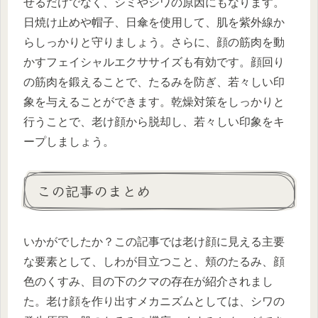
せるだけでなく、シミやシワの原因にもなります。
日焼け止めや帽子、日傘を使用して、肌を紫外線か
らしっかりと守りましょう。さらに、顔の筋肉を動
かすフェイシャルエクササイズも有効です。顔回り
の筋肉を鍛えることで、たるみを防ぎ、若々しい印
象を与えることができます。乾燥対策をしっかりと
行うことで、老け顔から脱却し、若々しい印象をキ
ープしましょう。
この記事のまとめ
いかがでしたか？この記事では老け顔に見える主要
な要素として、しわが目立つこと、頬のたるみ、顔
色のくすみ、目の下のクマの存在が紹介されまし
た。老け顔を作り出すメカニズムとしては、シワの