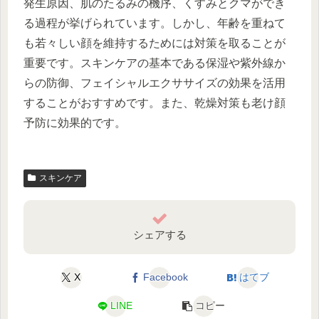
発生原因、肌のたるみの機序、くすみとクマができ
る過程が挙げられています。しかし、年齢を重ねて
も若々しい顔を維持するためには対策を取ることが
重要です。スキンケアの基本である保湿や紫外線か
らの防御、フェイシャルエクササイズの効果を活用
することがおすすめです。また、乾燥対策も老け顔
予防に効果的です。
スキンケア
シェアする
X
Facebook
はてブ
LINE
コピー