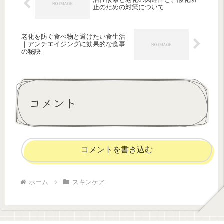
止のための対策について
老化を防ぐ食べ物と避けたい食生活
｜アンチエイジングに効果的な食事
の秘訣
コメント
コメントを書き込む
ホーム
スキンケア