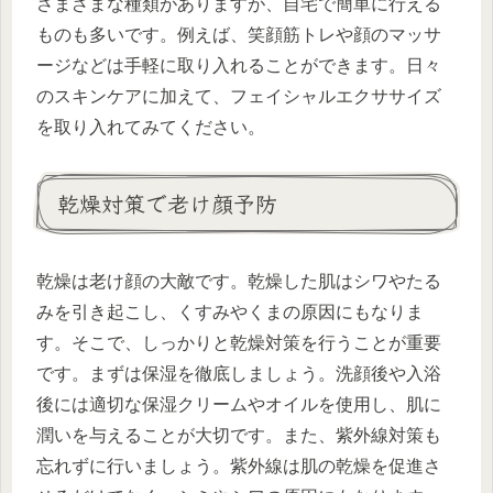
さまざまな種類がありますが、自宅で簡単に行える
ものも多いです。例えば、笑顔筋トレや顔のマッサ
ージなどは手軽に取り入れることができます。日々
のスキンケアに加えて、フェイシャルエクササイズ
を取り入れてみてください。
乾燥対策で老け顔予防
乾燥は老け顔の大敵です。乾燥した肌はシワやたる
みを引き起こし、くすみやくまの原因にもなりま
す。そこで、しっかりと乾燥対策を行うことが重要
です。まずは保湿を徹底しましょう。洗顔後や入浴
後には適切な保湿クリームやオイルを使用し、肌に
潤いを与えることが大切です。また、紫外線対策も
忘れずに行いましょう。紫外線は肌の乾燥を促進さ