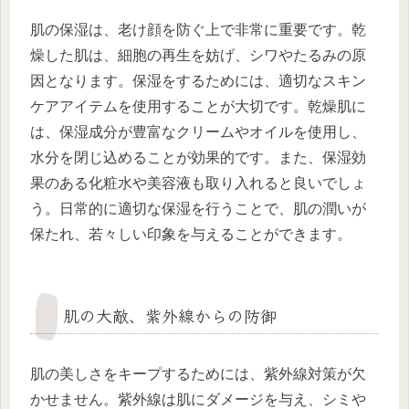
肌の保湿は、老け顔を防ぐ上で非常に重要です。乾
燥した肌は、細胞の再生を妨げ、シワやたるみの原
因となります。保湿をするためには、適切なスキン
ケアアイテムを使用することが大切です。乾燥肌に
は、保湿成分が豊富なクリームやオイルを使用し、
水分を閉じ込めることが効果的です。また、保湿効
果のある化粧水や美容液も取り入れると良いでしょ
う。日常的に適切な保湿を行うことで、肌の潤いが
保たれ、若々しい印象を与えることができます。
肌の大敵、紫外線からの防御
肌の美しさをキープするためには、紫外線対策が欠
かせません。紫外線は肌にダメージを与え、シミや