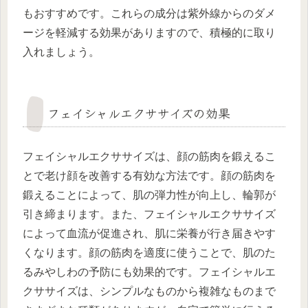
もおすすめです。これらの成分は紫外線からのダメ
ージを軽減する効果がありますので、積極的に取り
入れましょう。
フェイシャルエクササイズの効果
フェイシャルエクササイズは、顔の筋肉を鍛えるこ
とで老け顔を改善する有効な方法です。顔の筋肉を
鍛えることによって、肌の弾力性が向上し、輪郭が
引き締まります。また、フェイシャルエクササイズ
によって血流が促進され、肌に栄養が行き届きやす
くなります。顔の筋肉を適度に使うことで、肌のた
るみやしわの予防にも効果的です。フェイシャルエ
クササイズは、シンプルなものから複雑なものまで