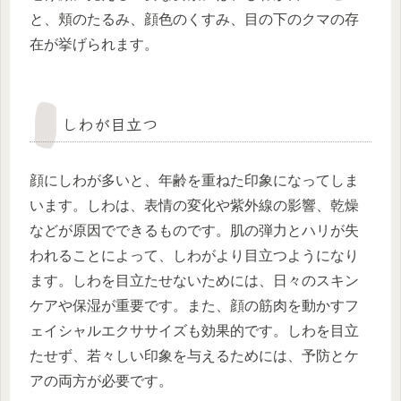
と、頬のたるみ、顔色のくすみ、目の下のクマの存
在が挙げられます。
しわが目立つ
顔にしわが多いと、年齢を重ねた印象になってしま
います。しわは、表情の変化や紫外線の影響、乾燥
などが原因でできるものです。肌の弾力とハリが失
われることによって、しわがより目立つようになり
ます。しわを目立たせないためには、日々のスキン
ケアや保湿が重要です。また、顔の筋肉を動かすフ
ェイシャルエクササイズも効果的です。しわを目立
たせず、若々しい印象を与えるためには、予防とケ
アの両方が必要です。