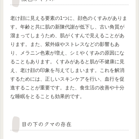
老け顔に見える要素の1つに、顔色のくすみがありま
す。年齢と共に肌の新陳代謝が低下し、古い角質が
溜まってしまうため、肌がくすんで見えることがあ
ります。また、紫外線やストレスなどの影響もあ
り、メラニン色素が増え、シミやくすみの原因にな
ることもあります。くすみがあると肌が不健康に見
え、老け顔の印象を与えてしまいます。これを解消
するためには、正しいスキンケアを行い、血行を促
進することが重要です。また、食生活の改善や十分
な睡眠をとることも効果的です。
目の下のクマの存在