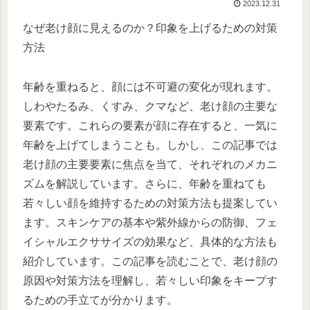
2023.12.31
なぜ老け顔に見えるのか？印象を上げるための対策
方法
年齢を重ねると、顔には不可避の変化が現れます。
しわやたるみ、くすみ、クマなど、老け顔の主要な
要素です。これらの要素が顔に存在すると、一気に
年齢を上げてしまうことも。しかし、この記事では
老け顔の主要要素に焦点を当て、それぞれのメカニ
ズムを解説しています。さらに、年齢を重ねても
若々しい顔を維持するための対策方法も提案してい
ます。スキンケアの基本や紫外線からの防御、フェ
イシャルエクササイズの効果など、具体的な方法も
紹介しています。この記事を読むことで、老け顔の
原因や対策方法を理解し、若々しい印象をキープす
るための手立てが分かります。