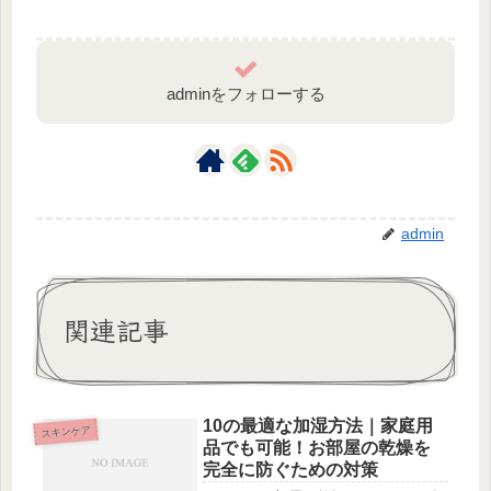
adminをフォローする
admin
関連記事
10の最適な加湿方法｜家庭用
スキンケア
品でも可能！お部屋の乾燥を
完全に防ぐための対策