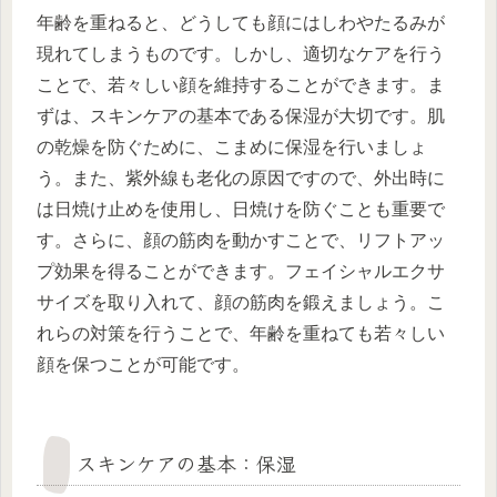
年齢を重ねると、どうしても顔にはしわやたるみが
現れてしまうものです。しかし、適切なケアを行う
ことで、若々しい顔を維持することができます。ま
ずは、スキンケアの基本である保湿が大切です。肌
の乾燥を防ぐために、こまめに保湿を行いましょ
う。また、紫外線も老化の原因ですので、外出時に
は日焼け止めを使用し、日焼けを防ぐことも重要で
す。さらに、顔の筋肉を動かすことで、リフトアッ
プ効果を得ることができます。フェイシャルエクサ
サイズを取り入れて、顔の筋肉を鍛えましょう。こ
れらの対策を行うことで、年齢を重ねても若々しい
顔を保つことが可能です。
スキンケアの基本：保湿