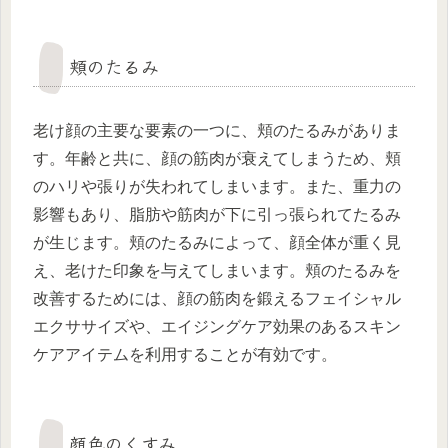
頬のたるみ
老け顔の主要な要素の一つに、頬のたるみがありま
す。年齢と共に、顔の筋肉が衰えてしまうため、頬
のハリや張りが失われてしまいます。また、重力の
影響もあり、脂肪や筋肉が下に引っ張られてたるみ
が生じます。頬のたるみによって、顔全体が重く見
え、老けた印象を与えてしまいます。頬のたるみを
改善するためには、顔の筋肉を鍛えるフェイシャル
エクササイズや、エイジングケア効果のあるスキン
ケアアイテムを利用することが有効です。
顔色のくすみ