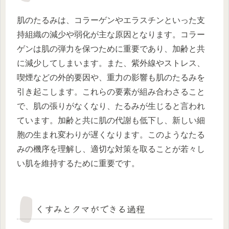
肌のたるみは、コラーゲンやエラスチンといった支
持組織の減少や弱化が主な原因となります。コラー
ゲンは肌の弾力を保つために重要であり、加齢と共
に減少してしまいます。また、紫外線やストレス、
喫煙などの外的要因や、重力の影響も肌のたるみを
引き起こします。これらの要素が組み合わさること
で、肌の張りがなくなり、たるみが生じると言われ
ています。加齢と共に肌の代謝も低下し、新しい細
胞の生まれ変わりが遅くなります。このようなたる
みの機序を理解し、適切な対策を取ることが若々し
い肌を維持するために重要です。
くすみとクマができる過程