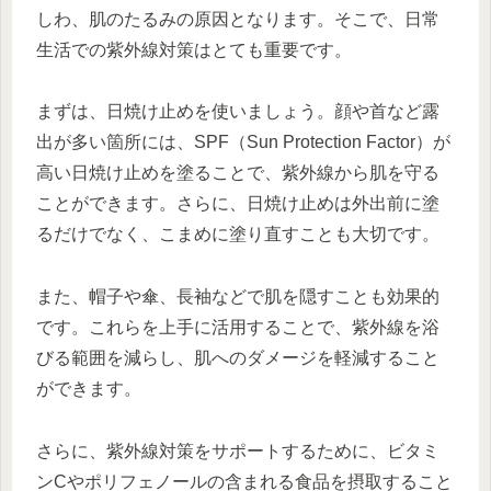
しわ、肌のたるみの原因となります。そこで、日常
生活での紫外線対策はとても重要です。
まずは、日焼け止めを使いましょう。顔や首など露
出が多い箇所には、SPF（Sun Protection Factor）が
高い日焼け止めを塗ることで、紫外線から肌を守る
ことができます。さらに、日焼け止めは外出前に塗
るだけでなく、こまめに塗り直すことも大切です。
また、帽子や傘、長袖などで肌を隠すことも効果的
です。これらを上手に活用することで、紫外線を浴
びる範囲を減らし、肌へのダメージを軽減すること
ができます。
さらに、紫外線対策をサポートするために、ビタミ
ンCやポリフェノールの含まれる食品を摂取すること