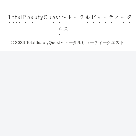
TotalBeautyQuest～トータルビューティーク
エスト
© 2023 TotalBeautyQuest～トータルビューティークエスト.