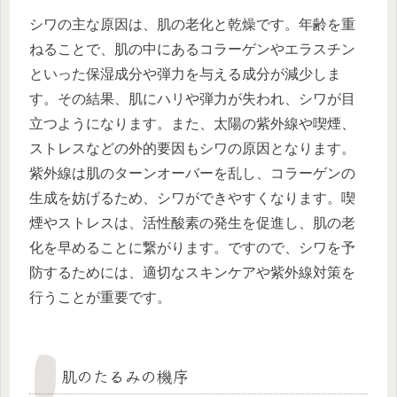
シワの主な原因は、肌の老化と乾燥です。年齢を重
ねることで、肌の中にあるコラーゲンやエラスチン
といった保湿成分や弾力を与える成分が減少しま
す。その結果、肌にハリや弾力が失われ、シワが目
立つようになります。また、太陽の紫外線や喫煙、
ストレスなどの外的要因もシワの原因となります。
紫外線は肌のターンオーバーを乱し、コラーゲンの
生成を妨げるため、シワができやすくなります。喫
煙やストレスは、活性酸素の発生を促進し、肌の老
化を早めることに繋がります。ですので、シワを予
防するためには、適切なスキンケアや紫外線対策を
行うことが重要です。
肌のたるみの機序