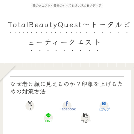
美のクエスト～美容のすべてを追い求めるメディア
TotalBeautyQuest～トータルビ
ューティークエスト
なぜ老け顔に見えるのか？印象を上げるた
めの対策方法
X
Facebook
はてブ
LINE
コピー