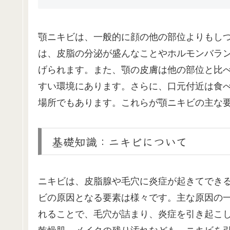
顎ニキビは、一般的に顔の他の部位よりもし
は、皮脂の分泌が盛んなことやホルモンバラ
げられます。また、顎の皮膚は他の部位と比
すい環境にあります。さらに、口元付近は食
場所でもあります。これらが顎ニキビの主な
基礎知識：ニキビについて
ニキビは、皮脂腺や毛穴に炎症が起きてでき
ビの原因となる要素は様々です。主な原因の
れることで、毛穴が詰まり、炎症を引き起こ