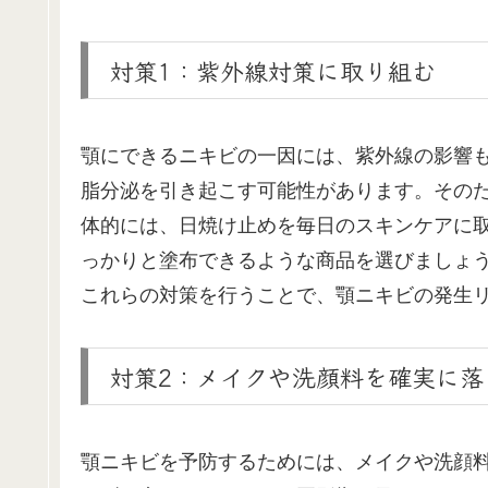
対策1：紫外線対策に取り組む
顎にできるニキビの一因には、紫外線の影響
脂分泌を引き起こす可能性があります。その
体的には、日焼け止めを毎日のスキンケアに取
っかりと塗布できるような商品を選びましょ
これらの対策を行うことで、顎ニキビの発生
対策2：メイクや洗顔料を確実に落
顎ニキビを予防するためには、メイクや洗顔