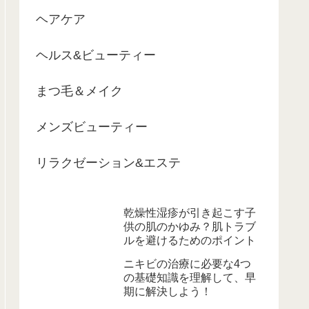
ヘアケア
ヘルス&ビューティー
まつ毛＆メイク
メンズビューティー
リラクゼーション&エステ
乾燥性湿疹が引き起こす子
供の肌のかゆみ？肌トラブ
ルを避けるためのポイント
ニキビの治療に必要な4つ
の基礎知識を理解して、早
期に解決しよう！