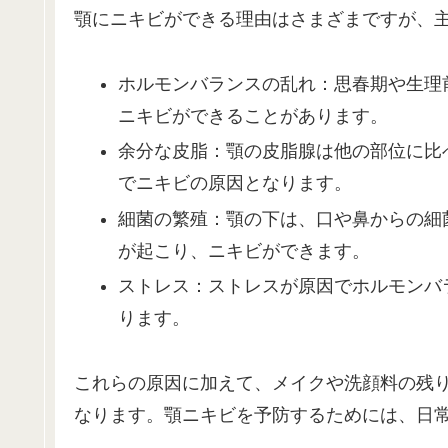
顎にニキビができる理由はさまざまですが、
ホルモンバランスの乱れ：思春期や生理
ニキビができることがあります。
余分な皮脂：顎の皮脂腺は他の部位に比
でニキビの原因となります。
細菌の繁殖：顎の下は、口や鼻からの細
が起こり、ニキビができます。
ストレス：ストレスが原因でホルモンバ
ります。
これらの原因に加えて、メイクや洗顔料の残
なります。顎ニキビを予防するためには、日