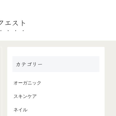
ークエスト
カテゴリー
オーガニック
スキンケア
ネイル