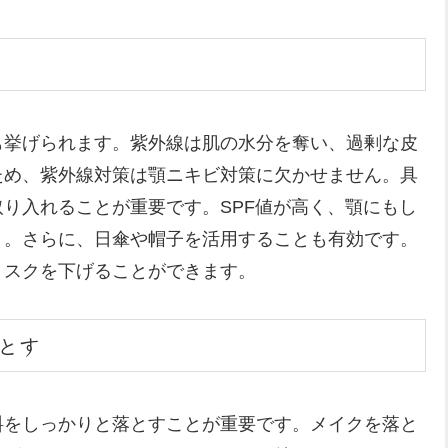
も挙げられます。紫外線は肌の水分を奪い、過剰な皮
ため、紫外線対策は顎ニキビ対策に欠かせません。具
り入れることが重要です。SPF値が高く、顎にもし
う。さらに、日傘や帽子を活用することも有効です。
リスクを下げることができます。
とす
料をしっかりと落とすことが重要です。メイクを落と