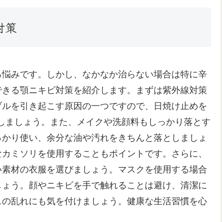
対策
る悩みです。しかし、なかなか治らない場合は特に辛
できる顎ニキビ対策を紹介します。まずは紫外線対策
ブルを引き起こす原因の一つですので、日焼け止めを
しましょう。また、メイクや洗顔料もしっかり落とす
っかり使い、余分な油や汚れをきちんと落としましょ
なカミソリを使用することもポイントです。さらに、
い素材の衣服を選びましょう。マスクを使用する場合
しょう。顔やニキビを手で触れることは避け、清潔に
スの乱れにも気を付けましょう。健康な生活習慣を心
。