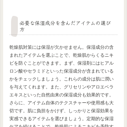
必要な保湿成分を含んだアイテムの選び
方
乾燥肌対策には保湿が欠かせません。保湿成分の含
まれたアイテムを選ぶことで、乾燥肌からくるニキ
ビを防ぐことができます。まず、保湿剤にはヒアル
ロン酸やセラミドといった保湿成分が含まれている
かをチェックしましょう。これらの成分は肌に潤い
を与えてくれます。また、グリセリンやアロエベラ
エキスといった自然由来の保湿成分も効果的です。
さらに、アイテム自体のテクスチャーや使用感も大
切です。肌に負担をかけず、しっかりと保湿効果を
実感できるアイテムを選びましょう。定期的な保湿
ケアを続けることで、乾燥肌によるニキビを予防す