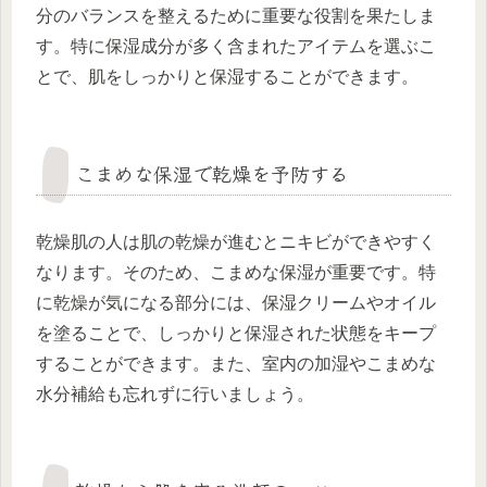
分のバランスを整えるために重要な役割を果たしま
す。特に保湿成分が多く含まれたアイテムを選ぶこ
とで、肌をしっかりと保湿することができます。
こまめな保湿で乾燥を予防する
乾燥肌の人は肌の乾燥が進むとニキビができやすく
なります。そのため、こまめな保湿が重要です。特
に乾燥が気になる部分には、保湿クリームやオイル
を塗ることで、しっかりと保湿された状態をキープ
することができます。また、室内の加湿やこまめな
水分補給も忘れずに行いましょう。