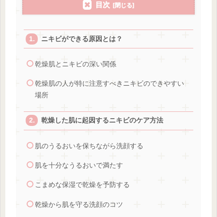
目次
ニキビができる原因とは？
乾燥肌とニキビの深い関係
乾燥肌の人が特に注意すべきニキビのできやすい
場所
乾燥した肌に起因するニキビのケア方法
肌のうるおいを保ちながら洗顔する
肌を十分なうるおいで満たす
こまめな保湿で乾燥を予防する
乾燥から肌を守る洗顔のコツ