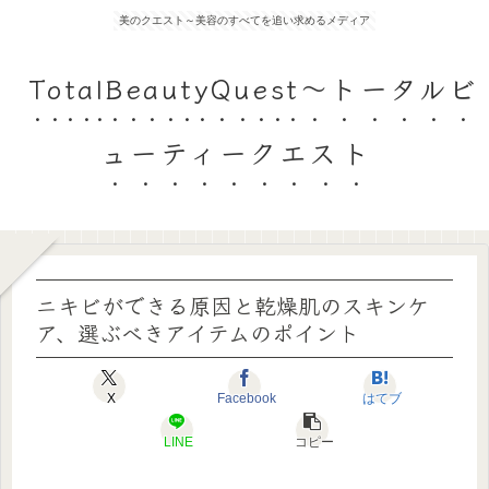
美のクエスト～美容のすべてを追い求めるメディア
TotalBeautyQuest～トータルビ
ューティークエスト
ニキビができる原因と乾燥肌のスキンケ
ア、選ぶべきアイテムのポイント
X
Facebook
はてブ
LINE
コピー