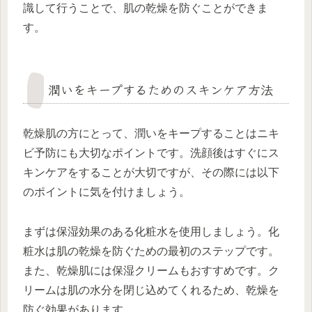
識して行うことで、肌の乾燥を防ぐことができま
す。
潤いをキープするためのスキンケア方法
乾燥肌の方にとって、潤いをキープすることはニキ
ビ予防にも大切なポイントです。洗顔後はすぐにス
キンケアをすることが大切ですが、その際には以下
のポイントに気を付けましょう。
まずは保湿効果のある化粧水を使用しましょう。化
粧水は肌の乾燥を防ぐための最初のステップです。
また、乾燥肌には保湿クリームもおすすめです。ク
リームは肌の水分を閉じ込めてくれるため、乾燥を
防ぐ効果があります。