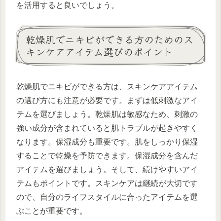
を活用すると良いでしょう。
乾燥肌でニキビができる方のためのス
キンケアアイテム選びのポイント
乾燥肌でニキビができる方は、スキンケアアイテム
の選び方にも注意が必要です。まずは低刺激なアイ
テムを選びましょう。乾燥肌は敏感なため、刺激の
強い成分が含まれていると肌トラブルが起きやすく
なります。保湿成分も重要です。肌をしっかり保湿
することで乾燥を予防できます。保湿成分を含んだ
アイテムを選びましょう。そして、続けやすいアイ
テムもポイントです。スキンケアは継続が大切です
ので、自分のライフスタイルに合ったアイテムを選
ぶことが重要です。