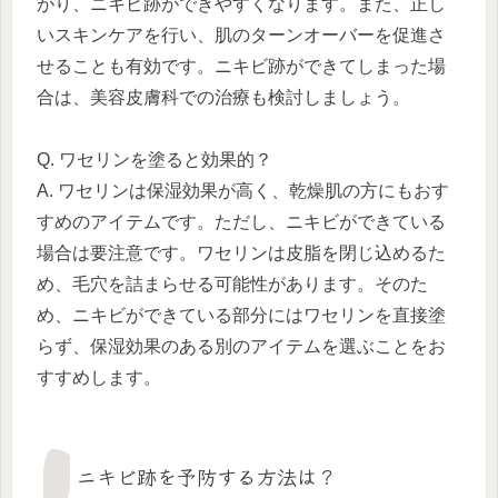
がり、ニキビ跡ができやすくなります。また、正し
いスキンケアを行い、肌のターンオーバーを促進さ
せることも有効です。ニキビ跡ができてしまった場
合は、美容皮膚科での治療も検討しましょう。
Q. ワセリンを塗ると効果的？
A. ワセリンは保湿効果が高く、乾燥肌の方にもおす
すめのアイテムです。ただし、ニキビができている
場合は要注意です。ワセリンは皮脂を閉じ込めるた
め、毛穴を詰まらせる可能性があります。そのた
め、ニキビができている部分にはワセリンを直接塗
らず、保湿効果のある別のアイテムを選ぶことをお
すすめします。
ニキビ跡を予防する方法は？