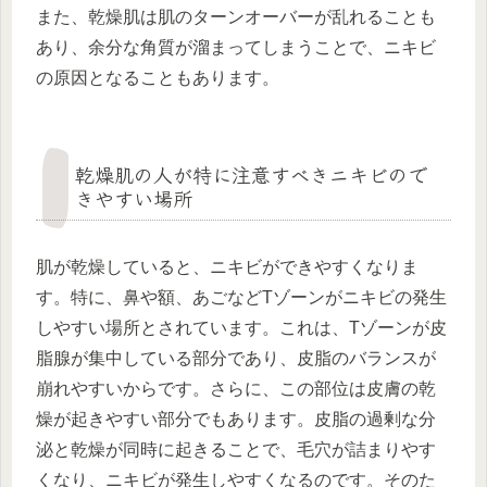
また、乾燥肌は肌のターンオーバーが乱れることも
あり、余分な角質が溜まってしまうことで、ニキビ
の原因となることもあります。
乾燥肌の人が特に注意すべきニキビので
きやすい場所
肌が乾燥していると、ニキビができやすくなりま
す。特に、鼻や額、あごなどTゾーンがニキビの発生
しやすい場所とされています。これは、Tゾーンが皮
脂腺が集中している部分であり、皮脂のバランスが
崩れやすいからです。さらに、この部位は皮膚の乾
燥が起きやすい部分でもあります。皮脂の過剰な分
泌と乾燥が同時に起きることで、毛穴が詰まりやす
くなり、ニキビが発生しやすくなるのです。そのた