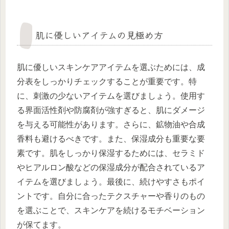
肌に優しいアイテムの見極め方
肌に優しいスキンケアアイテムを選ぶためには、成
分表をしっかりチェックすることが重要です。特
に、刺激の少ないアイテムを選びましょう。使用す
る界面活性剤や防腐剤が強すぎると、肌にダメージ
を与える可能性があります。さらに、鉱物油や合成
香料も避けるべきです。また、保湿成分も重要な要
素です。肌をしっかり保湿するためには、セラミド
やヒアルロン酸などの保湿成分が配合されているア
イテムを選びましょう。最後に、続けやすさもポイ
ントです。自分に合ったテクスチャーや香りのもの
を選ぶことで、スキンケアを続けるモチベーション
が保てます。