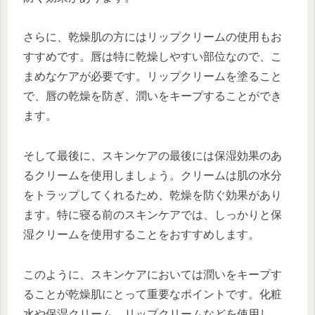
さらに、乾燥肌の方にはリップクリームの使用もお
すすめです。唇は特に乾燥しやすい部位なので、こ
まめなケアが必要です。リップクリームを塗ること
で、唇の乾燥を防ぎ、潤いをキープすることができ
ます。
そして最後に、スキンケアの最後には保湿効果のあ
るクリームを使用しましょう。クリームは肌の水分
をトラップしてくれるため、乾燥を防ぐ効果があり
ます。特に寝る前のスキンケアでは、しっかりと保
湿クリームを使用することをおすすめします。
このように、スキンケアにおいては潤いをキープす
ることが乾燥肌にとって重要なポイントです。化粧
水や保湿クリーム、リップクリームなどを使用し