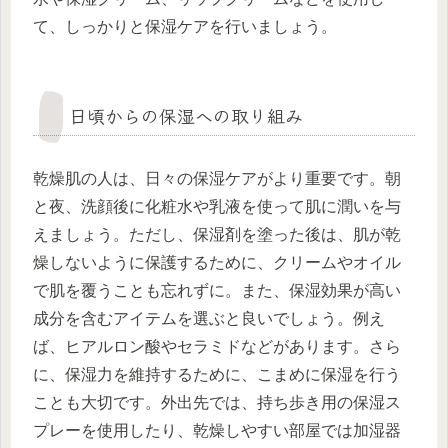
て、しっかりと保湿ケアを行いましょう。
日頃からの保湿への取り組み
乾燥肌の人は、日々の保湿ケアがより重要です。朝
と夜、洗顔後に化粧水や乳液を使って肌に潤いを与
えましょう。ただし、保湿剤を塗った後は、肌が乾
燥しないように保護するために、クリームやオイル
で肌を覆うことも忘れずに。また、保湿効果が高い
成分を含むアイテムを選ぶと良いでしょう。例え
ば、ヒアルロン酸やセラミドなどがあります。さら
に、保湿力を維持するために、こまめに保湿を行う
ことも大切です。外出先では、持ち歩き用の保湿ス
プレーを使用したり、乾燥しやすい部屋では加湿器