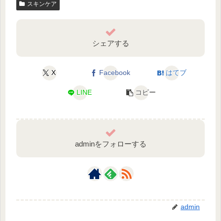
スキンケア
シェアする
X
Facebook
はてブ
LINE
コピー
adminをフォローする
admin