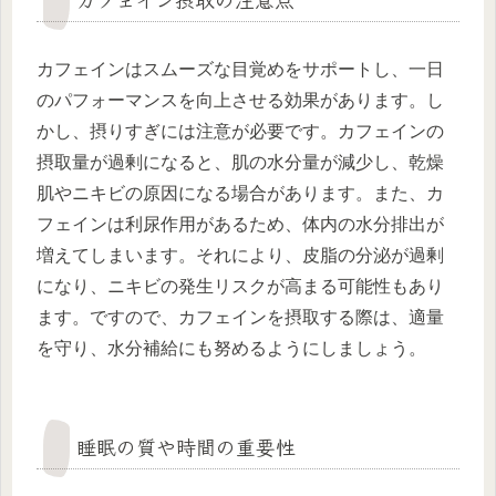
カフェインはスムーズな目覚めをサポートし、一日
のパフォーマンスを向上させる効果があります。し
かし、摂りすぎには注意が必要です。カフェインの
摂取量が過剰になると、肌の水分量が減少し、乾燥
肌やニキビの原因になる場合があります。また、カ
フェインは利尿作用があるため、体内の水分排出が
増えてしまいます。それにより、皮脂の分泌が過剰
になり、ニキビの発生リスクが高まる可能性もあり
ます。ですので、カフェインを摂取する際は、適量
を守り、水分補給にも努めるようにしましょう。
睡眠の質や時間の重要性