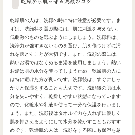
乾燥から肌を守る洗顔のコツ
乾燥肌の人は、洗顔の時に特に注意が必要です。ま
ずは、洗顔料を選ぶ際には、肌に刺激を与えない、
低刺激のものを選ぶようにしましょう。洗顔料は、
洗浄力が強すぎないものを選び、肌を傷つけずに汚
れを落とすことが大切です。また、洗顔の際には、
熱いお湯ではなくぬるま湯を使用しましょう。熱い
お湯は肌の水分を奪ってしまうため、乾燥肌の人に
は特に避けた方が良いです。洗顔後は、すぐにしっ
かりと保湿をすることも大切です。洗顔後の肌は水
分を失いやすく、乾燥しやすい状態になっています
ので、化粧水や乳液を使って十分な保湿を行いまし
ょう。また、洗顔後はタオルで力を入れずに優しく
肌を押さえるようにして水分を乾かすこともおすす
めです。乾燥肌の人は、洗顔をする際にも保湿を意