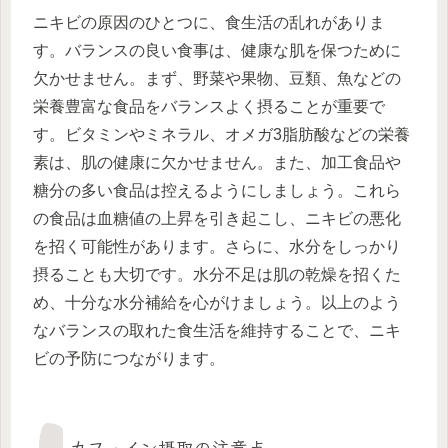
ニキビの原因のひとつに、食生活の乱れがありま
す。バランスの良い食事は、健康な肌を保つために
欠かせません。まず、野菜や果物、豆類、魚などの
栄養豊富な食品をバランスよく摂ることが重要で
す。ビタミンやミネラル、オメガ3脂肪酸などの栄養
素は、肌の健康に欠かせません。また、加工食品や
糖分の多い食品は控えるようにしましょう。これら
の食品は血糖値の上昇を引き起こし、ニキビの悪化
を招く可能性があります。さらに、水分をしっかり
摂ることも大切です。水分不足は肌の乾燥を招くた
め、十分な水分補給を心がけましょう。以上のよう
なバランスの取れた食生活を維持することで、ニキ
ビの予防につながります。
カフェイン摂取の注意点