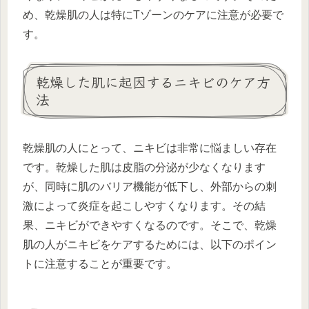
め、乾燥肌の人は特にTゾーンのケアに注意が必要で
す。
乾燥した肌に起因するニキビのケア方
法
乾燥肌の人にとって、ニキビは非常に悩ましい存在
です。乾燥した肌は皮脂の分泌が少なくなります
が、同時に肌のバリア機能が低下し、外部からの刺
激によって炎症を起こしやすくなります。その結
果、ニキビができやすくなるのです。そこで、乾燥
肌の人がニキビをケアするためには、以下のポイン
トに注意することが重要です。