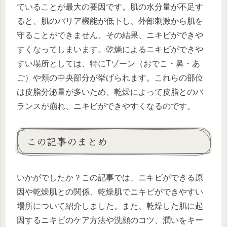
ていることが最大の要因です。肌の水分量が不足す
ると、肌のバリア機能が低下し、外部刺激から肌を
守ることができません。その結果、ニキビができや
すくなってしまいます。乾燥によるニキビができや
すい場所としては、特にTゾーン（おでこ・鼻・あ
ご）や頬の中央部分が挙げられます。これらの部位
は皮脂分泌量が多いため、乾燥によって皮脂とのバ
ランスが崩れ、ニキビができやすくなるのです。
この記事のまとめ
いかがでしたか？この記事では、ニキビができる原
因や乾燥肌との関係、乾燥肌でニキビができやすい
場所について紹介しました。また、乾燥した肌に起
因するニキビのケア方法や洗顔のコツ、潤いをキー