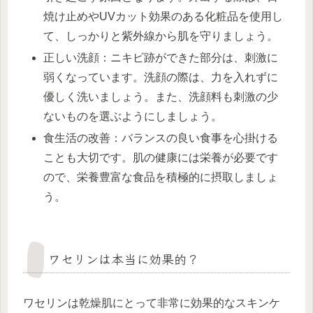
焼け止めやUVカット効果のある化粧品を使用し
て、しっかりと紫外線から肌を守りましょう。
正しい洗顔：ニキビ跡ができた部分は、刺激に
弱くなっています。洗顔の際は、力を入れずに
優しく洗いましょう。また、洗顔料も刺激の少
ないものを選ぶようにしましょう。
食生活の改善：バランスの良い食事を心掛ける
ことも大切です。肌の健康には栄養が必要です
ので、栄養豊富な食品を積極的に摂取しましょ
う。
ワセリンは本当に効果的？
ワセリンは乾燥肌にとって非常に効果的なスキンケ