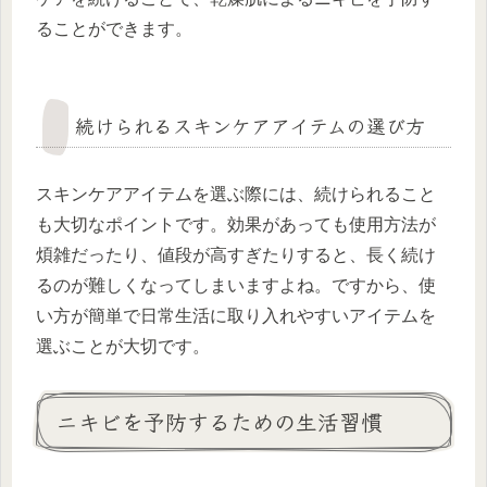
ることができます。
続けられるスキンケアアイテムの選び方
スキンケアアイテムを選ぶ際には、続けられること
も大切なポイントです。効果があっても使用方法が
煩雑だったり、値段が高すぎたりすると、長く続け
るのが難しくなってしまいますよね。ですから、使
い方が簡単で日常生活に取り入れやすいアイテムを
選ぶことが大切です。
ニキビを予防するための生活習慣