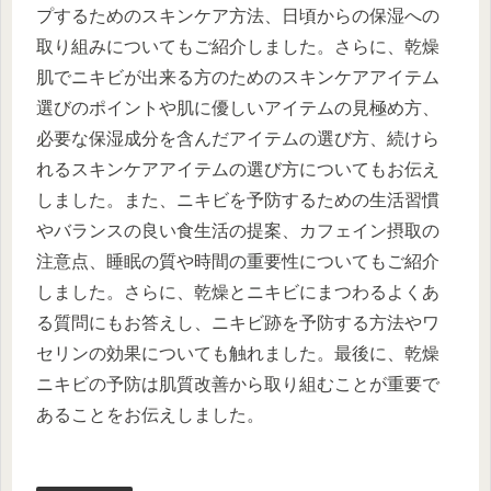
プするためのスキンケア方法、日頃からの保湿への
取り組みについてもご紹介しました。さらに、乾燥
肌でニキビが出来る方のためのスキンケアアイテム
選びのポイントや肌に優しいアイテムの見極め方、
必要な保湿成分を含んだアイテムの選び方、続けら
れるスキンケアアイテムの選び方についてもお伝え
しました。また、ニキビを予防するための生活習慣
やバランスの良い食生活の提案、カフェイン摂取の
注意点、睡眠の質や時間の重要性についてもご紹介
しました。さらに、乾燥とニキビにまつわるよくあ
る質問にもお答えし、ニキビ跡を予防する方法やワ
セリンの効果についても触れました。最後に、乾燥
ニキビの予防は肌質改善から取り組むことが重要で
あることをお伝えしました。