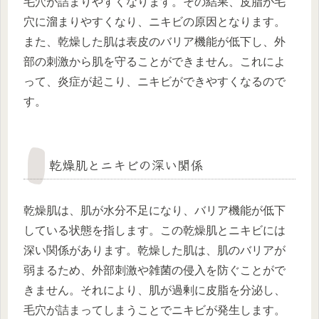
毛穴が詰まりやすくなります。その結果、皮脂が毛
穴に溜まりやすくなり、ニキビの原因となります。
また、乾燥した肌は表皮のバリア機能が低下し、外
部の刺激から肌を守ることができません。これによ
って、炎症が起こり、ニキビができやすくなるので
す。
乾燥肌とニキビの深い関係
乾燥肌は、肌が水分不足になり、バリア機能が低下
している状態を指します。この乾燥肌とニキビには
深い関係があります。乾燥した肌は、肌のバリアが
弱まるため、外部刺激や雑菌の侵入を防ぐことがで
きません。それにより、肌が過剰に皮脂を分泌し、
毛穴が詰まってしまうことでニキビが発生します。