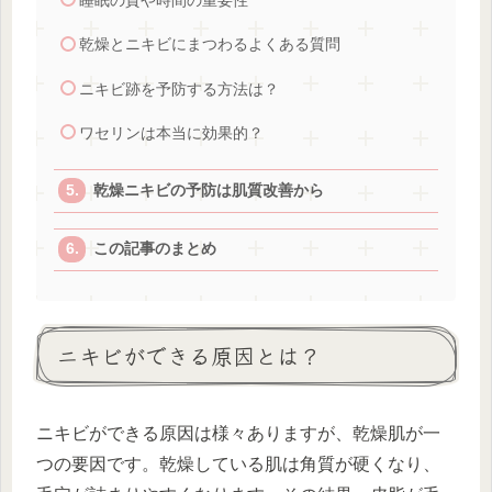
睡眠の質や時間の重要性
乾燥とニキビにまつわるよくある質問
ニキビ跡を予防する方法は？
ワセリンは本当に効果的？
乾燥ニキビの予防は肌質改善から
この記事のまとめ
ニキビができる原因とは？
ニキビができる原因は様々ありますが、乾燥肌が一
つの要因です。乾燥している肌は角質が硬くなり、