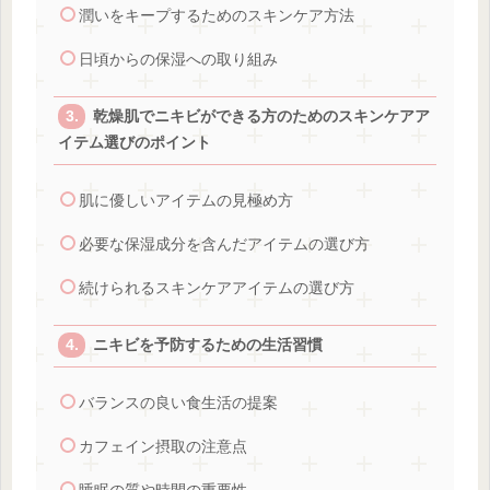
潤いをキープするためのスキンケア方法
日頃からの保湿への取り組み
乾燥肌でニキビができる方のためのスキンケアア
イテム選びのポイント
肌に優しいアイテムの見極め方
必要な保湿成分を含んだアイテムの選び方
続けられるスキンケアアイテムの選び方
ニキビを予防するための生活習慣
バランスの良い食生活の提案
カフェイン摂取の注意点