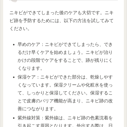
ニキビができてしまった後のケアも大切です。ニキ
ビ跡を予防するためには、以下の方法を試してみて
ください。
早めのケア：ニキビができてしまったら、でき
るだけ早くケアを始めましょう。ニキビが治り
かけの段階でケアをすることで、跡が残りにく
くなります。
保湿ケア：ニキビができた部分は、乾燥しやす
くなっています。保湿クリームや化粧水を使っ
て、しっかりと保湿してください。保湿するこ
とで皮膚のバリア機能が高まり、ニキビ跡の改
善につながります。
紫外線対策：紫外線は、ニキビ跡の色素沈着を
引き起こす原因となります。外出する際は、日