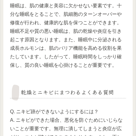
睡眠は、肌の健康と美容に欠かせない要素です。十
分な睡眠をとることで、肌細胞のターンオーバーや
修復が行われ、健康的な肌を保つことができます。
睡眠不足や質の悪い睡眠は、肌の乾燥や炎症を引き
起こす原因となります。また、睡眠中に分泌される
成長ホルモンは、肌のバリア機能を高める役割を果
たしています。したがって、睡眠時間をしっかり確
保し、質の良い睡眠を心掛けることが重要です。
乾燥とニキビにまつわるよくある質問
Q. ニキビ跡ができないようにするには？
A. ニキビができた場合、悪化を防ぐためにいじらな
いことが重要です。無理に潰してしまうと炎症が広