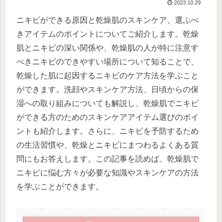
2023.10.29
ニキビができる原因と乾燥肌のスキンケア、選ぶべ
きアイテムのポイントについてご紹介します。乾燥
肌とニキビの深い関係や、乾燥肌の人が特に注意す
べきニキビのできやすい場所について知ることで、
乾燥した肌に起因するニキビのケア方法を学ぶこと
ができます。洗顔やスキンケア方法、日頃からの保
湿への取り組みについても解説し、乾燥肌でニキビ
ができる方のためのスキンケアアイテム選びのポイ
ントも紹介します。さらに、ニキビを予防するため
の生活習慣や、乾燥とニキビにまつわるよくある質
問にもお答えします。この記事を読めば、乾燥肌で
ニキビに悩む方々が必要な知識やスキンケアの方法
を学ぶことができます。