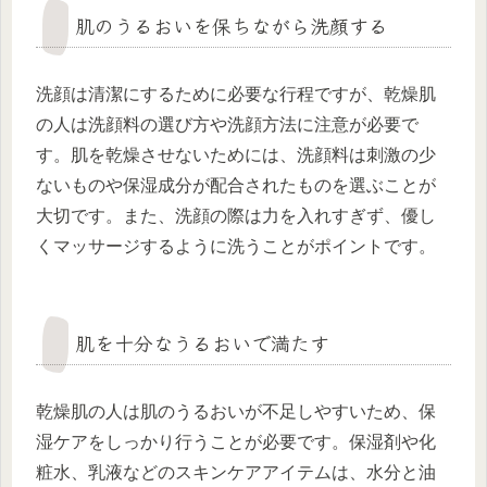
肌のうるおいを保ちながら洗顔する
洗顔は清潔にするために必要な行程ですが、乾燥肌
の人は洗顔料の選び方や洗顔方法に注意が必要で
す。肌を乾燥させないためには、洗顔料は刺激の少
ないものや保湿成分が配合されたものを選ぶことが
大切です。また、洗顔の際は力を入れすぎず、優し
くマッサージするように洗うことがポイントです。
肌を十分なうるおいで満たす
乾燥肌の人は肌のうるおいが不足しやすいため、保
湿ケアをしっかり行うことが必要です。保湿剤や化
粧水、乳液などのスキンケアアイテムは、水分と油