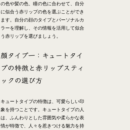
の色や髪の色、瞳の色に合わせて、自分
に似合う赤リップの色を選ぶことができ
ます。自分の顔のタイプとパーソナルカ
ラーを理解し、その情報を活用して似合
う赤リップを選びましょう。
顔タイプ一：キュートタイ
プの特徴と赤リップスティ
ックの選び方
キュートタイプの特徴は、可愛らしい印
象を持つことです。キュートタイプの人
は、ふんわりとした雰囲気や柔らかな表
情が特徴で、人々を惹きつける魅力を持