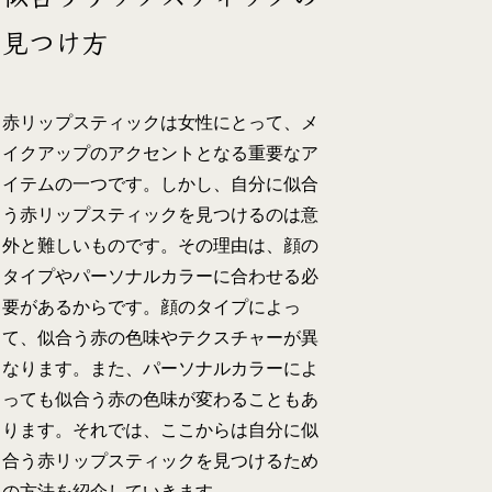
見つけ方
赤リップスティックは女性にとって、メ
イクアップのアクセントとなる重要なア
イテムの一つです。しかし、自分に似合
う赤リップスティックを見つけるのは意
外と難しいものです。その理由は、顔の
タイプやパーソナルカラーに合わせる必
要があるからです。顔のタイプによっ
て、似合う赤の色味やテクスチャーが異
なります。また、パーソナルカラーによ
っても似合う赤の色味が変わることもあ
ります。それでは、ここからは自分に似
合う赤リップスティックを見つけるため
の方法を紹介していきます。