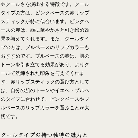
やクールさを演出する特徴です。クール
タイプの方は、ピンクベースの赤リップ
スティックが特に似合います。ピンクベ
ースの赤は、顔に華やかさと引き締め効
果を与えてくれます。また、クールタイ
プの方は、ブルベースのリップカラーも
おすすめです。ブルベースの赤は、肌の
トーンを引き立てる効果があり、よりク
ールで洗練された印象を与えてくれま
す。赤リップスティックの選び方として
は、自分の肌のトーンやイエベ・ブルベ
のタイプに合わせて、ピンクベースやブ
ルベースのリップカラーを選ぶことが大
切です。
クールタイプの持つ独特の魅力と