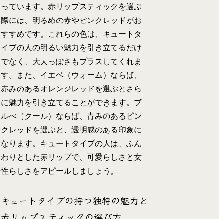
っています。赤リップスティックを選ぶ
際には、明るめの赤やピンクレッドがお
すすめです。これらの色は、キュートタ
イプの人の明るい魅力を引き立てるだけ
でなく、大人っぽさもプラスしてくれま
す。また、イエベ（ウォーム）ならば、
赤みのあるオレンジレッドを選ぶとさら
に魅力を引き立てることができます。ブ
ルべ（クール）ならば、青みのあるピン
クレッドを選ぶと、透明感のある印象に
なります。キュートタイプの人は、ふん
わりとした赤リップで、可愛らしさと女
性らしさをアピールしましょう。
キュートタイプの持つ独特の魅力と
赤リップスティックの選び方