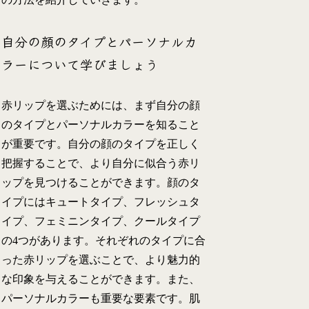
自分の顔のタイプとパーソナルカ
ラーについて学びましょう
赤リップを選ぶためには、まず自分の顔
のタイプとパーソナルカラーを知ること
が重要です。自分の顔のタイプを正しく
把握することで、より自分に似合う赤リ
ップを見つけることができます。顔のタ
イプにはキュートタイプ、フレッシュタ
イプ、フェミニンタイプ、クールタイプ
の4つがあります。それぞれのタイプに合
った赤リップを選ぶことで、より魅力的
な印象を与えることができます。また、
パーソナルカラーも重要な要素です。肌