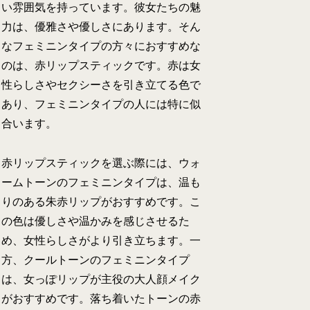
い雰囲気を持っています。彼女たちの魅
力は、優雅さや優しさにあります。そん
なフェミニンタイプの方々におすすめな
のは、赤リップスティックです。赤は女
性らしさやセクシーさを引き立てる色で
あり、フェミニンタイプの人には特に似
合います。
赤リップスティックを選ぶ際には、ウォ
ームトーンのフェミニンタイプは、温も
りのある朱赤リップがおすすめです。こ
の色は優しさや温かみを感じさせるた
め、女性らしさがより引き立ちます。一
方、クールトーンのフェミニンタイプ
は、女っぽリップが主役の大人顔メイク
がおすすめです。落ち着いたトーンの赤