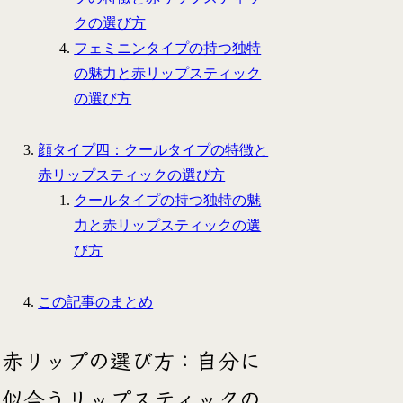
クの選び方
フェミニンタイプの持つ独特
の魅力と赤リップスティック
の選び方
顔タイプ四：クールタイプの特徴と
赤リップスティックの選び方
クールタイプの持つ独特の魅
力と赤リップスティックの選
び方
この記事のまとめ
赤リップの選び方：自分に
似合うリップスティックの