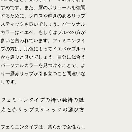
すめです。また、唇のボリュームを強調
するために、グロスや輝きのあるリップ
スティックも良いでしょう。パーソナル
カラーはイエベ、もしくはブルべの方が
多いと言われています。フェミニンタイ
プの方は、肌色によってイエベかブルべ
かを選ぶと良いでしょう。自分に似合う
パーソナルカラーを見つけることで、よ
り一層赤リップが引き立つこと間違いな
しです。
フェミニンタイプの持つ独特の魅
力と赤リップスティックの選び方
フェミニンタイプは、柔らかで女性らし