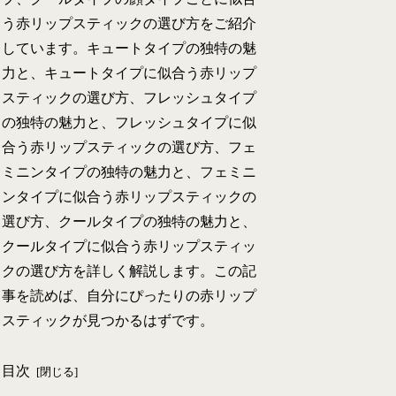
う赤リップスティックの選び方をご紹介
しています。キュートタイプの独特の魅
力と、キュートタイプに似合う赤リップ
スティックの選び方、フレッシュタイプ
の独特の魅力と、フレッシュタイプに似
合う赤リップスティックの選び方、フェ
ミニンタイプの独特の魅力と、フェミニ
ンタイプに似合う赤リップスティックの
選び方、クールタイプの独特の魅力と、
クールタイプに似合う赤リップスティッ
クの選び方を詳しく解説します。この記
事を読めば、自分にぴったりの赤リップ
スティックが見つかるはずです。
目次