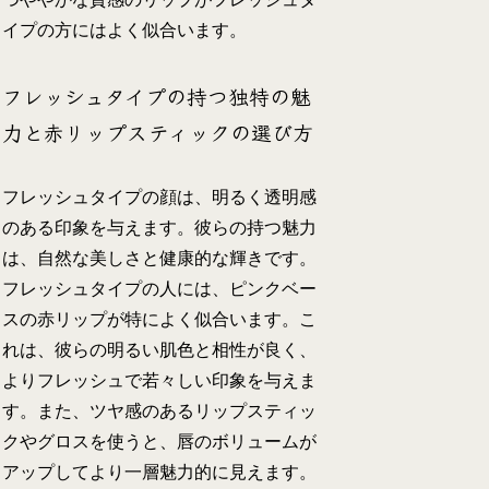
イプの方にはよく似合います。
フレッシュタイプの持つ独特の魅
力と赤リップスティックの選び方
フレッシュタイプの顔は、明るく透明感
のある印象を与えます。彼らの持つ魅力
は、自然な美しさと健康的な輝きです。
フレッシュタイプの人には、ピンクベー
スの赤リップが特によく似合います。こ
れは、彼らの明るい肌色と相性が良く、
よりフレッシュで若々しい印象を与えま
す。また、ツヤ感のあるリップスティッ
クやグロスを使うと、唇のボリュームが
アップしてより一層魅力的に見えます。