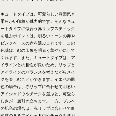
キュートタイプは、可愛らしい雰囲気と
柔らかい印象が魅力的です。そんなキュ
ートタイプに似合う赤リップスティック
を選ぶポイントは、明るいトーンの赤や
ピンクベースの赤を選ぶことです。この
色味は、顔の印象を明るく華やかにして
くれます。また、キュートタイプは、ア
イラインとの相性が良いため、リップと
アイラインのバランスを考えながらメイ
クを楽しむことができます。イエベの肌
色の場合は、赤リップに合わせて明るい
アイシャドウやチークを選ぶと、可愛ら
しさが一層引き立ちます。一方、ブルベ
の肌色の場合は、赤リップに合わせて血
色感のあるアイシャドウやチークを選ぶ