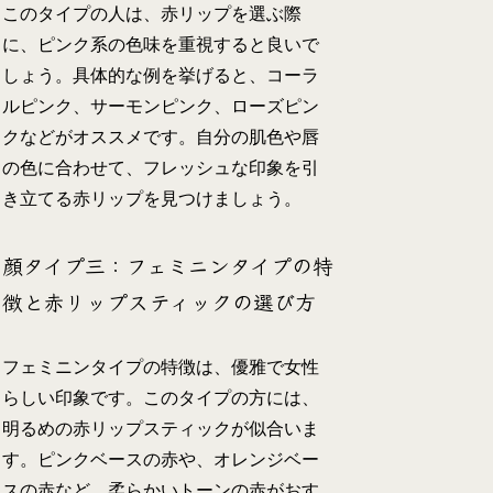
このタイプの人は、赤リップを選ぶ際
に、ピンク系の色味を重視すると良いで
しょう。具体的な例を挙げると、コーラ
ルピンク、サーモンピンク、ローズピン
クなどがオススメです。自分の肌色や唇
の色に合わせて、フレッシュな印象を引
き立てる赤リップを見つけましょう。
顔タイプ三：フェミニンタイプの特
徴と赤リップスティックの選び方
フェミニンタイプの特徴は、優雅で女性
らしい印象です。このタイプの方には、
明るめの赤リップスティックが似合いま
す。ピンクベースの赤や、オレンジベー
スの赤など、柔らかいトーンの赤がおす