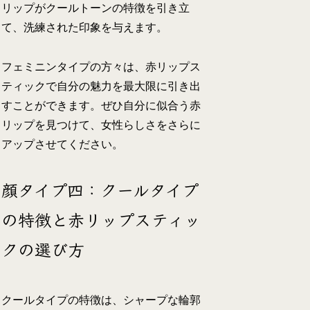
リップがクールトーンの特徴を引き立
て、洗練された印象を与えます。
フェミニンタイプの方々は、赤リップス
ティックで自分の魅力を最大限に引き出
すことができます。ぜひ自分に似合う赤
リップを見つけて、女性らしさをさらに
アップさせてください。
顔タイプ四：クールタイプ
の特徴と赤リップスティッ
クの選び方
クールタイプの特徴は、シャープな輪郭