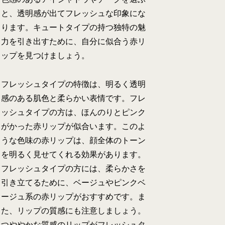
と、透明感が出てフレッシュな印象にな
ります。キュートタイプの持つ独特の魅
力を引き出すために、自分に似合う赤リ
ップを見つけましょう。
フレッシュタイプの特徴は、明るく透明
感のある肌色と柔らかい表情です。フレ
ッシュタイプの方は、ほんのりとピンク
がかった赤リップが似合います。このよ
うな色味の赤リップは、顔全体のトーン
を明るく見せてくれる効果があります。
フレッシュタイプの方には、柔らかさを
引き立てるために、ベージュやピンクベ
ージュ系の赤リップがおすすめです。ま
た、リップの質感にも注意しましょう。
つややかな質感のリップがフレッシュタ