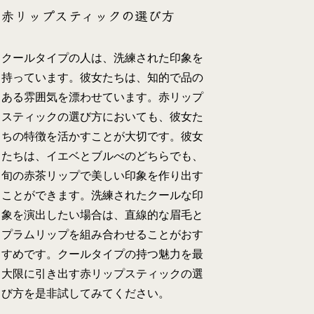
赤リップスティックの選び方
クールタイプの人は、洗練された印象を
持っています。彼女たちは、知的で品の
ある雰囲気を漂わせています。赤リップ
スティックの選び方においても、彼女た
ちの特徴を活かすことが大切です。彼女
たちは、イエベとブルべのどちらでも、
旬の赤茶リップで美しい印象を作り出す
ことができます。洗練されたクールな印
象を演出したい場合は、直線的な眉毛と
プラムリップを組み合わせることがおす
すめです。クールタイプの持つ魅力を最
大限に引き出す赤リップスティックの選
び方を是非試してみてください。