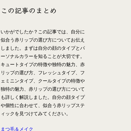
この記事のまとめ
いかがでしたか？この記事では、自分に
似合う赤リップの選び方についてお伝え
しました。まずは自分の顔のタイプとパ
ーソナルカラーを知ることが大切です。
キュートタイプの特徴や独特の魅力、赤
リップの選び方、フレッシュタイプ、フ
ェミニンタイプ、クールタイプの特徴や
独特の魅力、赤リップの選び方について
も詳しく解説しました。自分の顔タイプ
や個性に合わせて、似合う赤リップステ
ィックを見つけてみてください。
まつ毛＆メイク