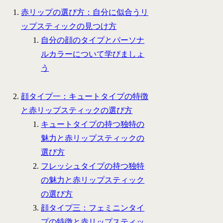
赤リップの選び方：自分に似合うリ
ップスティックの見つけ方
自分の顔のタイプとパーソナ
ルカラーについて学びましょ
う
顔タイプ一：キュートタイプの特徴
と赤リップスティックの選び方
キュートタイプの持つ独特の
魅力と赤リップスティックの
選び方
フレッシュタイプの持つ独特
の魅力と赤リップスティック
の選び方
顔タイプ三：フェミニンタイ
プの特徴と赤リップスティッ