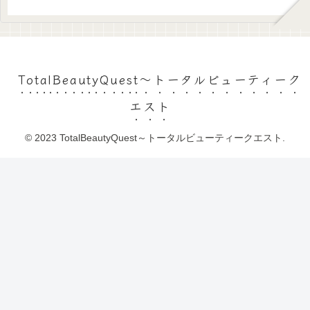
TotalBeautyQuest～トータルビューティーク
エスト
© 2023 TotalBeautyQuest～トータルビューティークエスト.