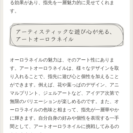
る効果があり、指先を一層魅力的に見せてくれま
す。
アーティスティックな遊び心が光る、
アートオーロラネイル
オーロラネイルの魅力は、そのアート性にありま
す。アートオーロラネイルは、様々なデザインを取
り入れることで、指先に遊び心と個性を加えること
ができます。例えば、花や葉っぱのデザイン、アニ
マルプリント、ジェルアートなど、アイデア次第で
無限のバリエーションが楽しめるのです。また、オ
ーロラネイルの色味と相まって、指先が一層華やか
に輝きます。自分自身の好みや個性を表現する一手
間として、アートオーロラネイルに挑戦してみるの