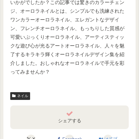
いかがでしたか？この記事では驚きのカラーチェン
ジ、オーロラネイルとは、シンプルでも洗練された
ワンカラーオーロラネイル、エレガントなデザイ
ン、フレンチオーロラネイル、もっちりした質感が
可愛いぷっくりオーロラネイル、アーティスティッ
クな遊び心が光るアートオーロラネイル、人々を魅
了するキラキラ輝くオーロラネイルデザイン集を紹
介しました。おしゃれなオーロラネイルで手元を彩
ってみませんか？
ネイル
シェアする