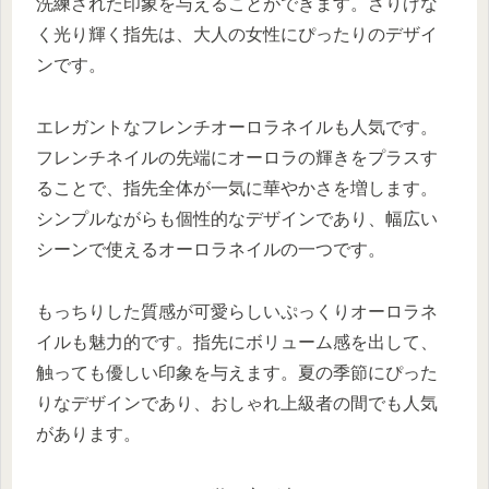
洗練された印象を与えることができます。さりげな
く光り輝く指先は、大人の女性にぴったりのデザイ
ンです。
エレガントなフレンチオーロラネイルも人気です。
フレンチネイルの先端にオーロラの輝きをプラスす
ることで、指先全体が一気に華やかさを増します。
シンプルながらも個性的なデザインであり、幅広い
シーンで使えるオーロラネイルの一つです。
もっちりした質感が可愛らしいぷっくりオーロラネ
イルも魅力的です。指先にボリューム感を出して、
触っても優しい印象を与えます。夏の季節にぴった
りなデザインであり、おしゃれ上級者の間でも人気
があります。