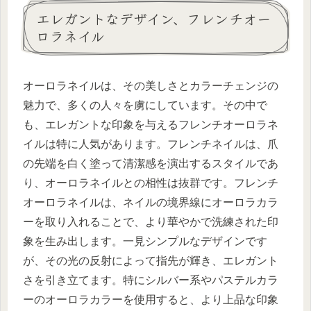
エレガントなデザイン、フレンチオー
ロラネイル
オーロラネイルは、その美しさとカラーチェンジの
魅力で、多くの人々を虜にしています。その中で
も、エレガントな印象を与えるフレンチオーロラネ
イルは特に人気があります。フレンチネイルは、爪
の先端を白く塗って清潔感を演出するスタイルであ
り、オーロラネイルとの相性は抜群です。フレンチ
オーロラネイルは、ネイルの境界線にオーロラカラ
ーを取り入れることで、より華やかで洗練された印
象を生み出します。一見シンプルなデザインです
が、その光の反射によって指先が輝き、エレガント
さを引き立てます。特にシルバー系やパステルカラ
ーのオーロラカラーを使用すると、より上品な印象