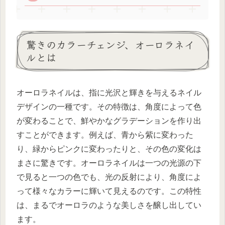
驚きのカラーチェンジ、オーロラネイ
ルとは
オーロラネイルは、指に光沢と輝きを与えるネイル
デザインの一種です。その特徴は、角度によって色
が変わることで、鮮やかなグラデーションを作り出
すことができます。例えば、青から紫に変わった
り、緑からピンクに変わったりと、その色の変化は
まさに驚きです。オーロラネイルは一つの光源の下
で見ると一つの色でも、光の反射により、角度によ
って様々なカラーに輝いて見えるのです。この特性
は、まるでオーロラのような美しさを醸し出してい
ます。