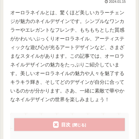
2024.01.15
オーロラネイルとは、驚くほど美しいカラーチェン
ジが魅力のネイルデザインです。シンプルなワンカ
ラーやエレガントなフレンチ、もちもちとした質感
がかわいいぷっくりオーロラネイル、アーティステ
ィックな遊び心が光るアートデザインなど、さまざ
まなスタイルがあります。この記事では、オーロラ
ネイルデザインの魅力をたっぷりご紹介していま
す。美しいオーロラネイルの魅力や人々を魅了する
キラキラ輝き、そしてどのデザインが自分に合って
いるのかが分かります。さあ、一緒に素敵で華やか
なネイルデザインの世界を楽しみましょう！
目次