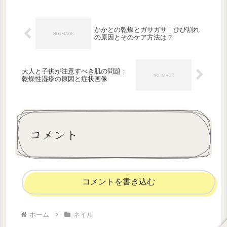
ザインの王道であるフレンチネイルに
は...
かかとの乾燥とガサガサ｜ひび割れ
の原因とそのケア方法は？
大人と子供が注意すべき肌の問題：
乾燥性湿疹の原因と症状画像
コメント
コメントを書き込む
ホーム
ネイル