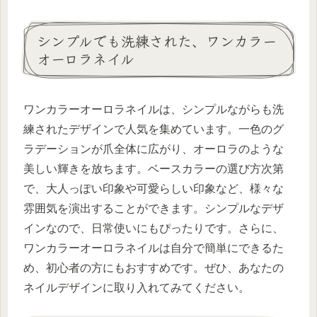
シンプルでも洗練された、ワンカラー
オーロラネイル
ワンカラーオーロラネイルは、シンプルながらも洗
練されたデザインで人気を集めています。一色のグ
ラデーションが爪全体に広がり、オーロラのような
美しい輝きを放ちます。ベースカラーの選び方次第
で、大人っぽい印象や可愛らしい印象など、様々な
雰囲気を演出することができます。シンプルなデザ
インなので、日常使いにもぴったりです。さらに、
ワンカラーオーロラネイルは自分で簡単にできるた
め、初心者の方にもおすすめです。ぜひ、あなたの
ネイルデザインに取り入れてみてください。