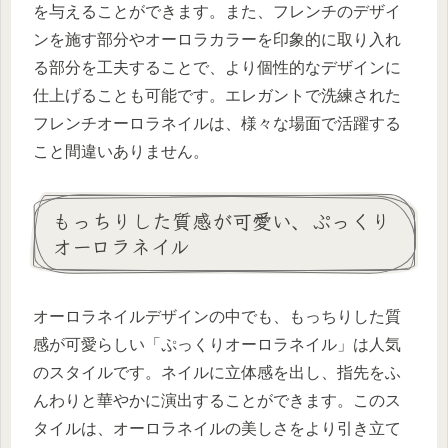
を与えることができます。また、フレンチのデザイ
ンを施す部分やオーロラカラーを印象的に取り入れ
る部分を工夫することで、より個性的なデザインに
仕上げることも可能です。エレガントで洗練された
フレンチオーロラネイルは、様々な場面で活躍する
こと間違いありません。
もっちりした質感が可愛い、ぷっくり
オーロラネイル
オーロラネイルデザインの中でも、もっちりした質
感が可愛らしい「ぷっくりオーロラネイル」は人気
のスタイルです。ネイルに立体感を出し、指先をふ
んわりと華やかに演出することができます。このス
タイルは、オーロラネイルの美しさをより引き立て