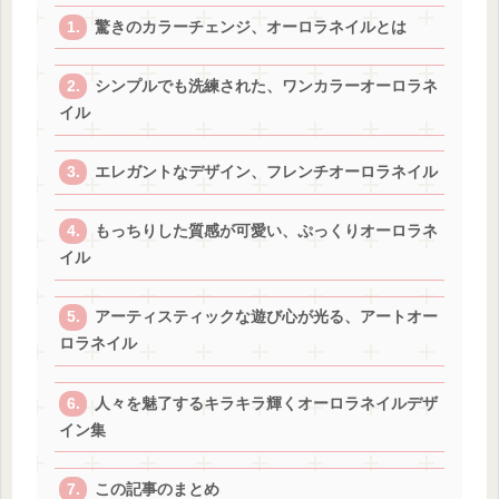
驚きのカラーチェンジ、オーロラネイルとは
シンプルでも洗練された、ワンカラーオーロラネ
イル
エレガントなデザイン、フレンチオーロラネイル
もっちりした質感が可愛い、ぷっくりオーロラネ
イル
アーティスティックな遊び心が光る、アートオー
ロラネイル
人々を魅了するキラキラ輝くオーロラネイルデザ
イン集
この記事のまとめ