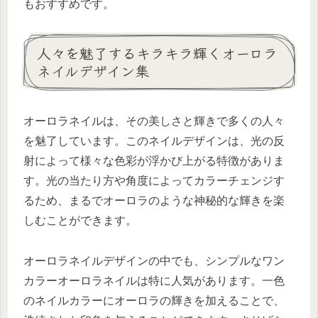
もおすすめです。
人々を魅了するキラキラ輝くオーロラ
ネイルデザイン集
オーロラネイルは、その美しさと輝きで多くの人々
を魅了しています。このネイルデザインは、光の反
射によって様々な色彩が浮かび上がる特徴がありま
す。光の当たり方や角度によってカラーチェンジす
るため、まるでオーロラのような神秘的な輝きを楽
しむことができます。
オーロラネイルデザインの中でも、シンプルなワン
カラーオーロラネイルは特に人気があります。一色
のネイルカラーにオーロラの輝きを加えることで、