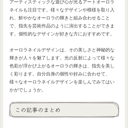
アーティスティックな遊び心が光るアートオーロラ
ネイルも注目です。様々なデザインや模様を取り入
れ、鮮やかなオーロラの輝きと組み合わせること
で、指先を芸術作品のように演出することができま
す。個性的なデザインが好きな方におすすめです。
オーロラネイルデザインは、その美しさと神秘的な
輝きが人々を魅了します。光の反射によって様々な
色彩が浮かび上がるオーロラの輝きは、指先を美し
く彩ります。自分自身の個性や好みに合わせて、
様々なオーロラネイルデザインを楽しんでみてはい
かがでしょうか。
この記事のまとめ