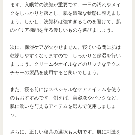
まず、入眠前の洗顔が重要です。一日の汚れやメイ
クをしっかりと落とし、肌を清潔な状態に整えまし
ょう。しかし、洗顔料は強すぎるものを避けて、肌
のバリア機能を守る優しいものを選びましょう。
次に、保湿ケアが欠かせません。寝ている間に肌は
乾燥しやすくなりますので、しっかりと保湿を行い
ましょう。クリームやオイルなどのリッチなテクス
チャーの製品を使用すると良いでしょう。
また、寝る前にはスペシャルなケアアイテムを使う
のもおすすめです。例えば、美容液やパックなど、
肌に潤いを与えるアイテムを選んで使用しましょ
う。
さらに、正しい寝具の選択も大切です。肌に刺激を