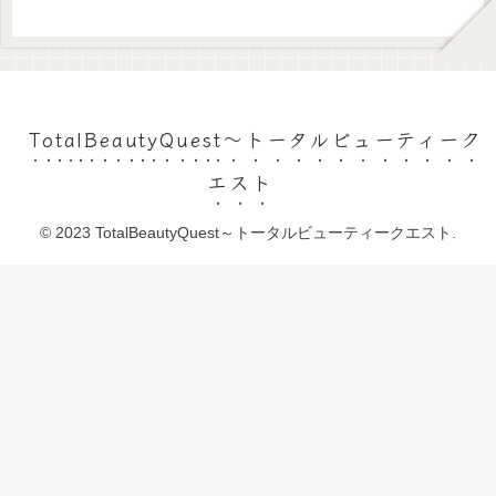
TotalBeautyQuest～トータルビューティーク
エスト
© 2023 TotalBeautyQuest～トータルビューティークエスト.