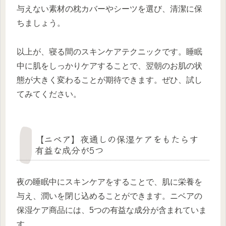
与えない素材の枕カバーやシーツを選び、清潔に保
ちましょう。
以上が、寝る間のスキンケアテクニックです。睡眠
中に肌をしっかりケアすることで、翌朝のお肌の状
態が大きく変わることが期待できます。ぜひ、試し
てみてください。
【ニベア】夜通しの保湿ケアをもたらす
有益な成分が5つ
夜の睡眠中にスキンケアをすることで、肌に栄養を
与え、潤いを閉じ込めることができます。ニベアの
保湿ケア商品には、5つの有益な成分が含まれていま
す。