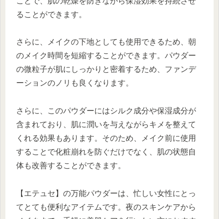
ことで、肌の乾燥を防ぎながら保湿効果を持続させ
ることができます。
さらに、メイクの下地としても使用できるため、朝
のメイク時間を短縮することができます。パウダー
の微粒子が肌にしっかりと密着するため、ファンデ
ーションのノリも良くなります。
さらに、このパウダーにはシルク成分や保湿成分が
含まれており、肌に潤いを与えながらキメを整えて
くれる効果もあります。そのため、メイク前に使用
することで化粧崩れを防ぐだけでなく、肌の状態自
体も改善することができます。
【エテュセ】の万能パウダーは、忙しい女性にとっ
てとても便利なアイテムです。夜のスキンケアから