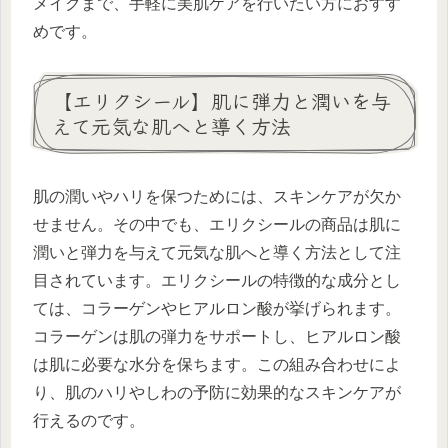
メイクまで、手軽に美肌ケアを行いたい方におすす
めです。
【エリクシール】肌に弾力と潤いを与
えて元気な肌へと導く方法
肌の潤いやハリを保つためには、スキンケアが欠か
せません。その中でも、エリクシールの商品は肌に
潤いと弾力を与えて元気な肌へと導く方法として注
目されています。エリクシールの特徴的な成分とし
ては、コラーゲンやヒアルロン酸が挙げられます。
コラーゲンは肌の弾力をサポートし、ヒアルロン酸
は肌に必要な水分を保ちます。この組み合わせによ
り、肌のハリやしわの予防に効果的なスキンケアが
行えるのです。