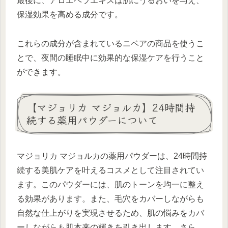
最後に、アロエベラエキスは肌にうるおいを与え、
保湿効果を高める成分です。
これらの成分が含まれているニベアの商品を使うこ
とで、夜間の睡眠中に効果的な保湿ケアを行うこと
ができます。
【マジョリカ マジョルカ】24時間持
続する薬用パウダーについて
マジョリカ マジョルカの薬用パウダーは、24時間持
続する美肌ケアを叶えるコスメとして注目されてい
ます。このパウダーには、肌のトーンを均一に整え
る効果があります。また、毛穴をカバーしながらも
自然な仕上がりを実現させるため、肌の悩みをカバ
ーしながらも肌本来の輝きを引き出します。さら