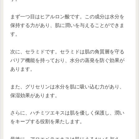
まず一つ目はヒアルロン酸です。この成分は水分を
保持する力があり、肌に潤いを与えることができま
す。
次に、セラミドです。セラミドは肌の角質層を守る
バリア機能を持っており、水分の蒸発を防ぐ効果が
あります。
また、グリセリンは水分を肌に吸い込む力があり、
保湿効果があります。
さらに、ハチミツエキスは肌を優しく保護し、潤い
をキープする役割を果たします。