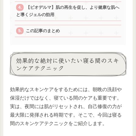
【ビオデルマ】肌の再生を促し、より健康な肌へ
と導くジェルの効用
この記事のまとめ
効果的な絶対に使いたい寝る間のスキ
ンケアテクニック
効果的なスキンケアをするためには、朝晩の洗顔や
保湿だけではなく、寝ている間のケアも重要です。
実は、夜間には肌がリセットされ、自己修復の力が
最大限に発揮される時期です。そこで、今回は寝る
間のスキンケアテクニックをご紹介します。