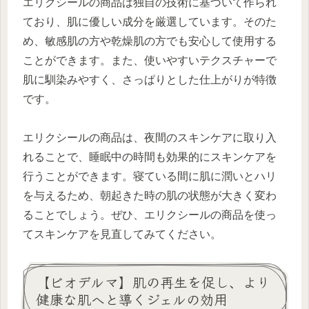
エリクシールの商品は独自の技術に基づいて作られ
ており、肌に優しい成分を厳選しています。そのた
め、敏感肌の方や乾燥肌の方でも安心して使用する
ことができます。また、使いやすいテクスチャーで
肌に馴染みやすく、さっぱりとした仕上がりが特徴
です。
エリクシールの商品は、夜間のスキンケアに取り入
れることで、睡眠中の時間も効果的にスキンケアを
行うことができます。寝ている間に肌に潤いとハリ
を与えるため、朝起きた時の肌の状態が大きく変わ
ることでしょう。ぜひ、エリクシールの商品を使っ
てスキンケアを見直してみてください。
【ビオデルマ】肌の再生を促し、より
健康な肌へと導くジェルの効用