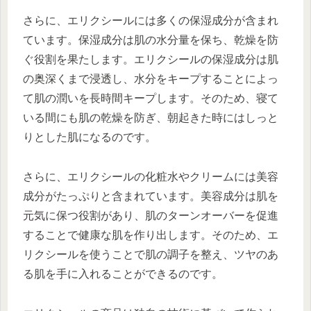
さらに、エリクシールには多くの保湿成分が含まれ
ています。保湿成分は肌の水分量を保ち、乾燥を防
ぐ役割を果たします。エリクシールの保湿成分は肌
の奥深くまで浸透し、水分をキープすることによっ
て肌の潤いを長時間キープします。そのため、寝て
いる間にも肌の乾燥を防ぎ、朝起きた時にはしっと
りとした肌になるのです。
さらに、エリクシールの化粧水やクリームには美容
成分がたっぷりと含まれています。美容成分は肌を
元気に保つ役割があり、肌のターンオーバーを促進
することで健康な肌を作り出します。そのため、エ
リクシールを使うことで肌の調子を整え、ツヤのあ
る肌を手に入れることができるのです。