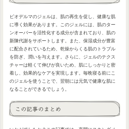
ビオデルマのジェルは、肌の再生を促し、健康な肌
に導く効果があります。このジェルには、肌のター
ンオーバーを活性化する成分が含まれており、肌の
新陳代謝をサポートします。また、保湿成分が豊富
に配合されているため、乾燥からくる肌のトラブル
を防ぎ、潤いを与えます。さらに、ジェルのテクス
チャーは軽くて伸びが良いため、肌にしっかりと密
着し、効果的なケアを実現します。毎晩寝る前にこ
のジェルを使うことで、翌朝には元気で健康な肌に
なることができるでしょう。
この記事のまとめ