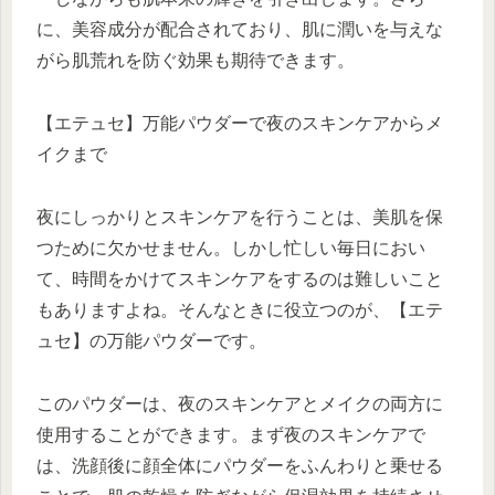
に、美容成分が配合されており、肌に潤いを与えな
がら肌荒れを防ぐ効果も期待できます。
【エテュセ】万能パウダーで夜のスキンケアからメ
イクまで
夜にしっかりとスキンケアを行うことは、美肌を保
つために欠かせません。しかし忙しい毎日におい
て、時間をかけてスキンケアをするのは難しいこと
もありますよね。そんなときに役立つのが、【エテ
ュセ】の万能パウダーです。
このパウダーは、夜のスキンケアとメイクの両方に
使用することができます。まず夜のスキンケアで
は、洗顔後に顔全体にパウダーをふんわりと乗せる