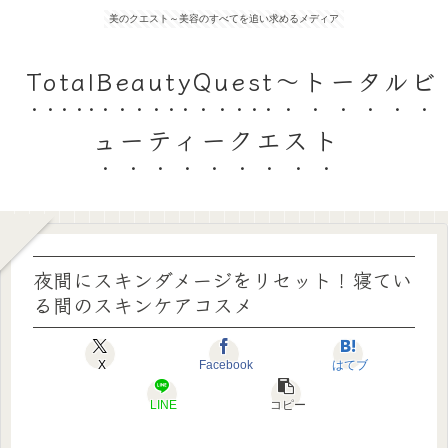
美のクエスト～美容のすべてを追い求めるメディア
TotalBeautyQuest～トータルビ
ューティークエスト
夜間にスキンダメージをリセット！寝てい
る間のスキンケアコスメ
X
Facebook
はてブ
LINE
コピー