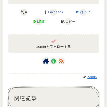
X
Facebook
はてブ
LINE
コピー
adminをフォローする
admin
関連記事