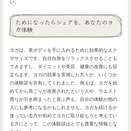
い。
ためになったらシェアを、あなたのヨ
ガ体験
ヨガは、美ボディを手に入れるために効果的なエク
ササイズです。自分自身をリラックスさせることも
できますし、ダイエットや美容、健康の改善にも役
立ちます。ヨガの効果を実感した方々が、いくつか
の体験談を共有してくれました。例えば、ヨガを始
めてから肩こりが改善されたという人や、ウエスト
周りが引き締まったと喜ぶ声も。自分の体験が他の
人にも参考になるかもしれません。ヨガを続けるか
迷っている方や初めてヨガに取り組もうと考えてい
る方にとって、この体験談はとても貴重な情報とな