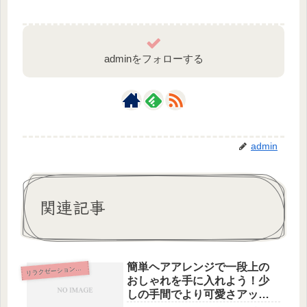
adminをフォローする
admin
関連記事
簡単ヘアアレンジで一段上の
ラクゼーション&エステ
リ
おしゃれを手に入れよう！少
しの手間でより可愛さアップ