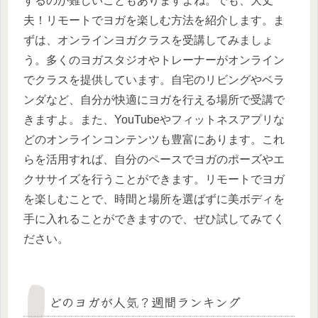
するのが難しいこともありますよね。でも、大丈
夫！リモートでヨガを楽しむ方法を紹介します。ま
ずは、オンラインヨガクラスを受講してみましょ
う。多くのヨガスタジオやトレーナーがオンライン
でクラスを提供しています。自宅のリビングやベラ
ンダなど、自分が快適にヨガを行える場所で受講で
きますよ。また、YouTubeやフィットネスアプリな
どのオンラインコンテンツも豊富にあります。これ
らを活用すれば、自分のペースでヨガのポーズやエ
クササイズを行うことができます。リモートでヨガ
を楽しむことで、時間と場所を選ばずに美ボディを
手に入れることができますので、ぜひ試してみてく
ださい。
どのヨガが人気？週間ランキング