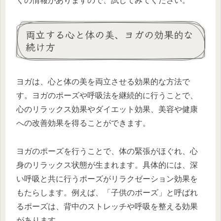
くの情報がありますので、試してみてください。
両立する心と体の美、ヨガの効果的な
続け方
ヨガは、心と体の美を両立させる効果的な方法で
す。ヨガのポーズや呼吸法を継続的に行うことで、
心のリラックス効果やダイエット効果、美容や健康
への改善効果を得ることができます。
ヨガのポーズを行うことで、体の緊張がほぐれ、心
身のリラックス状態が生まれます。具体的には、深
い呼吸と共に行うポーズがリラクゼーション効果を
もたらします。例えば、「子供のポーズ」と呼ばれ
るポーズは、背中のストレッチや呼吸を整える効果
があります。