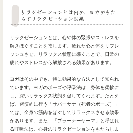
リラクゼーションとは何か、ヨガがもた
らすリラクゼーション効果
リラクゼーションとは、心や体の緊張やストレスを
解きほぐすことを指します。疲れた心と体をリフレ
ッシュさせ、リラックス状態に導くことで、日常の
疲れやストレスから解放される効果があります。
ヨガはその中でも、特に効果的な方法として知られ
ています。ヨガのポーズや呼吸法は、身体を柔軟に
し、深いリラックス状態を促してくれます。たとえ
ば、習慣的に行う「サバーサナ（死者のポーズ）」
では、全身の筋肉をほぐしてリラックスさせる効果
があります。また、「プラーナーヤーマ」と呼ばれ
る呼吸法は、心身のリラクゼーションをもたらしま