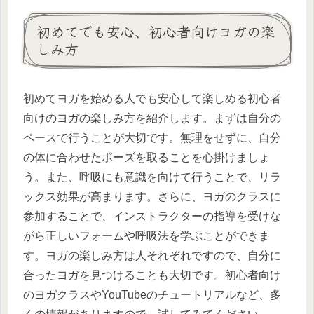
初めてでも安心、初心者向けヨガの楽
しみ方
初めてヨガを始める人でも安心して楽しめる初心者
向けのヨガの楽しみ方を紹介します。まずは自分の
ペースで行うことが大切です。無理をせずに、自分
の体に合わせたポーズを取ることを心掛けましょ
う。また、呼吸にも意識を向けて行うことで、リラ
ックス効果が高まります。さらに、ヨガのクラスに
参加することで、インストラクターの指導を受けな
がら正しいフォームや呼吸法を学ぶことができま
す。ヨガの楽しみ方は人それぞれですので、自分に
合ったヨガを見つけることも大切です。初心者向け
のヨガクラスやYouTubeのチュートリアルなど、多