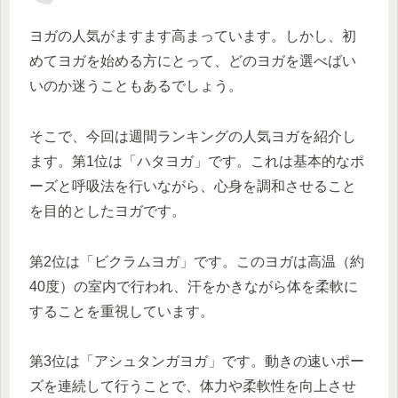
ヨガの人気がますます高まっています。しかし、初
めてヨガを始める方にとって、どのヨガを選べばい
いのか迷うこともあるでしょう。
そこで、今回は週間ランキングの人気ヨガを紹介し
ます。第1位は「ハタヨガ」です。これは基本的なポ
ーズと呼吸法を行いながら、心身を調和させること
を目的としたヨガです。
第2位は「ビクラムヨガ」です。このヨガは高温（約
40度）の室内で行われ、汗をかきながら体を柔軟に
することを重視しています。
第3位は「アシュタンガヨガ」です。動きの速いポー
ズを連続して行うことで、体力や柔軟性を向上させ