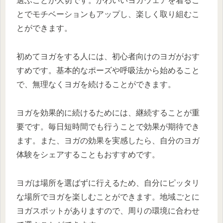
選ぶことが大切です。かわいいヨガウェアを着るこ
とでモチベーションもアップし、楽しく取り組むこ
とができます。
初めてヨガをする人には、初心者向けのヨガがおす
すめです。基本的なポーズや呼吸法から始めること
で、無理なくヨガを続けることができます。
ヨガを効果的に続けるためには、継続することが重
要です。毎日短時間でも行うことで効果が期待でき
ます。また、ヨガの効果を実感したら、自分のヨガ
体験をシェアすることもおすすめです。
ヨガは場所を選ばずに行えるため、自分にピッタリ
な場所でヨガを楽しむことができます。地域ごとに
ヨガスポットがありますので、周りの環境に合わせ