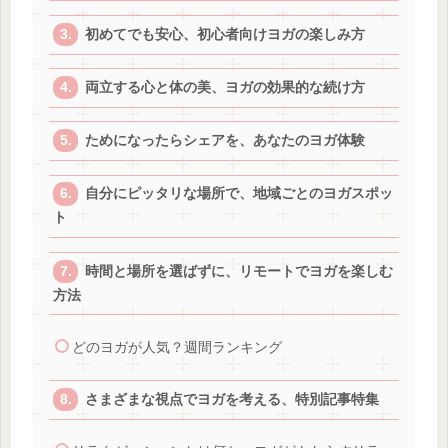
初めてでも安心、初心者向けヨガの楽しみ方
両立する心と体の美、ヨガの効果的な続け方
ためになったらシェアを、あなたのヨガ体験
自分にピッタリな場所で、地域ごとのヨガスポッ
ト
時間と場所を選ばずに、リモートでヨガを楽しむ
方法
どのヨガが人気？週間ランキング
さまざまな視点でヨガを考える、特別記事特集