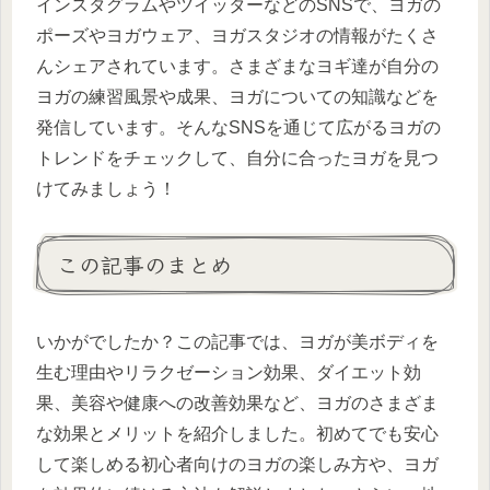
インスタグラムやツイッターなどのSNSで、ヨガの
ポーズやヨガウェア、ヨガスタジオの情報がたくさ
んシェアされています。さまざまなヨギ達が自分の
ヨガの練習風景や成果、ヨガについての知識などを
発信しています。そんなSNSを通じて広がるヨガの
トレンドをチェックして、自分に合ったヨガを見つ
けてみましょう！
この記事のまとめ
いかがでしたか？この記事では、ヨガが美ボディを
生む理由やリラクゼーション効果、ダイエット効
果、美容や健康への改善効果など、ヨガのさまざま
な効果とメリットを紹介しました。初めてでも安心
して楽しめる初心者向けのヨガの楽しみ方や、ヨガ