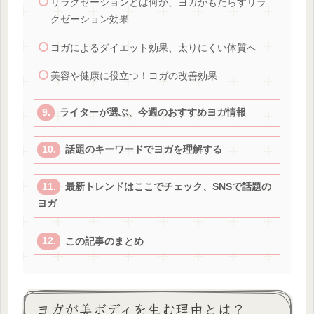
リラクゼーションとは何か、ヨガがもたらすリラ
クゼーション効果
ヨガによるダイエット効果、太りにくい体質へ
美容や健康に役立つ！ヨガの改善効果
ライターが選ぶ、今週のおすすめヨガ情報
話題のキーワードでヨガを理解する
最新トレンドはここでチェック、SNSで話題の
ヨガ
この記事のまとめ
ヨガが美ボディを生む理由とは？