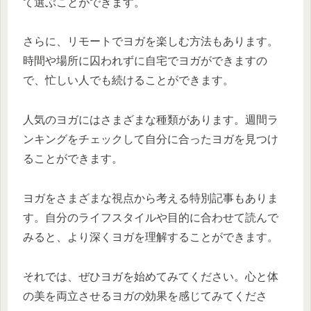
て選ぶことができます。
さらに、リモートでヨガを楽しむ方法もあります。
時間や場所に囚われずに自宅でヨガができますの
で、忙しい人でも続けることができます。
人気のヨガにはさまざまな種類があります。週間ラ
ンキングをチェックして自分に合ったヨガを見つけ
ることができます。
ヨガをさまざまな視点から考える特別記事もありま
す。自分のライフスタイルや目的に合わせて読んで
みると、より深くヨガを理解することができます。
それでは、ぜひヨガを始めてみてください。心と体
の美を両立させるヨガの効果を感じてみてくださ