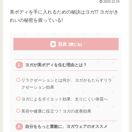
2023.12.19
美ボディを手に入れるための秘訣はヨガ!? ヨガがき
れいの秘密を握っている!
目次
ヨガが美ボディを生む理由とは？
リラクゼーションとは何か、ヨガがもたらすリラ
クゼーション効果
ヨガによるダイエット効果、太りにくい体質へ
美容や健康に役立つ！ヨガの改善効果
自分をもっと素敵に、ヨガウェアのオススメ