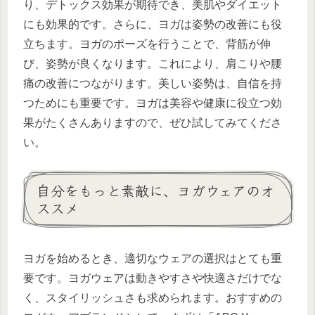
り、デトックス効果が期待でき、美肌やダイエット
にも効果的です。さらに、ヨガは姿勢の改善にも役
立ちます。ヨガのポーズを行うことで、背筋が伸
び、姿勢が良くなります。これにより、肩こりや腰
痛の改善につながります。美しい姿勢は、自信を持
つためにも重要です。ヨガは美容や健康に役立つ効
果がたくさんありますので、ぜひ試してみてくださ
い。
自分をもっと素敵に、ヨガウェアのオ
ススメ
ヨガを始めるとき、適切なウェアの選択はとても重
要です。ヨガウェアは動きやすさや快適さだけでな
く、スタイリッシュさも求められます。おすすめの