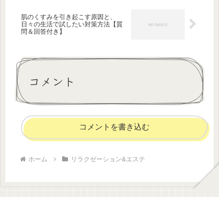
肌のくすみを引き起こす原因と、
日々の生活で試したい対策方法【質
問＆回答付き】
コメント
コメントを書き込む
ホーム
リラクゼーション&エステ