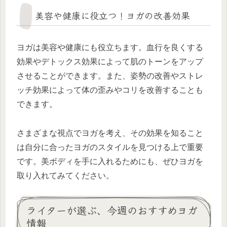
美容や健康に役立つ！ヨガの改善効果
ヨガは美容や健康にも役立ちます。血行を良くする
効果やデトックス効果によって肌のトーンをアップ
させることができます。また、姿勢の改善やストレ
ッチ効果によって体の歪みやコリを改善することも
できます。
さまざまな視点でヨガを考え、その効果を知ること
は自分に合ったヨガのスタイルを見つける上で重要
です。美ボディを手に入れるためにも、ぜひヨガを
取り入れてみてください。
ライターが選ぶ、今週のおすすめヨガ
情報