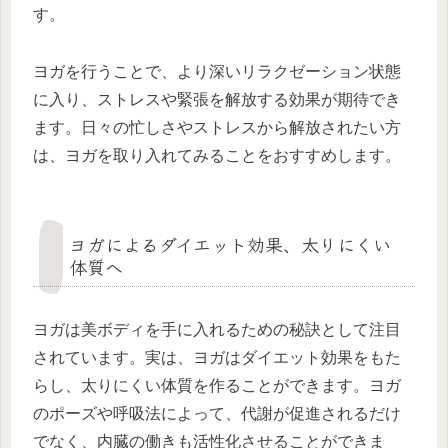
す。
ヨガを行うことで、より深いリラクゼーション状態
に入り、ストレスや緊張を解放する効果が期待でき
ます。日々の忙しさやストレスから解放されたい方
は、ヨガを取り入れてみることをおすすめします。
ヨガによるダイエット効果、太りにくい
体質へ
ヨガは美ボディを手に入れるための秘訣として注目
されています。実は、ヨガはダイエット効果をもた
らし、太りにくい体質を作ることができます。ヨガ
のポーズや呼吸法によって、代謝が促進されるだけ
でなく、内臓の働きも活性化させることができま