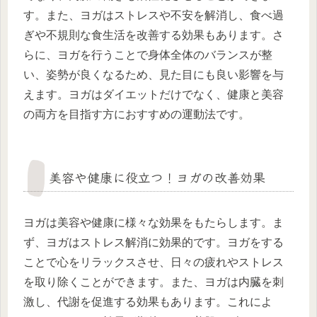
す。また、ヨガはストレスや不安を解消し、食べ過
ぎや不規則な食生活を改善する効果もあります。さ
らに、ヨガを行うことで身体全体のバランスが整
い、姿勢が良くなるため、見た目にも良い影響を与
えます。ヨガはダイエットだけでなく、健康と美容
の両方を目指す方におすすめの運動法です。
美容や健康に役立つ！ヨガの改善効果
ヨガは美容や健康に様々な効果をもたらします。ま
ず、ヨガはストレス解消に効果的です。ヨガをする
ことで心をリラックスさせ、日々の疲れやストレス
を取り除くことができます。また、ヨガは内臓を刺
激し、代謝を促進する効果もあります。これによ