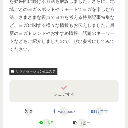
を効果的に続ける方法も解説しました。さらに、地
域ごとのヨガスポットやリモートでヨガを楽しむ方
法、さまざまな視点でヨガを考える特別記事特集な
ど、ヨガに関する様々な情報もお伝えしました。最
新のヨガトレンドやおすすめ情報、話題のキーワー
ドなどもご紹介しましたので、ぜひ参考にしてみて
ください。
リラクゼーション&エステ
シェアする
X
Facebook
はてブ
LINE
コピー