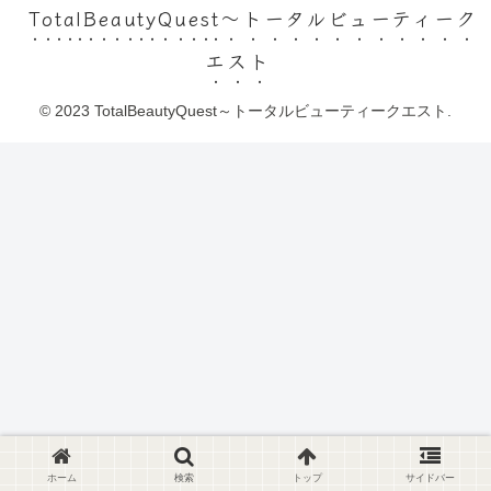
TotalBeautyQuest～トータルビューティーク
エスト
© 2023 TotalBeautyQuest～トータルビューティークエスト.
ホーム
検索
トップ
サイドバー