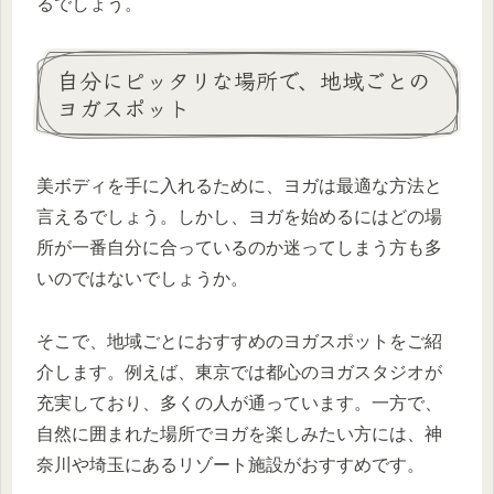
るでしょう。
自分にピッタリな場所で、地域ごとの
ヨガスポット
美ボディを手に入れるために、ヨガは最適な方法と
言えるでしょう。しかし、ヨガを始めるにはどの場
所が一番自分に合っているのか迷ってしまう方も多
いのではないでしょうか。
そこで、地域ごとにおすすめのヨガスポットをご紹
介します。例えば、東京では都心のヨガスタジオが
充実しており、多くの人が通っています。一方で、
自然に囲まれた場所でヨガを楽しみたい方には、神
奈川や埼玉にあるリゾート施設がおすすめです。