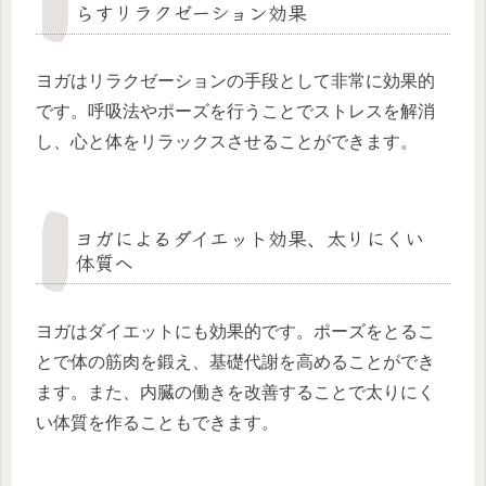
らすリラクゼーション効果
ヨガはリラクゼーションの手段として非常に効果的
です。呼吸法やポーズを行うことでストレスを解消
し、心と体をリラックスさせることができます。
ヨガによるダイエット効果、太りにくい
体質へ
ヨガはダイエットにも効果的です。ポーズをとるこ
とで体の筋肉を鍛え、基礎代謝を高めることができ
ます。また、内臓の働きを改善することで太りにく
い体質を作ることもできます。