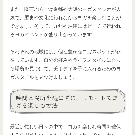
また、関西地方では京都や大阪のヨガスタジオが人
気で、歴史や文化に触れながらヨガを楽しむことが
できます。そして、九州や沖縄にはビーチで行われ
るヨガイベントが盛り上がっています。
それぞれの地域には、個性豊かなヨガスポットが存
在しています。自分の好みやライフスタイルに合っ
た場所を見つけて、美ボディを手に入れるためのヨ
ガスタイルを見つけましょう。
時間と場所を選ばずに、リモートでヨ
ガを楽しむ方法
最近は忙しい日々の中で、ヨガを楽しむ時間を確保