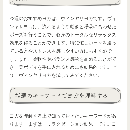
今週のおすすめヨガは、ヴィンヤサヨガです。ヴィ
ンヤサヨガは、流れるような動きと呼吸に合わせた
ポーズを行うことで、心身のトータルなリラックス
効果を得ることができます。特に忙しい日々を送っ
ている方やストレスを感じやすい方におすすめで
す。また、柔軟性やバランス感覚を高めることがで
き、美ボディを手に入れるためにも効果的です。ぜ
ひ、ヴィンヤサヨガを試してみてください。
話題のキーワードでヨガを理解する
ヨガを理解する上で知っておきたいキーワードがあ
ります。まずは「リラクゼーション効果」です。ヨ