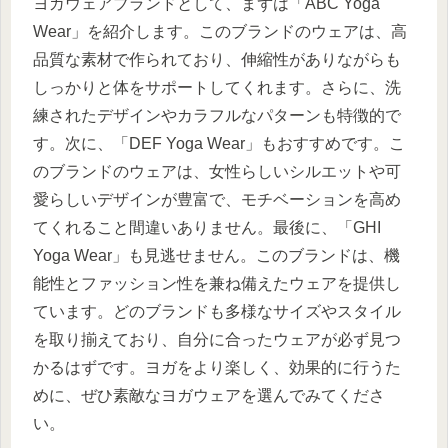
ヨガウェアブランドとして、まずは「ABC Yoga
Wear」を紹介します。このブランドのウェアは、高
品質な素材で作られており、伸縮性がありながらも
しっかりと体をサポートしてくれます。さらに、洗
練されたデザインやカラフルなパターンも特徴的で
す。次に、「DEF Yoga Wear」もおすすめです。こ
のブランドのウェアは、女性らしいシルエットや可
愛らしいデザインが豊富で、モチベーションを高め
てくれること間違いありません。最後に、「GHI
Yoga Wear」も見逃せません。このブランドは、機
能性とファッション性を兼ね備えたウェアを提供し
ています。どのブランドも多様なサイズやスタイル
を取り揃えており、自分に合ったウェアが必ず見つ
かるはずです。ヨガをより楽しく、効果的に行うた
めに、ぜひ素敵なヨガウェアを選んでみてくださ
い。