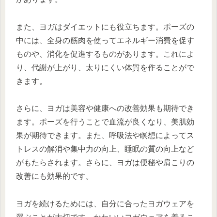
また、ヨガはダイエットにも役立ちます。ポーズの
中には、全身の筋肉を使ってエネルギー消費を促す
ものや、消化を促進するものがあります。これによ
り、代謝が上がり、太りにくい体質を作ることがで
きます。
さらに、ヨガは美容や健康への改善効果も期待でき
ます。ポーズを行うことで血流が良くなり、美肌効
果が期待できます。また、呼吸法や瞑想によってス
トレスの解消や集中力の向上、睡眠の質の向上など
がもたらされます。さらに、ヨガは便秘や肩こりの
改善にも効果的です。
ヨガを続けるためには、自分に合ったヨガウェアを