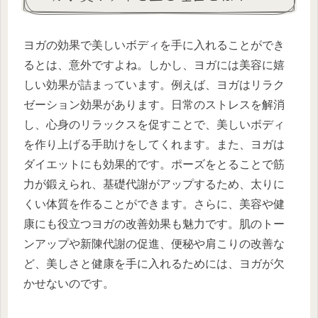
ヨガの効果で美しいボディを手に入れることができ
るとは、意外ですよね。しかし、ヨガには美容に嬉
しい効果が詰まっています。例えば、ヨガはリラク
ゼーション効果があります。日常のストレスを解消
し、心身のリラックスを促すことで、美しいボディ
を作り上げる手助けをしてくれます。また、ヨガは
ダイエットにも効果的です。ポーズをとることで筋
力が鍛えられ、基礎代謝がアップするため、太りに
くい体質を作ることができます。さらに、美容や健
康にも役立つヨガの改善効果も魅力です。肌のトー
ンアップや新陳代謝の促進、便秘や肩こりの改善な
ど、美しさと健康を手に入れるためには、ヨガが欠
かせないのです。