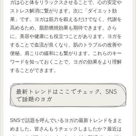
ガは心と体をリラックスさせることで、心の安定や
ストレス解消に繋がります。次に「ダイエット効
果」です。ヨガは筋力を鍛えるだけでなく、代謝を
高めるため、脂肪燃焼効果も期待できます。さら
に、美容や健康にも役立つことがあります。ヨガを
することで血流が良くなり、肌のトラブルの改善や
便秘、肩こりの緩和にも繋がります。これらのキー
ワードを知っておくことで、ヨガの効果をより理解
することができます。
最新トレンドはここでチェック、SNS
で話題のヨガ
SNSで話題を呼んでいるヨガの最新トレンドをまと
めました。皆さんもうチェックしましたか？最近は