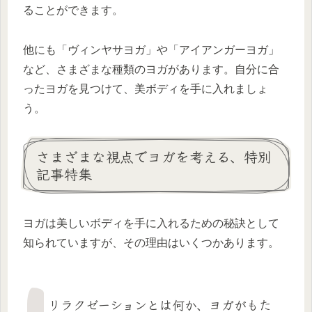
ることができます。
他にも「ヴィンヤサヨガ」や「アイアンガーヨガ」
など、さまざまな種類のヨガがあります。自分に合
ったヨガを見つけて、美ボディを手に入れましょ
う。
さまざまな視点でヨガを考える、特別
記事特集
ヨガは美しいボディを手に入れるための秘訣として
知られていますが、その理由はいくつかあります。
リラクゼーションとは何か、ヨガがもた