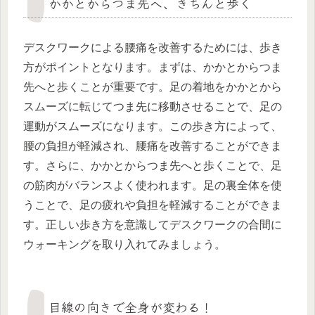
かかとからつま先へ、きちんと歩く
デスクワークによる腰痛を改善するためには、歩き
方がポイントとなります。まずは、かかとからつま
先へと歩くことが重要です。足の着地をかかとから
スムーズに転じてつま先に移動させることで、足の
運動がスムーズになります。この歩き方によって、
腰の負担が軽減され、腰痛を改善することができま
す。さらに、かかとからつま先へと歩くことで、足
の筋肉がバランスよく使われます。足の裏全体を使
うことで、足の疲れや負担を軽減することができま
す。正しい歩き方を意識してデスクワークの合間に
ウォーキングを取り入れてみましょう。
目線の向きで全身が変わる！