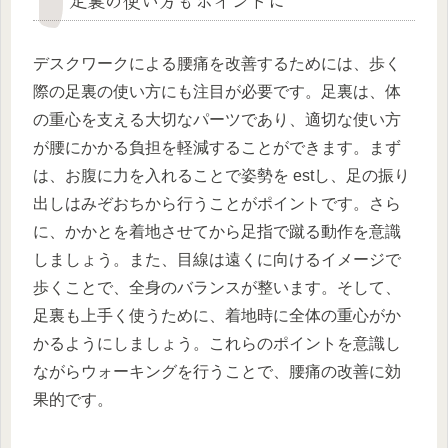
足裏の使い方もポイントに
デスクワークによる腰痛を改善するためには、歩く
際の足裏の使い方にも注目が必要です。足裏は、体
の重心を支える大切なパーツであり、適切な使い方
が腰にかかる負担を軽減することができます。まず
は、お腹に力を入れることで姿勢を estし、足の振り
出しはみぞおちから行うことがポイントです。さら
に、かかとを着地させてから足指で蹴る動作を意識
しましょう。また、目線は遠くに向けるイメージで
歩くことで、全身のバランスが整います。そして、
足裏も上手く使うために、着地時に全体の重心がか
かるようにしましょう。これらのポイントを意識し
ながらウォーキングを行うことで、腰痛の改善に効
果的です。