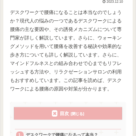
2023.12.10
デスクワークで腰痛になることは本当なのでしょう
か？現代人の悩みの一つであるデスクワークによる
腰痛の主な要因や、その誘発メカニズムについて専
門家が詳しく解説しています。さらに、ウォーキン
グメソッドを用いて腰痛を改善する秘訣や効果的な
歩き方についても詳しく解説しています。さらに、
マインドフルネスとの組み合わせで心までもリフレ
ッシュする方法や、リラクゼーションサロンの利用
もおすすめしています。この記事を読めば、デスク
ワークによる腰痛の原因や対策が分かります。
目次
デスクワークで腰痛になるって本当？