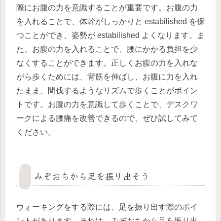
際にお腹の力を意識することが重要です。お腹の力
を入れることで、体幹がしっかりと estabilished を保
つことができ、姿勢が estabilished よくなります。ま
た、お腹の力を入れることで、腰にかかる負担を少
なくすることができます。正しくお腹の力を入れな
がら歩くためには、背筋を伸ばし、お腹に力を入れ
たまま、間伐するようなリズムで歩くことがポイン
トです。お腹の力を意識して歩くことで、デスクワ
ークによる腰痛を改善できるので、ぜひ試してみて
ください。
みぞおちから足を振り出そう
ウォーキングをする際には、足を振り出す際のポイ
ントがあります。それは、みぞおちから足を振り出