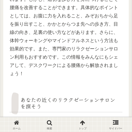
腰痛を改善することができます。具体的なポイント
としては、お腹に力を入れること、みぞおちから足
を振り出すこと、かかとからつま先への歩き方、目
線の向き、足裏の使い方などがあります。さらに、
体幹ウォーキングやマインドフルネスという方法も
効果的です。また、専門家のリラクゼーションサロ
ン利用もおすすめです。この情報をみんなにもシェ
アして、デスクワークによる腰痛から解放されまし
ょう！
あなたの近くのリラクゼーションサロン
を探そう
デスクワークによる腰痛を改善したいと思ったら、
ホーム
検索
トップ
サイドバー