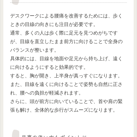
デスクワークによる腰痛を改善するためには、歩く
ときの目線の向きにも注目が必要です。
通常、多くの人は歩く際に足元を見つめがちです
が、目線を直立したまま前方に向けることで全身の
バランスが整います。
具体的には、目線を地面や足元から持ち上げ、遠く
に向けるようにすると効果的です。
すると、胸が開き、上半身が真っすぐになります。
また、目線を遠くに向けることで姿勢も自然に正さ
れ、腰への負担が軽減されます。
さらに、頭が前方に向いていることで、首や肩の緊
張も解け、全体的な歩行がスムーズになります。