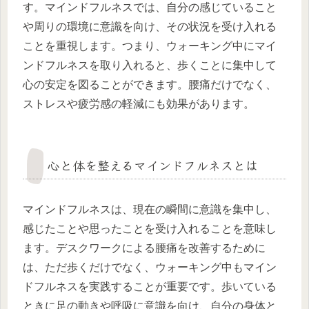
す。マインドフルネスでは、自分の感じていること
や周りの環境に意識を向け、その状況を受け入れる
ことを重視します。つまり、ウォーキング中にマイ
ンドフルネスを取り入れると、歩くことに集中して
心の安定を図ることができます。腰痛だけでなく、
ストレスや疲労感の軽減にも効果があります。
心と体を整えるマインドフルネスとは
マインドフルネスは、現在の瞬間に意識を集中し、
感じたことや思ったことを受け入れることを意味し
ます。デスクワークによる腰痛を改善するために
は、ただ歩くだけでなく、ウォーキング中もマイン
ドフルネスを実践することが重要です。歩いている
ときに足の動きや呼吸に意識を向け、自分の身体と