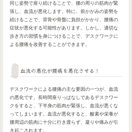
同じ姿勢で座り続けることで、腰の周りの筋肉が緊
張し、血流が悪化します。特に、前かがみの姿勢を
続けることで、背骨や骨盤に負担がかかり、腰痛の
症状が悪化する可能性があります。しかし、適切な
歩き方の習慣を身につけることで、デスクワークに
よる腰痛を改善することができます。
血流の悪化が腰痛を悪化させる！
デスクワークによる腰痛の主な要因の一つが、血流
の悪化です。長時間座りっぱなしであるデスクワー
クをすると、下半身の筋肉が緊張し、血流が悪くな
ってしまいます。血流が悪化すると、酸素や栄養が
腰周辺の筋肉に十分に行き渡らず、凝りや痛みが引
き起こされます。