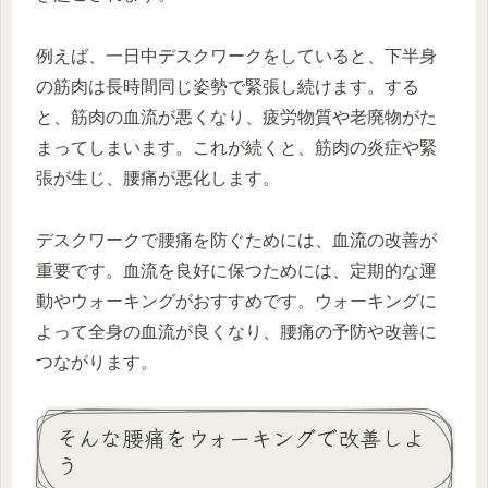
例えば、一日中デスクワークをしていると、下半身
の筋肉は長時間同じ姿勢で緊張し続けます。する
と、筋肉の血流が悪くなり、疲労物質や老廃物がた
まってしまいます。これが続くと、筋肉の炎症や緊
張が生じ、腰痛が悪化します。
デスクワークで腰痛を防ぐためには、血流の改善が
重要です。血流を良好に保つためには、定期的な運
動やウォーキングがおすすめです。ウォーキングに
よって全身の血流が良くなり、腰痛の予防や改善に
つながります。
そんな腰痛をウォーキングで改善しよ
う