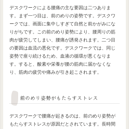
デスクワークによる腰痛の主な要因は二つありま
す。まず一つ目は、前のめりの姿勢です。デスクワ
ークでは、画面に集中しすぎて自然と前かがみにな
りがちです。この前のめり姿勢により、腰周りの筋
肉が疲労してしまい、腰痛が誘発されます。二つ目
の要因は血流の悪化です。デスクワークでは、同じ
姿勢で座り続けるため、血液の循環が悪くなりま
す。すると、酸素や栄養が腰の筋肉に届かなくな
り、筋肉の疲労や痛みが引き起こされます。
前のめり姿勢がもたらすストレス
デスクワークで腰痛が起きるのは、前のめり姿勢が
もたらすストレスが原因だとされています。長時間