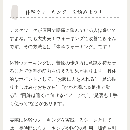
「体幹ウォーキング」を始めよう！
デスクワークが原因で腰痛に悩んでいる人は多いで
すよね。でも大丈夫！ウォーキングで改善できるん
です。その方法とは「体幹ウォーキング」です！
体幹ウォーキングは、普段の歩き方に意識を持たせ
ることで体幹の筋力を鍛える効果があります。具体
的なポイントとして、“お腹に力を入れる”、“足の振
り出しはみぞおちから”、“かかと着地＆足指で蹴
る”、“目線は遠くに向けるイメージで”、“足裏も上手
く使って”などがあります。
実際に体幹ウォーキングを実践するシーンとして
は、長時間のウォーキングや階段の利用、坂道を利