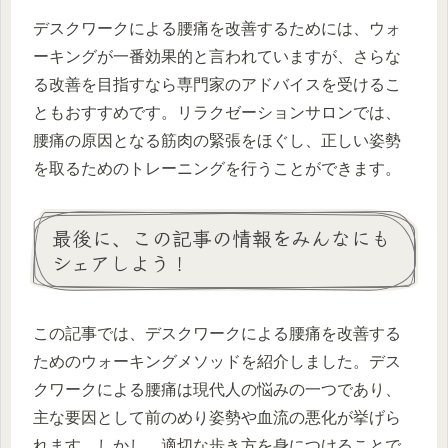
デスクワークによる腰痛を改善するためには、ウォ
ーキングが一番効果的と言われていますが、さらな
る改善を目指すなら専門家のアドバイスを受けるこ
ともおすすめです。リラクゼーションサロンでは、
腰痛の原因となる筋肉の緊張をほぐし、正しい姿勢
を取るためのトレーニングを行うことができます。
最後に、この記事の情報をみんなにも
シェアしよう！
この記事では、デスクワークによる腰痛を改善する
ためのウォーキングメソッドを紹介しました。デス
クワークによる腰痛は現代人の悩みの一つであり、
主な要因として前のめり姿勢や血流の悪化が挙げら
れます。しかし、適切な歩き方を身につけることで