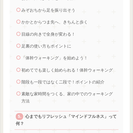
みぞおちから足を振り出そう
かかとからつま先へ、きちんと歩く
目線の向きで全身が変わる！
足裏の使い方もポイントに
「体幹ウォーキング」を始めよう！
初めてでも楽しく始められる！体幹ウォーキング
階段も一段ではなく二段で！ポイントの紹介
素敵な家時間をつくる、家の中でのウォーキング
方法
心までもリフレッシュ「マインドフルネス」って
何？