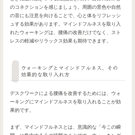
のコネクションを感じましょう。周囲の景色や自然
の音にも注意を向けることで、心と体をリフレッシ
ュする効果があります。マインドフルネスを取り入
れたウォーキングは、腰痛の改善だけでなく、スト
レスの軽減やリラックス効果も期待できます。
ウォーキングとマインドフルネス、その
効果的な取り入れ方
デスクワークによる腰痛を改善するためには、ウォ
ーキングにマインドフルネスを取り入れることが効
果的です。
まず、マインドフルネスとは、意識的な「今この瞬