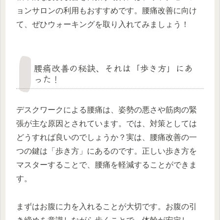
ョンサロンの利用もおすすめです。腰痛改善に向け
て、ぜひウォーキングを取り入れてみましょう！
腰痛改善の秘訣、それは「歩き方」にあ
った！
デスクワークによる腰痛は、姿勢の悪さや筋肉の緊
張が主な原因とされています。では、対策としては
どうすれば良いのでしょうか？実は、腰痛改善の一
つの鍵は「歩き方」にあるのです。正しい歩き方を
マスターすることで、腰痛を軽減することができま
す。
まずはお腹に力を入れることが大切です。お腹の引