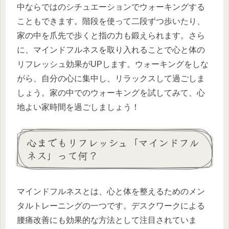
中ならではのシチュエーションでウォーキングする
こともできます。階段を使って二段ずつ歩いたり、
家の中を爪先で歩くと指の力も鍛えられます。さら
に、マインドフルネスを取り入れることで心と体の
リフレッシュ効果がUPします。ウォーキングをしな
がら、自分の心に集中し、リラックスして過ごしま
しょう。家の中でのウォーキングを試してみて、心
地よい家時間を過ごしましょう！
心までもリフレッシュ「マインドフル
ネス」って何？
マインドフルネスとは、心と体を整えるためのメン
タルトレーニングの一つです。デスクワークによる
腰痛改善にも効果的な方法として注目されていま