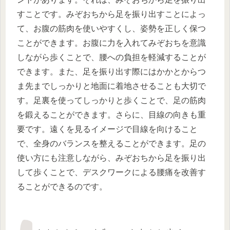
すことです。みぞおちから足を振り出すことによっ
て、お腹の筋肉を使いやすくし、姿勢を正しく保つ
ことができます。お腹に力を入れてみぞおちを意識
しながら歩くことで、腰への負担を軽減することが
できます。また、足を振り出す際にはかかとからつ
ま先までしっかりと地面に着地させることも大切で
す。足裏を使ってしっかりと歩くことで、足の筋肉
を鍛えることができます。さらに、目線の向きも重
要です。遠くを見るイメージで目線を向けること
で、全身のバランスを整えることができます。足の
使い方にも注意しながら、みぞおちから足を振り出
して歩くことで、デスクワークによる腰痛を改善す
ることができるのです。