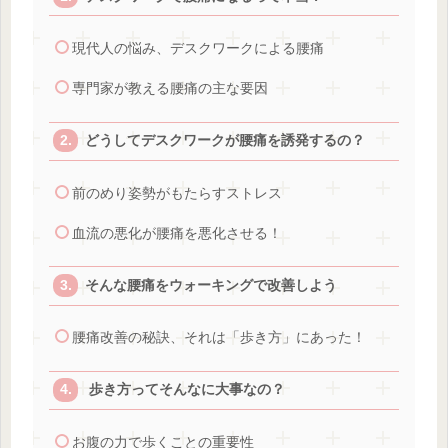
現代人の悩み、デスクワークによる腰痛
専門家が教える腰痛の主な要因
どうしてデスクワークが腰痛を誘発するの？
前のめり姿勢がもたらすストレス
血流の悪化が腰痛を悪化させる！
そんな腰痛をウォーキングで改善しよう
腰痛改善の秘訣、それは「歩き方」にあった！
歩き方ってそんなに大事なの？
お腹の力で歩くことの重要性