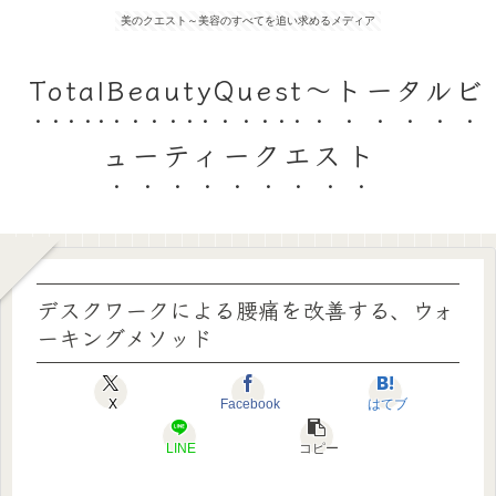
美のクエスト～美容のすべてを追い求めるメディア
TotalBeautyQuest～トータルビ
ューティークエスト
デスクワークによる腰痛を改善する、ウォ
ーキングメソッド
X
Facebook
はてブ
LINE
コピー