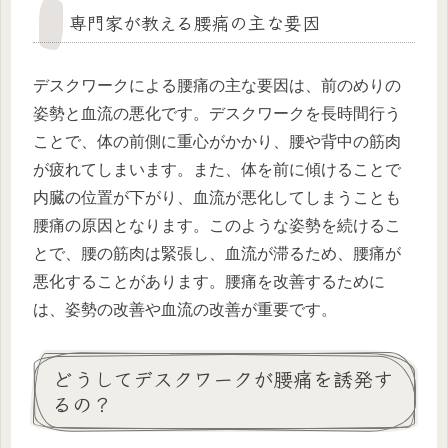
専門家が教える腰痛の主な要因
デスクワークによる腰痛の主な要因は、前のめりの
姿勢と血流の悪化です。デスクワークを長時間行う
ことで、体の前側に重心がかかり、腰や背中の筋肉
が疲れてしまいます。また、体を前に傾けることで
内臓の位置が下がり、血流が悪化してしまうことも
腰痛の原因となります。このような姿勢を続けるこ
とで、腰の筋肉は緊張し、血流が滞るため、腰痛が
悪化することがあります。腰痛を改善するために
は、姿勢の改善や血流の改善が重要です。
どうしてデスクワークが腰痛を誘発す
るの？