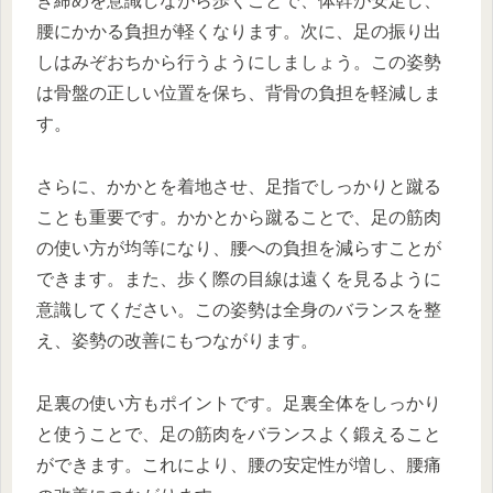
き締めを意識しながら歩くことで、体幹が安定し、
腰にかかる負担が軽くなります。次に、足の振り出
しはみぞおちから行うようにしましょう。この姿勢
は骨盤の正しい位置を保ち、背骨の負担を軽減しま
す。
さらに、かかとを着地させ、足指でしっかりと蹴る
ことも重要です。かかとから蹴ることで、足の筋肉
の使い方が均等になり、腰への負担を減らすことが
できます。また、歩く際の目線は遠くを見るように
意識してください。この姿勢は全身のバランスを整
え、姿勢の改善にもつながります。
足裏の使い方もポイントです。足裏全体をしっかり
と使うことで、足の筋肉をバランスよく鍛えること
ができます。これにより、腰の安定性が増し、腰痛