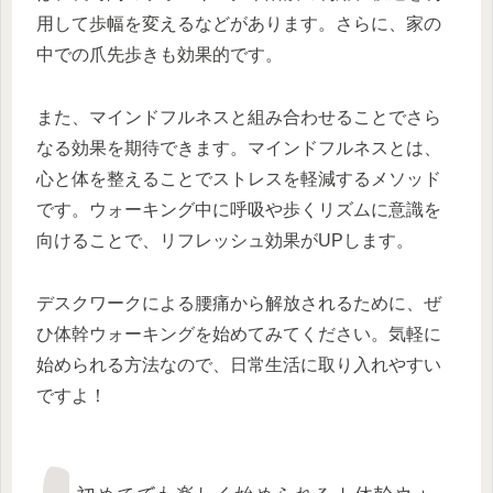
用して歩幅を変えるなどがあります。さらに、家の
中での爪先歩きも効果的です。
また、マインドフルネスと組み合わせることでさら
なる効果を期待できます。マインドフルネスとは、
心と体を整えることでストレスを軽減するメソッド
です。ウォーキング中に呼吸や歩くリズムに意識を
向けることで、リフレッシュ効果がUPします。
デスクワークによる腰痛から解放されるために、ぜ
ひ体幹ウォーキングを始めてみてください。気軽に
始められる方法なので、日常生活に取り入れやすい
ですよ！
初めてでも楽しく始められる！体幹ウォ