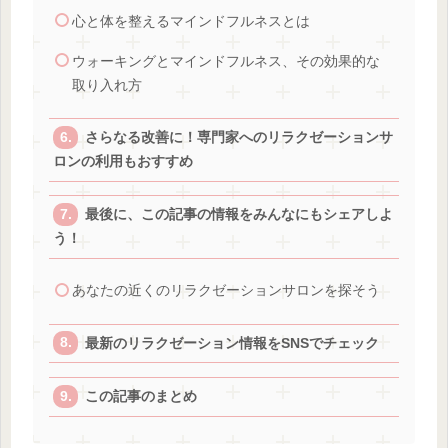
心と体を整えるマインドフルネスとは
ウォーキングとマインドフルネス、その効果的な
取り入れ方
さらなる改善に！専門家へのリラクゼーションサ
ロンの利用もおすすめ
最後に、この記事の情報をみんなにもシェアしよ
う！
あなたの近くのリラクゼーションサロンを探そう
最新のリラクゼーション情報をSNSでチェック
この記事のまとめ