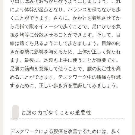
り出しはみぞおちから行うようにしましょう。これ
により体幹が起点となり、バランスを保ちながら歩
くことができます。さらに、かかとを着地させてか
ら足指で蹴るイメージで歩くことで、足にかかる負
担を均等に分散させることができます。そして、目
線は遠くを見るようにして歩きましょう。目線の向
きが姿勢に影響を与えるため、上体が正しく保たれ
ます。最後に、足裏も上手に使うことが重要です。
足裏の筋肉を意識して使うことで、腰の安定性を高
めることができます。デスクワーク中の腰痛を軽減
するために、正しい歩き方を意識してみましょう。
お腹の力で歩くことの重要性
デスクワークによる腰痛を改善するためには、歩く