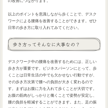
の改善につながります。
以上のポイントを意識しながら歩くことで、デスク
ワークによる腰痛を改善することができます。ぜひ
日常の歩き方に取り入れてみてください。
歩き方ってそんなに大事なの？
デスクワーク中の腰痛を改善するためには、正しい
歩き方が重要です。ビジネスパーソンにとって、歩
くことは日常生活の中でも欠かせない行動ですが、
その歩き方次第で腰への負担が大きく変わるので
す。まずはお腹に力を入れて歩くことが大切です。
お腹の筋肉がしっかりと働くことで姿勢が安定し、
腰の負担を軽減することができます。また、足の振