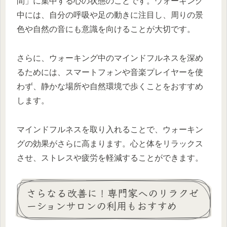
間」に集中する心の状態のことです。ウォーキング
中には、自分の呼吸や足の動きに注目し、周りの景
色や自然の音にも意識を向けることが大切です。
さらに、ウォーキング中のマインドフルネスを深め
るためには、スマートフォンや音楽プレイヤーを使
わず、静かな場所や自然環境で歩くことをおすすめ
します。
マインドフルネスを取り入れることで、ウォーキン
グの効果がさらに高まります。心と体をリラックス
させ、ストレスや疲労を軽減することができます。
さらなる改善に！専門家へのリラクゼ
ーションサロンの利用もおすすめ