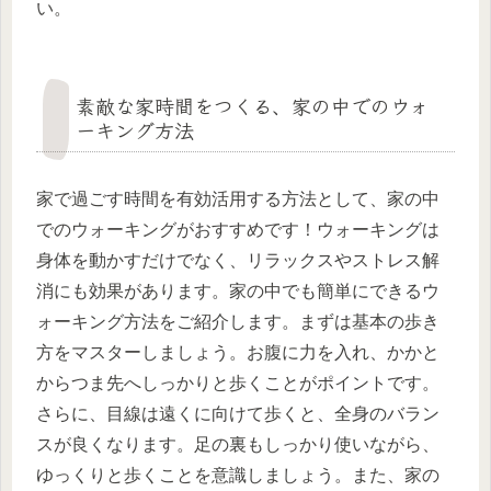
い。
素敵な家時間をつくる、家の中でのウォ
ーキング方法
家で過ごす時間を有効活用する方法として、家の中
でのウォーキングがおすすめです！ウォーキングは
身体を動かすだけでなく、リラックスやストレス解
消にも効果があります。家の中でも簡単にできるウ
ォーキング方法をご紹介します。まずは基本の歩き
方をマスターしましょう。お腹に力を入れ、かかと
からつま先へしっかりと歩くことがポイントです。
さらに、目線は遠くに向けて歩くと、全身のバラン
スが良くなります。足の裏もしっかり使いながら、
ゆっくりと歩くことを意識しましょう。また、家の