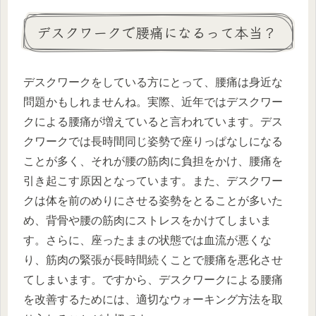
デスクワークで腰痛になるって本当？
デスクワークをしている方にとって、腰痛は身近な
問題かもしれませんね。実際、近年ではデスクワー
クによる腰痛が増えていると言われています。デス
クワークでは長時間同じ姿勢で座りっぱなしになる
ことが多く、それが腰の筋肉に負担をかけ、腰痛を
引き起こす原因となっています。また、デスクワー
クは体を前のめりにさせる姿勢をとることが多いた
め、背骨や腰の筋肉にストレスをかけてしまいま
す。さらに、座ったままの状態では血流が悪くな
り、筋肉の緊張が長時間続くことで腰痛を悪化させ
てしまいます。ですから、デスクワークによる腰痛
を改善するためには、適切なウォーキング方法を取