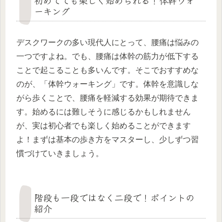
ーキング
デスクワークの多い現代人にとって、腰痛は悩みの
一つですよね。でも、腰痛は体幹の筋力が低下する
ことで起こることも多いんです。そこでおすすめな
のが、「体幹ウォーキング」です。体幹を意識しな
がら歩くことで、腰痛を軽減する効果が期待できま
す。始めるには難しそうに感じるかもしれません
が、実は初心者でも楽しく始めることができます
よ！まずは基本の歩き方をマスターし、少しずつ習
慣づけていきましょう。
階段も一段ではなく二段で！ポイントの
紹介