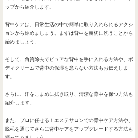
ップから紹介します。
背中ケアは、日常生活の中で簡単に取り入れられるアクシ
ョンから始めましょう。まずは背中を親切に洗うことから
始めましょう。
そして、角質除去でピュアな背中を手に入れる方法や、ボ
ディクリームで背中の保湿を怠らない方法もお伝えしま
す。
さらに、汗をこまめに拭き取り、清潔な背中を保つ方法も
紹介します。
また、プロに任せる！エステサロンでの背中ケア方法や、
脱毛を通じてさらに背中ケアをアップグレードする方法も
探ってみましょう。