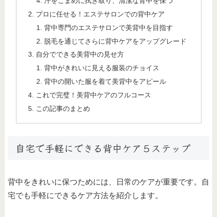
汗をこまめに拭き取り、清潔な背中を保つ
プロに任せる！エステサロンでの背中ケア
背中専門のエステサロンで美背中を目指す
脱毛を通じてさらに背中ケアをアップグレード
自分でできる美背中の見せ方
背中がきれいに見える服装のチョイス
背中の開いた服を着て美背中をアピール
これで完璧！美背中ケアのフルコース
この記事のまとめ
自宅で手軽にできる背中ケア５ステップ
背中をきれいに保つためには、日常のケアが重要です。自
宅でも手軽にできるケア方法を紹介します。