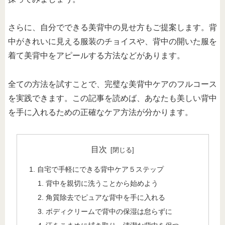
さらに、自分でできる美背中の見せ方もご提案します。背
中がきれいに見える服装のチョイスや、背中の開いた服を
着て美背中をアピールする方法などがあります。
全ての方法を試すことで、完璧な美背中ケアのフルコース
を実践できます。この記事を読めば、あなたも美しい背中
を手に入れるための正確なケア方法が分かります。
目次
自宅で手軽にできる背中ケア５ステップ
背中を親切に洗うことから始めよう
角質除去でピュアな背中を手に入れる
ボディクリームで背中の保湿は怠らずに