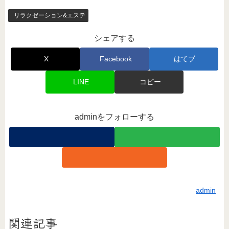
リラクゼーション&エステ
シェアする
X
Facebook
はてブ
LINE
コピー
adminをフォローする
admin
関連記事