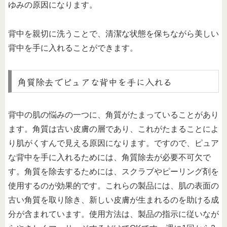
ゆみの原因になります。
背中を親切に洗うことで、清潔な状態を保ちながら美しい
背中を手に入れることができます。
角質除去でピュアな背中を手に入れる
背中の肌の悩みの一つに、角質がたまっていることがあり
ます。角質は古い皮膚の層であり、これがたまることによ
り肌がくすんで見える原因になります。ですので、ピュア
な背中を手に入れるためには、角質除去が必要不可欠で
す。角質を除去するためには、スクラブやピーリング剤を
使用するのが効果的です。これらの製品には、肌の表面の
古い角質を取り除き、新しい皮膚が生まれるのを助ける成
分が含まれています。使用方法は、製品の指示に従いなが