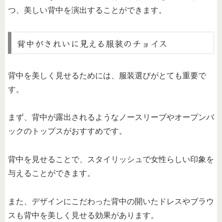
つ、美しい背中を演出することができます。
背中がきれいに見える服装のチョイス
背中を美しく見せるためには、服装選びがとても重要で
す。
まず、背中が露出されるようなノースリーブやオープンバ
ックのトップスがおすすめです。
背中を見せることで、スタイリッシュで女性らしい印象を
与えることができます。
また、デザインにこだわった背中の開いたドレスやブラウ
スも背中を美しく見せる効果があります。