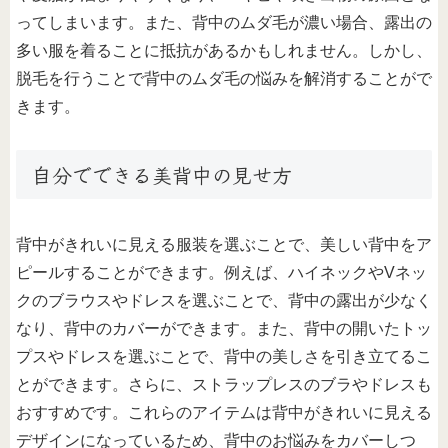
ってしまいます。また、背中のムダ毛が濃い場合、露出の
多い服を着ることに抵抗があるかもしれません。しかし、
脱毛を行うことで背中のムダ毛の悩みを解消することがで
きます。
自分でできる美背中の見せ方
背中がきれいに見える服装を選ぶことで、美しい背中をア
ピールすることができます。例えば、ハイネックやVネッ
クのブラウスやドレスを選ぶことで、背中の露出が少なく
なり、背中のカバーができます。また、背中の開いたトッ
プスやドレスを選ぶことで、背中の美しさを引き立てるこ
とができます。さらに、ストラップレスのブラやドレスも
おすすめです。これらのアイテムは背中がきれいに見える
デザインになっているため、背中のお悩みをカバーしつ