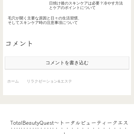
日焼け後のスキンケアは必要？冷やす方法
とケアのポイントについて
毛穴が開く主要な原因と日々の生活習慣、
そしてスキンケア時の注意事項について
コメント
コメントを書き込む
ホーム
リラクゼーション&エステ
TotalBeautyQuest～トータルビューティークエス