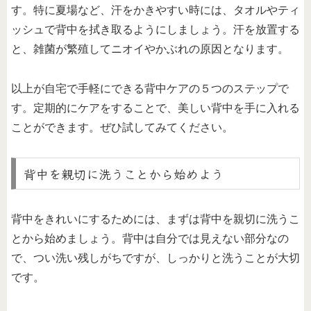
す。特に夏場など、汗をかきやすい時には、タオルやティ
ッシュで背中を拭き取るようにしましょう。汗を放置する
と、雑菌が繁殖してニオイやかぶれの原因となります。
以上が自宅で手軽にできる背中ケアの５つのステップで
す。定期的にケアをすることで、美しい背中を手に入れる
ことができます。ぜひ試してみてください。
背中を親切に洗うことから始めよう
背中をきれいにするためには、まずは背中を親切に洗うこ
とから始めましょう。背中は自分では見えない部分なの
で、つい洗い残しがちですが、しっかりと洗うことが大切
です。