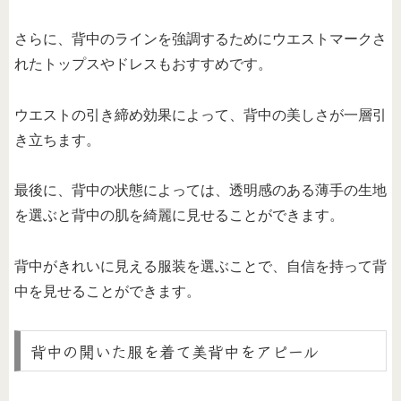
さらに、背中のラインを強調するためにウエストマークさ
れたトップスやドレスもおすすめです。
ウエストの引き締め効果によって、背中の美しさが一層引
き立ちます。
最後に、背中の状態によっては、透明感のある薄手の生地
を選ぶと背中の肌を綺麗に見せることができます。
背中がきれいに見える服装を選ぶことで、自信を持って背
中を見せることができます。
背中の開いた服を着て美背中をアピール