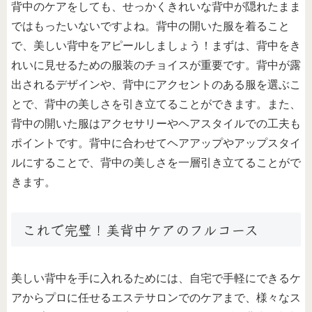
背中のケアをしても、せっかくきれいな背中が隠れたまま
ではもったいないですよね。背中の開いた服を着ること
で、美しい背中をアピールしましょう！まずは、背中をき
れいに見せるための服装のチョイスが重要です。背中が露
出されるデザインや、背中にアクセントのある服を選ぶこ
とで、背中の美しさを引き立てることができます。また、
背中の開いた服はアクセサリーやヘアスタイルでの工夫も
ポイントです。背中に合わせてヘアアップやアップスタイ
ルにすることで、背中の美しさを一層引き立てることがで
きます。
これで完璧！美背中ケアのフルコース
美しい背中を手に入れるためには、自宅で手軽にできるケ
アからプロに任せるエステサロンでのケアまで、様々なス