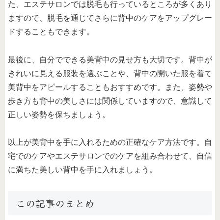
た、エステサロンでは脱毛も行っているところが多くあり
ますので、脱毛を通じてさらに背中のケアをアップグレー
ドすることもできます。
最後に、自分でできる美背中の見せ方も大切です。背中が
きれいに見える服装を選ぶことや、背中の開いた服を着て
美背中をアピールすることもおすすめです。また、姿勢や
歩き方も背中の美しさには関係していますので、意識して
正しい姿勢を保ちましょう。
以上が美背中を手に入れるための正確なケア方法です。自
宅でのケアやエステサロンでのケアを組み合わせて、自信
に満ちた美しい背中を手に入れましょう。
この記事のまとめ