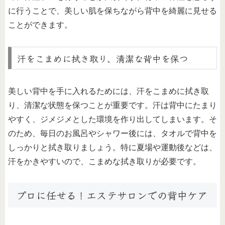
に行うことで、美しい肌を保ちながら背中を綺麗に見せる
ことができます。
汗をこまめに拭き取り、清潔な背中を保つ
美しい背中を手に入れるためには、汗をこまめに拭き取
り、清潔な状態を保つことが重要です。汗は背中にたまり
やすく、ジメジメとした環境を作り出してしまいます。そ
のため、毎日のお風呂やシャワー後には、タオルで背中を
しっかりと拭き取りましょう。特に夏場や運動後などは、
汗をかきやすいので、こまめな拭き取りが必要です。
プロに任せる！エステサロンでの背中ケア