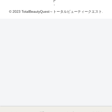
ト
© 2023 TotalBeautyQuest～トータルビューティークエスト.