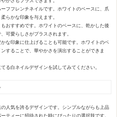
華やかさもプラスできます。
ハーフフレンチネイルです。ホワイトのベースに、爪
、柔らかな印象を与えます。
ともおすすめです。ホワイトのベースに、乾かした後
で、可愛らしさがプラスされます。
豊かな印象に仕上げることも可能です。ホワイトのベ
インすることで、華やかさを演出することができま
立てる白ネイルデザインを試してみてください。
ル
遠の人気を誇るデザインです。シンプルながらも上品
パーティーに招待された時にぴったりの選択肢です。