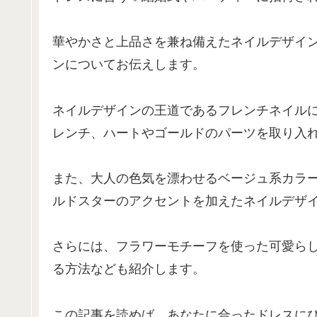
華やかさと上品さを兼ね備えたネイルデザイ
ンについてお伝えします。
ネイルデザインの王道であるフレンチネイル
レンチ、ハートやゴールドのパーツを取り入
また、大人の色気を漂わせるベージュ系カラ
ルドスターのアクセントを加えたネイルデザ
さらには、フラワーモチーフを使った可愛ら
る方法なども紹介します。
この記事を読めば、あなたに合ったドレスに