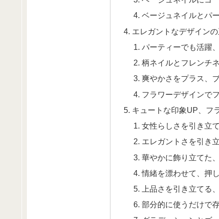
ベージュネイルとパ
エレガントなデザインの
パーティーでも活躍
柄ネイルとフレンチネ
爽やかさをプラス、
フラワーデザインで
キュートな印象UP、フ
女性らしさを引き立
エレガントさを引き
華やかに飾り立てた
情緒を漂わせて、押
上品さを引き立てる
部分的に使うだけで