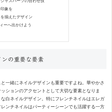
ージャスパーツの合わせ技
な印象を
さを揃えたデザイン
ィーへ出かけよう
インの重要な要素
スと一緒にネイルデザインも重要ですよね。華やかさ
ァッションのアクセントとして大切な要素となりま
トな白ネイルデザイン。特にフレンチネイルはエレガ
フレンチネイルはパーティーシーンでも活躍する一方