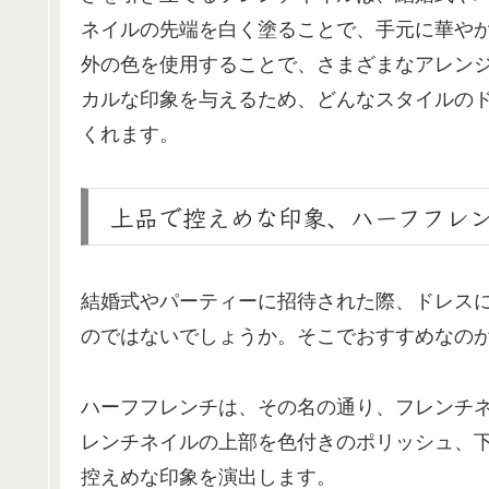
ネイルの先端を白く塗ることで、手元に華や
外の色を使用することで、さまざまなアレン
カルな印象を与えるため、どんなスタイルの
くれます。
上品で控えめな印象、ハーフフレ
結婚式やパーティーに招待された際、ドレス
のではないでしょうか。そこでおすすめなの
ハーフフレンチは、その名の通り、フレンチ
レンチネイルの上部を色付きのポリッシュ、
控えめな印象を演出します。