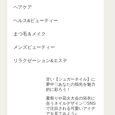
ヘアケア
ヘルス&ビューティー
まつ毛＆メイク
メンズビューティー
リラクゼーション&エステ
甘い【シュガーネイル】に
夢中♡あなたの指先を魅力
的に彩ろう！
夏祭りや花火大会の浴衣に
合うネイルデザイン♡SNS
で注目される可愛いアイデ
アを見てみよう♪