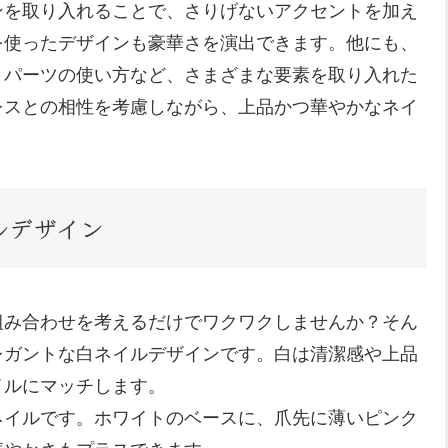
ンを取り入れることで、さりげないアクセントを加え
を使ったデザインも豪華さを演出できます。他にも、
、パーツの使い方など、さまざまな要素を取り入れた
レスとの相性を考慮しながら、上品かつ華やかなネイ
ルデザイン
組み合わせを考えるだけでワクワクしませんか？そん
レガントな白ネイルデザインです。白は清潔感や上品
イルにマッチします。
ネイルです。ホワイトのベースに、爪先に薄いピンク