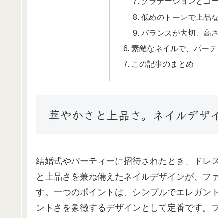
グラデーションとゴ
低めのトーンで上品
バランスが大切、高
素敵なネイルで、パーテ
この記事のまとめ
華やかさと上品さ。ネイルデザ
結婚式やパーティーに招待されたとき、ドレ
と上品さを兼ね備えたネイルデザインが、フ
す。一つのポイントは、シンプルでエレガン
ントさを象徴するデザインとして定番です。