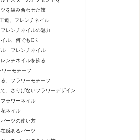
ーツを組み合わせた技
王道、フレンチネイル
、フレンチネイルの魅力
イル、何でもOK
ブルーフレンチネイル
フレンチネイルを飾る
ラワーモチーフ
てる、フラワーモチーフ
立て、さりげないフラワーデザイン
、フラワーネイル
し花ネイル
、パーツの使い方
存在感あるパーツ