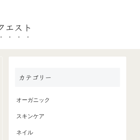
ークエスト
カテゴリー
オーガニック
スキンケア
ネイル