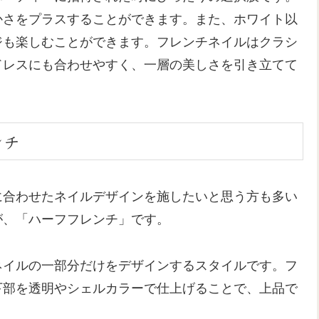
かさをプラスすることができます。また、ホワイト以
ジも楽しむことができます。フレンチネイルはクラシ
ドレスにも合わせやすく、一層の美しさを引き立てて
ンチ
に合わせたネイルデザインを施したいと思う方も多い
が、「ハーフフレンチ」です。
ネイルの一部分だけをデザインするスタイルです。フ
下部を透明やシェルカラーで仕上げることで、上品で