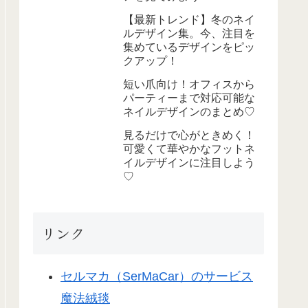
【最新トレンド】冬のネイ
ルデザイン集。今、注目を
集めているデザインをピッ
クアップ！
短い爪向け！オフィスから
パーティーまで対応可能な
ネイルデザインのまとめ♡
見るだけで心がときめく！
可愛くて華やかなフットネ
イルデザインに注目しよう
♡
リンク
セルマカ（SerMaCar）のサービス
魔法絨毯