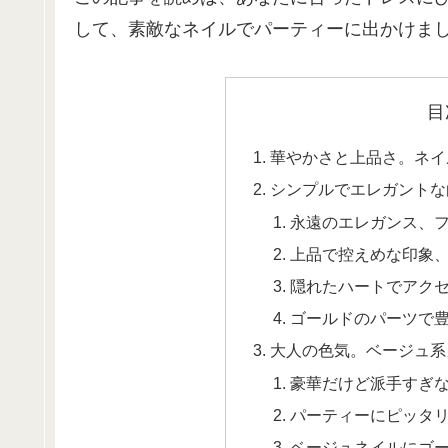
して、素敵なネイルでパーティーに出かけま
目
華やかさと上品さ。ネイ
シンプルでエレガントな
永遠のエレガンス、
上品で控えめな印象
隠れたハートでアク
ゴールドのパーツで
大人の色気。ベージュ系
豪華だけど派手すぎ
パーティーにピッタ
ベージュネイルにゴ