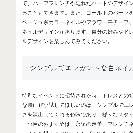
で、ハーフフレンチや隠れたハートのデザイ
ることもできます。また、ゴールドのパーツ
ベージュ系カラーネイルやフラワーモチーフ
ネイルデザインがあります。自分の好みやド
ルデザインを楽しんでみてください。
シンプルでエレガントな白ネイ
特別なイベントに招待された時、ドレスとの
な時にぜひ試してほしいのは、シンプルでエ
さを演出してくれる色味であり、様々なスタ
一つ目のおすすめは、永遠の定番、フレンチ