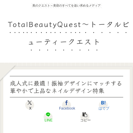
美のクエスト～美容のすべてを追い求めるメディア
TotalBeautyQuest～トータルビ
ューティークエスト
成人式に最適！振袖デザインにマッチする
華やかで上品なネイルデザイン特集
X
Facebook
はてブ
LINE
コピー