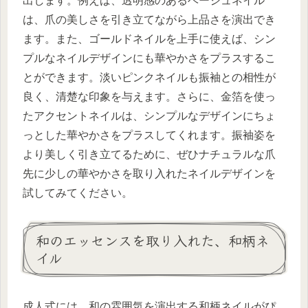
出します。例えば、透明感のあるベージュネイル
は、爪の美しさを引き立てながら上品さを演出でき
ます。また、ゴールドネイルを上手に使えば、シン
プルなネイルデザインにも華やかさをプラスするこ
とができます。淡いピンクネイルも振袖との相性が
良く、清楚な印象を与えます。さらに、金箔を使っ
たアクセントネイルは、シンプルなデザインにちょ
っとした華やかさをプラスしてくれます。振袖姿を
より美しく引き立てるために、ぜひナチュラルな爪
先に少しの華やかさを取り入れたネイルデザインを
試してみてください。
和のエッセンスを取り入れた、和柄ネ
イル
成人式には、和の雰囲気を演出する和柄ネイルがぴ