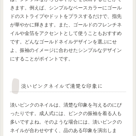
きます。例えば、シンプルなベースカラーにゴール
ドのストライプやドットをプラスするだけで、指先
が華やかに輝きます。また、ゴールドのフレンチネ
イルや金箔をアクセントとして使うこともおすすめ
です。どんなゴールドネイルデザインを選ぶにせ
よ、振袖のイメージに合わせたシンプルなデザイン
にすることがポイントです。
淡いピンクネイルで清楚な印象に
淡いピンクのネイルは、清楚な印象を与えるのにぴ
ったりです。成人式には、ピンクの振袖を着る人も
多いですよね。そのような場合には、淡いピンクの
ネイルが合わせやすく、品のある印象を演出しま