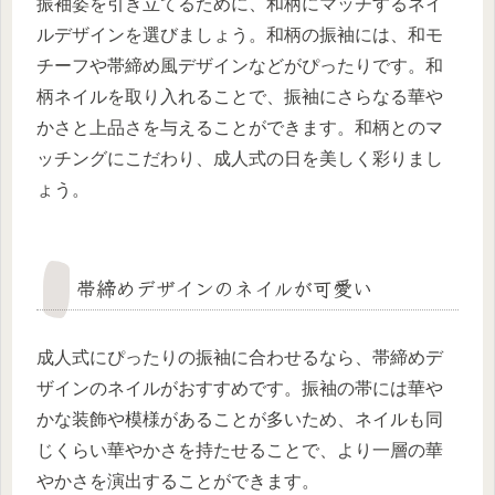
振袖姿を引き立てるために、和柄にマッチするネイ
ルデザインを選びましょう。和柄の振袖には、和モ
チーフや帯締め風デザインなどがぴったりです。和
柄ネイルを取り入れることで、振袖にさらなる華や
かさと上品さを与えることができます。和柄とのマ
ッチングにこだわり、成人式の日を美しく彩りまし
ょう。
帯締めデザインのネイルが可愛い
成人式にぴったりの振袖に合わせるなら、帯締めデ
ザインのネイルがおすすめです。振袖の帯には華や
かな装飾や模様があることが多いため、ネイルも同
じくらい華やかさを持たせることで、より一層の華
やかさを演出することができます。