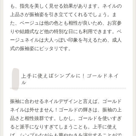
も、指先を美しく見せる効果があります。ネイルの
上品さが振袖姿を引き立ててくれるでしょう。ま
た、ベージュは他の色とも相性が良いため、お宮参
りや結婚式など他の特別な日にも利用できます。ベ
ージュネイルは大人っぽい印象を与えるため、成人
式の振袖姿にピッタリです。
上手に使えばシンプルに！ゴールドネイ
ル
振袖に合わせるネイルデザインと言えば、ゴールド
ネイルは外せません！ゴールドの輝きは、振袖の上
品さと相性抜群です。しかし、ゴールドを使いすぎ
ると派手になりすぎてしまうことも。上手に使え
ば、シンプルながらも華やかさを演出することがで