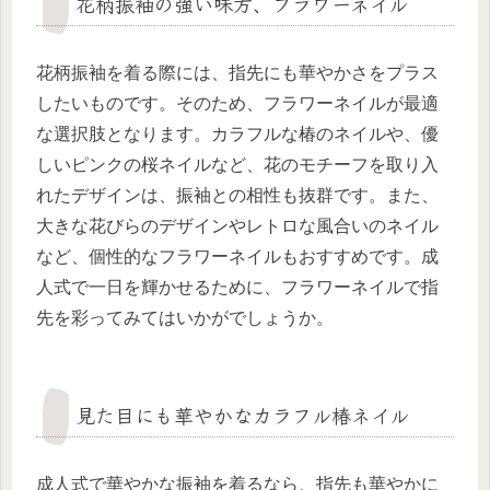
花柄振袖の強い味方、フラワーネイル
花柄振袖を着る際には、指先にも華やかさをプラス
したいものです。そのため、フラワーネイルが最適
な選択肢となります。カラフルな椿のネイルや、優
しいピンクの桜ネイルなど、花のモチーフを取り入
れたデザインは、振袖との相性も抜群です。また、
大きな花びらのデザインやレトロな風合いのネイル
など、個性的なフラワーネイルもおすすめです。成
人式で一日を輝かせるために、フラワーネイルで指
先を彩ってみてはいかがでしょうか。
見た目にも華やかなカラフル椿ネイル
成人式で華やかな振袖を着るなら、指先も華やかに