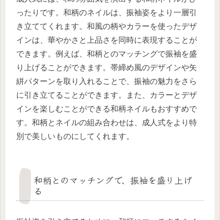
ったりです。和柄のネイルは、振袖姿をより一層引
き立ててくれます。和風の柄やカラーを使ったデザ
インは、華やかさと上品さを同時に表現することが
できます。例えば、和柄とのマッチングで振袖を盛
り上げることができます。帯締め風のデザインや矢
絣パターンを取り入れることで、振袖の魅力をさら
に引き立てることができます。また、カラーとデザ
インを楽しむことができる和柄ネイルもおすすめで
す。和柄とネイルの組み合わせは、成人式をより特
別で美しいものにしてくれます。
和柄とのマッチングで、振袖を盛り上げ
る