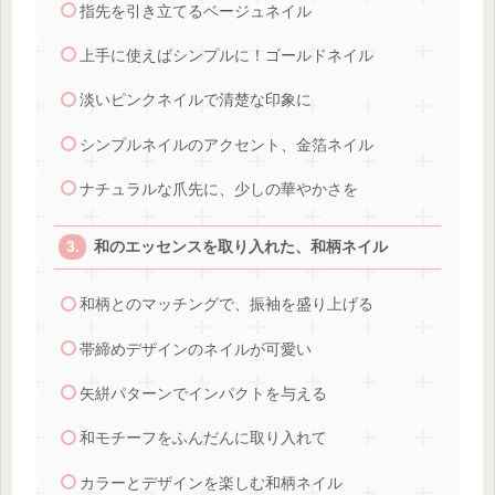
指先を引き立てるベージュネイル
上手に使えばシンプルに！ゴールドネイル
淡いピンクネイルで清楚な印象に
シンプルネイルのアクセント、金箔ネイル
ナチュラルな爪先に、少しの華やかさを
和のエッセンスを取り入れた、和柄ネイル
和柄とのマッチングで、振袖を盛り上げる
帯締めデザインのネイルが可愛い
矢絣パターンでインパクトを与える
和モチーフをふんだんに取り入れて
カラーとデザインを楽しむ和柄ネイル