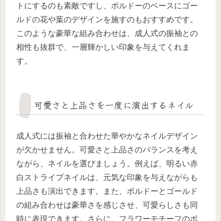
トにするのも素敵ですし、ボルドーのベースにゴー
ルドの花や葉のデザインを施すのもおすすめです。
このような豪華な組み合わせは、成人式の振袖との
相性も抜群で、一層輝かしい印象を与えてくれま
す。
可愛さと上品さを一度に演出するネイル
成人式には振袖と合わせた華やかなネイルデザイン
が欠かせません。可愛さと上品さのバランスを考え
ながら、ネイルを選びましょう。例えば、明るい赤
白ストライプネイルは、元気な印象を与えながらも
上品さも演出できます。また、ボルドーとゴールド
の組み合わせは豪華さを感じさせ、可愛らしさも同
時に表現できます。さらに、フラワーモチーフのボ