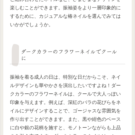
楽しむことができます。振袖姿をより一層印象的に
するために、カジュアルな椿ネイルを選んでみては
いかがでしょうか。
ダークカラーのフラワーネイルでクール
に
振袖を着る成人の日は、特別な日だからこそ、ネイ
ルデザインも華やかさを演出したいですよね！ダー
クカラーのフラワーネイルは、クールで大人っぽい
印象を与えます。例えば、深紅のバラの花びらをネ
イルにデザインすることで、ゴージャスな雰囲気を
作り出すことができます。また、黒や紺色のベース
に白や銀の花柄を施すと、モノトーンながらも上品