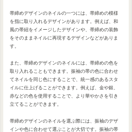
帯締めデザインのネイルの一つには、帯締めの模様
を指に取り入れるデザインがあります。例えば、和
風の帯紐をイメージしたデザインや、帯締めの装飾
をそのままネイルに再現するデザインなどがありま
す。
また、帯締めデザインのネイルには、帯締めの色を
取り入れることもできます。振袖の帯の色に合わせ
てネイルを同じ色にすることで、統一感のあるスタ
イルに仕上げることができます。例えば、金や銀、
赤などの色を使用することで、より華やかさを引き
立てることができます。
帯締めデザインのネイルを選ぶ際には、振袖のデザ
インや色に合わせて選ぶことが大切です。振袖の帯