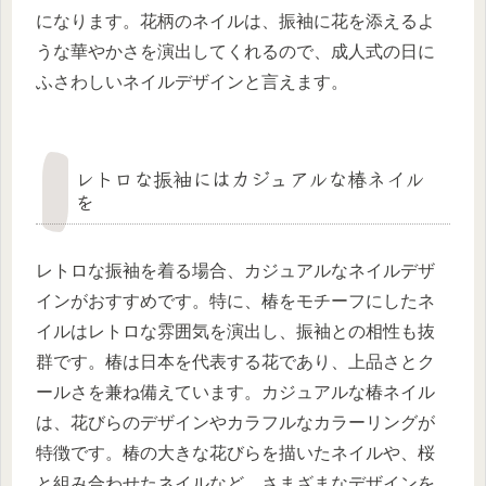
になります。花柄のネイルは、振袖に花を添えるよ
うな華やかさを演出してくれるので、成人式の日に
ふさわしいネイルデザインと言えます。
レトロな振袖にはカジュアルな椿ネイル
を
レトロな振袖を着る場合、カジュアルなネイルデザ
インがおすすめです。特に、椿をモチーフにしたネ
イルはレトロな雰囲気を演出し、振袖との相性も抜
群です。椿は日本を代表する花であり、上品さとク
ールさを兼ね備えています。カジュアルな椿ネイル
は、花びらのデザインやカラフルなカラーリングが
特徴です。椿の大きな花びらを描いたネイルや、桜
と組み合わせたネイルなど、さまざまなデザインを