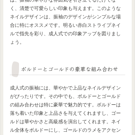
く、清楚で可愛らしい印象も与えます。このような
ネイルデザインは、振袖のデザインがシンプルな場
合に特にオススメです。明るい赤白ストライプネイ
ルで指先を彩り、成人式での印象アップを図りまし
ょう。
ボルドーとゴールドの豪華な組み合わせ
成人式の振袖には、華やかで上品なネイルデザイン
がぴったりです。その中でも、ボルドーとゴールド
の組み合わせは特に豪華で魅力的です。ボルドーは
落ち着いた印象と上品さを与えてくれますし、ゴー
ルドは華やかさと高級感を演出してくれます。ネイ
ル全体をボルドーにし、ゴールドのラメをアクセン