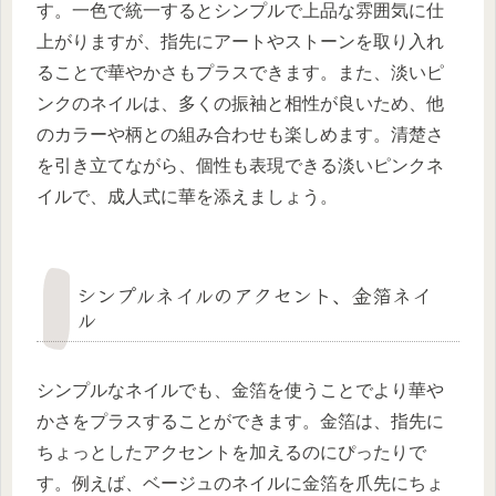
す。一色で統一するとシンプルで上品な雰囲気に仕
上がりますが、指先にアートやストーンを取り入れ
ることで華やかさもプラスできます。また、淡いピ
ンクのネイルは、多くの振袖と相性が良いため、他
のカラーや柄との組み合わせも楽しめます。清楚さ
を引き立てながら、個性も表現できる淡いピンクネ
イルで、成人式に華を添えましょう。
シンプルネイルのアクセント、金箔ネイ
ル
シンプルなネイルでも、金箔を使うことでより華や
かさをプラスすることができます。金箔は、指先に
ちょっとしたアクセントを加えるのにぴったりで
す。例えば、ベージュのネイルに金箔を爪先にちょ