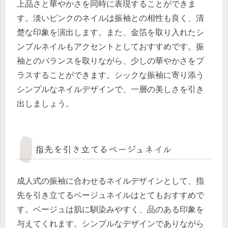
上品さと華やかさを同時に表現することができま
す。淡いピンクのネイルは振袖との相性も良く、清
楚な印象を演出します。また、金箔を取り入れたシ
ンプルネイルもアクセントとしておすすめです。振
袖とのバランスを取りながら、少しの華やかさをプ
ラスすることができます。シックな振袖に寄り添う
シンプルなネイルデザインで、一層の美しさを引き
出しましょう。
指先を引き立てるベージュネイル
成人式の振袖に合わせるネイルデザインとして、指
先を引き立てるベージュネイルはとてもおすすめで
す。ベージュは肌に馴染みやすく、品のある印象を
与えてくれます。シンプルなデザインでありながら