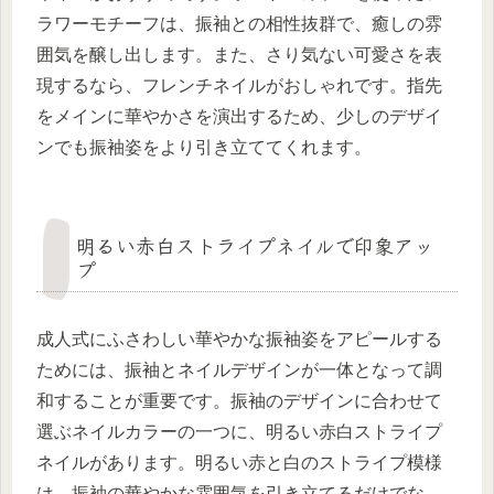
ラワーモチーフは、振袖との相性抜群で、癒しの雰
囲気を醸し出します。また、さり気ない可愛さを表
現するなら、フレンチネイルがおしゃれです。指先
をメインに華やかさを演出するため、少しのデザイ
ンでも振袖姿をより引き立ててくれます。
明るい赤白ストライプネイルで印象アッ
プ
成人式にふさわしい華やかな振袖姿をアピールする
ためには、振袖とネイルデザインが一体となって調
和することが重要です。振袖のデザインに合わせて
選ぶネイルカラーの一つに、明るい赤白ストライプ
ネイルがあります。明るい赤と白のストライプ模様
は、振袖の華やかな雰囲気を引き立てるだけでな