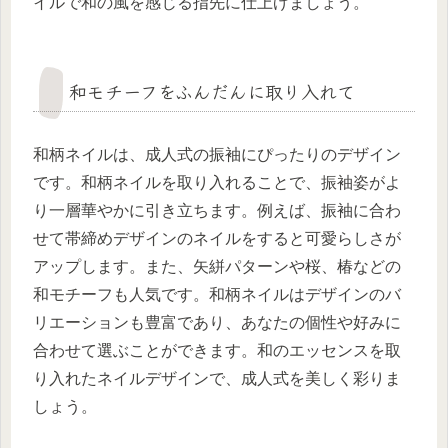
イルで和の風を感じる指先に仕上げましょう。
和モチーフをふんだんに取り入れて
和柄ネイルは、成人式の振袖にぴったりのデザイン
です。和柄ネイルを取り入れることで、振袖姿がよ
り一層華やかに引き立ちます。例えば、振袖に合わ
せて帯締めデザインのネイルをすると可愛らしさが
アップします。また、矢絣パターンや桜、椿などの
和モチーフも人気です。和柄ネイルはデザインのバ
リエーションも豊富であり、あなたの個性や好みに
合わせて選ぶことができます。和のエッセンスを取
り入れたネイルデザインで、成人式を美しく彩りま
しょう。