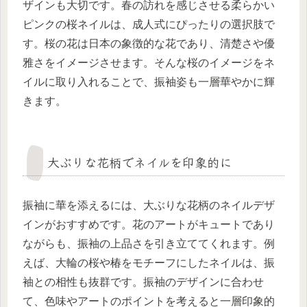
ザインも大切です。春の訪れを感じさせる柔らかい
ピンクの桜ネイルは、成人式にぴったりの選択肢で
す。桜の花は日本の象徴的な花であり、清楚さや優
雅さをイメージさせます。そんな桜のイメージをネ
イルに取り入れることで、振袖姿も一層華やかに輝
きます。
大ぶりな花柄でネイルを印象的に
振袖に華を添えるには、大ぶりな花柄のネイルデザ
インがおすすめです。花のアートがキュートであり
ながらも、振袖の上品さを引き立ててくれます。例
えば、大輪の桜や椿をモチーフにしたネイルは、振
袖との相性も抜群です。振袖のデザインに合わせ
て、色味やアートのポイントを考えると一層印象的