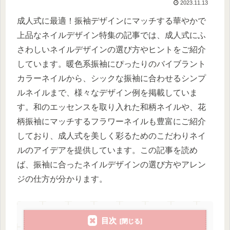
2023.11.13
成人式に最適！振袖デザインにマッチする華やかで
上品なネイルデザイン特集の記事では、成人式にふ
さわしいネイルデザインの選び方やヒントをご紹介
しています。暖色系振袖にぴったりのバイブラント
カラーネイルから、シックな振袖に合わせるシンプ
ルネイルまで、様々なデザイン例を掲載していま
す。和のエッセンスを取り入れた和柄ネイルや、花
柄振袖にマッチするフラワーネイルも豊富にご紹介
しており、成人式を美しく彩るためのこだわりネイ
ルのアイデアを提供しています。この記事を読め
ば、振袖に合ったネイルデザインの選び方やアレン
ジの仕方が分かります。
目次