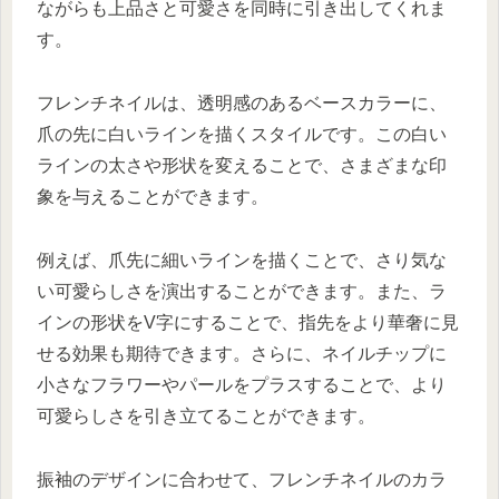
ながらも上品さと可愛さを同時に引き出してくれま
す。
フレンチネイルは、透明感のあるベースカラーに、
爪の先に白いラインを描くスタイルです。この白い
ラインの太さや形状を変えることで、さまざまな印
象を与えることができます。
例えば、爪先に細いラインを描くことで、さり気な
い可愛らしさを演出することができます。また、ラ
インの形状をV字にすることで、指先をより華奢に見
せる効果も期待できます。さらに、ネイルチップに
小さなフラワーやパールをプラスすることで、より
可愛らしさを引き立てることができます。
振袖のデザインに合わせて、フレンチネイルのカラ