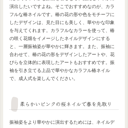
演出したいですよね。そこでおすすめなのが、カラ
フルな椿ネイルです。椿の花の形や色をモチーフに
したデザインは、見た目にも美しく、華やかな印象
を与えてくれます。カラフルなカラーを使って、椿
の咲く花畑をイメージしたネイルデザインにする
と、一層振袖姿が華やかに輝きます。また、振袖に
合わせて、椿の花の形をデザインしたアートや、花
びらを立体的に表現したアートもおすすめです。振
袖を引き立てる上品で華やかなカラフル椿ネイル
で、成人式を楽しんでください。
柔らかいピンクの桜ネイルで春を先取り
振袖姿をより華やかに演出するためには、ネイルデ