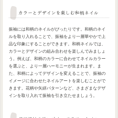
カラーとデザインを楽しむ和柄ネイル
振袖には和柄のネイルがぴったりです。和柄のネイ
ルを取り入れることで、振袖をより一層華やかで上
品な印象にすることができます。和柄ネイルでは、
カラーとデザインの組み合わせを楽しんでみましょ
う。例えば、和柄のカラーに合わせてネイルカラー
を選ぶと、より一層ハーモニーが生まれます。ま
た、和柄によってデザインを変えることで、振袖の
イメージに合わせたネイルアートを楽しむことがで
きます。花柄や矢絣パターンなど、さまざまなデザ
インを取り入れて振袖を引き立たせましょう。