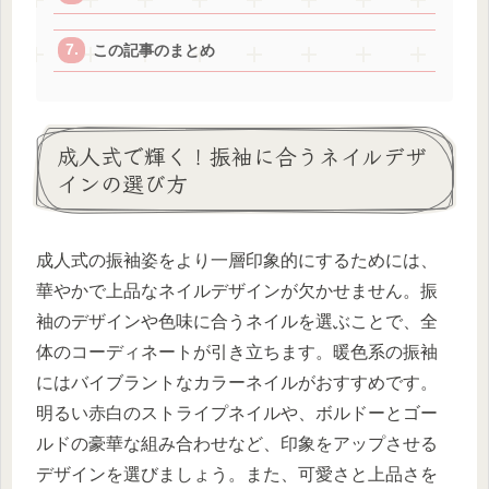
この記事のまとめ
成人式で輝く！振袖に合うネイルデザ
インの選び方
成人式の振袖姿をより一層印象的にするためには、
華やかで上品なネイルデザインが欠かせません。振
袖のデザインや色味に合うネイルを選ぶことで、全
体のコーディネートが引き立ちます。暖色系の振袖
にはバイブラントなカラーネイルがおすすめです。
明るい赤白のストライプネイルや、ボルドーとゴー
ルドの豪華な組み合わせなど、印象をアップさせる
デザインを選びましょう。また、可愛さと上品さを