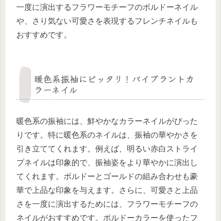
一度に演出するフラワーモチーフのボルドーネイル
や、さり気ない可愛さを表現するフレンチネイルも
おすすめです。
暖色系振袖にピッタリ！バイブラントカ
ラーネイル
暖色系の振袖には、鮮やかなカラーネイルがぴった
りです。特に暖色系のネイルは、振袖の華やかさを
引き立ててくれます。例えば、明るい赤白ストライ
プネイルは印象的で、振袖姿をより華やかに演出し
てくれます。ボルドーとゴールドの組み合わせも豪
華で上品な印象を与えます。さらに、可愛さと上品
さを一度に演出するためには、フラワーモチーフの
ネイルがおすすめです。ボルドーカラーを使ったフ