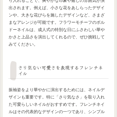
り入れることで、爽やかな印象や癒しの雰囲気が演
出されます。例えば、小さな花をあしらったデザイ
ンや、大きな花びらを施したデザインなど、さまざ
まなアレンジが可能です。フラワーモチーフのボル
ドーネイルは、成人式の特別な日にふさわしい華や
かさと上品さを演出してくれるので、ぜひ挑戦して
みてください。
さり気ない可愛さを表現するフレンチネ
イル
振袖姿をより華やかに演出するためには、ネイルデ
ザインも重要です。特に「さり気なさ」を取り入れ
た可愛らしいネイルがおすすめです。フレンチネイ
ルはその代表的なデザインの一つであり、シンプル