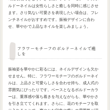
ルドーネイルは女性らしさと癒しを同時に感じさせ
ます。さり気ない可愛さを表現したい場合は、フレ
ンチネイルがおすすめです。振袖デザインに合わ
せ、華やかで上品なネイルを楽しみましょう。
フラワーモチーフのボルドーネイルで癒
しを
振袖姿を華やかに彩るには、ネイルデザインも欠か
せません。特に、フラワーモチーフのボルドーネイ
ルは、上品さと可愛らしさを合わせ持ち、成人式の
雰囲気にぴったりです。ベースとなるボルドーカラ
ーは、重厚感や落ち着きを与えながらも、華やかさ
を引き立ててくれます。さらに、花のモチーフを取