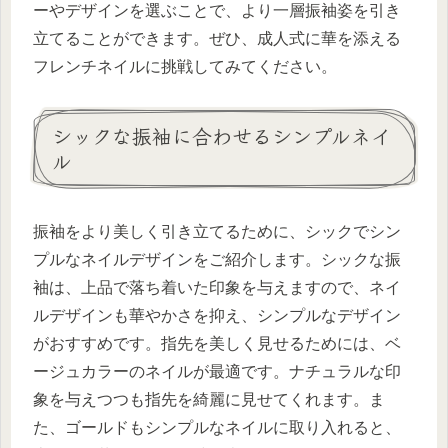
ーやデザインを選ぶことで、より一層振袖姿を引き
立てることができます。ぜひ、成人式に華を添える
フレンチネイルに挑戦してみてください。
シックな振袖に合わせるシンプルネイ
ル
振袖をより美しく引き立てるために、シックでシン
プルなネイルデザインをご紹介します。シックな振
袖は、上品で落ち着いた印象を与えますので、ネイ
ルデザインも華やかさを抑え、シンプルなデザイン
がおすすめです。指先を美しく見せるためには、ベ
ージュカラーのネイルが最適です。ナチュラルな印
象を与えつつも指先を綺麗に見せてくれます。ま
た、ゴールドもシンプルなネイルに取り入れると、