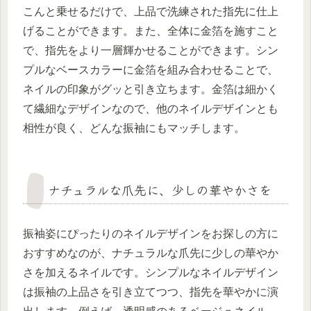
こんと乗せるだけで、上品で洗練された指先に仕上
げることができます。また、全体に金箔を施すこと
で、指先をより一層輝かせることができます。シン
プルなベースカラーに金箔を組み合わせることで、
ネイルの印象がグッと引き立ちます。金箔は細かく
て繊細なデザインなので、他のネイルデザインとも
相性が良く、どんな振袖にもマッチします。
ナチュラルな爪先に、少しの華やかさを
振袖姿にぴったりのネイルデザインをお探しの方に
おすすめなのが、ナチュラルな爪先に少しの華やか
さを加えるネイルです。シンプルなネイルデザイン
は振袖の上品さを引き立てつつ、指先を華やかに演