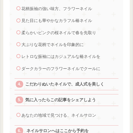
花柄振袖の強い味方、フラワーネイル
見た目にも華やかなカラフル椿ネイル
柔らかいピンクの桜ネイルで春を先取り
大ぶりな花柄でネイルを印象的に
レトロな振袖にはカジュアルな椿ネイルを
ダークカラーのフラワーネイルでクールに
こだわりぬいたネイルで、成人式を美しく
気に入ったらこの記事をシェアしよう
あなたの地域で見つける、ネイルサロン
ネイルサロンへはここから予約を