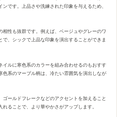
インです。上品さや洗練された印象を与えるため、
の相性も抜群です。例えば、ベージュやグレーのワ
とで、シックで上品な印象を演出することができま
ネイルに寒色系のカラーを組み合わせるのもおすす
寒色系のマーブル柄は、冷たい雰囲気を演出しなが
、ゴールドフレークなどのアクセントを加えること
入れることで、より華やかさがアップします。