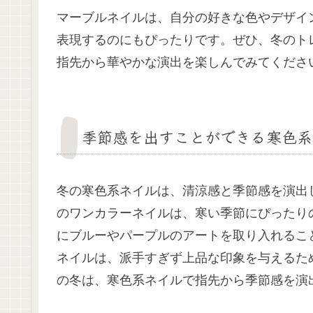
マーブルネイルは、自分の好きな色やデザイ
表現するのにもぴったりです。ぜひ、冬のト
指先から華やかな演出を楽しんでみてくださ
季節感を出すことができる寒色系
冬の寒色系ネイルは、清涼感と季節感を演出
のワンカラーネイルは、寒い季節にぴったり
にブルーやパープルのアートを取り入れるこ
ネイルは、派手すぎず上品な印象を与えるた
の冬は、寒色系ネイルで指先から季節感を演