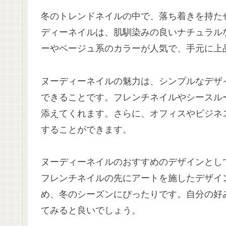
冬のトレンドネイルの中で、落ち着きを持た
ディーネイルは、肌馴染みの良いナチュラル
ーやベージュ系のカラーが人気で、手元に上
ヌーディーネイルの魅力は、シンプルなデザ
できることです。フレンチネイルやシースル
添えてくれます。さらに、オフィスやビジネ
することができます。
ヌーディーネイルのおすすめのデザインとし
フレンチネイルの先にアートを施したデザイ
め、冬のシーズンにぴったりです。自分の好
てみると良いでしょう。