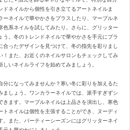
ンドネイルから個性を引き立てるアートネイルま
ラーネイルで華やかさをプラスしたり、マーブルネ
寒色系ネイルを試してみたり。さらに、グリッター
ょう。冬のトレンドネイルで華やかさを手元にプラ
に合ったデザインを見つけて、冬の指先を彩りまし
い！また、お近くのネイルサロンもチェックしてみ
新しいネイルライフを始めてみましょう。
自分になってみませんか？寒い冬に彩りを加えるた
みましょう。ワンカラーネイルでは、派手すぎずシ
できます。マーブルネイルは上品さを演出し、寒色
ートネイルは個性を主張することができ、ヌーディ
す。また、パーティーシーズンにはグリッターネイ
手元も華やかにしましょう。