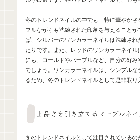
冬のトレンドネイルの中でも、特に華やかさ
プルながらも洗練された印象を与えることが
ば、シルバーのワンカラーネイルは洗練され
たりです。また、レッドのワンカラーネイル
にも、ゴールドやパープルなど、自分の好み
でしょう。ワンカラーネイルは、シンプルな
るため、冬のトレンドネイルとして是非取り
上品さを引き立てるマーブルネイ
冬のトレンドネイルとして注目されているの