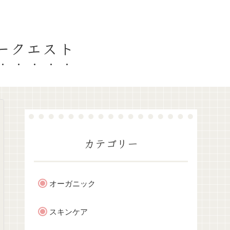
ティークエスト
カテゴリー
オーガニック
スキンケア