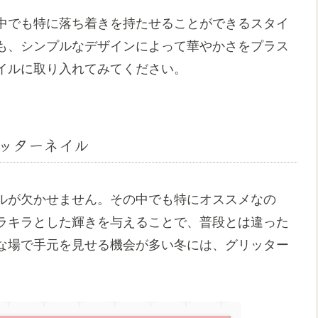
中でも特に落ち着きを持たせることができるスタイ
も、シンプルなデザインによって華やかさをプラス
イルに取り入れてみてください。
ッターネイル
ルが欠かせません。その中でも特にオススメなの
ラキラとした輝きを与えることで、普段とは違った
な場で手元を見せる機会が多い冬には、グリッター