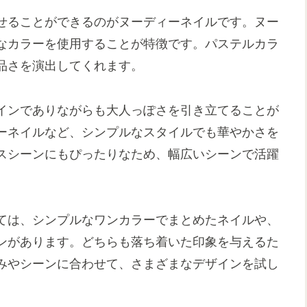
せることができるのがヌーディーネイルです。ヌー
なカラーを使用することが特徴です。パステルカラ
品さを演出してくれます。
インでありながらも大人っぽさを引き立てることが
ーネイルなど、シンプルなスタイルでも華やかさを
スシーンにもぴったりなため、幅広いシーンで活躍
ては、シンプルなワンカラーでまとめたネイルや、
ンがあります。どちらも落ち着いた印象を与えるた
みやシーンに合わせて、さまざまなデザインを試し