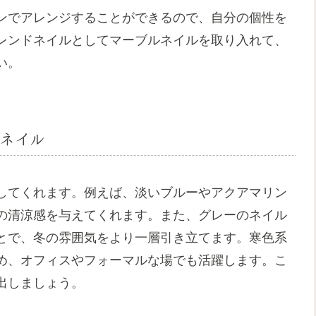
ンでアレンジすることができるので、自分の個性を
レンドネイルとしてマーブルネイルを取り入れて、
い。
ネイル
してくれます。例えば、淡いブルーやアクアマリン
の清涼感を与えてくれます。また、グレーのネイル
とで、冬の雰囲気をより一層引き立てます。寒色系
め、オフィスやフォーマルな場でも活躍します。こ
出しましょう。