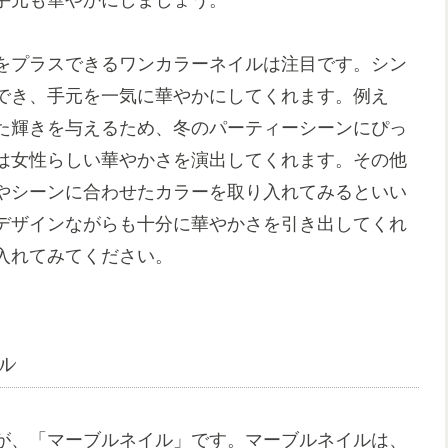
をプラスできるワンカラーネイルは注目です。シン
でき、手元を一気に華やかにしてくれます。例え
た輝きを与えるため、冬のパーティーシーンにぴっ
は女性らしい華やかさを演出してくれます。その他
やシーンに合わせたカラーを取り入れてみるといい
デザインながらも十分に華やかさを引き出してくれ
入れてみてください。
ル
が、「マーブルネイル」です。マーブルネイルは、