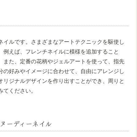
ネイルです。さまざまなアートテクニックを駆使し
。例えば、フレンチネイルに模様を追加すること
。また、定番の花柄やジェルアートを使って、指先
分の好みやイメージに合わせて、自由にアレンジし
オリジナルデザインを作り出すことができ、周りと
みてください。
ヌーディーネイル