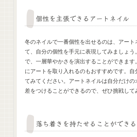
個性を主張できるアートネイル
冬のネイルで一番個性を出せるのは、アート
て、自分の個性を手元に表現してみましょう
で、一層華やかさを演出することができます
にアートを取り入れるのもおすすめです。自
てみてください。アートネイルは自分だけの
差をつけることができるので、ぜひ挑戦して
落ち着きを持たせることができる