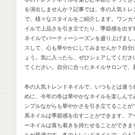
を演出しませんか？記事では、冬の人気トレ
で、様々なスタイルをご紹介します。ワンカ
イルで上品さを引き立てたり、季節感を出す
ネイルでパーティーシーズンを盛り上げまし
スして、心も華やかにしてみませんか？自分
ょう。気に入ったら、ぜひシェアしてくださ
てください。自分に合ったネイルサロンで、
冬の人気トレンドネイルで、いつもとは違う
めに、今年の冬は華やかなネイルを楽しんで
ンプルながらも華やかさを引き立てることが
系ネイルは季節感を出すことができます。ア
ーネイルは落ち着きを持たせることができま
ルが最適です。冬のトレンドネイルで、心も