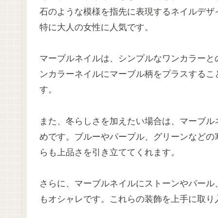
石のような模様を指先に表現するネイルデザ
特に大人の女性に人気です。
マーブルネイルは、シンプルなワンカラーと
ンカラーネイルにマーブル柄をプラスするこ
す。
また、冬らしさを加えたい場合は、マーブル
めです。ブルーやパープル、グリーンなどの
らも上品さを引き立ててくれます。
さらに、マーブルネイルにストーンやパール
もオシャレです。これらの装飾を上手に取り