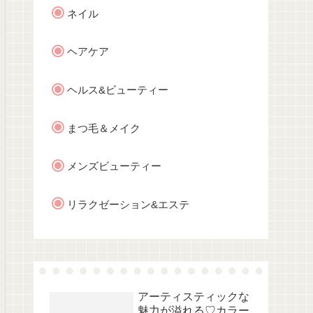
ネイル
ヘアケア
ヘルス&ビューティー
まつ毛＆メイク
メンズビューティー
リラクゼーション&エステ
アーティスティックな
魅力が溢れる♡カラー