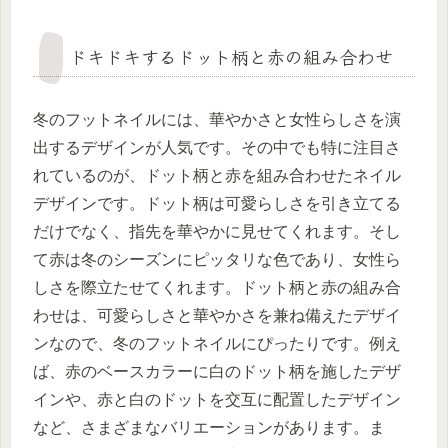
ドキドキするドット柄と赤の組み合わせ
冬のフットネイルには、華やかさと女性らしさを演
出するデザインが人気です。その中でも特に注目さ
れているのが、ドット柄と赤を組み合わせたネイル
デザインです。ドット柄は可愛らしさを引き立てる
だけでなく、指先を華やかに見せてくれます。そし
て赤は冬のシーズンにピッタリな色であり、女性ら
しさを際立たせてくれます。ドット柄と赤の組み合
わせは、可愛らしさと華やかさを兼ね備えたデザイ
ンなので、冬のフットネイルにぴったりです。例え
ば、赤のベースカラーに白のドット柄を施したデザ
インや、赤と白のドットを交互に配置したデザイン
など、さまざまなバリエーションがあります。ま