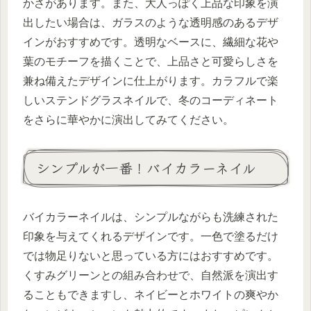
かさがあります。また、大人っぽく上品な印象を演
出したい場合は、ガラスのような透明感のあるデザ
インがおすすめです。透明なベースに、繊細な花や
葉のモチーフを描くことで、上品さと可愛らしさを
兼ね備えたデザインに仕上がります。カラフルで楽
しいステンドグラスネイルで、冬のコーディネート
をさらに華やかに演出してみてください。
シンプルが一番！バイカラーネイル
バイカラーネイルは、シンプルながらも洗練された
印象を与えてくれるデザインです。一色で塗るだけ
では物足りないと思っている方にはおすすめです。
くすみグリーンとの組み合わせで、自然派を演出す
ることもできますし、ネイビーとホワイトの爽やか