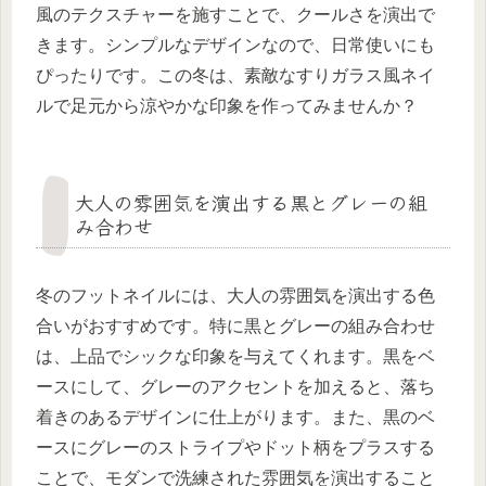
風のテクスチャーを施すことで、クールさを演出で
きます。シンプルなデザインなので、日常使いにも
ぴったりです。この冬は、素敵なすりガラス風ネイ
ルで足元から涼やかな印象を作ってみませんか？
大人の雰囲気を演出する黒とグレーの組
み合わせ
冬のフットネイルには、大人の雰囲気を演出する色
合いがおすすめです。特に黒とグレーの組み合わせ
は、上品でシックな印象を与えてくれます。黒をベ
ースにして、グレーのアクセントを加えると、落ち
着きのあるデザインに仕上がります。また、黒のベ
ースにグレーのストライプやドット柄をプラスする
ことで、モダンで洗練された雰囲気を演出すること