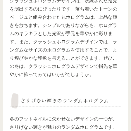
クラッシュホログラムデザインは、洗練された指先
を演出するのにぴったりです。落ち着いたトーンの
ベージュと組み合わせた丸ホログラムは、上品な輝
きを放ちます。シンプルでありながらも、ホログラ
ムのキラキラとした光沢が手元を華やかに彩りま
す。また、クラッシュホログラムデザインでは、ラ
ンダムなサイズのホログラムを使用することで、よ
り煌びやかな印象を与えることができます。ぜひこ
の冬は、クラッシュホログラムデザインで指先を華
やかに飾ってみてはいかがでしょうか。
さりげない輝きのランダムホログラム
冬のフットネイルに欠かせないデザインの一つが、
さりげない輝きが魅力のランダムホログラムです。