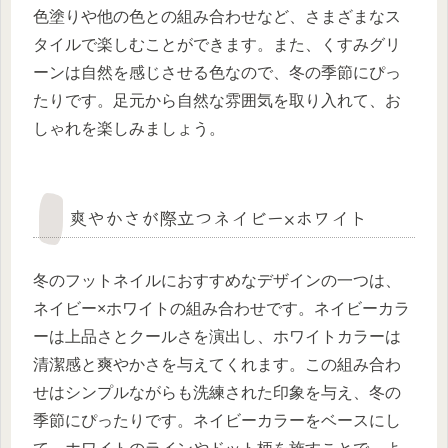
色塗りや他の色との組み合わせなど、さまざまなス
タイルで楽しむことができます。また、くすみグリ
ーンは自然を感じさせる色なので、冬の季節にぴっ
たりです。足元から自然な雰囲気を取り入れて、お
しゃれを楽しみましょう。
爽やかさが際立つネイビー×ホワイト
冬のフットネイルにおすすめなデザインの一つは、
ネイビー×ホワイトの組み合わせです。ネイビーカラ
ーは上品さとクールさを演出し、ホワイトカラーは
清潔感と爽やかさを与えてくれます。この組み合わ
せはシンプルながらも洗練された印象を与え、冬の
季節にぴったりです。ネイビーカラーをベースにし