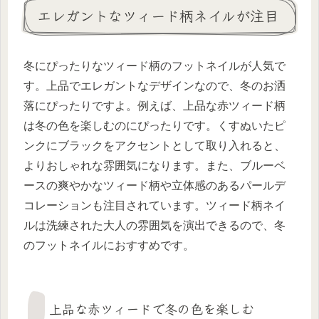
エレガントなツィード柄ネイルが注目
冬にぴったりなツィード柄のフットネイルが人気で
す。上品でエレガントなデザインなので、冬のお洒
落にぴったりですよ。例えば、上品な赤ツィード柄
は冬の色を楽しむのにぴったりです。くすぬいたピ
ンクにブラックをアクセントとして取り入れると、
よりおしゃれな雰囲気になります。また、ブルーベ
ースの爽やかなツィード柄や立体感のあるパールデ
コレーションも注目されています。ツィード柄ネイ
ルは洗練された大人の雰囲気を演出できるので、冬
のフットネイルにおすすめです。
上品な赤ツィードで冬の色を楽しむ