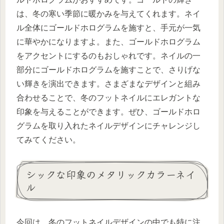
は、冬の寒い季節に暖かみを与えてくれます。ネイ
ル全体にゴールドホログラムを施すと、手元が一気
に華やかになりますよ。また、ゴールドホログラム
をアクセントにするのもおしゃれです。ネイルの一
部分にゴールドホログラムを施すことで、さりげな
い輝きを演出できます。さまざまなデザインと組み
合わせることで、冬のフットネイルにエレガントな
印象を与えることができます。ぜひ、ゴールドホロ
グラムを取り入れたネイルデザインにチャレンジし
てみてください。
シックな印象のメタリックカラーネイ
ル
今回は、冬のフットネイルデザインの中でも特に注