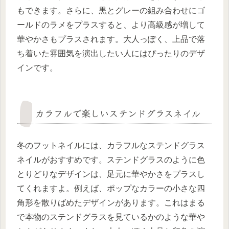
もできます。さらに、黒とグレーの組み合わせにゴ
ールドのラメをプラスすると、より高級感が増して
華やかさもプラスされます。大人っぽく、上品で落
ち着いた雰囲気を演出したい人にはぴったりのデザ
インです。
カラフルで楽しいステンドグラスネイル
冬のフットネイルには、カラフルなステンドグラス
ネイルがおすすめです。ステンドグラスのように色
とりどりなデザインは、足元に華やかさをプラスし
てくれますよ。例えば、ポップなカラーの小さな四
角形を散りばめたデザインがあります。これはまる
で本物のステンドグラスを見ているかのような華や