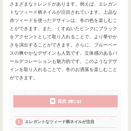
さまざまなトレンドがあります。例えば、エレガン
トなツィード柄ネイルが注目されています。上品な
赤ツィードを使ったデザインは、冬の色を楽しむこ
とができます。また、くすぬいたピンクにブラック
をアクセントとして取り入れることで、より華やか
さを演出することができます。さらに、ブルーベー
スの爽やかなデザインも人気です。立体感のあるパ
ールデコレーションも魅力的です。このようなデザ
インを取り入れることで、冬のお洒落を楽しむこと
ができます。
目次
エレガントなツィード柄ネイルが注目