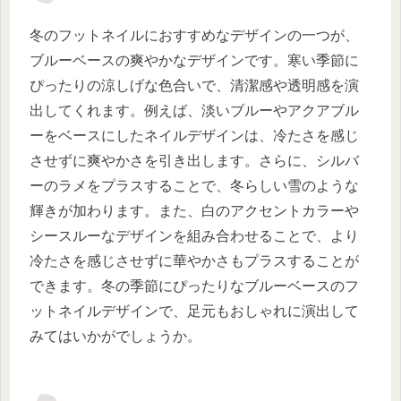
冬のフットネイルにおすすめなデザインの一つが、
ブルーベースの爽やかなデザインです。寒い季節に
ぴったりの涼しげな色合いで、清潔感や透明感を演
出してくれます。例えば、淡いブルーやアクアブル
ーをベースにしたネイルデザインは、冷たさを感じ
させずに爽やかさを引き出します。さらに、シルバ
ーのラメをプラスすることで、冬らしい雪のような
輝きが加わります。また、白のアクセントカラーや
シースルーなデザインを組み合わせることで、より
冷たさを感じさせずに華やかさもプラスすることが
できます。冬の季節にぴったりなブルーベースのフ
ットネイルデザインで、足元もおしゃれに演出して
みてはいかがでしょうか。