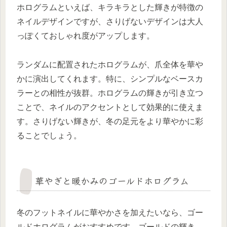
ホログラムといえば、キラキラとした輝きが特徴の
ネイルデザインですが、さりげないデザインは大人
っぽくておしゃれ度がアップします。
ランダムに配置されたホログラムが、爪全体を華や
かに演出してくれます。特に、シンプルなベースカ
ラーとの相性が抜群。ホログラムの輝きが引き立つ
ことで、ネイルのアクセントとして効果的に使えま
す。さりげない輝きが、冬の足元をより華やかに彩
ることでしょう。
華やぎと暖かみのゴールドホログラム
冬のフットネイルに華やかさを加えたいなら、ゴー
ルドホログラムがおすすめです。ゴールドの輝き