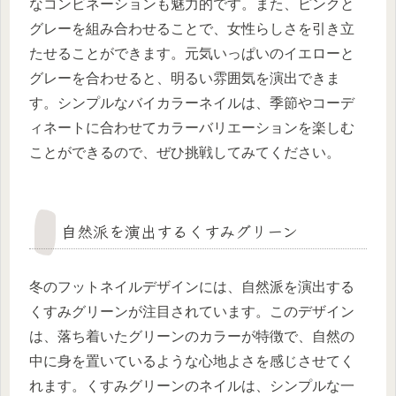
なコンビネーションも魅力的です。また、ピンクと
グレーを組み合わせることで、女性らしさを引き立
たせることができます。元気いっぱいのイエローと
グレーを合わせると、明るい雰囲気を演出できま
す。シンプルなバイカラーネイルは、季節やコーデ
ィネートに合わせてカラーバリエーションを楽しむ
ことができるので、ぜひ挑戦してみてください。
自然派を演出するくすみグリーン
冬のフットネイルデザインには、自然派を演出する
くすみグリーンが注目されています。このデザイン
は、落ち着いたグリーンのカラーが特徴で、自然の
中に身を置いているような心地よさを感じさせてく
れます。くすみグリーンのネイルは、シンプルな一