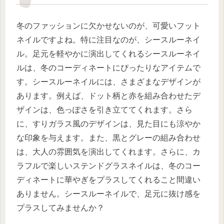
冬のファッションに欠かせないのが、可愛いフット
ネイルですよね。特に注目なのが、シースルーネイ
ル。足元を軽やかに演出してくれるシースルーネイ
ルは、冬のコーディネートにぴったりなアイテムで
す。シースルーネイルには、さまざまなデザインが
あります。例えば、ドット柄と赤を組み合わせたデ
ザインは、色っぽさを引き立ててくれます。さら
に、すりガラス風のデザインは、見た目にも涼やか
な印象を与えます。また、黒とグレーの組み合わせ
は、大人の雰囲気を演出してくれます。さらに、カ
ラフルで楽しいステンドグラスネイルは、冬のコー
ディネートに華やぎをプラスしてくれること間違い
ありません。シースルーネイルで、足元に抜け感を
プラスしてみませんか？