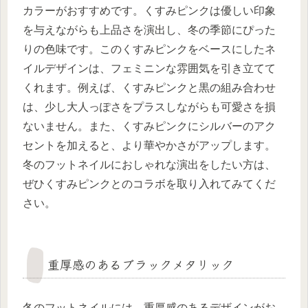
カラーがおすすめです。くすみピンクは優しい印象
を与えながらも上品さを演出し、冬の季節にぴった
りの色味です。このくすみピンクをベースにしたネ
イルデザインは、フェミニンな雰囲気を引き立てて
くれます。例えば、くすみピンクと黒の組み合わせ
は、少し大人っぽさをプラスしながらも可愛さを損
ないません。また、くすみピンクにシルバーのアク
セントを加えると、より華やかさがアップします。
冬のフットネイルにおしゃれな演出をしたい方は、
ぜひくすみピンクとのコラボを取り入れてみてくだ
さい。
重厚感のあるブラックメタリック
冬のフットネイルには、重厚感のあるデザインがお