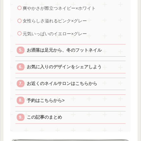
爽やかさが際立つネイビー×ホワイト
女性らしさ溢れるピンク×グレー
元気いっぱいのイエロー×グレー
お洒落は足元から、冬のフットネイル
お気に入りのデザインをシェアしよう
お近くのネイルサロンはこちらから
予約はこちらから>
この記事のまとめ