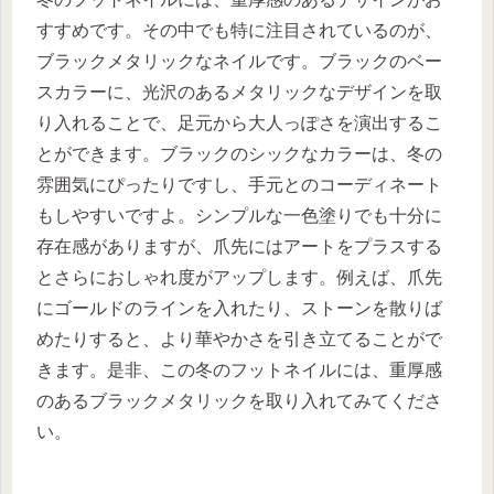
すすめです。その中でも特に注目されているのが、
ブラックメタリックなネイルです。ブラックのベー
スカラーに、光沢のあるメタリックなデザインを取
り入れることで、足元から大人っぽさを演出するこ
とができます。ブラックのシックなカラーは、冬の
雰囲気にぴったりですし、手元とのコーディネート
もしやすいですよ。シンプルな一色塗りでも十分に
存在感がありますが、爪先にはアートをプラスする
とさらにおしゃれ度がアップします。例えば、爪先
にゴールドのラインを入れたり、ストーンを散りば
めたりすると、より華やかさを引き立てることがで
きます。是非、この冬のフットネイルには、重厚感
のあるブラックメタリックを取り入れてみてくださ
い。