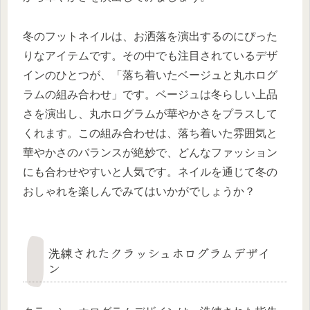
冬のフットネイルは、お洒落を演出するのにぴった
りなアイテムです。その中でも注目されているデザ
インのひとつが、「落ち着いたベージュと丸ホログ
ラムの組み合わせ」です。ベージュは冬らしい上品
さを演出し、丸ホログラムが華やかさをプラスして
くれます。この組み合わせは、落ち着いた雰囲気と
華やかさのバランスが絶妙で、どんなファッション
にも合わせやすいと人気です。ネイルを通じて冬の
おしゃれを楽しんでみてはいかがでしょうか？
洗練されたクラッシュホログラムデザイ
ン