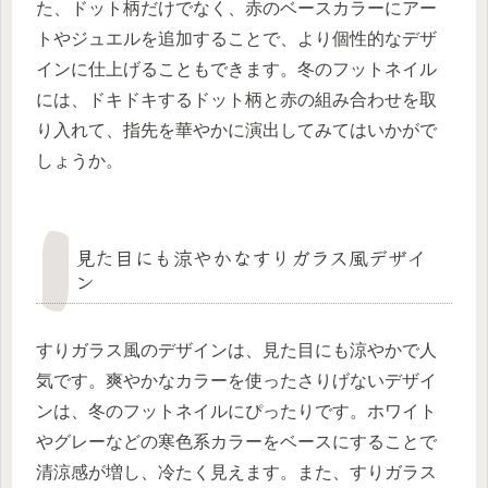
た、ドット柄だけでなく、赤のベースカラーにアー
トやジュエルを追加することで、より個性的なデザ
インに仕上げることもできます。冬のフットネイル
には、ドキドキするドット柄と赤の組み合わせを取
り入れて、指先を華やかに演出してみてはいかがで
しょうか。
見た目にも涼やかなすりガラス風デザイ
ン
すりガラス風のデザインは、見た目にも涼やかで人
気です。爽やかなカラーを使ったさりげないデザイ
ンは、冬のフットネイルにぴったりです。ホワイト
やグレーなどの寒色系カラーをベースにすることで
清涼感が増し、冷たく見えます。また、すりガラス