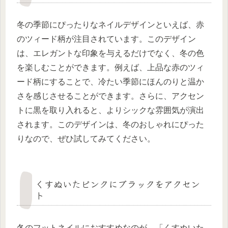
冬の季節にぴったりなネイルデザインといえば、赤
のツィード柄が注目されています。このデザイン
は、エレガントな印象を与えるだけでなく、冬の色
を楽しむことができます。例えば、上品な赤のツィ
ード柄にすることで、冷たい季節にほんのりと温か
さを感じさせることができます。さらに、アクセン
トに黒を取り入れると、よりシックな雰囲気が演出
されます。このデザインは、冬のおしゃれにぴった
りなので、ぜひ試してみてください。
くすぬいたピンクにブラックをアクセン
ト
冬のフットネイルにおすすめなのが、「くすぬいた