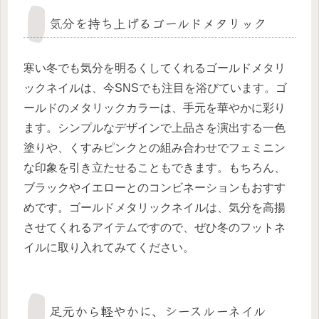
気分を持ち上げるゴールドメタリック
寒い冬でも気分を明るくしてくれるゴールドメタリ
ックネイルは、今SNSでも注目を浴びています。ゴ
ールドのメタリックカラーは、手元を華やかに彩り
ます。シンプルなデザインで上品さを演出する一色
塗りや、くすみピンクとの組み合わせでフェミニン
な印象を引き立たせることもできます。もちろん、
ブラックやイエローとのコンビネーションもおすす
めです。ゴールドメタリックネイルは、気分を高揚
させてくれるアイテムですので、ぜひ冬のフットネ
イルに取り入れてみてください。
足元から軽やかに、シースルーネイル