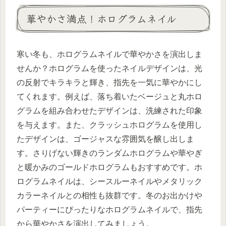
華やかさ満点！ホログラムネイル
寒い冬も、ホログラムネイルで華やかさを演出しま
せんか？ホログラムを使ったネイルデザインは、光
の反射でキラキラと輝き、指先を一気に華やかにし
てくれます。例えば、落ち着いたベージュと丸ホロ
グラムを組み合わせたデザインは、洗練された印象
を与えます。また、クラッシュホログラムを使用し
たデザインは、ゴージャスな雰囲気を醸し出しま
す。さりげない輝きのランダムホログラムや華やぎ
と暖かみのゴールドホログラムもおすすめです。ホ
ログラムネイルは、シースルーネイルやメタリック
カラーネイルとの相性も抜群です。冬のお出かけや
パーティーにぴったりなホログラムネイルで、指先
から華やかさを演出してみましょう。