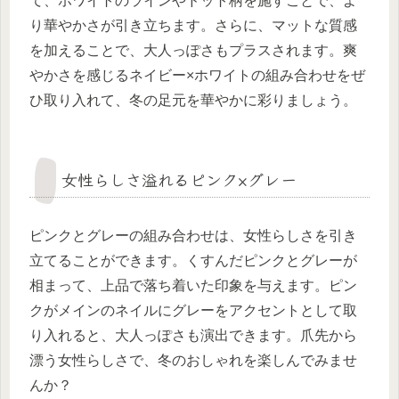
て、ホワイトのラインやドット柄を施すことで、よ
り華やかさが引き立ちます。さらに、マットな質感
を加えることで、大人っぽさもプラスされます。爽
やかさを感じるネイビー×ホワイトの組み合わせをぜ
ひ取り入れて、冬の足元を華やかに彩りましょう。
女性らしさ溢れるピンク×グレー
ピンクとグレーの組み合わせは、女性らしさを引き
立てることができます。くすんだピンクとグレーが
相まって、上品で落ち着いた印象を与えます。ピン
クがメインのネイルにグレーをアクセントとして取
り入れると、大人っぽさも演出できます。爪先から
漂う女性らしさで、冬のおしゃれを楽しんでみませ
んか？