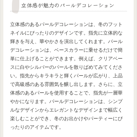
立体感が魅力のパールデコレーション
立体感のあるパールデコレーションは、冬のフット
ネイルにぴったりのデザインです。指先に立体的な
輝きを与え、華やかさを演出してくれます。パール
デコレーションは、ベースカラーに乗せるだけで簡
単に仕上げることができます。例えば、クリアベー
スに白やシルバーのパールを散りばめてみてくださ
い。指先からキラキラと輝くパールが広がり、上品
で高級感のある雰囲気を醸し出します。さらに、立
体感のあるパールを使用することで、指先が一層華
やかになります。パールデコレーションは、シンプ
ルなデザインからエレガントなデザインまで幅広く
楽しむことができ、冬のお出かけやパーティーにぴ
ったりのアイテムです。