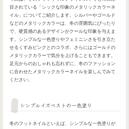
目されている「シックな印象のメタリックカラーネ
イル」についてご紹介します。シルバーやゴールド
などのメタリックカラーは、冬の雰囲気にぴったり
で、硬質感のあるデザインがクールな印象を与えま
す。シンプルな一色塗りやフェミニンさを引き立た
せるくすみピンクとのコラボ、さらにはゴールドの
メタリックカラーで気分を上げることもできます。
足元からのおしゃれも忘れずに、冬のファッション
に合わせたメタリックカラーネイルを楽しんでみて
ください。
シンプルイズベストの一色塗り
冬のフットネイルといえば、シンプルな一色塗りが