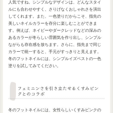
人気ですね。シンプルなデザインは、どんなスタイ
ルにも合わせやすく、さりげなくおしゃれさを演出
してくれます。また、一色塗りだからこそ、指先の
美しいネイルカラーを存分に楽しむことができま
す。例えば、ネイビーやダークレッドなどの深みの
あるカラーが冬らしい雰囲気を作り出し、シンプル
ながらも存在感を放ちます。さらに、指先まで同じ
カラーで統一すると、手元がすっきりと見えます。
冬のフットネイルには、シンプルイズベストの一色
塗りを試してみてください。
フェミニンさを引き立たせるくすみピン
クとのコラボ
冬のフットネイルには、女性らしいくすみピンクの