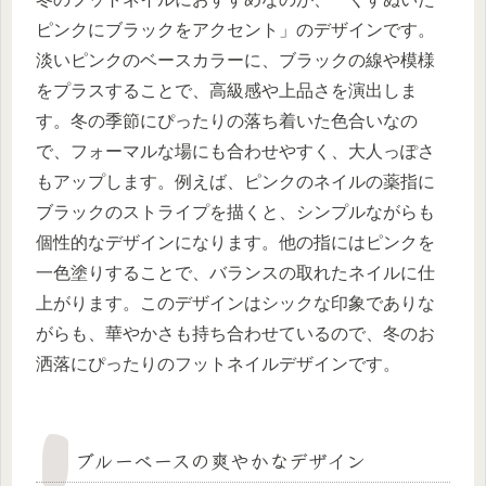
ピンクにブラックをアクセント」のデザインです。
淡いピンクのベースカラーに、ブラックの線や模様
をプラスすることで、高級感や上品さを演出しま
す。冬の季節にぴったりの落ち着いた色合いなの
で、フォーマルな場にも合わせやすく、大人っぽさ
もアップします。例えば、ピンクのネイルの薬指に
ブラックのストライプを描くと、シンプルながらも
個性的なデザインになります。他の指にはピンクを
一色塗りすることで、バランスの取れたネイルに仕
上がります。このデザインはシックな印象でありな
がらも、華やかさも持ち合わせているので、冬のお
洒落にぴったりのフットネイルデザインです。
ブルーベースの爽やかなデザイン