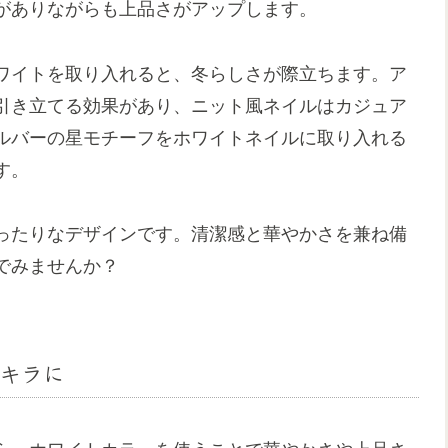
がありながらも上品さがアップします。
ワイトを取り入れると、冬らしさが際立ちます。ア
引き立てる効果があり、ニット風ネイルはカジュア
ルバーの星モチーフをホワイトネイルに取り入れる
す。
ったりなデザインです。清潔感と華やかさを兼ね備
でみませんか？
キラに