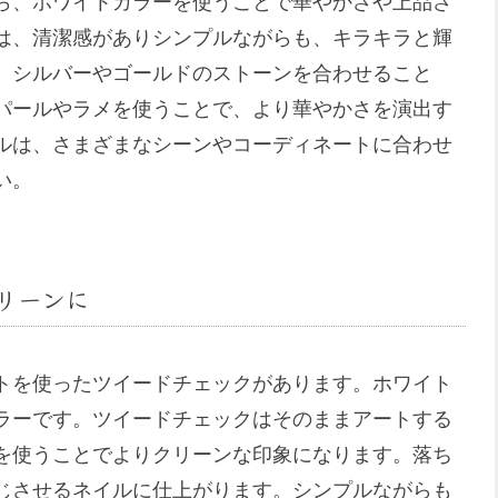
ら、ホワイトカラーを使うことで華やかさや上品さ
は、清潔感がありシンプルながらも、キラキラと輝
、シルバーやゴールドのストーンを合わせること
パールやラメを使うことで、より華やかさを演出す
ルは、さまざまなシーンやコーディネートに合わせ
い。
リーンに
トを使ったツイードチェックがあります。ホワイト
ラーです。ツイードチェックはそのままアートする
を使うことでよりクリーンな印象になります。落ち
じさせるネイルに仕上がります。シンプルながらも