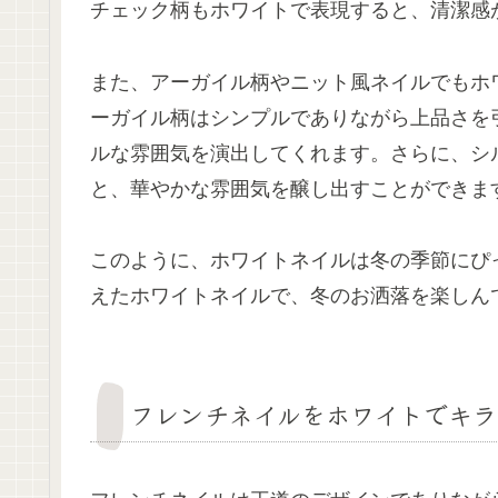
チェック柄もホワイトで表現すると、清潔感
また、アーガイル柄やニット風ネイルでもホ
ーガイル柄はシンプルでありながら上品さを
ルな雰囲気を演出してくれます。さらに、シ
と、華やかな雰囲気を醸し出すことができま
このように、ホワイトネイルは冬の季節にぴ
えたホワイトネイルで、冬のお洒落を楽しん
フレンチネイルをホワイトでキラ