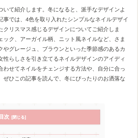
ついて紹介します。冬になると、派手なデザインよ
記事では、4色を取り入れたシンプルなネイルデザイ
たクリスマス感じるデザインについてご紹介しま
ェック、アーガイル柄、ニット風ネイルなど、さま
クやグレージュ、ブラウンといった季節感のあるカ
女性らしさを引き立てるネイルデザインのアイディ
合わせてネイルをチェンジする方法や、自分に合っ
。ぜひこの記事を読んで、冬にぴったりのお洒落な
目次