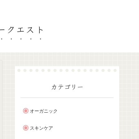
ティークエスト
カテゴリー
オーガニック
スキンケア