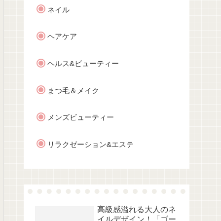
ネイル
ヘアケア
ヘルス&ビューティー
まつ毛＆メイク
メンズビューティー
リラクゼーション&エステ
高級感溢れる大人のネ
イルデザイン！「ゴー