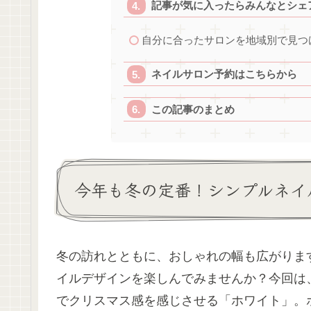
記事が気に入ったらみんなとシェ
自分に合ったサロンを地域別で見つ
ネイルサロン予約はこちらから
この記事のまとめ
今年も冬の定番！シンプルネイ
冬の訪れとともに、おしゃれの幅も広がりま
イルデザインを楽しんでみませんか？今回は
でクリスマス感を感じさせる「ホワイト」。