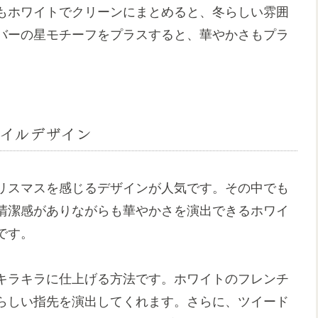
もホワイトでクリーンにまとめると、冬らしい雰囲
バーの星モチーフをプラスすると、華やかさもプラ
イルデザイン
リスマスを感じるデザインが人気です。その中でも
清潔感がありながらも華やかさを演出できるホワイ
です。
キラキラに仕上げる方法です。ホワイトのフレンチ
らしい指先を演出してくれます。さらに、ツイード