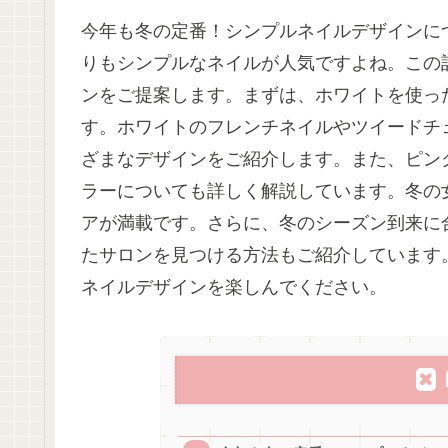
今年も冬の定番！シンプルネイルデザインに
りもシンプルなネイルが人気ですよね。この
ンをご提案します。まずは、ホワイトを使っ
す。ホワイトのフレンチネイルやツイードチ
ざまなデザインをご紹介します。また、ピン
ラーについても詳しく解説しています。冬の
アが満載です。さらに、冬のシーズン到来に
たサロンを見つける方法もご紹介しています
ネイルデザインを楽しんでください。