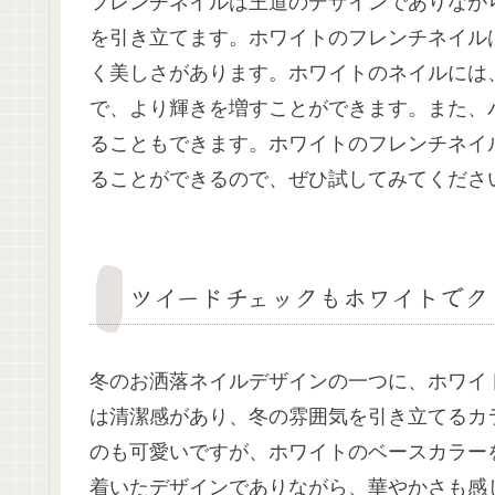
フレンチネイルは王道のデザインでありなが
を引き立てます。ホワイトのフレンチネイル
く美しさがあります。ホワイトのネイルには
で、より輝きを増すことができます。また、
ることもできます。ホワイトのフレンチネイ
ることができるので、ぜひ試してみてくださ
ツイードチェックもホワイトでク
冬のお洒落ネイルデザインの一つに、ホワイ
は清潔感があり、冬の雰囲気を引き立てるカ
のも可愛いですが、ホワイトのベースカラー
着いたデザインでありながら、華やかさも感