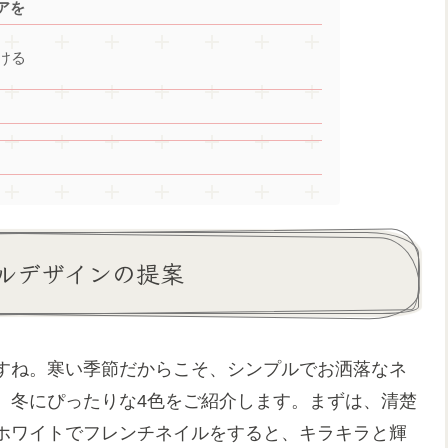
アを
ける
ルデザインの提案
すね。寒い季節だからこそ、シンプルでお洒落なネ
、冬にぴったりな4色をご紹介します。まずは、清楚
ホワイトでフレンチネイルをすると、キラキラと輝