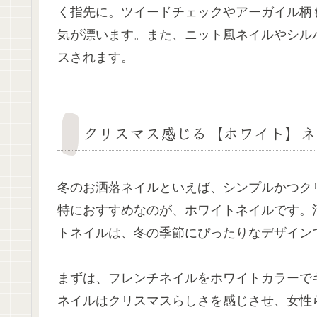
く指先に。ツイードチェックやアーガイル柄
気が漂います。また、ニット風ネイルやシル
スされます。
クリスマス感じる【ホワイト】ネ
冬のお洒落ネイルといえば、シンプルかつク
特におすすめなのが、ホワイトネイルです。
トネイルは、冬の季節にぴったりなデザイン
まずは、フレンチネイルをホワイトカラーで
ネイルはクリスマスらしさを感じさせ、女性