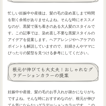
忙しい妊娠中や産後は、髪の毛の染め直しまで時間
を割く余裕がありませんよね。そんな時にオススメ
なのが、黒髪で落ち着きのある大人髪のスタイルで
す。この記事では、染め直し不要な黒髪スタイルの
アイデアを提案します。ヘアアレンジやヘアケアの
ポイントも解説していますので、妊婦さんやママに
ぴったりの髪型を見つける参考にしてください。
根元が伸びても大丈夫！おしゃれなグ
ラデーションカラーの提案
妊娠中や産後、髪の毛のお手入れが疎かになりがち
ですよね。そんな時におすすめなのが、根元が伸び
ても気にならないグラデーションカラーです。この