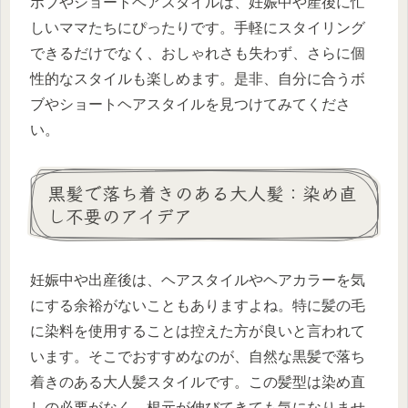
ボブやショートヘアスタイルは、妊娠中や産後に忙
しいママたちにぴったりです。手軽にスタイリング
できるだけでなく、おしゃれさも失わず、さらに個
性的なスタイルも楽しめます。是非、自分に合うボ
ブやショートヘアスタイルを見つけてみてくださ
い。
黒髪で落ち着きのある大人髪：染め直
し不要のアイデア
妊娠中や出産後は、ヘアスタイルやヘアカラーを気
にする余裕がないこともありますよね。特に髪の毛
に染料を使用することは控えた方が良いと言われて
います。そこでおすすめなのが、自然な黒髪で落ち
着きのある大人髪スタイルです。この髪型は染め直
しの必要がなく、根元が伸びてきても気になりませ