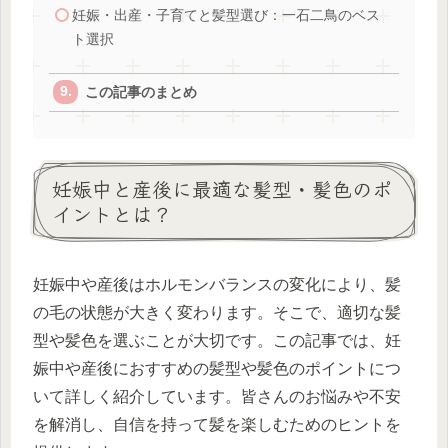
妊娠・出産・子育てと髪型選び：一石二鳥のベス
ト選択
この記事のまとめ
妊娠中と産後に最適な髪型・髪色のポ
イントとは？
妊娠中や産後はホルモンバランスの変化により、髪
の毛の状態が大きく変わります。そこで、適切な髪
型や髪色を選ぶことが大切です。この記事では、妊
娠中や産後におすすめの髪型や髪色のポイントにつ
いて詳しく紹介しています。皆さんのお悩みや不安
を解消し、自信を持って髪を楽しむためのヒントを