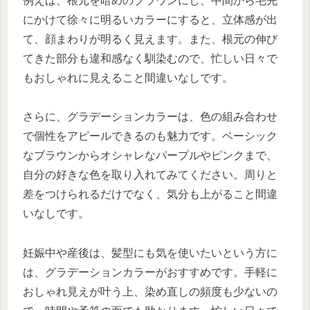
例えば、根元を暗めのブラウンにし、中間から毛先
にかけて徐々に明るいカラーにすると、立体感が出
て、顔まわりが明るく見えます。また、根元の伸び
てきた部分も違和感なく馴染むので、忙しい日々で
もおしゃれに見えること間違いなしです。
さらに、グラデーションカラーは、色の組み合わせ
で個性をアピールできるのも魅力です。ベーシック
なブラウンからオシャレなパープルやピンクまで、
自分の好きな色を取り入れてみてください。周りと
差をつけられるだけでなく、気分も上がること間違
いなしです。
妊娠中や産後は、髪型にも気を使いたいという方に
は、グラデーションカラーがおすすめです。手軽に
おしゃれ見えが叶う上、染め直しの頻度も少ないの