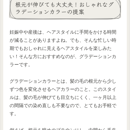
根元が伸びても大丈夫！おしゃれなグ
ラデーションカラーの提案
妊娠中や産後は、ヘアスタイルに手間をかける時間
が減ることがありますよね。でも、そんな忙しい時
期でもおしゃれに見えるヘアスタイルを楽しみた
い！そんな方におすすめなのが、グラデーションカ
ラーです。
グラデーションカラーとは、髪の毛の根元から少し
ずつ色を変化させるヘアカラーのこと。このスタイ
ルは、髪の毛が伸びても目立ちにくく、一ヶ月以上
の間隔での染め直しも不要なので、とてもお手軽で
す。