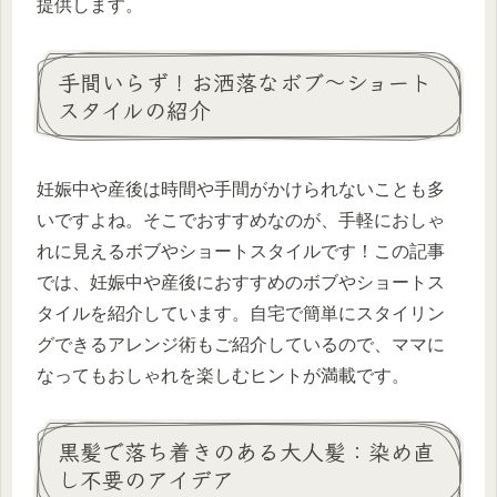
提供します。
手間いらず！お洒落なボブ〜ショート
スタイルの紹介
妊娠中や産後は時間や手間がかけられないことも多
いですよね。そこでおすすめなのが、手軽におしゃ
れに見えるボブやショートスタイルです！この記事
では、妊娠中や産後におすすめのボブやショートス
タイルを紹介しています。自宅で簡単にスタイリン
グできるアレンジ術もご紹介しているので、ママに
なってもおしゃれを楽しむヒントが満載です。
黒髪で落ち着きのある大人髪：染め直
し不要のアイデア