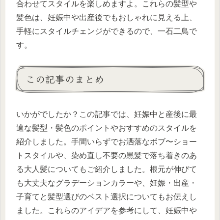
合わせてスタイルを楽しめますよ。これらの髪型や
髪色は、妊娠中や出産後でもおしゃれに見える上、
手軽にスタイルチェンジができるので、一石二鳥で
す。
この記事のまとめ
いかがでしたか？この記事では、妊娠中と産後に最
適な髪型・髪色のポイントやおすすめのスタイルを
紹介しました。手間いらずでお洒落なボブ〜ショー
トスタイルや、染め直し不要の黒髪で落ち着きのあ
る大人髪についてもご紹介しました。根元が伸びて
も大丈夫なグラデーションカラーや、妊娠・出産・
子育てと髪型選びのベスト選択についてもお伝えし
ました。これらのアイデアを参考にして、妊娠中や