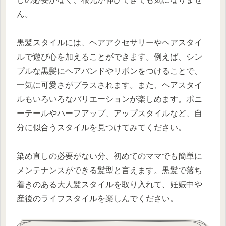
ん。
黒髪スタイルには、ヘアアクセサリーやヘアスタイ
ルで遊び心を加えることができます。例えば、シン
プルな黒髪にヘアバンドやリボンをつけることで、
一気に可愛さがプラスされます。また、ヘアスタイ
ルもいろいろなバリエーションが楽しめます。ポニ
ーテールやハーフアップ、アップスタイルなど、自
分に似合うスタイルを見つけてみてください。
染め直しの必要がない分、初めてのママでも簡単に
メンテナンスができる髪型と言えます。黒髪で落ち
着きのある大人髪スタイルを取り入れて、妊娠中や
産後のライフスタイルを楽しんでください。