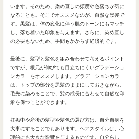
います。そのため、染め直しの頻度や色落ちが気に
なることも。そこでオススメなのが、自然な黒髪で
す。黒髪は、体の変化に伴う肌のトーンにもマッチ
し、落ち着いた印象を与えます。さらに、染め直し
の必要もないため、手間もかからず経済的です。
最後に、髪型と髪色を組み合わせて考えるポイント
ですが、根元が伸びても目立ちにくいグラデーショ
ンカラーをオススメします。グラデーションカラー
は、トップの部分を黒髪のままにしておきながら、
毛先に染めることで、髪の成長に合わせて自然な印
象を保つことができます。
妊娠中や産後の髪型や髪色の選び方は、自分自身を
大事にすることでもあります。ヘアスタイルは、心
理的にも大きな影響を与えるものです。自分らし