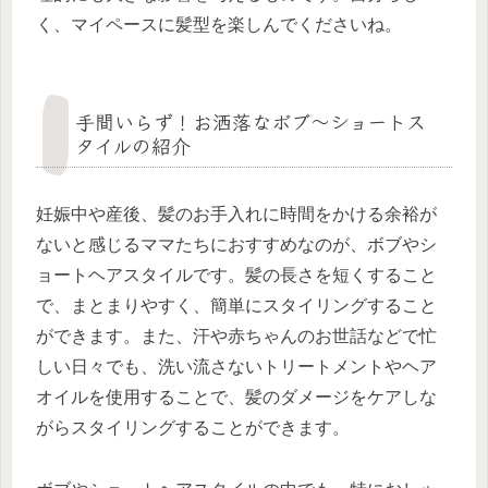
く、マイペースに髪型を楽しんでくださいね。
手間いらず！お洒落なボブ〜ショートス
タイルの紹介
妊娠中や産後、髪のお手入れに時間をかける余裕が
ないと感じるママたちにおすすめなのが、ボブやシ
ョートヘアスタイルです。髪の長さを短くすること
で、まとまりやすく、簡単にスタイリングすること
ができます。また、汗や赤ちゃんのお世話などで忙
しい日々でも、洗い流さないトリートメントやヘア
オイルを使用することで、髪のダメージをケアしな
がらスタイリングすることができます。