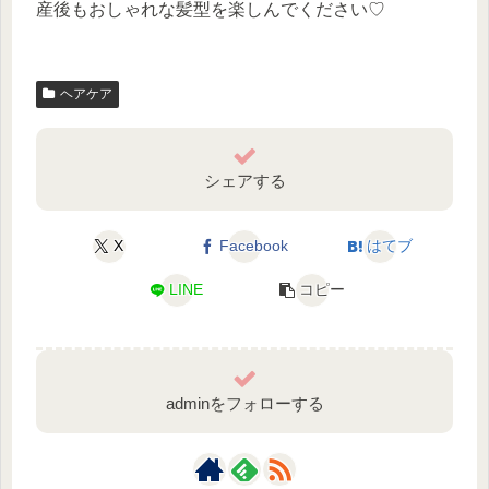
産後もおしゃれな髪型を楽しんでください♡
ヘアケア
シェアする
X
Facebook
はてブ
LINE
コピー
adminをフォローする