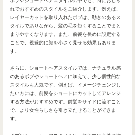
ボブやショートヘアスタイルの中でも、特におしゃ
れでおすすめのスタイルをご紹介します。例えば、
レイヤーカットを取り入れたボブは、動きのあるス
タイルでありながら、髪の毛を短くすることでまと
まりやすくなります。また、前髪を長めに設定する
ことで、視覚的に顔を小さく見せる効果もありま
す。
さらに、ショートヘアスタイルでは、ナチュラル感
のあるボブやショートヘアに加えて、少し個性的な
スタイルも人気です。例えば、イメージチェンジし
たい方には、前髪をショートにカットしてアレンジ
する方法がおすすめです。前髪をサイドに流すこと
で、より女性らしさを引き立たせることができま
す。