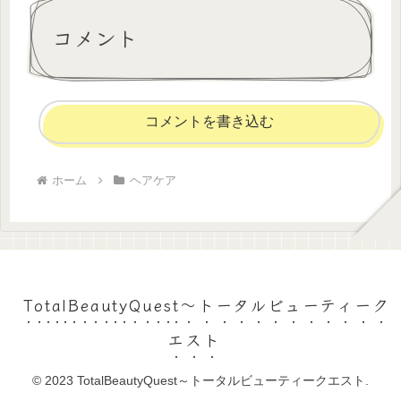
コメント
コメントを書き込む
ホーム
ヘアケア
TotalBeautyQuest～トータルビューティーク
エスト
© 2023 TotalBeautyQuest～トータルビューティークエスト.