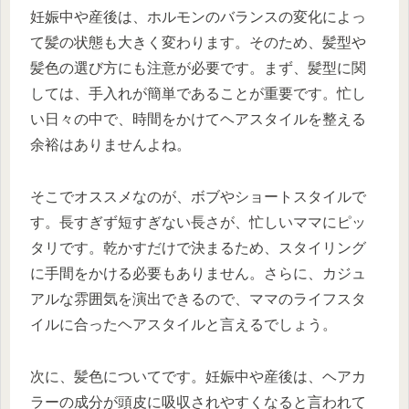
妊娠中や産後は、ホルモンのバランスの変化によっ
て髪の状態も大きく変わります。そのため、髪型や
髪色の選び方にも注意が必要です。まず、髪型に関
しては、手入れが簡単であることが重要です。忙し
い日々の中で、時間をかけてヘアスタイルを整える
余裕はありませんよね。
そこでオススメなのが、ボブやショートスタイルで
す。長すぎず短すぎない長さが、忙しいママにピッ
タリです。乾かすだけで決まるため、スタイリング
に手間をかける必要もありません。さらに、カジュ
アルな雰囲気を演出できるので、ママのライフスタ
イルに合ったヘアスタイルと言えるでしょう。
次に、髪色についてです。妊娠中や産後は、ヘアカ
ラーの成分が頭皮に吸収されやすくなると言われて