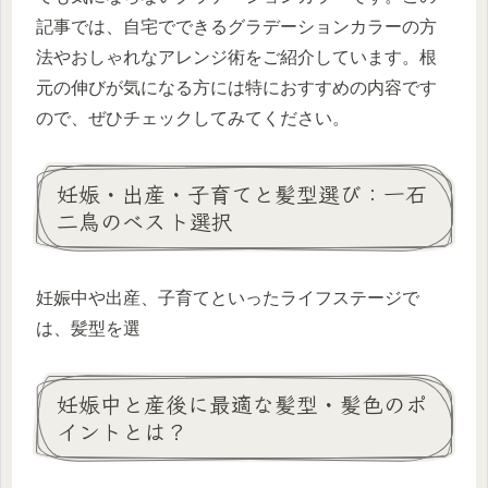
記事では、自宅でできるグラデーションカラーの方
法やおしゃれなアレンジ術をご紹介しています。根
元の伸びが気になる方には特におすすめの内容です
ので、ぜひチェックしてみてください。
妊娠・出産・子育てと髪型選び：一石
二鳥のベスト選択
妊娠中や出産、子育てといったライフステージで
は、髪型を選
妊娠中と産後に最適な髪型・髪色のポ
イントとは？