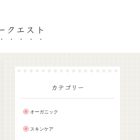
ティークエスト
カテゴリー
オーガニック
スキンケア