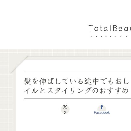
TotalB
髪を伸ばしている途中でもおし
イルとスタイリングのおすすめ
X
Facebook