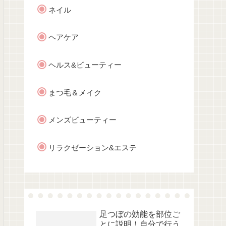
ネイル
ヘアケア
ヘルス&ビューティー
まつ毛＆メイク
メンズビューティー
リラクゼーション&エステ
足つぼの効能を部位ご
とに説明！自分で行う