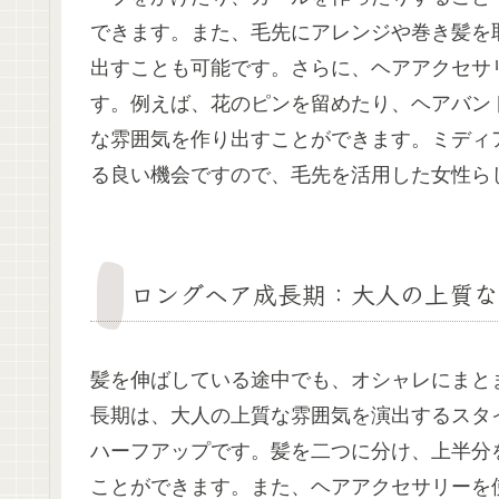
できます。また、毛先にアレンジや巻き髪を
出すことも可能です。さらに、ヘアアクセサ
す。例えば、花のピンを留めたり、ヘアバン
な雰囲気を作り出すことができます。ミディ
る良い機会ですので、毛先を活用した女性ら
ロングヘア成長期：大人の上質な
髪を伸ばしている途中でも、オシャレにまと
長期は、大人の上質な雰囲気を演出するスタ
ハーフアップです。髪を二つに分け、上半分
ことができます。また、ヘアアクセサリーを