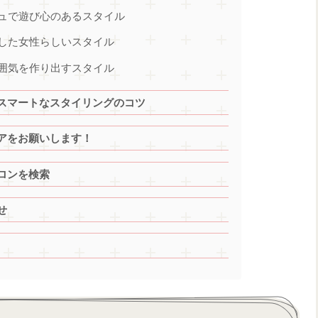
ュで遊び心のあるスタイル
した女性らしいスタイル
囲気を作り出すスタイル
スマートなスタイリングのコツ
アをお願いします！
ロンを検索
せ