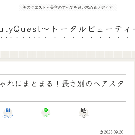
美のクエスト～美容のすべてを追い求めるメディア
eautyQuest～トータルビュー
ゃれにまとまる！長さ別のヘアスタ
はてブ
LINE
コピー
2023.09.20