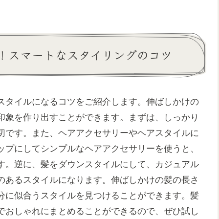
！スマートなスタイリングのコツ
スタイルになるコツをご紹介します。伸ばしかけの
印象を作り出すことができます。まずは、しっかり
切です。また、ヘアアクセサリーやヘアスタイルに
ップにしてシンプルなヘアアクセサリーを使うと、
す。逆に、髪をダウンスタイルにして、カジュアル
のあるスタイルになります。伸ばしかけの髪の長さ
分に似合うスタイルを見つけることができます。髪
でおしゃれにまとめることができるので、ぜひ試し