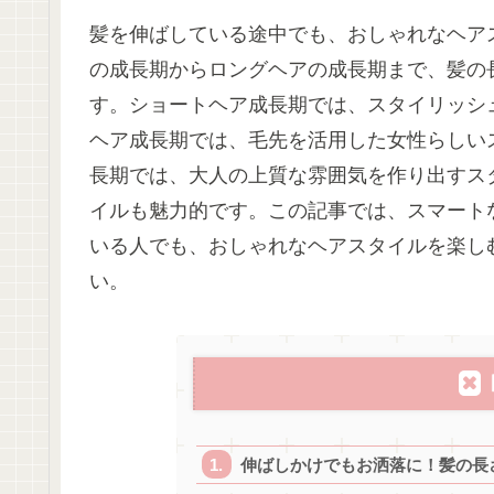
髪を伸ばしている途中でも、おしゃれなヘア
の成長期からロングヘアの成長期まで、髪の
す。ショートヘア成長期では、スタイリッシ
ヘア成長期では、毛先を活用した女性らしい
長期では、大人の上質な雰囲気を作り出すス
イルも魅力的です。この記事では、スマート
いる人でも、おしゃれなヘアスタイルを楽し
い。
伸ばしかけでもお洒落に！髪の長