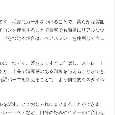
です。毛先にカールをつけることで、柔らかな雰囲
イロンを使用することで自宅でも簡単にリアルなウ
ーブをつける場合は、ヘアスプレーを使用してウェ
ルの一つです。髪をまっすぐに伸ばし、ストレート
ると、上品で清潔感のある印象を与えることができ
低温パーマを加えることで、より個性的なスタイル
ルを試すことでおしゃれにまとまることができま
トレートヘアなど、自分の好みやイメージに合わせ