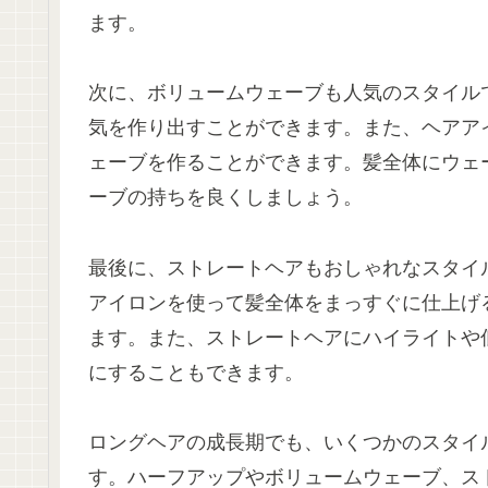
ます。
次に、ボリュームウェーブも人気のスタイル
気を作り出すことができます。また、ヘアア
ェーブを作ることができます。髪全体にウェ
ーブの持ちを良くしましょう。
最後に、ストレートヘアもおしゃれなスタイ
アイロンを使って髪全体をまっすぐに仕上げ
ます。また、ストレートヘアにハイライトや
にすることもできます。
ロングヘアの成長期でも、いくつかのスタイ
す。ハーフアップやボリュームウェーブ、ス