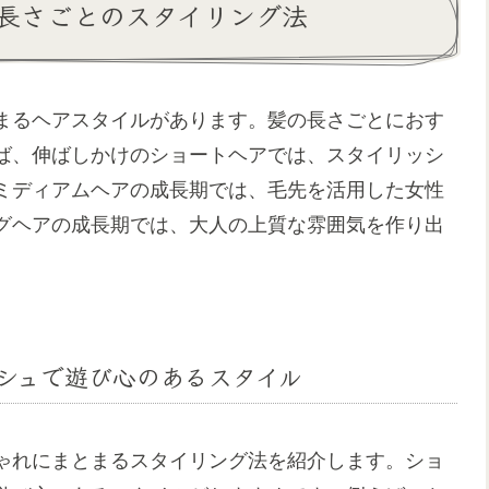
長さごとのスタイリング法
まるヘアスタイルがあります。髪の長さごとにおす
ば、伸ばしかけのショートヘアでは、スタイリッシ
ミディアムヘアの成長期では、毛先を活用した女性
グヘアの成長期では、大人の上質な雰囲気を作り出
シュで遊び心のあるスタイル
ゃれにまとまるスタイリング法を紹介します。ショ