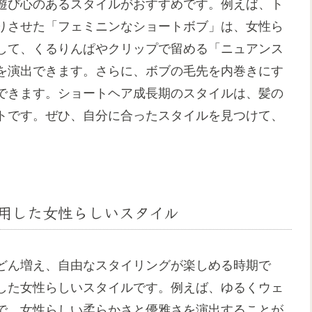
遊び心のあるスタイルがおすすめです。例えば、ト
りさせた「フェミニンなショートボブ」は、女性ら
して、くるりんぱやクリップで留める「ニュアンス
を演出できます。さらに、ボブの毛先を内巻きにす
できます。ショートヘア成長期のスタイルは、髪の
トです。ぜひ、自分に合ったスタイルを見つけて、
用した女性らしいスタイル
どん増え、自由なスタイリングが楽しめる時期で
した女性らしいスタイルです。例えば、ゆるくウェ
で、女性らしい柔らかさと優雅さを演出することが