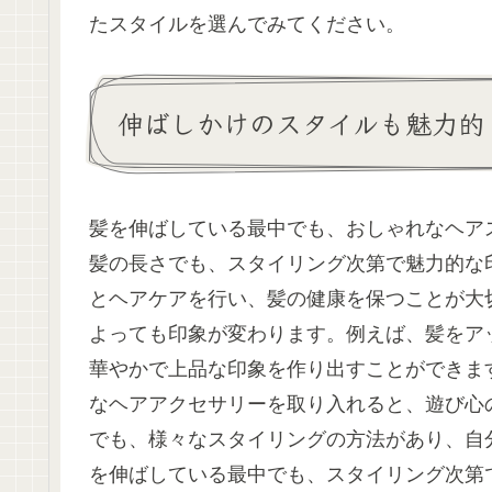
たスタイルを選んでみてください。
伸ばしかけのスタイルも魅力的
髪を伸ばしている最中でも、おしゃれなヘア
髪の長さでも、スタイリング次第で魅力的な
とヘアケアを行い、髪の健康を保つことが大
よっても印象が変わります。例えば、髪をア
華やかで上品な印象を作り出すことができま
なヘアアクセサリーを取り入れると、遊び心
でも、様々なスタイリングの方法があり、自
を伸ばしている最中でも、スタイリング次第