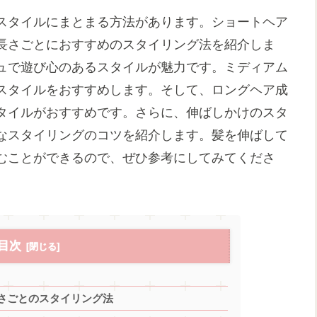
スタイルにまとまる方法があります。ショートヘア
長さごとにおすすめのスタイリング法を紹介しま
ュで遊び心のあるスタイルが魅力です。ミディアム
スタイルをおすすめします。そして、ロングヘア成
タイルがおすすめです。さらに、伸ばしかけのスタ
なスタイリングのコツを紹介します。髪を伸ばして
むことができるので、ぜひ参考にしてみてくださ
目次
さごとのスタイリング法