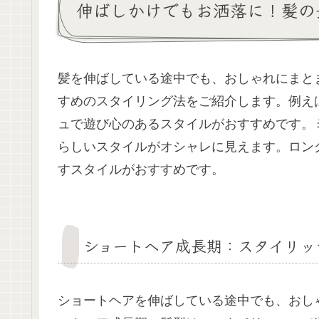
伸ばしかけでもお洒落に！髪の
髪を伸ばしている途中でも、おしゃれにまと
すめのスタイリング法をご紹介します。例え
ュで遊び心のあるスタイルがおすすめです。
らしいスタイルがオシャレに見えます。ロン
すスタイルがおすすめです。
ショートヘア成長期：スタイリッ
ショートヘアを伸ばしている途中でも、おし