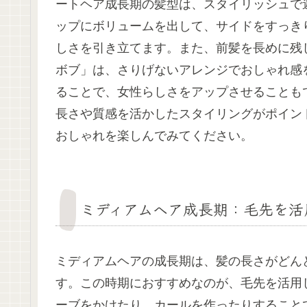
ートヘア成長期の髪型は、スタイリッシュで
ップにボリュームを出して、サイドをすっき
しさを引き立てます。また、前髪を長めに残
ボブ」は、さりげないアレンジでおしゃれ感
ることで、女性らしさをアップさせることも
長さや質感を活かしたスタイリングがポイン
おしゃれを楽しんでみてください。
ミディアムヘア成長期：毛先を活
ミディアムヘアの成長期は、髪の長さがどん
す。この時期におすすめなのが、毛先を活用
ーブをかけたり、カールを作ったりすること