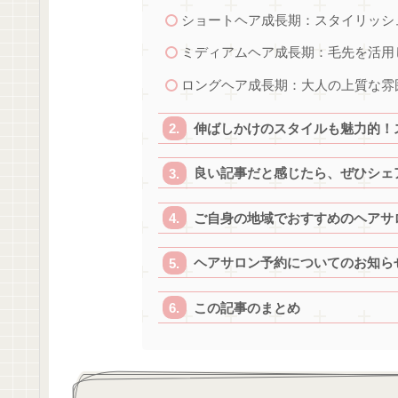
ショートヘア成長期：スタイリッシ
ミディアムヘア成長期：毛先を活用
ロングヘア成長期：大人の上質な雰
伸ばしかけのスタイルも魅力的！
良い記事だと感じたら、ぜひシェ
ご自身の地域でおすすめのヘアサ
ヘアサロン予約についてのお知ら
この記事のまとめ