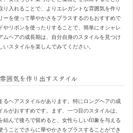
取り入れることで、よりエレガントな雰囲気を作り
リーを使って華やかさをプラスするのもおすすめで
ドやリボンを使ったりすることで、簡単にオシャレ
アムヘアの成長期は、自分自身のスタイルを見つけ
しいスタイルを楽しんでみてください。
雰囲気を作り出すスタイル
まるヘアスタイルがあります。特にロングヘアの成
イルがおすすめです。まず、一つ目のスタイルは、
を結んで後ろで留めると、女性らしい印象を与える
使うことでさらに華やかさをプラスすることができ