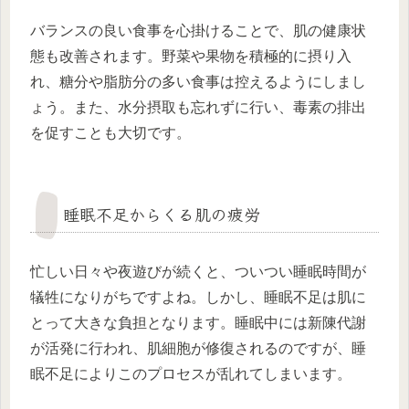
バランスの良い食事を心掛けることで、肌の健康状
態も改善されます。野菜や果物を積極的に摂り入
れ、糖分や脂肪分の多い食事は控えるようにしまし
ょう。また、水分摂取も忘れずに行い、毒素の排出
を促すことも大切です。
睡眠不足からくる肌の疲労
忙しい日々や夜遊びが続くと、ついつい睡眠時間が
犠牲になりがちですよね。しかし、睡眠不足は肌に
とって大きな負担となります。睡眠中には新陳代謝
が活発に行われ、肌細胞が修復されるのですが、睡
眠不足によりこのプロセスが乱れてしまいます。