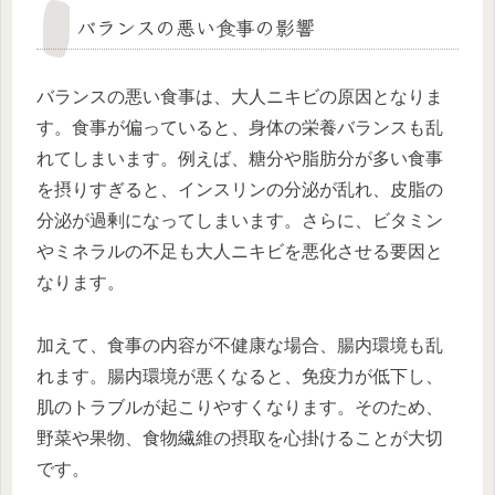
バランスの悪い食事の影響
バランスの悪い食事は、大人ニキビの原因となりま
す。食事が偏っていると、身体の栄養バランスも乱
れてしまいます。例えば、糖分や脂肪分が多い食事
を摂りすぎると、インスリンの分泌が乱れ、皮脂の
分泌が過剰になってしまいます。さらに、ビタミン
やミネラルの不足も大人ニキビを悪化させる要因と
なります。
加えて、食事の内容が不健康な場合、腸内環境も乱
れます。腸内環境が悪くなると、免疫力が低下し、
肌のトラブルが起こりやすくなります。そのため、
野菜や果物、食物繊維の摂取を心掛けることが大切
です。