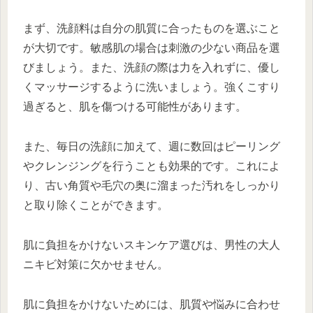
まず、洗顔料は自分の肌質に合ったものを選ぶこと
が大切です。敏感肌の場合は刺激の少ない商品を選
びましょう。また、洗顔の際は力を入れずに、優し
くマッサージするように洗いましょう。強くこすり
過ぎると、肌を傷つける可能性があります。
また、毎日の洗顔に加えて、週に数回はピーリング
やクレンジングを行うことも効果的です。これによ
り、古い角質や毛穴の奥に溜まった汚れをしっかり
と取り除くことができます。
肌に負担をかけないスキンケア選びは、男性の大人
ニキビ対策に欠かせません。
肌に負担をかけないためには、肌質や悩みに合わせ