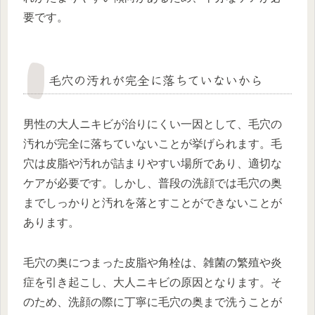
要です。
毛穴の汚れが完全に落ちていないから
男性の大人ニキビが治りにくい一因として、毛穴の
汚れが完全に落ちていないことが挙げられます。毛
穴は皮脂や汚れが詰まりやすい場所であり、適切な
ケアが必要です。しかし、普段の洗顔では毛穴の奥
までしっかりと汚れを落とすことができないことが
あります。
毛穴の奥につまった皮脂や角栓は、雑菌の繁殖や炎
症を引き起こし、大人ニキビの原因となります。そ
のため、洗顔の際に丁寧に毛穴の奥まで洗うことが