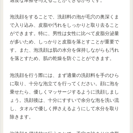
適度な摩擦を与えることができるからです。
泡洗顔をすることで、洗顔料の泡が毛穴の奥深くま
で入り込み、皮脂や汚れをしっかりと取り去ること
ができます。特に、男性は女性に比べて皮脂分泌量
が多いため、しっかりと皮脂を落とすことが重要で
す。また、泡洗顔は肌の水分を保持しながらも汚れ
を落とすため、肌の乾燥を防ぐことができます。
泡洗顔を行う際には、まず適量の洗顔料を手のひら
に取り、十分な泡立てを行ってください。顔に泡を
乗せたら、優しくマッサージするように洗顔しまし
ょう。洗顔後は、十分にすすいで余分な泡を洗い流
し、タオルで優しく押さえるようにして水分を取り
除きます。