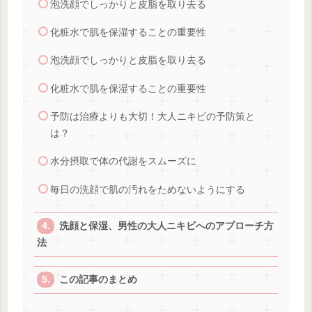
泡洗顔でしっかりと皮脂を取り去る
化粧水で肌を保湿することの重要性
泡洗顔でしっかりと皮脂を取り去る
化粧水で肌を保湿することの重要性
予防は治療よりも大切！大人ニキビの予防策と
は？
水分摂取で体の代謝をスムーズに
毎日の洗顔で肌の汚れをためないようにする
洗顔と保湿、男性の大人ニキビへのアプローチ方
法
この記事のまとめ