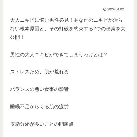
2024.04.02
大人ニキビに悩む男性必見！あなたのニキビが治ら
ない根本原因と、その打破を約束する2つの秘策を大
公開！
男性の大人ニキビができてしまうわけとは？
ストレスため、肌が荒れる
バランスの悪い食事の影響
睡眠不足からくる肌の疲労
皮脂分泌が多いことの問題点