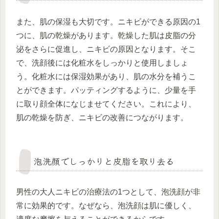
また、肌の保湿も大切です。ニキビができる原因の1
つに、肌の乾燥があります。乾燥した肌は皮脂の分
泌をさらに促進し、ニキビの原因となります。そこ
で、洗顔後には化粧水をしっかりと使用しましょ
う。化粧水には保湿効果があり、肌の水分を補うこ
とができます。パッティングするように、少量を手
に取り顔全体になじませてください。これにより、
肌の乾燥を防ぎ、ニキビの改善につながります。
泡洗顔でしっかりと皮脂を取り去る
男性の大人ニキビの治療法の1つとして、泡洗顔が非
常に効果的です。なぜなら、泡洗顔は肌に優しく、