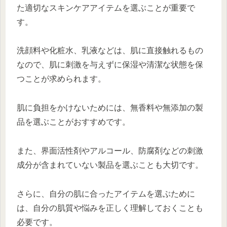
た適切なスキンケアアイテムを選ぶことが重要で
す。
洗顔料や化粧水、乳液などは、肌に直接触れるもの
なので、肌に刺激を与えずに保湿や清潔な状態を保
つことが求められます。
肌に負担をかけないためには、無香料や無添加の製
品を選ぶことがおすすめです。
また、界面活性剤やアルコール、防腐剤などの刺激
成分が含まれていない製品を選ぶことも大切です。
さらに、自分の肌に合ったアイテムを選ぶために
は、自分の肌質や悩みを正しく理解しておくことも
必要です。