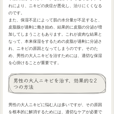
れにより、ニキビの炎症が悪化し、治りにくくなる
のです。
また、保湿不足によって肌の水分量が不足すると、
皮脂腺が過剰に働き始め、結果的に皮脂の分泌が増
加してしまうこともあります。これが皮肉な結果と
なって、本来保湿をするための皮脂が過剰に分泌さ
れ、ニキビの原因となってしまうのです。そのた
め、男性の大人ニキビを治すためには、適切な保湿
を心掛けることが重要です。
男性の大人ニキビを治す、効果的な2
つの方法
男性の大人ニキビに悩む人は多いですが、その原因
を根本的に解消するためには、適切なケアが必要で