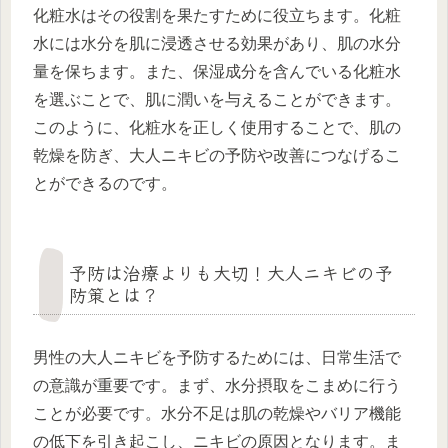
化粧水はその役割を果たすために役立ちます。化粧
水には水分を肌に浸透させる効果があり、肌の水分
量を保ちます。また、保湿成分を含んでいる化粧水
を選ぶことで、肌に潤いを与えることができます。
このように、化粧水を正しく使用することで、肌の
乾燥を防ぎ、大人ニキビの予防や改善につなげるこ
とができるのです。
予防は治療よりも大切！大人ニキビの予
防策とは？
男性の大人ニキビを予防するためには、日常生活で
の意識が重要です。まず、水分摂取をこまめに行う
ことが必要です。水分不足は肌の乾燥やバリア機能
の低下を引き起こし、ニキビの原因となります。ま