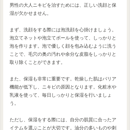
男性の大人ニキビを治すためには、正しい洗顔と保
湿が欠かせません。
まず、洗顔をする際には泡洗顔を心掛けましょう。
泡立てネットや泡立てボールを使って、しっかりと
泡を作ります。泡で優しく顔を包み込むように洗う
ことで、毛穴の奥の汚れや余分な皮脂をしっかりと
取り除くことができます。
また、保湿も非常に重要です。乾燥した肌はバリア
機能が低下し、ニキビの原因となります。化粧水や
乳液を使って、毎日しっかりと保湿を行いましょ
う。
ただし、保湿をする際には、自分の肌質に合ったア
イテムを選ぶことが大切です。油分の多いものや刺