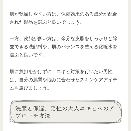
肌が乾燥しやすい方は、保湿効果のある成分が配合
された製品を選ぶと良いでしょう。
一方、皮脂が多い方は、余分な皮脂をしっかりと除
去できる洗顔料や、肌のバランスを整える化粧水を
選ぶと良いです。
肌に負担をかけずに、ニキビ対策を行いたい男性
は、自分の肌質や悩みに合わせたスキンケアアイテ
ムを選びましょう。
洗顔と保湿、男性の大人ニキビへのア
プローチ方法