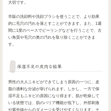
大切です。
市販の洗顔料や洗顔ブラシを使うことで、より効果
的に毛穴の汚れを落とすことができます。また、1週
間に1度のペースでピーリングなどを行うことで、古
い角質や毛穴の奥の汚れを取り除くことができま
す。
保湿不足の皮肉な結果
男性の大人ニキビができてしまう原因の一つに、皮
脂の過剰な分泌が挙げられます。しかし、一方で保
湿不足もニキビの原因になり得ます。肌が乾燥して
いる状態では、肌のバリア機能が低下し、外部刺激
や紫外線からのダメージを受けやすくなります。そ