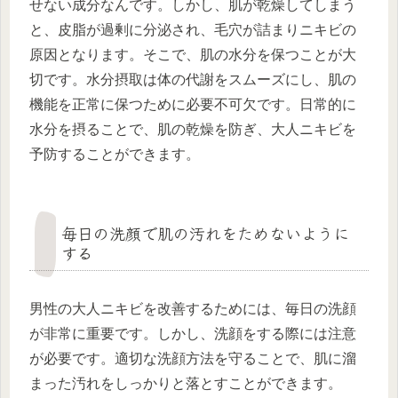
せない成分なんです。しかし、肌が乾燥してしまう
と、皮脂が過剰に分泌され、毛穴が詰まりニキビの
原因となります。そこで、肌の水分を保つことが大
切です。水分摂取は体の代謝をスムーズにし、肌の
機能を正常に保つために必要不可欠です。日常的に
水分を摂ることで、肌の乾燥を防ぎ、大人ニキビを
予防することができます。
毎日の洗顔で肌の汚れをためないように
する
男性の大人ニキビを改善するためには、毎日の洗顔
が非常に重要です。しかし、洗顔をする際には注意
が必要です。適切な洗顔方法を守ることで、肌に溜
まった汚れをしっかりと落とすことができます。