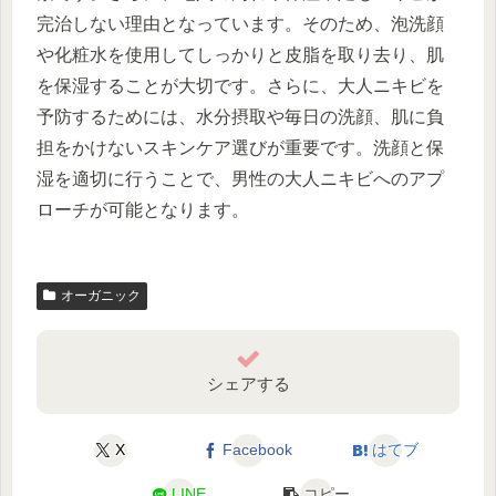
完治しない理由となっています。そのため、泡洗顔
や化粧水を使用してしっかりと皮脂を取り去り、肌
を保湿することが大切です。さらに、大人ニキビを
予防するためには、水分摂取や毎日の洗顔、肌に負
担をかけないスキンケア選びが重要です。洗顔と保
湿を適切に行うことで、男性の大人ニキビへのアプ
ローチが可能となります。
オーガニック
シェアする
X
Facebook
はてブ
LINE
コピー