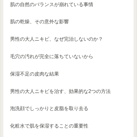
肌の自然のバランスが崩れている事情
肌の乾燥、その意外な影響
男性の大人ニキビ、なぜ完治しないのか？
毛穴の汚れが完全に落ちていないから
保湿不足の皮肉な結果
男性の大人ニキビを治す、効果的な2つの方法
泡洗顔でしっかりと皮脂を取り去る
化粧水で肌を保湿することの重要性