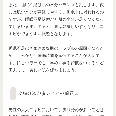
また、睡眠不足は肌の水分バランスも乱します。夜
には肌の水分が蒸発しやすく、睡眠中に補われるの
ですが、睡眠不足状態だと肌の水分が足りなくなっ
てしまいます。すると、肌は乾燥しやすくなり、ニ
キビができやすい状態となります。
睡眠不足はさまざまな肌のトラブルの原因となるた
め、しっかりと睡眠時間を確保することが大切で
す。忙しい毎日でも、早めに寝る習慣をつけるなど
工夫して、美しい肌を保ちましょう。
皮脂分泌が多いことの問題点
男性の大人ニキビにおいて、皮脂分泌が多いことは