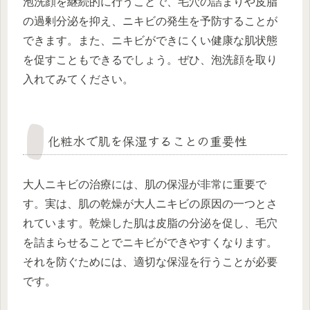
泡洗顔を継続的に行うことで、毛穴の詰まりや皮脂
の過剰分泌を抑え、ニキビの発生を予防することが
できます。また、ニキビができにくい健康な肌状態
を促すこともできるでしょう。ぜひ、泡洗顔を取り
入れてみてください。
化粧水で肌を保湿することの重要性
大人ニキビの治療には、肌の保湿が非常に重要で
す。実は、肌の乾燥が大人ニキビの原因の一つとさ
れています。乾燥した肌は皮脂の分泌を促し、毛穴
を詰まらせることでニキビができやすくなります。
それを防ぐためには、適切な保湿を行うことが必要
です。