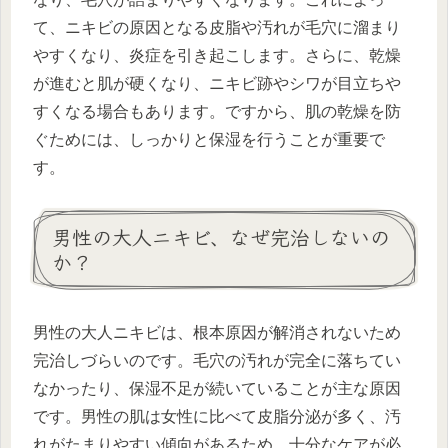
て、ニキビの原因となる皮脂や汚れが毛穴に溜まり
やすくなり、炎症を引き起こします。さらに、乾燥
が進むと肌が硬くなり、ニキビ跡やシワが目立ちや
すくなる場合もあります。ですから、肌の乾燥を防
ぐためには、しっかりと保湿を行うことが重要で
す。
男性の大人ニキビ、なぜ完治しないの
か？
男性の大人ニキビは、根本原因が解消されないため
完治しづらいのです。毛穴の汚れが完全に落ちてい
なかったり、保湿不足が続いていることが主な原因
です。男性の肌は女性に比べて皮脂分泌が多く、汚
れがたまりやすい傾向があるため、十分なケアが必