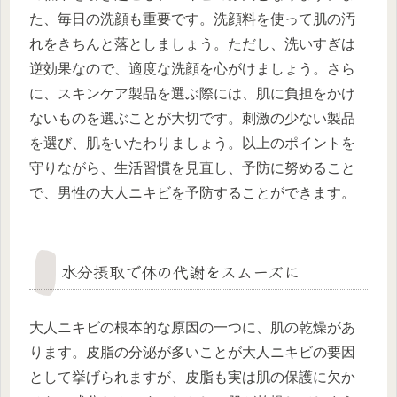
た、毎日の洗顔も重要です。洗顔料を使って肌の汚
れをきちんと落としましょう。ただし、洗いすぎは
逆効果なので、適度な洗顔を心がけましょう。さら
に、スキンケア製品を選ぶ際には、肌に負担をかけ
ないものを選ぶことが大切です。刺激の少ない製品
を選び、肌をいたわりましょう。以上のポイントを
守りながら、生活習慣を見直し、予防に努めること
で、男性の大人ニキビを予防することができます。
水分摂取で体の代謝をスムーズに
大人ニキビの根本的な原因の一つに、肌の乾燥があ
ります。皮脂の分泌が多いことが大人ニキビの要因
として挙げられますが、皮脂も実は肌の保護に欠か