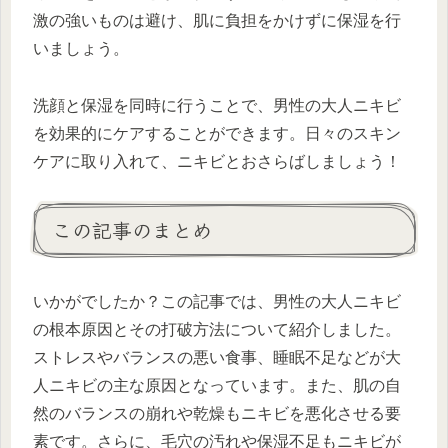
激の強いものは避け、肌に負担をかけずに保湿を行
いましょう。
洗顔と保湿を同時に行うことで、男性の大人ニキビ
を効果的にケアすることができます。日々のスキン
ケアに取り入れて、ニキビとおさらばしましょう！
この記事のまとめ
いかがでしたか？この記事では、男性の大人ニキビ
の根本原因とその打破方法について紹介しました。
ストレスやバランスの悪い食事、睡眠不足などが大
人ニキビの主な原因となっています。また、肌の自
然のバランスの崩れや乾燥もニキビを悪化させる要
素です。さらに、毛穴の汚れや保湿不足もニキビが