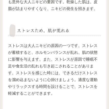
も意外な大人ニキビの要因です。乾燥した肌は、皮
脂が詰まりやすくなり、ニキビの発生を招きます。
ストレスため、肌が荒れる
ストレスは大人ニキビの原因の一つです。ストレス
が蓄積すると、ホルモンバランスが乱れ、肌の状態
に影響を与えます。また、ストレスが原因で睡眠不
足や食生活の乱れも引き起こされることがありま
す。ストレスを感じた時には、できるだけストレス
を溜め込まないように心掛けましょう。適度な運動
やリラックスする時間を設けることで、ストレスを
軽減することができます。