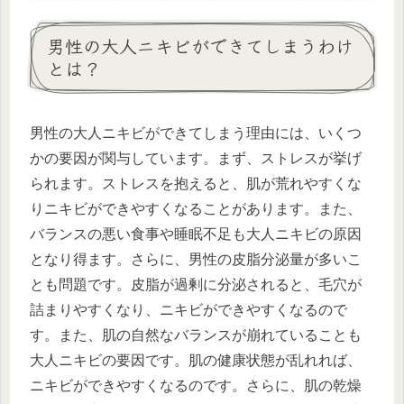
男性の大人ニキビができてしまうわけ
とは？
男性の大人ニキビができてしまう理由には、いくつ
かの要因が関与しています。まず、ストレスが挙げ
られます。ストレスを抱えると、肌が荒れやすくな
りニキビができやすくなることがあります。また、
バランスの悪い食事や睡眠不足も大人ニキビの原因
となり得ます。さらに、男性の皮脂分泌量が多いこ
とも問題です。皮脂が過剰に分泌されると、毛穴が
詰まりやすくなり、ニキビができやすくなるので
す。また、肌の自然なバランスが崩れていることも
大人ニキビの要因です。肌の健康状態が乱れれば、
ニキビができやすくなるのです。さらに、肌の乾燥