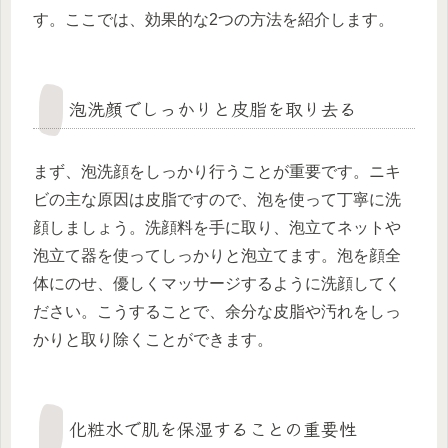
す。ここでは、効果的な2つの方法を紹介します。
泡洗顔でしっかりと皮脂を取り去る
まず、泡洗顔をしっかり行うことが重要です。ニキ
ビの主な原因は皮脂ですので、泡を使って丁寧に洗
顔しましょう。洗顔料を手に取り、泡立てネットや
泡立て器を使ってしっかりと泡立てます。泡を顔全
体にのせ、優しくマッサージするように洗顔してく
ださい。こうすることで、余分な皮脂や汚れをしっ
かりと取り除くことができます。
化粧水で肌を保湿することの重要性