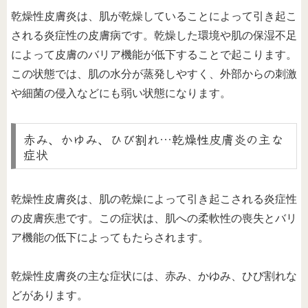
乾燥性皮膚炎は、肌が乾燥していることによって引き起こ
される炎症性の皮膚病です。乾燥した環境や肌の保湿不足
によって皮膚のバリア機能が低下することで起こります。
この状態では、肌の水分が蒸発しやすく、外部からの刺激
や細菌の侵入などにも弱い状態になります。
赤み、かゆみ、ひび割れ…乾燥性皮膚炎の主な
症状
乾燥性皮膚炎は、肌の乾燥によって引き起こされる炎症性
の皮膚疾患です。この症状は、肌への柔軟性の喪失とバリ
ア機能の低下によってもたらされます。
乾燥性皮膚炎の主な症状には、赤み、かゆみ、ひび割れな
どがあります。