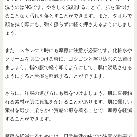
洗うのはNGです。やさしく洗顔することで、肌を傷つけ
ることなく汚れを落とすことができます。また、タオルで
顔を拭く際にも、強く擦らずに軽く押さえるようにしまし
ょう。
また、スキンケア時にも摩擦に注意が必要です。化粧水や
クリームを肌につける時に、ゴシゴシと擦り込むのは避け
ましょう。指の腹で軽く叩くようにして、肌に浸透させる
ようにすると摩擦を軽減することができます。
さらに、洋服の選び方にも気をつけましょう。肌に直接触
れる素材が肌に負担をかけることがあります。肌に優しい
素材を選び、柔らかい質感の服を着ることで、摩擦を軽減
することができます。
摩擦を軽減するためには、日常生活の中での注意が重要で