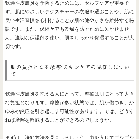
乾燥性皮膚炎を予防するためには、セルフケアが重要で
す。肌にやさしいテクスチャーの衣服を選ぶことや、肌に
良い生活習慣を心掛けることが肌の健やかさを維持する秘
訣です。また、保湿ケアも乾燥を防ぐために欠かせませ
ん。適切な保湿剤を使い、肌をしっかり保湿することが大
切です。
肌の負担となる摩擦:スキンケアの見直しについ
て
乾燥性皮膚炎を抱える人にとって、摩擦は肌にとって大き
な負担となります。摩擦が多い状態では、肌が傷つき、か
ゆみや炎症を引き起こす可能性があります。では、どうす
れば摩擦を軽減することができるのでしょうか。
まずは、洗顔方法を見直しましょう。力を入れてゴシゴシ