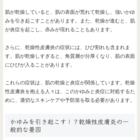
肌が乾燥していると、肌の表面が荒れて乾燥し、強いかゆ
みを引き起こすことがあります。また、乾燥が進むと、肌
が炎症を起こし、赤みが現れることもあります。
さらに、乾燥性皮膚炎の症状には、ひび割れも含まれま
す。肌が乾燥しすぎると、角質層が分厚くなり、肌の表面
にひびが入ることがあります。
これらの症状は、肌の乾燥と炎症が関係しています。乾燥
性皮膚炎を抱える人々は、このかゆみと炎症に対処するた
めに、適切なスキンケアや予防策を取る必要があります。
かゆみを引き起こす！？乾燥性皮膚炎の一
般的な要因