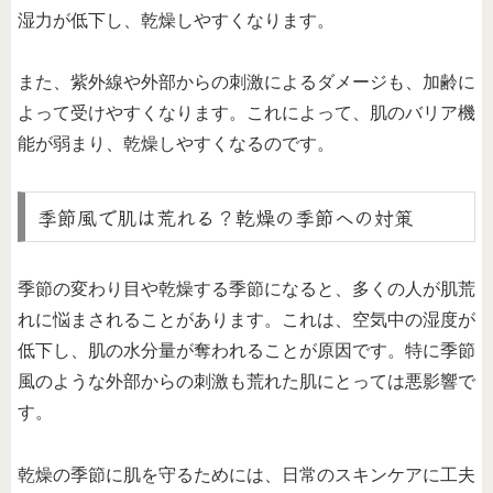
湿力が低下し、乾燥しやすくなります。
また、紫外線や外部からの刺激によるダメージも、加齢に
よって受けやすくなります。これによって、肌のバリア機
能が弱まり、乾燥しやすくなるのです。
季節風で肌は荒れる？乾燥の季節への対策
季節の変わり目や乾燥する季節になると、多くの人が肌荒
れに悩まされることがあります。これは、空気中の湿度が
低下し、肌の水分量が奪われることが原因です。特に季節
風のような外部からの刺激も荒れた肌にとっては悪影響で
す。
乾燥の季節に肌を守るためには、日常のスキンケアに工夫