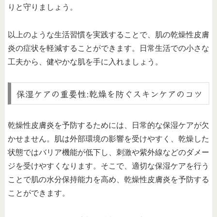
りと守りましょう。
以上のような生活習慣を実践することで、肌の乾燥性皮膚
炎の症状を軽減することができます。日常生活での小さな
工夫から、健やかな肌を手に入れましょう。
保湿ケアの重要性:乾燥を防ぐスキンケアのコツ
乾燥性皮膚炎を予防するためには、日常的な保湿ケアが欠
かせません。肌は外部環境の影響を受けやすく、乾燥した
状態ではバリア機能が低下し、刺激や紫外線などのダメー
ジを受けやすくなります。そこで、適切な保湿ケアを行う
ことで肌の水分保持能力を高め、乾燥性皮膚炎を予防する
ことができます。