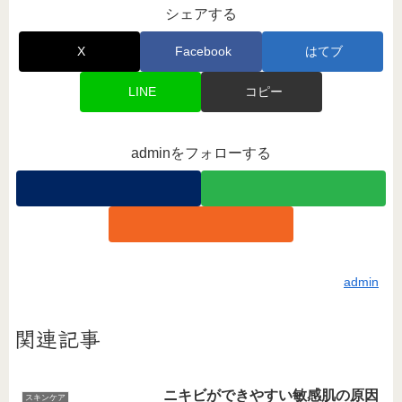
シェアする
X
Facebook
はてブ
LINE
コピー
adminをフォローする
admin
関連記事
ニキビができやすい敏感肌の原因
スキンケア