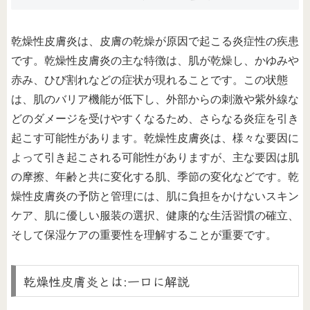
乾燥性皮膚炎は、皮膚の乾燥が原因で起こる炎症性の疾患
です。乾燥性皮膚炎の主な特徴は、肌が乾燥し、かゆみや
赤み、ひび割れなどの症状が現れることです。この状態
は、肌のバリア機能が低下し、外部からの刺激や紫外線な
どのダメージを受けやすくなるため、さらなる炎症を引き
起こす可能性があります。乾燥性皮膚炎は、様々な要因に
よって引き起こされる可能性がありますが、主な要因は肌
の摩擦、年齢と共に変化する肌、季節の変化などです。乾
燥性皮膚炎の予防と管理には、肌に負担をかけないスキン
ケア、肌に優しい服装の選択、健康的な生活習慣の確立、
そして保湿ケアの重要性を理解することが重要です。
乾燥性皮膚炎とは:一口に解説