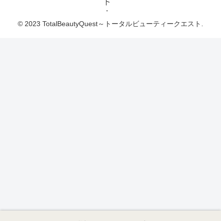
ト
© 2023 TotalBeautyQuest～トータルビューティークエスト.