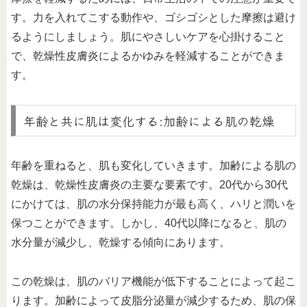
す。力を入れてこする動作や、ゴシゴシとした摩擦は避け
るようにしましょう。肌にやさしいケアを心掛けること
で、乾燥性皮膚炎によるかゆみを軽減することができま
す。
年齢と共に肌は変化する:加齢による肌の乾燥
年齢を重ねると、肌も変化していきます。加齢による肌の
乾燥は、乾燥性皮膚炎の主要な要素です。20代から30代
にかけては、肌の水分保持能力が最も高く、ハリと潤いを
保つことができます。しかし、40代以降になると、肌の
水分量が減少し、乾燥する傾向にあります。
この乾燥は、肌のバリア機能が低下することによって起こ
ります。加齢によって皮脂分泌量が減少するため、肌の保