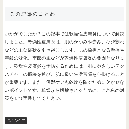
この記事のまとめ
いかがでしたか？この記事では乾燥性皮膚炎について解説
しました。乾燥性皮膚炎は、肌のかゆみや赤み、ひび割れ
などの主な症状を引き起こします。肌の負担となる摩擦や
年齢の変化、季節の風などが乾燥性皮膚炎の要因となりま
す。乾燥性皮膚炎を予防するためには、肌にやさしいテク
スチャーの服装を選び、肌に良い生活習慣を心掛けること
が重要です。また、保湿ケアも乾燥を防ぐために欠かせな
いポイントです。乾燥から解放されるために、これらの対
策をぜひ実践してください。
スキンケア