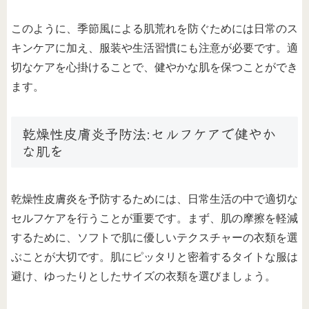
このように、季節風による肌荒れを防ぐためには日常のス
キンケアに加え、服装や生活習慣にも注意が必要です。適
切なケアを心掛けることで、健やかな肌を保つことができ
ます。
乾燥性皮膚炎予防法:セルフケアで健やか
な肌を
乾燥性皮膚炎を予防するためには、日常生活の中で適切な
セルフケアを行うことが重要です。まず、肌の摩擦を軽減
するために、ソフトで肌に優しいテクスチャーの衣類を選
ぶことが大切です。肌にピッタリと密着するタイトな服は
避け、ゆったりとしたサイズの衣類を選びましょう。