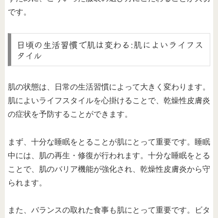
です。
日頃の生活習慣で肌は変わる:肌によいライフス
タイル
肌の状態は、日常の生活習慣によって大きく変わります。
肌によいライフスタイルを心掛けることで、乾燥性皮膚炎
の症状を予防することができます。
まず、十分な睡眠をとることが肌にとって重要です。睡眠
中には、肌の再生・修復が行われます。十分な睡眠をとる
ことで、肌のバリア機能が強化され、乾燥性皮膚炎から守
られます。
また、バランスの取れた食事も肌にとって重要です。ビタ