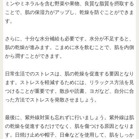
ミンやミネラルを含む野菜や果物、良質な脂質を摂取する
ことで、肌の保湿力がアップし、乾燥を防ぐことができま
す。
さらに、十分な水分補給も必要です。水分が不足すると、
肌の乾燥が進みます。こまめに水を飲むことで、肌を内側
から潤すことができます。
日常生活でのストレスは、肌の乾燥を促進する要因となり
ます。ストレスを軽減するためには、リラックス方法を見
つけることが重要です。散歩や読書、ヨガなど、自分に合
った方法でストレスを発散させましょう。
最後に、紫外線対策も忘れずに行いましょう。紫外線は肌
の乾燥を促進するだけでなく、肌を傷つける原因となりま
す。日焼け止めや帽子、日傘などを使用して、肌をしっか