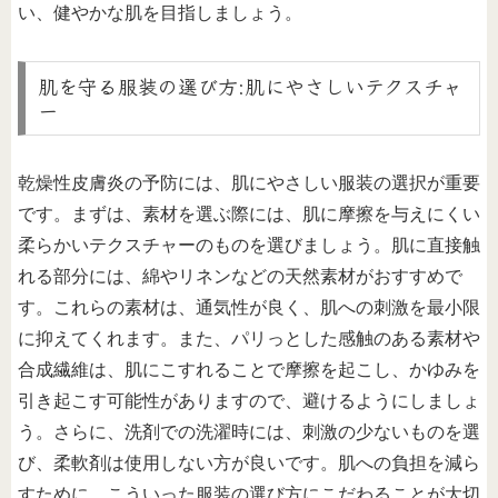
い、健やかな肌を目指しましょう。
肌を守る服装の選び方:肌にやさしいテクスチャ
ー
乾燥性皮膚炎の予防には、肌にやさしい服装の選択が重要
です。まずは、素材を選ぶ際には、肌に摩擦を与えにくい
柔らかいテクスチャーのものを選びましょう。肌に直接触
れる部分には、綿やリネンなどの天然素材がおすすめで
す。これらの素材は、通気性が良く、肌への刺激を最小限
に抑えてくれます。また、パリっとした感触のある素材や
合成繊維は、肌にこすれることで摩擦を起こし、かゆみを
引き起こす可能性がありますので、避けるようにしましょ
う。さらに、洗剤での洗濯時には、刺激の少ないものを選
び、柔軟剤は使用しない方が良いです。肌への負担を減ら
すために、こういった服装の選び方にこだわることが大切