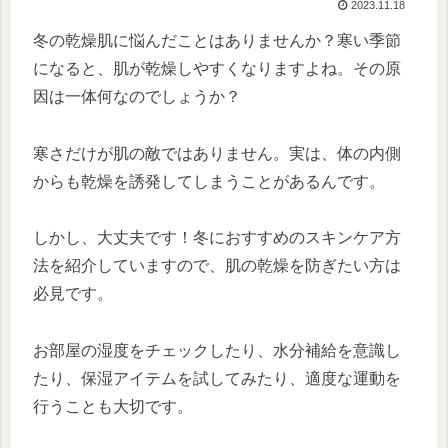
2023.11.18
冬の乾燥肌に悩んだことはありませんか？寒い季節
になると、肌が乾燥しやすくなりますよね。その原
因は一体何なのでしょうか？
寒さだけが肌の敵ではありません。実は、体の内側
からも乾燥を誘発してしまうことがあるんです。
しかし、大丈夫です！冬におすすめのスキンケア方
法を紹介していますので、肌の乾燥を防ぎたい方は
必見です。
お部屋の湿度をチェックしたり、水分補給を意識し
たり、保湿アイテムを試してみたり、適度な運動を
行うことも大切です。