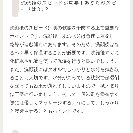
洗顔後のスピードが重要！あなたのスピ
ードはOK？
洗顔後のスピードは肌の乾燥を予防する上で重要な
ポイントです。洗顔後、肌の水分は急速に蒸発し、
乾燥が進む傾向にあります。そのため、洗顔後はな
るべく早く保湿することが必要です。洗顔後すぐに
化粧水や乳液を使って保湿を行うと良いでしょう。
また、洗顔後にはタオルでしっかりと水分を拭き取
ることも大切です。水分が余っている状態で保湿剤
を塗っても効果が薄れてしまいますので、拭き取り
は丁寧に行いましょう。そして、保湿剤を塗布する
際には優しくマッサージするようにして、しっかり
と浸透させることもポイントです。