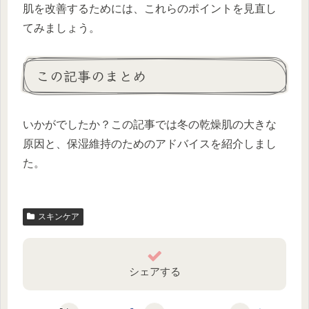
肌を改善するためには、これらのポイントを見直し
てみましょう。
この記事のまとめ
いかがでしたか？この記事では冬の乾燥肌の大きな
原因と、保湿維持のためのアドバイスを紹介しまし
た。
スキンケア
シェアする