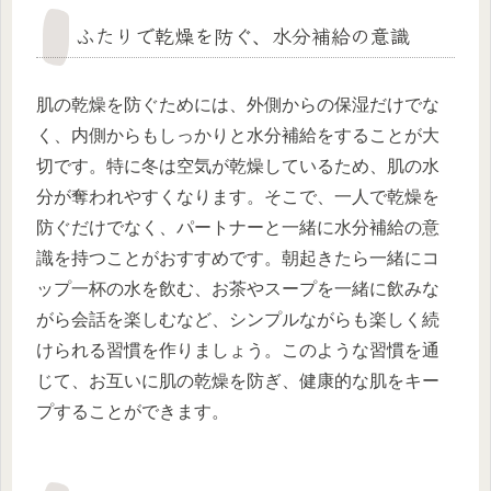
ふたりで乾燥を防ぐ、水分補給の意識
肌の乾燥を防ぐためには、外側からの保湿だけでな
く、内側からもしっかりと水分補給をすることが大
切です。特に冬は空気が乾燥しているため、肌の水
分が奪われやすくなります。そこで、一人で乾燥を
防ぐだけでなく、パートナーと一緒に水分補給の意
識を持つことがおすすめです。朝起きたら一緒にコ
ップ一杯の水を飲む、お茶やスープを一緒に飲みな
がら会話を楽しむなど、シンプルながらも楽しく続
けられる習慣を作りましょう。このような習慣を通
じて、お互いに肌の乾燥を防ぎ、健康的な肌をキー
プすることができます。