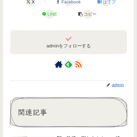
X
Facebook
はてブ
LINE
コピー
adminをフォローする
admin
関連記事