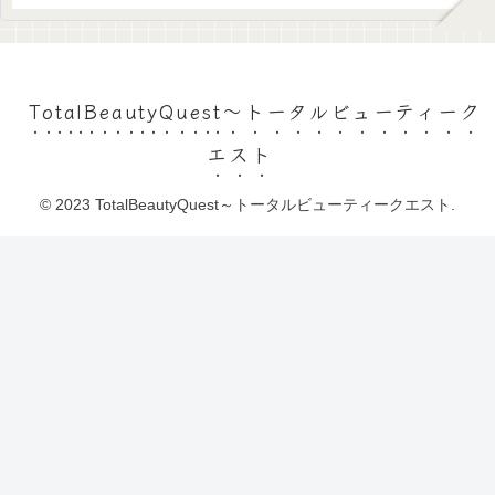
TotalBeautyQuest～トータルビューティーク
エスト
© 2023 TotalBeautyQuest～トータルビューティークエスト.