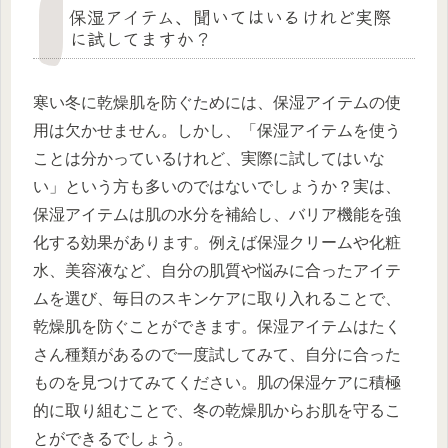
保湿アイテム、聞いてはいるけれど実際
に試してますか？
寒い冬に乾燥肌を防ぐためには、保湿アイテムの使
用は欠かせません。しかし、「保湿アイテムを使う
ことは分かっているけれど、実際に試してはいな
い」という方も多いのではないでしょうか？実は、
保湿アイテムは肌の水分を補給し、バリア機能を強
化する効果があります。例えば保湿クリームや化粧
水、美容液など、自分の肌質や悩みに合ったアイテ
ムを選び、毎日のスキンケアに取り入れることで、
乾燥肌を防ぐことができます。保湿アイテムはたく
さん種類があるので一度試してみて、自分に合った
ものを見つけてみてください。肌の保湿ケアに積極
的に取り組むことで、冬の乾燥肌からお肌を守るこ
とができるでしょう。