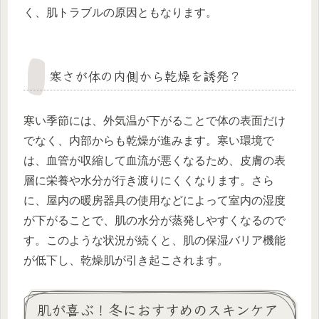
く、肌トラブルの原因ともなります。
寒さが体の内側から乾燥を誘発？
寒い季節には、外気温が下がることで体の表面だけ
でなく、内部からも乾燥が進みます。寒い環境で
は、血管が収縮して血流が悪くなるため、皮膚の表
層に栄養や水分が行き渡りにくくなります。さら
に、屋内の暖房器具の使用などによって室内の湿度
が下がることで、肌の水分が蒸発しやすくなるので
す。このような状況が続くと、肌の保湿バリア機能
が低下し、乾燥肌が引き起こされます。
肌が喜ぶ！冬におすすめのスキンケア