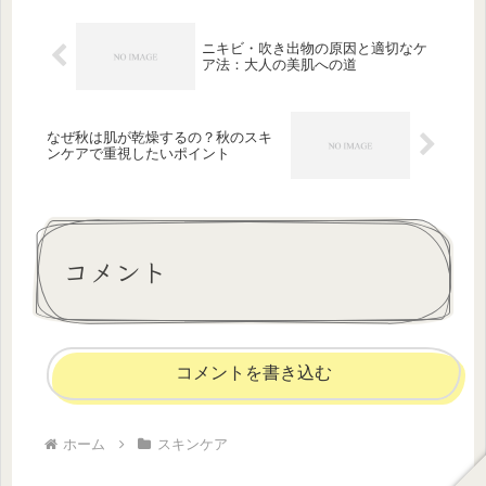
ト...
ニキビ・吹き出物の原因と適切なケ
ア法：大人の美肌への道
なぜ秋は肌が乾燥するの？秋のスキ
ンケアで重視したいポイント
コメント
コメントを書き込む
ホーム
スキンケア