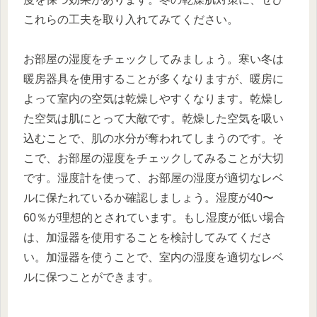
これらの工夫を取り入れてみてください。
お部屋の湿度をチェックしてみましょう。寒い冬は
暖房器具を使用することが多くなりますが、暖房に
よって室内の空気は乾燥しやすくなります。乾燥し
た空気は肌にとって大敵です。乾燥した空気を吸い
込むことで、肌の水分が奪われてしまうのです。そ
こで、お部屋の湿度をチェックしてみることが大切
です。湿度計を使って、お部屋の湿度が適切なレベ
ルに保たれているか確認しましょう。湿度が40〜
60％が理想的とされています。もし湿度が低い場合
は、加湿器を使用することを検討してみてくださ
い。加湿器を使うことで、室内の湿度を適切なレベ
ルに保つことができます。