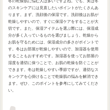
冬の乾燥肌に悩む人は多いですよね。でも、実は冬
のスキンケアには見直したいポイントがたくさんあ
ります。まず、洗顔後の保湿です。洗顔後はお肌が
乾燥しやすいので、すぐに保湿ケアをすることが大
切です。また、保湿アイテムを選ぶ際には、保湿成
分が多く入っているものを選びましょう。乾燥から
お肌を守るためには、保湿成分の多さがポイントで
す。冬はお部屋が乾燥しやすいので、加湿器を使用
することもおすすめです。加湿器を使ってお部屋の
湿度を適切に保つことで、お肌の乾燥を防ぐことが
できます。冬は乾燥しやすい季節ですが、適切なス
キンケアを心掛けることで乾燥肌の悩みを解消でき
ます。ぜひ、このポイントを参考にしてみてくださ
い。