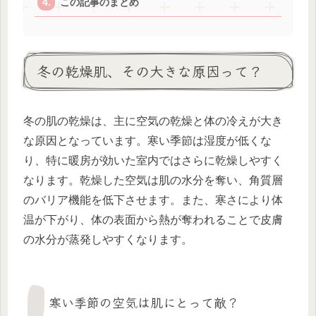
この記事のまとめ
冬の乾燥肌、その大きな原因って？
冬の肌の乾燥は、主に空気の乾燥と体の冷えが大き
な原因となっています。寒い季節は湿度が低くな
り、特に暖房が効いた室内ではさらに乾燥しやすく
なります。乾燥した空気は肌の水分を奪い、角質層
のバリア機能を低下させます。また、寒さにより体
温が下がり、体の表面から熱が奪われることで皮膚
の水分が蒸発しやすくなります。
寒い季節の空気は肌にとって敵？