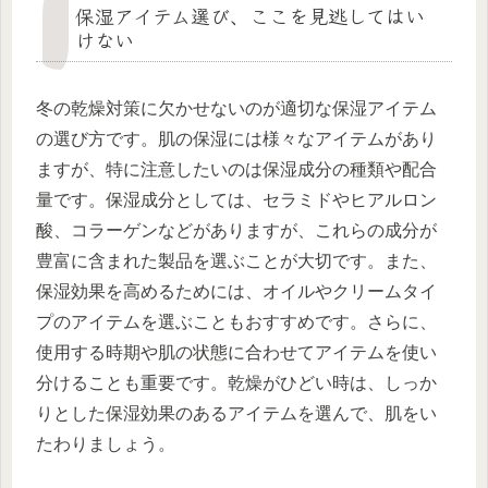
保湿アイテム選び、ここを見逃してはい
けない
冬の乾燥対策に欠かせないのが適切な保湿アイテム
の選び方です。肌の保湿には様々なアイテムがあり
ますが、特に注意したいのは保湿成分の種類や配合
量です。保湿成分としては、セラミドやヒアルロン
酸、コラーゲンなどがありますが、これらの成分が
豊富に含まれた製品を選ぶことが大切です。また、
保湿効果を高めるためには、オイルやクリームタイ
プのアイテムを選ぶこともおすすめです。さらに、
使用する時期や肌の状態に合わせてアイテムを使い
分けることも重要です。乾燥がひどい時は、しっか
りとした保湿効果のあるアイテムを選んで、肌をい
たわりましょう。