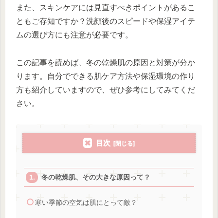
また、スキンケアには見直すべきポイントがあるこ
ともご存知ですか？洗顔後のスピードや保湿アイテ
ムの選び方にも注意が必要です。
この記事を読めば、冬の乾燥肌の原因と対策が分か
ります。自分でできる肌ケア方法や保湿環境の作り
方も紹介していますので、ぜひ参考にしてみてくだ
さい。
目次
冬の乾燥肌、その大きな原因って？
寒い季節の空気は肌にとって敵？