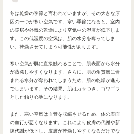
冬は乾燥の季節と言われていますが、その大きな原
因の一つが寒い空気です。寒い季節になると、室内
の暖房や外気の乾燥により空気中の湿度が低下しま
す。この低湿度の空気は、肌の水分を奪ってしま
い、乾燥させてしまう可能性があります。
寒い空気が肌に直接触れることで、肌表面から水分
が蒸発しやすくなります。さらに、肌の角質層に含
まれる水分が奪われてしまうため、肌の乾燥が進ん
でしまいます。その結果、肌はカサつき、ゴワゴワ
とした触り心地になります。
また、寒い空気は血管を収縮させるため、体の表面
の血行が悪くなります。これにより皮膚の代謝や新
陳代謝が低下し、皮膚が乾燥しやすくなるだけでな