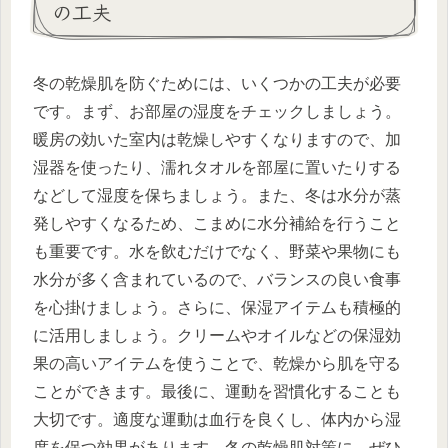
の工夫
冬の乾燥肌を防ぐためには、いくつかの工夫が必要
です。まず、お部屋の湿度をチェックしましょう。
暖房の効いた室内は乾燥しやすくなりますので、加
湿器を使ったり、濡れタオルを部屋に置いたりする
などして湿度を保ちましょう。また、冬は水分が蒸
発しやすくなるため、こまめに水分補給を行うこと
も重要です。水を飲むだけでなく、野菜や果物にも
水分が多く含まれているので、バランスの良い食事
を心掛けましょう。さらに、保湿アイテムも積極的
に活用しましょう。クリームやオイルなどの保湿効
果の高いアイテムを使うことで、乾燥から肌を守る
ことができます。最後に、運動を習慣化することも
大切です。適度な運動は血行を良くし、体内から湿
度を保つ効果があります。冬の乾燥肌対策に、ぜひ