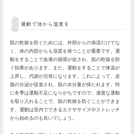
運動で体から湿度を
肌の乾燥を防ぐためには、外部からの保湿だけでな
く、体の内部からも湿度を保つことが重要です。運
動をすることで血液の循環が促され、肌の乾燥を防
ぐ効果があります。また、運動をすることで体温が
上昇し、代謝が活発になります。これによって、皮
脂の分泌が促進され、肌の水分量が保たれます。特
に冬季は運動不足になりがちですので、適度な運動
を取り入れることで、肌の乾燥を防ぐことができま
す。運動は室内でできるエクササイズやストレッチ
から始めるのも良いでしょう。