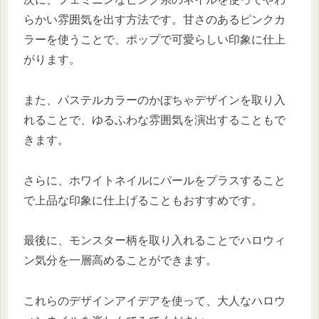
らかい雰囲気を出す方法です。甘さのあるピンクカ
ラーを使うことで、ポップで可愛らしい印象に仕上
がります。
また、パステルカラーのかぼちゃデザインを取り入
れることで、ゆるふわな雰囲気を演出することもで
きます。
さらに、ホワイトネイルにパールをプラスすること
で上品な印象に仕上げることもおすすめです。
最後に、モンスター柄を取り入れることでハロウィ
ン気分を一層高めることができます。
これらのデザインアイデアを使って、大人なハロウ