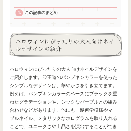
この記事のまとめ
ハロウィンにぴったりの大人向けネイ
ルデザインの紹介
ハロウィンにぴったりの大人向けネイルデザインを
ご紹介します。♡王道のパンプキンカラーを使った
シンプルなデザインは、華やかさを引き立てます。
例えば、パンプキンカラーのベースにブラックを重
ねたグラデーションや、シックなパープルとの組み
合わせなどがあります。他にも、幾何学模様やマー
ブルネイル、メタリックなホログラムを取り入れる
ことで、ユニークさや上品さを演出することができ