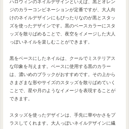
ハロウィンのネイルデザインといえば、黒とオレン
ジのカラーコンビネーションが定番ですが、大人向
けのネイルデザインにもぴったりなのが黒とスタッ
ズを使ったデザインです。黒のベースカラーにスタ
ッズを散りばめることで、夜空をイメージした大人
っぽいネイルを楽しむことができます。
黒をベースにしたネイルは、クールでミステリアス
な印象を与えます。ベースに使用する黒のカラー
は、濃いめのブラックがおすすめです。その上から
さまざまな形やサイズのスタッズを散りばめていく
ことで、星や月のようなイメージを表現することが
できます。
スタッズを使ったデザインは、手先に華やかさをプ
ラスしてくれます。大人っぽいネイルデザインに繊