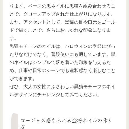
ります。ベースの黒ネイルに黒猫を組み合わせるこ
とで、クローズアップされた仕上がりになります。
また、アクセントとして、黒猫の目や口元をゴール
ドで描くことで、さらにおしゃれな印象になりま
す。
黒猫モチーフのネイルは、ハロウィンの季節にぴっ
たりなだけでなく、普段使いにも適しています。黒
のネイルはシンプルで落ち着いた印象を与えるた
め、仕事や日常のシーンでも違和感なく楽しむこと
ができます。
ぜひ、大人の女性にふさわしい黒猫モチーフのネイ
ルデザインにチャレンジしてみてください。
ゴージャス感あふれる金粉ネイルの作り
方