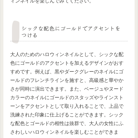
ィンネイルを楽しんでみてください。
シックな配色にゴールドでアクセントを
つける
大人のためのハロウィンネイルとして、シックな配
色にゴールドのアクセントを加えるデザインがおす
すめです。例えば、黒やダークグレーのネイルにゴ
ールドのフレンチラインを施すと、高級感と華やか
さが同時に演出できます。また、ベージュやヌード
カラーのネイルにゴールドのスタッズやラインスト
ーンをアクセントとして取り入れることで、上品で
洗練された印象に仕上げることができます。シック
な配色とゴールドの相性は抜群で、大人の女性にふ
さわしいハロウィンネイルを楽しむことができま