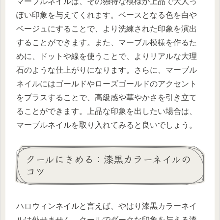
マーブルネイルは、その独特な模様が上品で大人っ
ぽい印象を与えてくれます。ベースとなる色を白や
ベージュにすることで、より洗練された印象を演出
することができます。また、マーブル模様を作るた
めに、ドットや線を使うことで、よりリアルな大理
石のような仕上がりになります。さらに、マーブル
ネイルにはゴールドやローズゴールドのアクセント
をプラスすることで、高級感や華やかさを引き立て
ることができます。上品な印象を出したい場合は、
マーブルネイルを取り入れてみると良いでしょう。
クールにきめる：漆黒カラーネイルの
コツ
ハロウィンネイルと言えば、やはり漆黒カラーネイ
ルは外せません。クールでダークな印象を与える漆