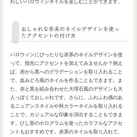
わしいハロウィンネイルを楽しむことができます。
おしゃれな赤系のネイルデザインを使っ
たアクセントの付け方
ハロウィンにぴったりな赤系のネイルデザインを使
って、指先にアクセントを加えてみませんか？例え
ば、赤から黒へのグラデーションを取り入れること
で、血みどろ風のネイルを作ることもできます。ま
た、赤と黒を組み合わせた大理石風のデザインも大
人っぽくておしゃれです。さらに、ふわふわ感のあ
るニュアンスネイルや秋カラーネイルを取り入れる
ことで、カジュアルな印象を演出することもできま
す。ひし形のホログラムを使ったカラフルなアクセ
ントもおすすめです。赤系のネイルを取り入れて、