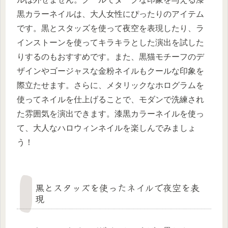
黒カラーネイルは、大人女性にぴったりのアイテム
です。黒とスタッズを使って夜空を表現したり、ラ
インストーンを使ってキラキラとした演出を試した
りするのもおすすめです。また、黒猫モチーフのデ
ザインやゴージャスな金粉ネイルもクールな印象を
際立たせます。さらに、メタリックなホログラムを
使ってネイルを仕上げることで、モダンで洗練され
た雰囲気を演出できます。漆黒カラーネイルを使っ
て、大人なハロウィンネイルを楽しんでみましょ
う！
黒とスタッズを使ったネイルで夜空を表
現