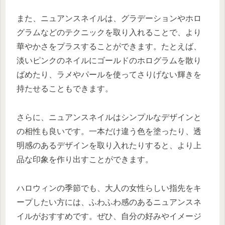
また、ニュアンスネイルは、グラデーションやホロ
グラムなどのテクニックを取り入れることで、より
華やかさをプラスすることができます。たとえば、
淡いピンクのネイルにゴールドのホログラムを散り
ばめたり、ラメやパールを使ってさりげない輝きを
持たせることもできます。
さらに、ニュアンスネイルはシンプルなデザインと
の相性も良いです。一本だけ違う色を塗ったり、透
明感のあるデザインを取り入れたりすると、より上
品な印象を作り出すことができます。
ハロウィンの季節でも、大人の女性らしい指先をキ
ープしたい方には、ふわふわ感のあるニュアンスネ
イルがおすすめです。ぜひ、自分の好みやイメージ