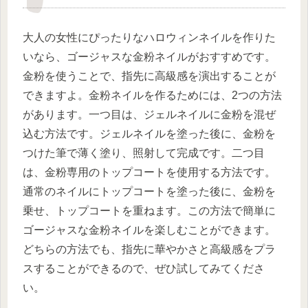
大人の女性にぴったりなハロウィンネイルを作りた
いなら、ゴージャスな金粉ネイルがおすすめです。
金粉を使うことで、指先に高級感を演出することが
できますよ。金粉ネイルを作るためには、2つの方法
があります。一つ目は、ジェルネイルに金粉を混ぜ
込む方法です。ジェルネイルを塗った後に、金粉を
つけた筆で薄く塗り、照射して完成です。二つ目
は、金粉専用のトップコートを使用する方法です。
通常のネイルにトップコートを塗った後に、金粉を
乗せ、トップコートを重ねます。この方法で簡単に
ゴージャスな金粉ネイルを楽しむことができます。
どちらの方法でも、指先に華やかさと高級感をプラ
スすることができるので、ぜひ試してみてくださ
い。