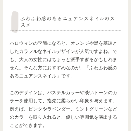
ふわふわ感のあるニュアンスネイルのス
スメ
ハロウィンの季節になると、オレンジや黒を基調と
したカラフルなネイルデザインが人気ですよね。で
も、大人の女性にはちょっと派手すぎるかもしれま
せん。そんな方におすすめなのが、「ふわふわ感の
あるニュアンスネイル」です。
このデザインは、パステルカラーや淡いトーンのカ
ラーを使用して、指先に柔らかい印象を与えます。
例えば、ピンクやラベンダー、ミントグリーンなど
のカラーを取り入れると、優しい雰囲気を演出する
ことができます。