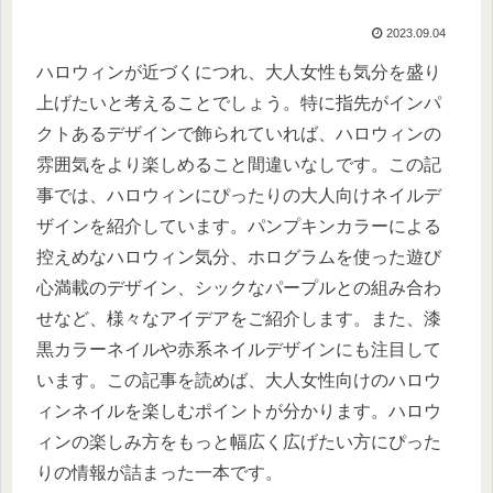
2023.09.04
ハロウィンが近づくにつれ、大人女性も気分を盛り
上げたいと考えることでしょう。特に指先がインパ
クトあるデザインで飾られていれば、ハロウィンの
雰囲気をより楽しめること間違いなしです。この記
事では、ハロウィンにぴったりの大人向けネイルデ
ザインを紹介しています。パンプキンカラーによる
控えめなハロウィン気分、ホログラムを使った遊び
心満載のデザイン、シックなパープルとの組み合わ
せなど、様々なアイデアをご紹介します。また、漆
黒カラーネイルや赤系ネイルデザインにも注目して
います。この記事を読めば、大人女性向けのハロウ
ィンネイルを楽しむポイントが分かります。ハロウ
ィンの楽しみ方をもっと幅広く広げたい方にぴった
りの情報が詰まった一本です。