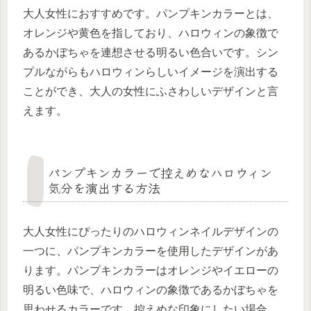
大人女性におすすめです。パンプキンカラーとは、
オレンジや黄色を指しており、ハロウィンの象徴で
あるかぼちゃを連想させる明るい色合いです。シン
プルながらもハロウィンらしいイメージを演出する
ことができ、大人の女性にふさわしいデザインと言
えます。
パンプキンカラーで控えめなハロウィン
気分を演出する方法
大人女性にぴったりのハロウィンネイルデザインの
一つに、パンプキンカラーを使用したデザインがあ
ります。パンプキンカラーはオレンジやイエローの
明るい色味で、ハロウィンの象徴であるかぼちゃを
思わせるカラーです。控えめな印象にしたい場合