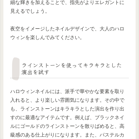
細な輝きを加えることで、指先がよりエレガントに
見えるでしょう。
夜空をイメージしたネイルデザインで、大人のハロ
ウィンを楽しんでみてください。
ラインストーンを使ってキラキラとした
演出を試す
ハロウィンネイルには、派手で華やかな要素を取り
入れると、より楽しい雰囲気になります。その中で
も、ラインストーンはキラキラとした演出を作り出
すのに最適なアイテムです。例えば、ブラックネイ
ルにゴールドのラインストーンを散りばめると、高
級感のある仕上がりになります。また、パステルカ