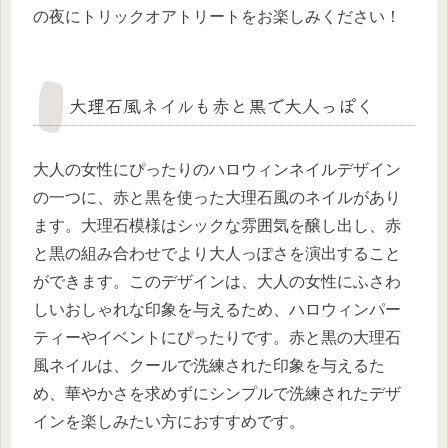
の夜にトリックオアトリートをお楽しみください！
大理石風ネイルも赤と黒で大人っぽく
大人の女性にぴったりのハロウィンネイルデザイン
の一つに、赤と黒を使った大理石風のネイルがあり
ます。大理石模様はシックな雰囲気を醸し出し、赤
と黒の組み合わせでより大人っぽさを演出すること
ができます。このデザインは、大人の女性にふさわ
しいおしゃれな印象を与えるため、ハロウィンパー
ティーやイベントにぴったりです。赤と黒の大理石
風ネイルは、クールで洗練された印象を与えるた
め、華やかさを求めずにシンプルで洗練されたデザ
インを楽しみたい方におすすめです。