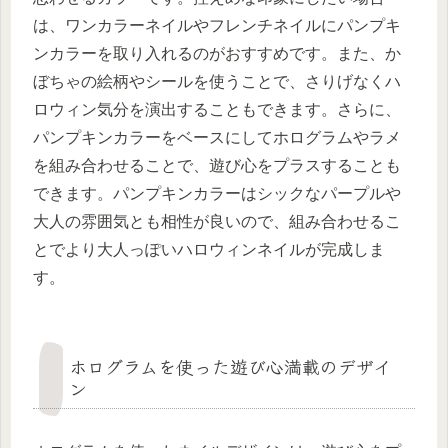
は、ワンカラーネイルやフレンチネイルにパンプキ
ンカラーを取り入れるのがおすすめです。また、か
ぼちゃの絵柄やシールを使うことで、さりげなくハ
ロウィン気分を演出することもできます。さらに、
パンプキンカラーをベースにしてホログラムやラメ
を組み合わせることで、遊び心をプラスすることも
できます。パンプキンカラーはシックなパープルや
大人の雰囲気とも相性が良いので、組み合わせるこ
とでより大人っぽいハロウィンネイルが完成しま
す。
ホログラムを使った遊び心満載のデザイ
ン