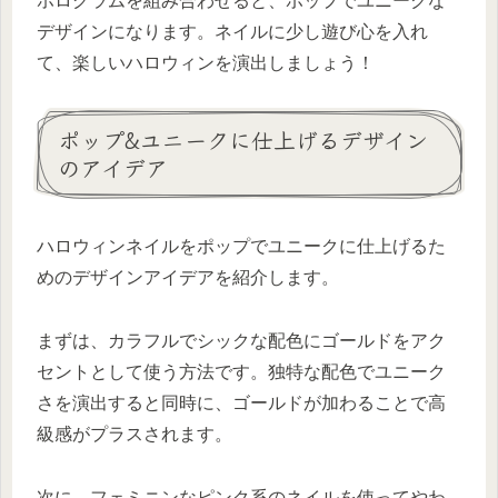
ホログラムを組み合わせると、ポップでユニークな
デザインになります。ネイルに少し遊び心を入れ
て、楽しいハロウィンを演出しましょう！
ポップ&ユニークに仕上げるデザイン
のアイデア
ハロウィンネイルをポップでユニークに仕上げるた
めのデザインアイデアを紹介します。
まずは、カラフルでシックな配色にゴールドをアク
セントとして使う方法です。独特な配色でユニーク
さを演出すると同時に、ゴールドが加わることで高
級感がプラスされます。
次に、フェミニンなピンク系のネイルを使ってやわ