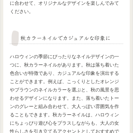
に合わせて、オリジナルなデザインを楽しんでみて
ください。
秋カラーネイルでカジュアルな印象に
ハロウィンの季節にぴったりなネイルデザインの一
つに、秋カラーネイルがあります。秋は落ち着いた
色合いが特徴であり、カジュアルな印象を演出する
ことができます。例えば、こっくりとしたオレンジ
やブラウンのネイルカラーを選ぶと、秋の風景を思
わせるデザインになります。また、落ち着いたトー
ンのグレーと組み合わせて、大人っぽい雰囲気を作
ることもできます。秋カラーネイルは、ハロウィン
にちょっぴり遊び心をプラスしながらも、大人の女
性らしさを引き立てるアクセントとしておすすめで