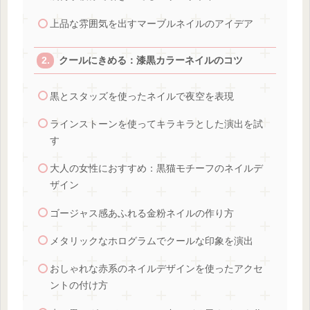
上品な雰囲気を出すマーブルネイルのアイデア
クールにきめる：漆黒カラーネイルのコツ
黒とスタッズを使ったネイルで夜空を表現
ラインストーンを使ってキラキラとした演出を試
す
大人の女性におすすめ：黒猫モチーフのネイルデ
ザイン
ゴージャス感あふれる金粉ネイルの作り方
メタリックなホログラムでクールな印象を演出
おしゃれな赤系のネイルデザインを使ったアクセ
ントの付け方