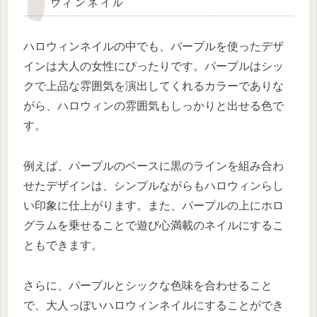
ウィンネイル
ハロウィンネイルの中でも、パープルを使ったデザ
インは大人の女性にぴったりです。パープルはシッ
クで上品な雰囲気を演出してくれるカラーでありな
がら、ハロウィンの雰囲気もしっかりと出せる色で
す。
例えば、パープルのベースに黒のラインを組み合わ
せたデザインは、シンプルながらもハロウィンらし
い印象に仕上がります。また、パープルの上にホロ
グラムを乗せることで遊び心満載のネイルにするこ
ともできます。
さらに、パープルとシックな色味を合わせること
で、大人っぽいハロウィンネイルにすることができ