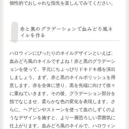
個性的でおしゃれな指先を楽しんでみてください。
赤と黒のグラデーションで血みどろ風ネ
イルを作る
ハロウィンにぴったりのネイルデザインといえば、
血みどろ風のネイルですよね！赤と黒のグラデーシ
ョンを使って、手元にちょっぴりドキドキ感を演出
しましょう。まず、赤と黒のネイルポリッシュを用
意します。赤を全体に塗り、黒を先端に向けて徐々
に重ねていきます。その後、グラデーション部分を
指でなじませ、柔らかな色の変化を表現します。さ
らに、ヘアピンやストーンを使って血のしずくのよ
うなデザインを施すと、より一層恐ろしい雰囲気に
仕上がります。血みどろ風のネイルで、ハロウィン