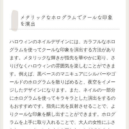
メタリックなホログラムでクールな印象
を演出
ハロウィンのネイルデザインには、カラフルなホロ
グラムを使ってクールな印象を演出する方法があり
ます。メタリックな輝きが指先を華やかに彩り、さ
りげなくハロウィンの雰囲気を楽しむことができま
す。例えば、黒ベースのマニキュアにシルバーやゴ
ールドのホログラムを散りばめると、夜空をイメー
ジしたデザインになります。また、ネイルの一部分
にホログラムを使ってキラキラとした演出をするの
もおすすめです。指先に光を反射させることで、よ
りクールな印象を醸し出すことができます。ホログ
ラムを上手に取り入れることで、大人の女性にふさ