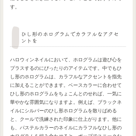
す。
ひし形のホログラムでカラフルなアクセ
ントを
ハロウィンネイルにおいて、ホログラムは遊び心を
プラスするのにぴったりのアイテムです。中でもひ
し形のホログラムは、カラフルなアクセントを指先
に加えることができます。ベースカラーに合わせて
ひし形のホログラムをちょこんとのせれば、一気に
華やかな雰囲気になりますよ。例えば、ブラックネ
イルにシルバーのひし形ホログラムを散りばめる
と、クールで洗練された印象に仕上がります。他に
も、パステルカラーのネイルにカラフルなひし形の