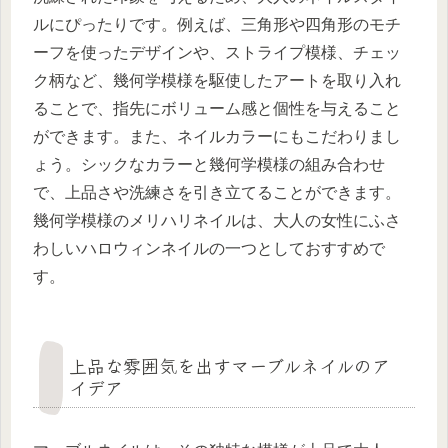
ルにぴったりです。例えば、三角形や四角形のモチ
ーフを使ったデザインや、ストライプ模様、チェッ
ク柄など、幾何学模様を駆使したアートを取り入れ
ることで、指先にボリューム感と個性を与えること
ができます。また、ネイルカラーにもこだわりまし
ょう。シックなカラーと幾何学模様の組み合わせ
で、上品さや洗練さを引き立てることができます。
幾何学模様のメリハリネイルは、大人の女性にふさ
わしいハロウィンネイルの一つとしておすすめで
す。
上品な雰囲気を出すマーブルネイルのア
イデア