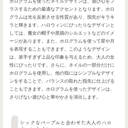
ホログラムを使ったネイルデザインは、遊び心をプ
ラスするための最適なアクセントとなります。ホロ
グラムは光を反射させる性質があり、指先がキラキ
ラと輝きます。ハロウィンにぴったりなデザインと
しては、魔女の帽子や黒猫のシルエットなどのイメ
ージがあります。また、ホログラムを使って星や月
を表現することもできます。このようなデザイン
は、派手すぎず上品な印象を与えるため、大人の女
性にぴったりです。さらに、ネイルの一部分だけに
ホログラムを使用し、他の指にはシンプルなデザイ
ンをすることで、バランスの取れた指先に仕上げる
こともできます。ホログラムを使ったデザインは、
さりげない遊び心と華やかさを演出します。
シックなパープルと合わせた大人のハロ