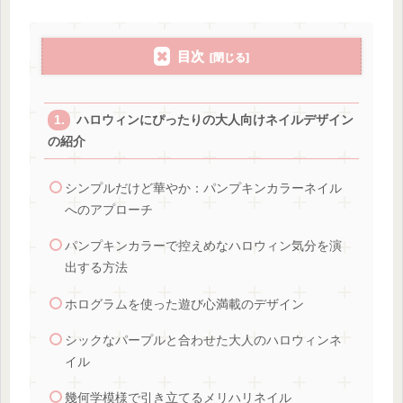
目次
ハロウィンにぴったりの大人向けネイルデザイン
の紹介
シンプルだけど華やか：パンプキンカラーネイル
へのアプローチ
パンプキンカラーで控えめなハロウィン気分を演
出する方法
ホログラムを使った遊び心満載のデザイン
シックなパープルと合わせた大人のハロウィンネ
イル
幾何学模様で引き立てるメリハリネイル