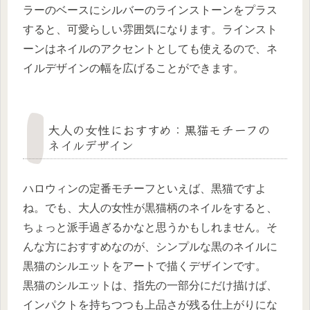
ラーのベースにシルバーのラインストーンをプラス
すると、可愛らしい雰囲気になります。ラインスト
ーンはネイルのアクセントとしても使えるので、ネ
イルデザインの幅を広げることができます。
大人の女性におすすめ：黒猫モチーフの
ネイルデザイン
ハロウィンの定番モチーフといえば、黒猫ですよ
ね。でも、大人の女性が黒猫柄のネイルをすると、
ちょっと派手過ぎるかなと思うかもしれません。そ
んな方におすすめなのが、シンプルな黒のネイルに
黒猫のシルエットをアートで描くデザインです。
黒猫のシルエットは、指先の一部分にだけ描けば、
インパクトを持ちつつも上品さが残る仕上がりにな