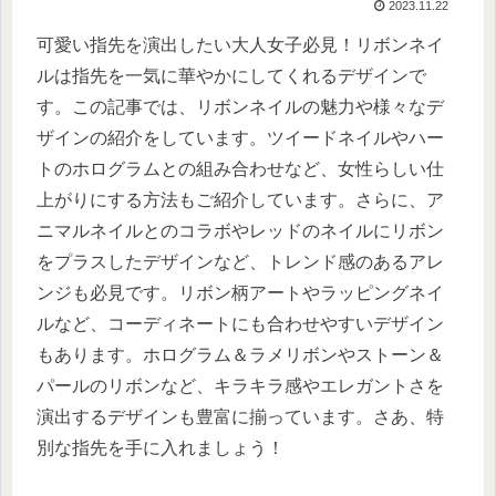
2023.11.22
可愛い指先を演出したい大人女子必見！リボンネイ
ルは指先を一気に華やかにしてくれるデザインで
す。この記事では、リボンネイルの魅力や様々なデ
ザインの紹介をしています。ツイードネイルやハー
トのホログラムとの組み合わせなど、女性らしい仕
上がりにする方法もご紹介しています。さらに、ア
ニマルネイルとのコラボやレッドのネイルにリボン
をプラスしたデザインなど、トレンド感のあるアレ
ンジも必見です。リボン柄アートやラッピングネイ
ルなど、コーディネートにも合わせやすいデザイン
もあります。ホログラム＆ラメリボンやストーン＆
パールのリボンなど、キラキラ感やエレガントさを
演出するデザインも豊富に揃っています。さあ、特
別な指先を手に入れましょう！