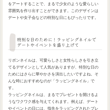
をアートすることで、まるで少女のような愛らしい
雰囲気を作り出すことができます。このデザインは
デートや女子会などの特別な日にもぴったりです。
特別な日のために！ラッピングネイルで
デートやイベントを盛り上げて
リボンネイルは、可愛らしさと女性らしさを引き立
てるデザインとして人気がありますが、特別な日の
ためにはさらに華やかさを演出したいですよね。そ
んな時におすすめなのが「ラッピングネイル」で
す。
ラッピングネイルは、まるでプレゼントを開けるよ
うなワクワク感を与えてくれます。例えば、デート
やイベントの日には、指先をラッピングされたプレ