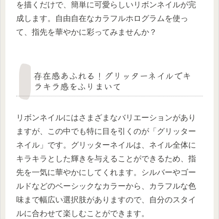
を描くだけで、簡単に可愛らしいリボンネイルが完
成します。自由自在なカラフルホログラムを使っ
て、指先を華やかに彩ってみませんか？
存在感あふれる！グリッターネイルでキ
ラキラ感をふりまいて
リボンネイルにはさまざまなバリエーションがあり
ますが、この中でも特に目を引くのが「グリッター
ネイル」です。グリッターネイルは、ネイル全体に
キラキラとした輝きを与えることができるため、指
先を一気に華やかにしてくれます。シルバーやゴー
ルドなどのベーシックなカラーから、カラフルな色
味まで幅広い選択肢がありますので、自分のスタイ
ルに合わせて楽しむことができます。