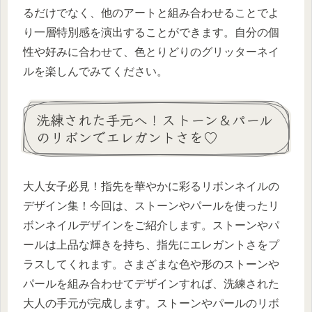
るだけでなく、他のアートと組み合わせることでよ
り一層特別感を演出することができます。自分の個
性や好みに合わせて、色とりどりのグリッターネイ
ルを楽しんでみてください。
洗練された手元へ！ストーン＆パール
のリボンでエレガントさを♡
大人女子必見！指先を華やかに彩るリボンネイルの
デザイン集！今回は、ストーンやパールを使ったリ
ボンネイルデザインをご紹介します。ストーンやパ
ールは上品な輝きを持ち、指先にエレガントさをプ
ラスしてくれます。さまざまな色や形のストーンや
パールを組み合わせてデザインすれば、洗練された
大人の手元が完成します。ストーンやパールのリボ