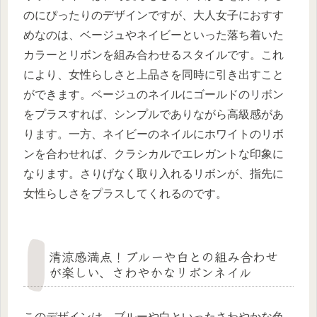
のにぴったりのデザインですが、大人女子におすす
めなのは、ベージュやネイビーといった落ち着いた
カラーとリボンを組み合わせるスタイルです。これ
により、女性らしさと上品さを同時に引き出すこと
ができます。ベージュのネイルにゴールドのリボン
をプラスすれば、シンプルでありながら高級感があ
ります。一方、ネイビーのネイルにホワイトのリボ
ンを合わせれば、クラシカルでエレガントな印象に
なります。さりげなく取り入れるリボンが、指先に
女性らしさをプラスしてくれるのです。
清涼感満点！ブルーや白との組み合わせ
が楽しい、さわやかなリボンネイル
このデザインは、ブルーや白といったさわやかな色