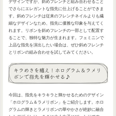
デザインですが、斜めフレンチと組み合わせること
でさらにエレガントな指先に仕上げることができま
す。斜めフレンチは従来のフレンチネイルよりも繊
細なデザインなため、指先に優雅な印象を与えてく
れます。リボンを斜めフレンチの一部として配置す
ることで、独特な魅力が生まれます。フェミニンで
上品な指先を演出したい場合は、ぜひ斜めフレンチ
とリボンの組み合わせを試してみてください。
キラめきを纏え！ホログラム＆ラメリ
ボンで指先を輝かせる♪
今回は、指先をキラキラと輝かせるためのデザイン
「ホログラム＆ラメリボン」をご紹介します。ホロ
グラムの輝きとラメリボンの華やかさが絶妙に融合