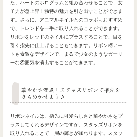
た、ハートのホログラムと組み合わせることで、女
子力が急上昇！独特の魅力を引き出すことができま
す。さらに、アニマルネイルとのコラボもおすすめ
で、トレンドを一手に取り入れることができます。
リボンをレッドのネイルにプラスすることで、目を
引く指先に仕上げることもできます。リボン柄アー
トも素敵なデザインで、まるで少女のようなガーリ
ーな雰囲気を演出することができます。
華やかさ満点！スタッズリボンで指先を
きらめかせよう♪
リボンネイルは、指先に可愛らしさと華やかさをプ
ラスしてくれるデザインですが、スタッズリボンを
取り入れることで一層の輝きが加わります。スタッ