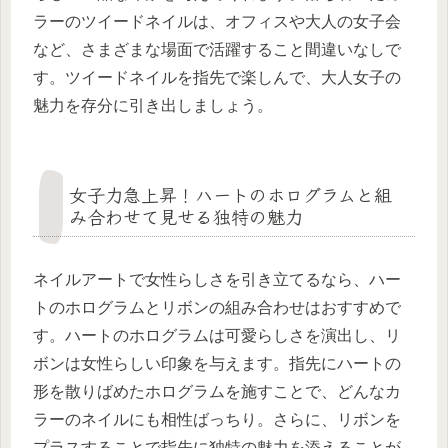
ラーのツイードネイルは、オフィスや大人の女子会
など、さまざまな場面で活躍すること間違いなしで
す。ツイードネイルを指先で楽しんで、大人女子の
魅力を存分に引き出しましょう。
女子力急上昇！ハートのホログラムと組
み合わせて見せる独特の魅力
ネイルアートで女性らしさを引き立てるなら、ハー
トのホログラムとリボンの組み合わせはおすすめで
す。ハートのホログラムは可愛らしさを演出し、リ
ボンは女性らしい印象を与えます。指先にハートの
形を散りばめたホログラムを施すことで、どんなカ
ラーのネイルにも相性ばっちり。さらに、リボンを
プラスすることで指先に独特の魅力を添えることが