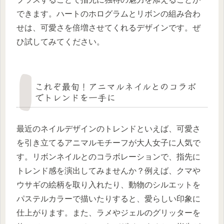
できます。ハートのホログラムとリボンの組み合わ
せは、可愛さを倍増させてくれるデザインです。ぜ
ひ試してみてください。
これぞ最旬！アニマルネイルとのコラボ
でトレンドを一手に
最近のネイルデザインのトレンドといえば、可愛さ
を引き立てるアニマルモチーフが大人女子に人気で
す。リボンネイルとのコラボレーションで、指先に
トレンド感を演出してみませんか？例えば、クマや
ウサギの絵柄を取り入れたり、動物のシルエットを
パステルカラーで描いたりすると、愛らしい印象に
仕上がります。また、ラメやジェルのグリッターを