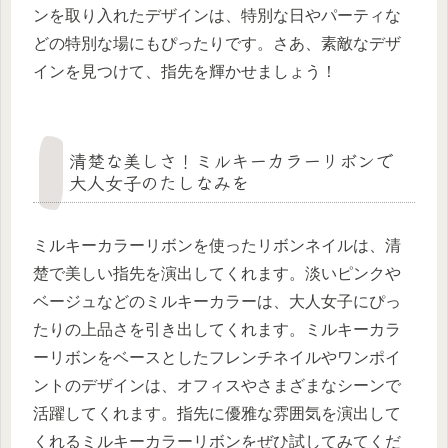
ンを取り入れたデザインは、特別な日やパーティな
どの特別な場にもぴったりです。さあ、素敵なデザ
インを見つけて、指先を輝かせましょう！
清楚な美しさ！ミルキーカラーリボンで
大人女子のたしなみを
ミルキーカラーリボンを使ったリボンネイルは、清
楚で美しい指先を演出してくれます。淡いピンクや
ベージュなどのミルキーカラーは、大人女子にぴっ
たりの上品さを引き出してくれます。ミルキーカラ
ーリボンをベースとしたフレンチネイルやワンポイ
ントのデザインは、オフィスやさまざまなシーンで
活躍してくれます。指先に優雅な雰囲気を演出して
くれるミルキーカラーリボンをぜひ試してみてくだ