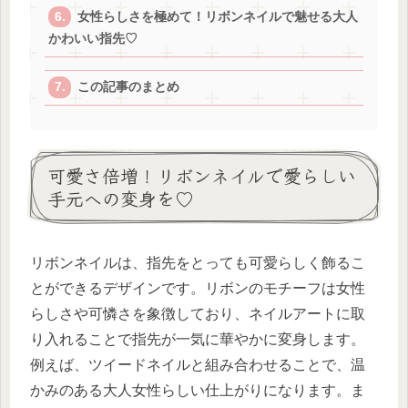
女性らしさを極めて！リボンネイルで魅せる大人
かわいい指先♡
この記事のまとめ
可愛さ倍増！リボンネイルで愛らしい
手元への変身を♡
リボンネイルは、指先をとっても可愛らしく飾るこ
とができるデザインです。リボンのモチーフは女性
らしさや可憐さを象徴しており、ネイルアートに取
り入れることで指先が一気に華やかに変身します。
例えば、ツイードネイルと組み合わせることで、温
かみのある大人女性らしい仕上がりになります。ま