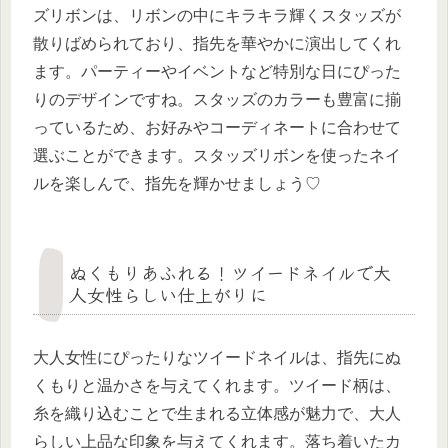
ズリボンは、リボンの中にキラキラ輝くスタッズが
散りばめられており、指先を華やかに演出してくれ
ます。パーティーやイベントなど特別な日にぴった
りのデザインですね。スタッズのカラーも豊富に揃
っているため、お好みやコーディネートに合わせて
選ぶことができます。スタッズリボンを使ったネイ
ルを楽しんで、指先を輝かせましょう♡
ぬくもりあふれる！ツイードネイルで大
人女性らしい仕上がりに
大人女性にぴったりなツイードネイルは、指先にぬ
くもりと温かさを与えてくれます。ツイード柄は、
糸を織り込むことで生まれる立体感が魅力で、大人
らしい上品な印象を与えてくれます。落ち着いたカ