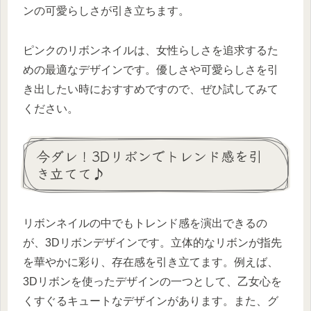
ンの可愛らしさが引き立ちます。
ピンクのリボンネイルは、女性らしさを追求するた
めの最適なデザインです。優しさや可愛らしさを引
き出したい時におすすめですので、ぜひ試してみて
ください。
今ダレ！3Dリボンでトレンド感を引
き立てて♪
リボンネイルの中でもトレンド感を演出できるの
が、3Dリボンデザインです。立体的なリボンが指先
を華やかに彩り、存在感を引き立てます。例えば、
3Dリボンを使ったデザインの一つとして、乙女心を
くすぐるキュートなデザインがあります。また、グ