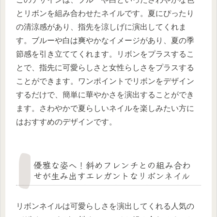
とリボンを組み合わせたネイルです。夏にぴったり
の清涼感があり、指先を涼しげに演出してくれま
す。ブルーや白は爽やかなイメージがあり、夏の季
節感を引き立ててくれます。リボンをプラスするこ
とで、指先に可愛らしさと女性らしさをプラスする
ことができます。ワンポイントでリボンをデザイン
するだけで、簡単に華やかさを演出することができ
ます。さわやかで夏らしいネイルを楽しみたい方に
はおすすめのデザインです。
優雅な姿へ！斜めフレンチとの組み合わ
せが生み出すエレガントなリボンネイル
リボンネイルは可愛らしさを演出してくれる人気の