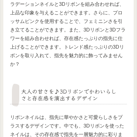
ラデーションネイルと3Dリボンを組み合わせれば、
上品な印象を与えることができます。さらに、プロ
ッサムピンクを使用することで、フェミニンさを引
き立てることができます。また、3Dリボンと3Dフラ
ワーを組み合わせれば、存在感たっぷりの指先に仕
上げることができます。トレンド感たっぷりの3Dリ
ボンを取り入れて、指先を魅力的に飾ってみません
か？
大人の甘さを♪3Dリボンでかわいらし
さと存在感を演出するデザイン
リボンネイルは、指先に華やかさと可愛らしさをプ
ラスするデザインです。中でも、3Dリボンを使った
ネイルは、その存在感で指先を一層魅力的に彩りま