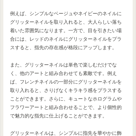
例えば、シンプルなベージュやネイビーのネイルに
グリッターネイルを取り入れると、大人らしい落ち
着いた雰囲気になります。一方で、目を引きたい場
合には、レッドのネイルにグリッターネイルをプラ
スすると、指先の存在感が格段にアップします。
また、グリッターネイルは単色で楽しむだけでな
く、他のアートと組み合わせても素敵です。例え
ば、フレンチネイルの一部分にグリッターネイルを
取り入れると、さりげなくキラキラ感をプラスする
ことができます。さらに、キュートなホログラムや
フラワーアートと組み合わせることで、より個性的
で魅力的な指先に仕上げることができます。
グリッターネイルは、シンプルに指先を華やかに飾