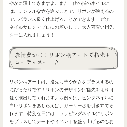
やかに演出できますよ。また、他の指のネイルに
は、シンプルな赤を選ぶことで、リボンが映えるの
で、バランス良く仕上げることができます。ぜひ、
ネイルサロンでプロにお願いして、大人可愛い指先
を手に入れましょう！
表情豊かに！リボン柄アートで指先も
コーディネート♪
リボン柄アートは、指先に華やかさをプラスするの
にぴったりです！リボンのデザインは指先をより可
愛く演出してくれますよ♡例えば、ピンクネイルに
白いリボンをあしらえば、ガーリーさを引き立てら
れます。特別な日には、ラッピングネイルにリボン
をプラスしてデートやイベントを盛り上げるのもお