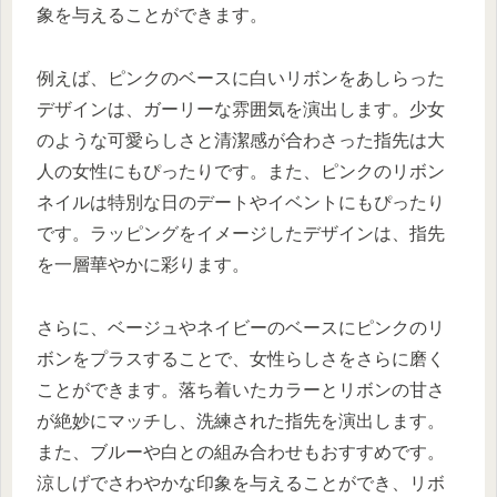
象を与えることができます。
例えば、ピンクのベースに白いリボンをあしらった
デザインは、ガーリーな雰囲気を演出します。少女
のような可愛らしさと清潔感が合わさった指先は大
人の女性にもぴったりです。また、ピンクのリボン
ネイルは特別な日のデートやイベントにもぴったり
です。ラッピングをイメージしたデザインは、指先
を一層華やかに彩ります。
さらに、ベージュやネイビーのベースにピンクのリ
ボンをプラスすることで、女性らしさをさらに磨く
ことができます。落ち着いたカラーとリボンの甘さ
が絶妙にマッチし、洗練された指先を演出します。
また、ブルーや白との組み合わせもおすすめです。
涼しげでさわやかな印象を与えることができ、リボ