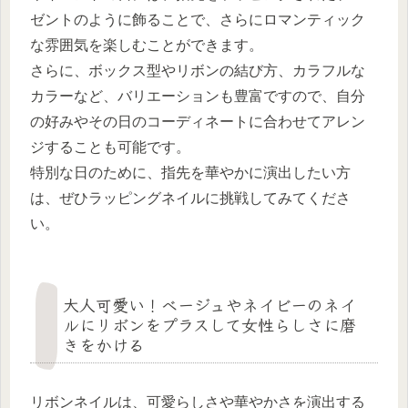
ゼントのように飾ることで、さらにロマンティック
な雰囲気を楽しむことができます。
さらに、ボックス型やリボンの結び方、カラフルな
カラーなど、バリエーションも豊富ですので、自分
の好みやその日のコーディネートに合わせてアレン
ジすることも可能です。
特別な日のために、指先を華やかに演出したい方
は、ぜひラッピングネイルに挑戦してみてくださ
い。
大人可愛い！ベージュやネイビーのネイ
ルにリボンをプラスして女性らしさに磨
きをかける
リボンネイルは、可愛らしさや華やかさを演出する