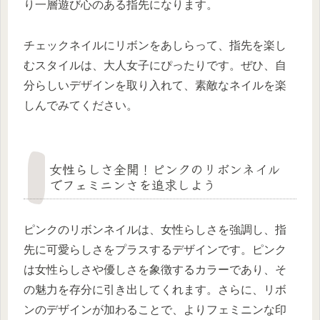
り一層遊び心のある指先になります。
チェックネイルにリボンをあしらって、指先を楽し
むスタイルは、大人女子にぴったりです。ぜひ、自
分らしいデザインを取り入れて、素敵なネイルを楽
しんでみてください。
女性らしさ全開！ピンクのリボンネイル
でフェミニンさを追求しよう
ピンクのリボンネイルは、女性らしさを強調し、指
先に可愛らしさをプラスするデザインです。ピンク
は女性らしさや優しさを象徴するカラーであり、そ
の魅力を存分に引き出してくれます。さらに、リボ
ンのデザインが加わることで、よりフェミニンな印