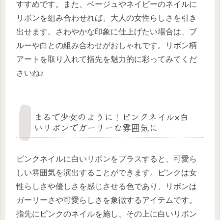
すすめです。また、ベージュやネイビーのネイルに
リボンを組み合わせれば、大人の女性らしさを引き
出せます。さわやかな印象に仕上げたい場合は、ブ
ルーや白との組み合わせがおしゃれです。リボン柄
アートを取り入れて指先を魅力的に彩ってみてくだ
さいね♪
まるで少女のように！ピンクネイル×白
いリボンでガーリーな雰囲気に
ピンクネイルに白いリボンをプラスすると、可愛ら
しい雰囲気を演出することができます。ピンクは女
性らしさや優しさを感じさせる色であり、リボンは
ガーリーさや可愛らしさを象徴するアイテムです。
指先にピンクのネイルを施し、その上に白いリボン