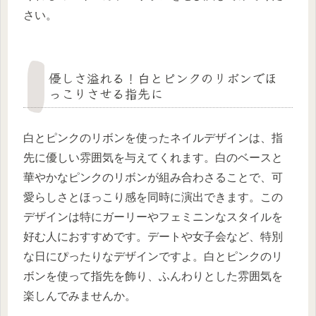
さい。
優しさ溢れる！白とピンクのリボンでほ
っこりさせる指先に
白とピンクのリボンを使ったネイルデザインは、指
先に優しい雰囲気を与えてくれます。白のベースと
華やかなピンクのリボンが組み合わさることで、可
愛らしさとほっこり感を同時に演出できます。この
デザインは特にガーリーやフェミニンなスタイルを
好む人におすすめです。デートや女子会など、特別
な日にぴったりなデザインですよ。白とピンクのリ
ボンを使って指先を飾り、ふんわりとした雰囲気を
楽しんでみませんか。