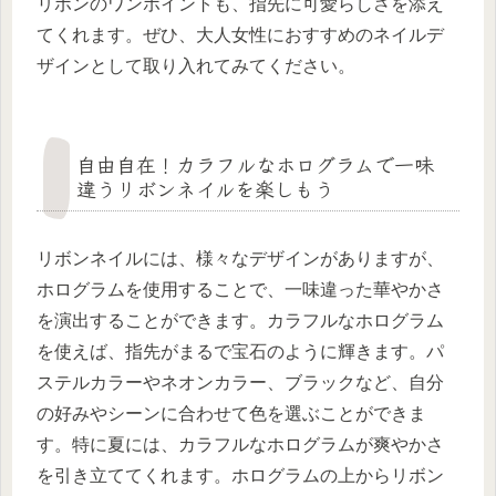
リボンのワンポイントも、指先に可愛らしさを添え
てくれます。ぜひ、大人女性におすすめのネイルデ
ザインとして取り入れてみてください。
自由自在！カラフルなホログラムで一味
違うリボンネイルを楽しもう
リボンネイルには、様々なデザインがありますが、
ホログラムを使用することで、一味違った華やかさ
を演出することができます。カラフルなホログラム
を使えば、指先がまるで宝石のように輝きます。パ
ステルカラーやネオンカラー、ブラックなど、自分
の好みやシーンに合わせて色を選ぶことができま
す。特に夏には、カラフルなホログラムが爽やかさ
を引き立ててくれます。ホログラムの上からリボン