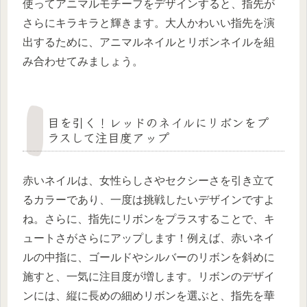
使ってアニマルモチーフをデザインすると、指先が
さらにキラキラと輝きます。大人かわいい指先を演
出するために、アニマルネイルとリボンネイルを組
み合わせてみましょう。
目を引く！レッドのネイルにリボンをプ
ラスして注目度アップ
赤いネイルは、女性らしさやセクシーさを引き立て
るカラーであり、一度は挑戦したいデザインですよ
ね。さらに、指先にリボンをプラスすることで、キ
ュートさがさらにアップします！例えば、赤いネイ
ルの中指に、ゴールドやシルバーのリボンを斜めに
施すと、一気に注目度が増します。リボンのデザイ
ンには、縦に長めの細めリボンを選ぶと、指先を華