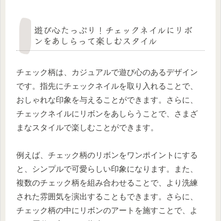
遊び心たっぷり！チェックネイルにリボ
ンをあしらって楽しむスタイル
チェック柄は、カジュアルで遊び心のあるデザイン
です。指先にチェックネイルを取り入れることで、
おしゃれな印象を与えることができます。さらに、
チェックネイルにリボンをあしらうことで、さまざ
まなスタイルで楽しむことができます。
例えば、チェック柄のリボンをワンポイントにする
と、シンプルで可愛らしい印象になります。また、
複数のチェック柄を組み合わせることで、より洗練
された雰囲気を演出することもできます。さらに、
チェック柄の中にリボンのアートを施すことで、よ