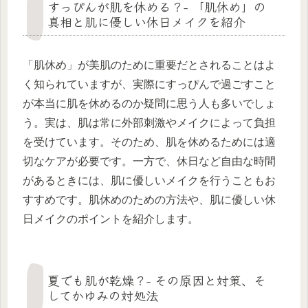
すっぴんが肌を休める？- 「肌休め」の
真相と肌に優しい休日メイクを紹介
「肌休め」が美肌のために重要だとされることはよ
く知られていますが、実際にすっぴんで過ごすこと
が本当に肌を休めるのか疑問に思う人も多いでしょ
う。実は、肌は常に外部刺激やメイクによって負担
を受けています。そのため、肌を休めるためには適
切なケアが必要です。一方で、休日など自由な時間
があるときには、肌に優しいメイクを行うこともお
すすめです。肌休めのための方法や、肌に優しい休
日メイクのポイントを紹介します。
夏でも肌が乾燥？- その原因と対策、そ
してかゆみの対処法