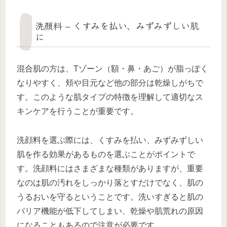
洗顔料 – くすみを払い、みずみずしい肌
に
混合肌の方は、Tゾーン（額・鼻・あご）が脂っぽく
なりやすく、頬や目元など他の部分は乾燥しがちで
す。このような肌タイプの特徴を理解して適切なス
キンケアを行うことが重要です。
洗顔料を選ぶ際には、くすみを払い、みずみずしい
肌を作る効果があるものを選ぶことがポイントで
す。洗顔料にはさまざまな種類がありますが、重要
なのは肌の汚れをしっかり落とすだけでなく、肌の
うるおいを守るということです。洗いすぎると肌の
バリア機能が低下してしまい、乾燥や肌荒れの原因
になることもあるので注意が必要です。