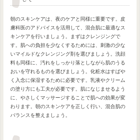
朝のスキンケアは、夜のケアと同様に重要です。皮
膚科医のアドバイスを活用して、混合肌に最適なス
キンケアを行いましょう。まずはクレンジングで
す。肌への負担を少なくするためには、刺激の少な
いマイルドなクレンジング剤を選びましょう。洗顔
料も同様に、汚れをしっかり落としながら肌のうる
おいを守れるものを選びましょう。化粧水はすばや
く入念に保湿するために必要です。乳液やクリーム
の塗り方にも工夫が必要です。肌になじませるよう
に、やさしくマッサージすることで肌への効果が変
わります。朝のスキンケアを正しく行い、混合肌の
バランスを整えましょう。