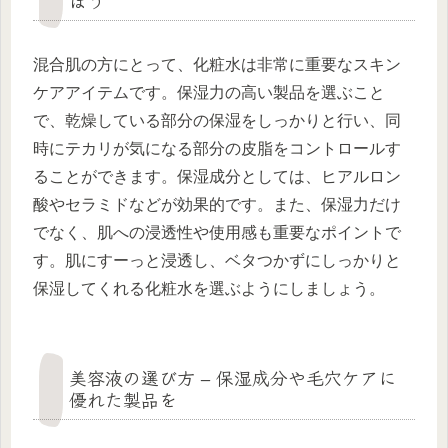
ぼう
混合肌の方にとって、化粧水は非常に重要なスキン
ケアアイテムです。保湿力の高い製品を選ぶこと
で、乾燥している部分の保湿をしっかりと行い、同
時にテカリが気になる部分の皮脂をコントロールす
ることができます。保湿成分としては、ヒアルロン
酸やセラミドなどが効果的です。また、保湿力だけ
でなく、肌への浸透性や使用感も重要なポイントで
す。肌にすーっと浸透し、ベタつかずにしっかりと
保湿してくれる化粧水を選ぶようにしましょう。
美容液の選び方 – 保湿成分や毛穴ケアに
優れた製品を