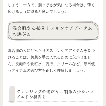
しょう。一方で、脂っぽさが気になる場合は、薄く
広げるように塗ると良いでしょう。
混合肌さん必見！スキンケアアイテム
の選び方
混合肌の人にぴったりのスキンケアアイテムを見つ
けることは、美肌を手に入れるために欠かせませ
ん。洗顔料や化粧水、乳液、クリームなど、毎日使
うアイテムの選び方を正しく理解しましょう。
クレンジングの選び方 – 刺激の少ないマ
イルドな製品を