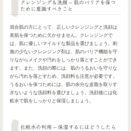
クレンジング＆洗顔 – 肌のバリアを保つ
ために意識すべきこと
混合肌の方にとって、正しいクレンジングと洗顔は
美肌を保つために欠かせません。クレンジングで
は、肌に優しいマイルドな製品を選びましょう。刺
激の少ないクレンジング剤は、肌のバリア機能を守
りながらメイクや汚れをしっかり落とすことができ
ます。また、洗顔の際には、肌のうるおいを守りな
がら汚れを落とすため、洗顔料も注意が必要です。
うるおいを保つためには、肌の余分な皮脂を取りす
ぎないような洗顔料を選びましょう。洗顔後には化
粧水で肌をしっかりと保湿しましょう。
化粧水の利用 – 保湿するにはどうしたら