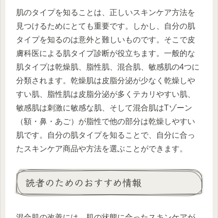
肌のタイプを知ることは、正しいスキンケア方法を
見つけるためにとても重要です。しかし、自分の肌
タイプを知るのは意外と難しいものです。そこで皮
膚科医による肌タイプ診断が役立ちます。一般的な
肌タイプは乾燥肌、脂性肌、混合肌、敏感肌の4つに
分類されます。乾燥肌は皮脂分泌が少なく乾燥しや
すい肌、脂性肌は皮脂分泌が多くテカリやすい肌、
敏感肌は刺激に敏感な肌、そして混合肌はTゾーン
（額・鼻・あご）が脂性で他の部分は乾燥しやすい
肌です。自分の肌タイプを知ることで、自分に合っ
たスキンケア商品や方法を選ぶことができます。
読者のためのおすすめ情報
混合肌の改善には、肌の状態に合ったスキンケアが