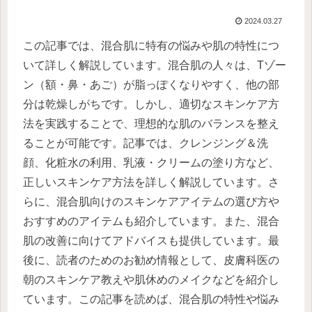
2024.03.27
この記事では、混合肌に特有の悩みや肌の特性につ
いて詳しく解説しています。混合肌の人々は、Tゾー
ン（額・鼻・あご）が脂っぽくなりやすく、他の部
分は乾燥しがちです。しかし、適切なスキンケア方
法を実践することで、理想的な肌のバランスを整え
ることが可能です。記事では、クレンジング＆洗
顔、化粧水の利用、乳液・クリームの塗り方など、
正しいスキンケア方法を詳しく解説しています。さ
らに、混合肌向けのスキンケアアイテムの選び方や
おすすめのアイテムも紹介しています。また、混合
肌の改善に向けてアドバイスも提供しています。最
後に、読者のためのお勧め情報として、皮膚科医の
朝のスキンケア教えや肌休めのメイクなどを紹介し
ています。この記事を読めば、混合肌の特性や悩み