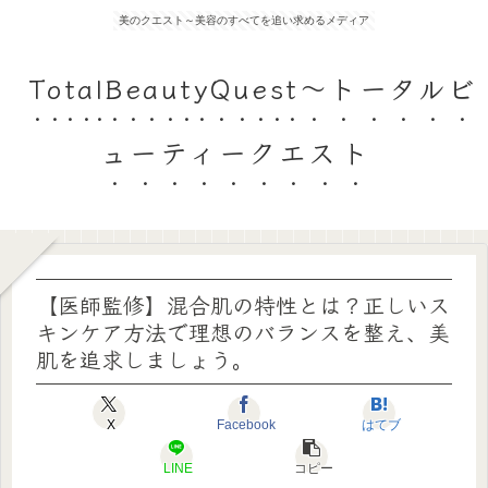
美のクエスト～美容のすべてを追い求めるメディア
TotalBeautyQuest～トータルビ
ューティークエスト
【医師監修】混合肌の特性とは？正しいス
キンケア方法で理想のバランスを整え、美
肌を追求しましょう。
X
Facebook
はてブ
LINE
コピー