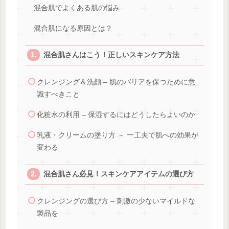
混合肌でよくある肌の悩み
混合肌になる原因とは？
混合肌さんはこう！正しいスキンケア方法
クレンジング＆洗顔 – 肌のバリアを保つために意
識すべきこと
化粧水の利用 – 保湿するにはどうしたらよいのか
乳液・クリームの塗り方 － 一工夫で肌への効果が
変わる
混合肌さん必見！スキンケアアイテムの選び方
クレンジングの選び方 – 刺激の少ないマイルドな
製品を