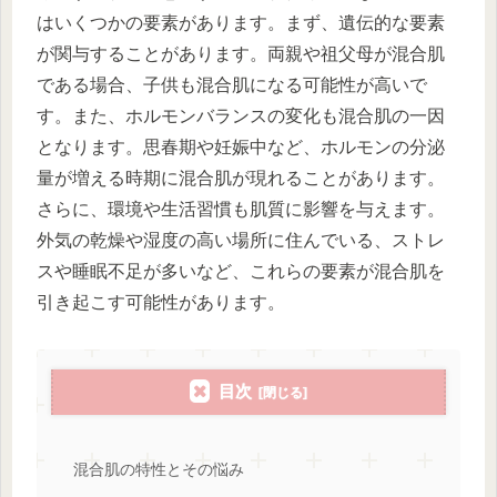
はいくつかの要素があります。まず、遺伝的な要素
が関与することがあります。両親や祖父母が混合肌
である場合、子供も混合肌になる可能性が高いで
す。また、ホルモンバランスの変化も混合肌の一因
となります。思春期や妊娠中など、ホルモンの分泌
量が増える時期に混合肌が現れることがあります。
さらに、環境や生活習慣も肌質に影響を与えます。
外気の乾燥や湿度の高い場所に住んでいる、ストレ
スや睡眠不足が多いなど、これらの要素が混合肌を
引き起こす可能性があります。
目次
混合肌の特性とその悩み