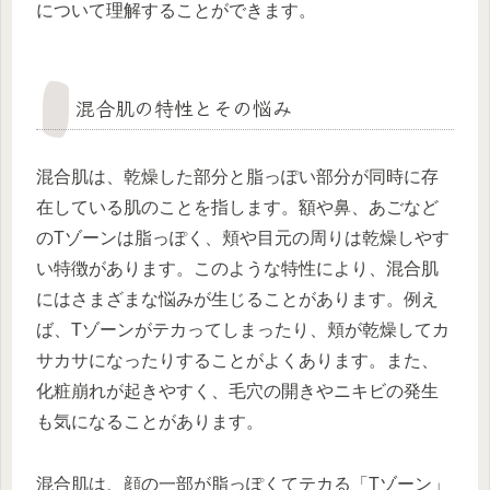
について理解することができます。
混合肌の特性とその悩み
混合肌は、乾燥した部分と脂っぽい部分が同時に存
在している肌のことを指します。額や鼻、あごなど
のTゾーンは脂っぽく、頬や目元の周りは乾燥しやす
い特徴があります。このような特性により、混合肌
にはさまざまな悩みが生じることがあります。例え
ば、Tゾーンがテカってしまったり、頬が乾燥してカ
サカサになったりすることがよくあります。また、
化粧崩れが起きやすく、毛穴の開きやニキビの発生
も気になることがあります。
混合肌は、顔の一部が脂っぽくてテカる「Tゾーン」