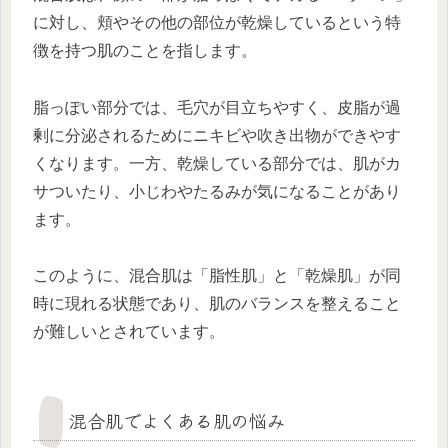
に対し、頬やその他の部位が乾燥しているという特
徴を持つ肌のことを指します。
脂っぽい部分では、毛穴が目立ちやすく、皮脂が過
剰に分泌されるためにニキビや吹き出物ができやす
くなります。一方、乾燥している部分では、肌がカ
サついたり、小じわやたるみが気になることがあり
ます。
このように、混合肌は「脂性肌」と「乾燥肌」が同
時に現れる状態であり、肌のバランスを整えること
が難しいとされています。
混合肌でよくある肌の悩み