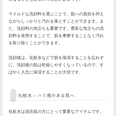
マイルドな洗顔料を選ぶことで、肌への負担を抑え
ながらしっかりと汚れを落とすことができます。ま
た、洗顔料の泡立ちも重要です。豊富な泡立ちの洗
顔料を使用することで、肌を摩擦することなく汚れ
を取り除くことができます。
洗顔後は、化粧水などで肌を保湿することを忘れず
に。洗顔後の肌は乾燥しやすくなっているので、す
ばやく入念に保湿することが大切です。
化粧水 – ハリ感のある肌へ
化粧水は混合肌の方にとって重要なアイテムです。