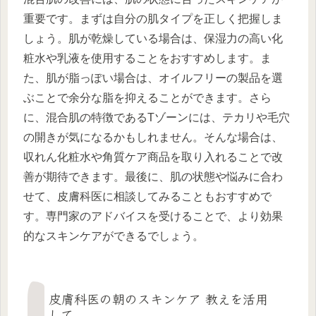
重要です。まずは自分の肌タイプを正しく把握しま
しょう。肌が乾燥している場合は、保湿力の高い化
粧水や乳液を使用することをおすすめします。ま
た、肌が脂っぽい場合は、オイルフリーの製品を選
ぶことで余分な脂を抑えることができます。さら
に、混合肌の特徴であるTゾーンには、テカリや毛穴
の開きが気になるかもしれません。そんな場合は、
収れん化粧水や角質ケア商品を取り入れることで改
善が期待できます。最後に、肌の状態や悩みに合わ
せて、皮膚科医に相談してみることもおすすめで
す。専門家のアドバイスを受けることで、より効果
的なスキンケアができるでしょう。
皮膚科医の朝のスキンケア 教えを活用
して