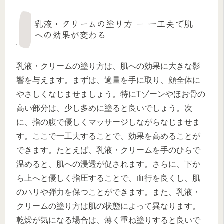
乳液・クリームの塗り方 － 一工夫で肌
への効果が変わる
乳液・クリームの塗り方は、肌への効果に大きな影
響を与えます。まずは、適量を手に取り、顔全体に
やさしくなじませましょう。特にTゾーンやほお骨の
高い部分は、少し多めに塗ると良いでしょう。次
に、指の腹で優しくマッサージしながらなじませま
す。ここで一工夫することで、効果を高めることが
できます。たとえば、乳液・クリームを手のひらで
温めると、肌への浸透が促されます。さらに、下か
ら上へと優しく指圧することで、血行を良くし、肌
のハリや弾力を保つことができます。また、乳液・
クリームの塗り方は肌の状態によって異なります。
乾燥が気になる場合は、薄く重ね塗りすると良いで