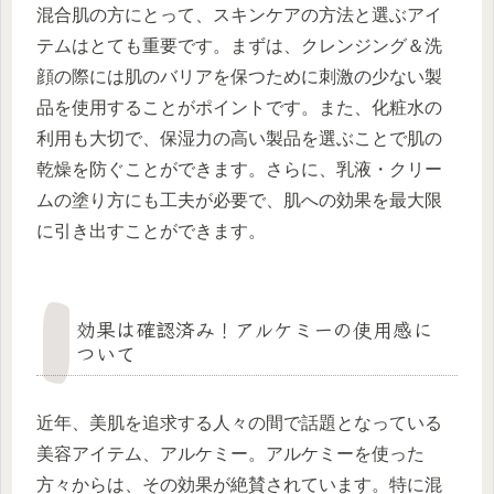
混合肌の方にとって、スキンケアの方法と選ぶアイ
テムはとても重要です。まずは、クレンジング＆洗
顔の際には肌のバリアを保つために刺激の少ない製
品を使用することがポイントです。また、化粧水の
利用も大切で、保湿力の高い製品を選ぶことで肌の
乾燥を防ぐことができます。さらに、乳液・クリー
ムの塗り方にも工夫が必要で、肌への効果を最大限
に引き出すことができます。
効果は確認済み！アルケミーの使用感に
ついて
近年、美肌を追求する人々の間で話題となっている
美容アイテム、アルケミー。アルケミーを使った
方々からは、その効果が絶賛されています。特に混