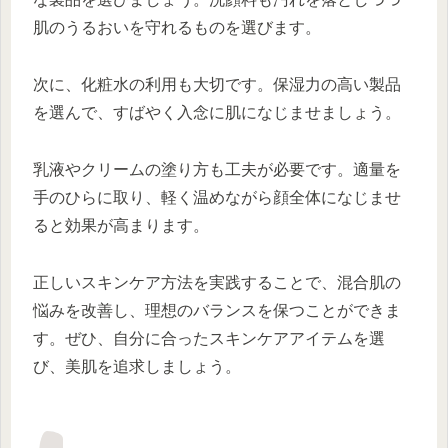
肌のうるおいを守れるものを選びます。
次に、化粧水の利用も大切です。保湿力の高い製品
を選んで、すばやく入念に肌になじませましょう。
乳液やクリームの塗り方も工夫が必要です。適量を
手のひらに取り、軽く温めながら顔全体になじませ
ると効果が高まります。
正しいスキンケア方法を実践することで、混合肌の
悩みを改善し、理想のバランスを保つことができま
す。ぜひ、自分に合ったスキンケアアイテムを選
び、美肌を追求しましょう。