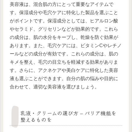
美容液は、混合肌の方にとって重要なアイテムで
す。保湿成分や毛穴ケアに特化した製品を選ぶこと
がポイントです。保湿成分としては、ヒアルロン酸
やセラミド、グリセリンなどが効果的です。これら
の成分は、肌の水分をキープし、乾燥を防ぐ効果が
あります。また、毛穴ケアには、ビタミンCやレチノ
ールなどの成分が有効です。これらの成分は、肌の
キメを整え、毛穴の目立ちを軽減する効果がありま
す。さらに、アクネケアや美白ケアに特化した美容
液も選ぶことができます。自分の肌の悩みや目的に
合わせて、適切な美容液を選びましょう。
乳液・クリームの選び方 – バリア機能を
整えるものを