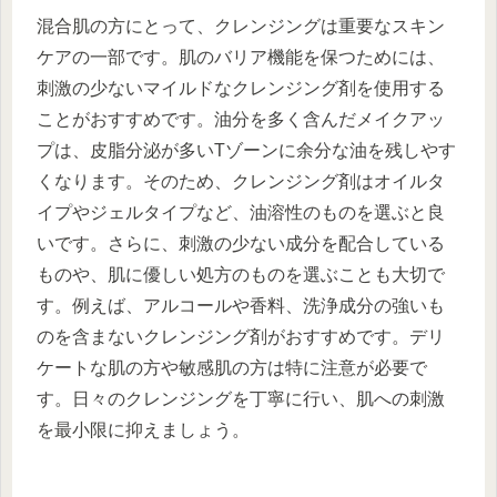
混合肌の方にとって、クレンジングは重要なスキン
ケアの一部です。肌のバリア機能を保つためには、
刺激の少ないマイルドなクレンジング剤を使用する
ことがおすすめです。油分を多く含んだメイクアッ
プは、皮脂分泌が多いTゾーンに余分な油を残しやす
くなります。そのため、クレンジング剤はオイルタ
イプやジェルタイプなど、油溶性のものを選ぶと良
いです。さらに、刺激の少ない成分を配合している
ものや、肌に優しい処方のものを選ぶことも大切で
す。例えば、アルコールや香料、洗浄成分の強いも
のを含まないクレンジング剤がおすすめです。デリ
ケートな肌の方や敏感肌の方は特に注意が必要で
す。日々のクレンジングを丁寧に行い、肌への刺激
を最小限に抑えましょう。