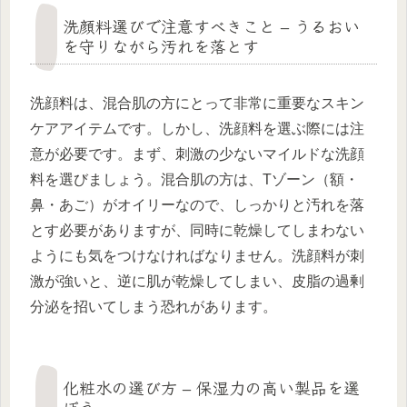
洗顔料選びで注意すべきこと – うるおい
を守りながら汚れを落とす
洗顔料は、混合肌の方にとって非常に重要なスキン
ケアアイテムです。しかし、洗顔料を選ぶ際には注
意が必要です。まず、刺激の少ないマイルドな洗顔
料を選びましょう。混合肌の方は、Tゾーン（額・
鼻・あご）がオイリーなので、しっかりと汚れを落
とす必要がありますが、同時に乾燥してしまわない
ようにも気をつけなければなりません。洗顔料が刺
激が強いと、逆に肌が乾燥してしまい、皮脂の過剰
分泌を招いてしまう恐れがあります。
化粧水の選び方 – 保湿力の高い製品を選