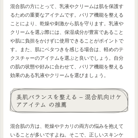
混合肌の方にとって、乳液やクリームは肌を保護す
るための重要なアイテムです。バリア機能を整える
ことにより、乾燥や刺激から肌を守ります。乳液や
クリームを選ぶ際には、保湿成分が豊富であること
や肌に負担をかけずに使用できることがポイントで
す。また、肌にベタつきを感じる場合は、軽めのテ
クスチャーのアイテムを選ぶと良いでしょう。自分
の肌の状態や好みに合わせて、バリア機能を整える
効果のある乳液やクリームを選びましょう。
美肌バランスを整える – 混合肌向けケ
アアイテム の推薦
混合肌の方は、乾燥やテカリの両方の悩みを抱えて
いることが多いですよね。そこで、正しいスキンケ