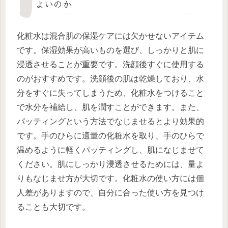
よいのか
化粧水は混合肌の保湿ケアには欠かせないアイテム
です。保湿効果が高いものを選び、しっかりと肌に
浸透させることが重要です。洗顔後すぐに使用する
のがおすすめです。洗顔後の肌は乾燥しており、水
分をすぐに失ってしまうため、化粧水をつけること
で水分を補給し、肌を潤すことができます。また、
パッティングという方法でなじませるとより効果的
です。手のひらに適量の化粧水を取り、手のひらで
温めるように軽くパッティングし、肌になじませて
ください。肌にしっかり浸透させるためには、量よ
りもなじませ方が大切です。化粧水の使い方には個
人差がありますので、自分に合った使い方を見つけ
ることも大切です。