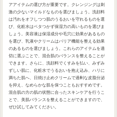
アアイテムの選び方が重要です。クレンジングは刺
激の少ないマイルドなものを選びましょう。洗顔料
は汚れをオフしつつ肌のうるおいを守れるものを選
び、化粧水はベタつかず保湿力の高いものを選びま
しょう。美容液は保湿成分や毛穴に効果があるもの
を選び、乳液やクリームはバリア機能を整える効果
のあるものを選びましょう。これらのアイテムを適
切に選ぶことで、混合肌のバランスを整えることが
できます。さらに、洗顔料でくすみを払い、みずみ
ずしい肌に、化粧水でうるおいを抱え込み、ハリに
満ちた肌へ、日焼け止めクリームで過剰な皮脂分泌
を抑え、なめらかな肌を保つこともおすすめです。
混合肌の方の肌の状態に合ったスキンケアを行うこ
とで、美肌バランスを整えることができますので、
ぜひ試してみてください。