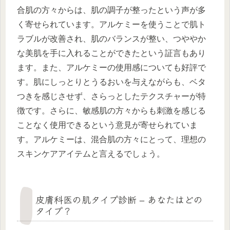
合肌の方々からは、肌の調子が整ったという声が多
く寄せられています。アルケミーを使うことで肌ト
ラブルが改善され、肌のバランスが整い、つややか
な美肌を手に入れることができたという証言もあり
ます。また、アルケミーの使用感についても好評で
す。肌にしっとりとうるおいを与えながらも、ベタ
つきを感じさせず、さらっとしたテクスチャーが特
徴です。さらに、敏感肌の方々からも刺激を感じる
ことなく使用できるという意見が寄せられていま
す。アルケミーは、混合肌の方々にとって、理想の
スキンケアアイテムと言えるでしょう。
皮膚科医の肌タイプ診断 – あなたはどの
タイプ？