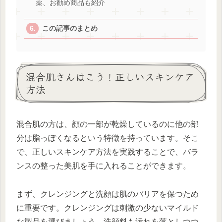
薬、お勧め商品も紹介
この記事のまとめ
混合肌さんはこう！正しいスキンケア
方法
混合肌の方は、顔の一部が乾燥しているのに他の部
分は脂っぽくなるという特徴を持っています。そこ
で、正しいスキンケア方法を実践することで、バラ
ンスの整った美肌を手に入れることができます。
まず、クレンジングと洗顔は肌のバリアを保つため
に重要です。クレンジングは刺激の少ないマイルド
な製品を選びましょう。洗顔料も汚れを落としつつ