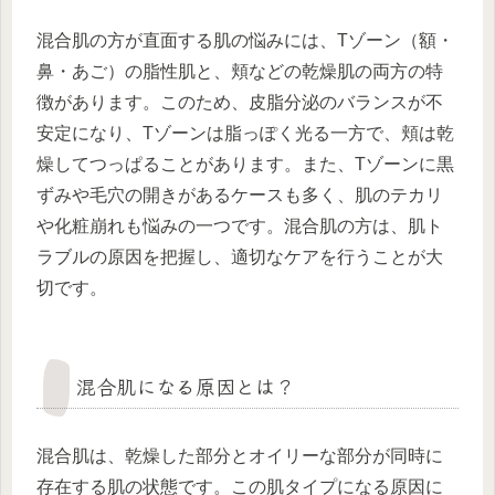
混合肌の方が直面する肌の悩みには、Tゾーン（額・
鼻・あご）の脂性肌と、頬などの乾燥肌の両方の特
徴があります。このため、皮脂分泌のバランスが不
安定になり、Tゾーンは脂っぽく光る一方で、頬は乾
燥してつっぱることがあります。また、Tゾーンに黒
ずみや毛穴の開きがあるケースも多く、肌のテカリ
や化粧崩れも悩みの一つです。混合肌の方は、肌ト
ラブルの原因を把握し、適切なケアを行うことが大
切です。
混合肌になる原因とは？
混合肌は、乾燥した部分とオイリーな部分が同時に
存在する肌の状態です。この肌タイプになる原因に