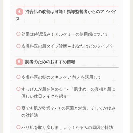
混合肌の改善は可能！指導監督者からのアドバイ
ス
効果は確認済み！アルケミーの使用感について
皮膚科医の肌タイプ診断 – あなたはどのタイプ？
読者のためのおすすめ情報
皮膚科医の朝のスキンケア 教えを活用して
すっぴんが肌を休める？- 「肌休め」の真相と肌に
優しい休日メイクを紹介
夏でも肌が乾燥？- その原因と対策、そしてかゆみ
の対処法
ハリ肌を取り戻しましょう！たるみの原因と特効